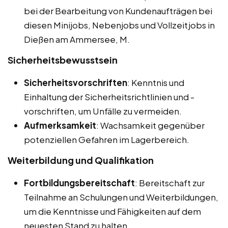
bei der Bearbeitung von Kundenaufträgen bei
diesen Minijobs, Nebenjobs und Vollzeitjobs in
Dießen am Ammersee, M.
Sicherheitsbewusstsein
Sicherheitsvorschriften
: Kenntnis und
Einhaltung der Sicherheitsrichtlinien und -
vorschriften, um Unfälle zu vermeiden.
Aufmerksamkeit
: Wachsamkeit gegenüber
potenziellen Gefahren im Lagerbereich.
Weiterbildung und Qualifikation
Fortbildungsbereitschaft
: Bereitschaft zur
Teilnahme an Schulungen und Weiterbildungen,
um die Kenntnisse und Fähigkeiten auf dem
neuesten Stand zu halten.