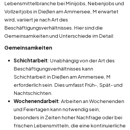
Lebensmittelbranche bei Minijobs, Nebenjobs und
Vollzeitjobs in Dießen am Ammersee, M erwartet
wird, variiert je nach Art des
Beschäftigungsverhältnisses. Hier sind die
Gemeinsamkeiten und Unterschiede im Detail:
Gemeinsamkeiten
Schichtarbeit
: Unabhängig von der Art des
Beschäftigungsverhältnisses kann
Schichtarbeit in Dießen am Ammersee, M
erforderlich sein. Dies umfasst Früh-, Spät- und
Nachtschichten.
Wochenendarbeit
: Arbeiten an Wochenenden
und Feiertagen kann notwendig sein,
besonders in Zeiten hoher Nachfrage oder bei
frischen Lebensmitteln, die eine kontinuierliche