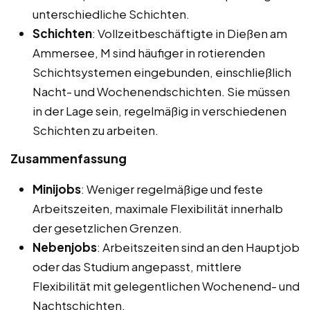
unterschiedliche Schichten.
Schichten
: Vollzeitbeschäftigte in Dießen am
Ammersee, M sind häufiger in rotierenden
Schichtsystemen eingebunden, einschließlich
Nacht- und Wochenendschichten. Sie müssen
in der Lage sein, regelmäßig in verschiedenen
Schichten zu arbeiten.
Zusammenfassung
Minijobs
: Weniger regelmäßige und feste
Arbeitszeiten, maximale Flexibilität innerhalb
der gesetzlichen Grenzen.
Nebenjobs
: Arbeitszeiten sind an den Hauptjob
oder das Studium angepasst, mittlere
Flexibilität mit gelegentlichen Wochenend- und
Nachtschichten.