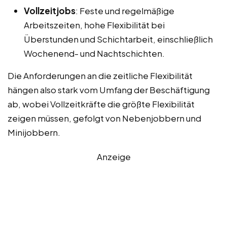
Vollzeitjobs
: Feste und regelmäßige
Arbeitszeiten, hohe Flexibilität bei
Überstunden und Schichtarbeit, einschließlich
Wochenend- und Nachtschichten.
Die Anforderungen an die zeitliche Flexibilität
hängen also stark vom Umfang der Beschäftigung
ab, wobei Vollzeitkräfte die größte Flexibilität
zeigen müssen, gefolgt von Nebenjobbern und
Minijobbern.
Anzeige