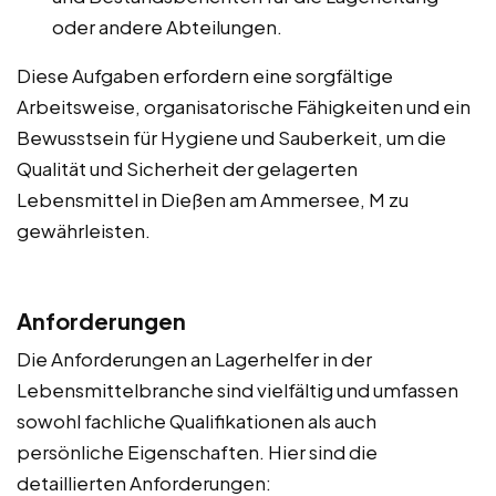
oder andere Abteilungen.
Diese Aufgaben erfordern eine sorgfältige
Arbeitsweise, organisatorische Fähigkeiten und ein
Bewusstsein für Hygiene und Sauberkeit, um die
Qualität und Sicherheit der gelagerten
Lebensmittel in Dießen am Ammersee, M zu
gewährleisten.
Anforderungen
Die Anforderungen an Lagerhelfer in der
Lebensmittelbranche sind vielfältig und umfassen
sowohl fachliche Qualifikationen als auch
persönliche Eigenschaften. Hier sind die
detaillierten Anforderungen: