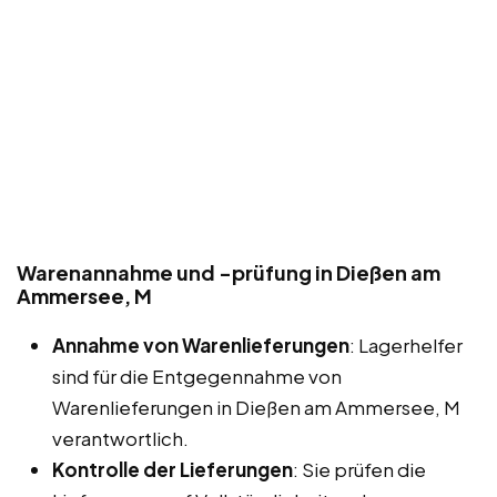
Warenannahme und -prüfung in Dießen am
Ammersee, M
Annahme von Warenlieferungen
: Lagerhelfer
sind für die Entgegennahme von
Warenlieferungen in Dießen am Ammersee, M
verantwortlich.
Kontrolle der Lieferungen
: Sie prüfen die