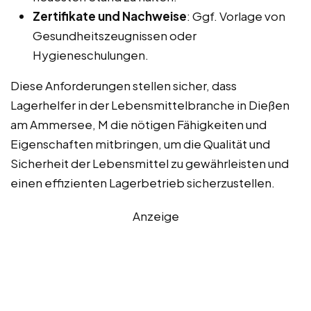
Zertifikate und Nachweise
: Ggf. Vorlage von
Gesundheitszeugnissen oder
Hygieneschulungen.
Diese Anforderungen stellen sicher, dass
Lagerhelfer in der Lebensmittelbranche in Dießen
am Ammersee, M die nötigen Fähigkeiten und
Eigenschaften mitbringen, um die Qualität und
Sicherheit der Lebensmittel zu gewährleisten und
einen effizienten Lagerbetrieb sicherzustellen.
Anzeige