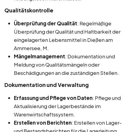
Qualitätskontrolle
Überprüfung der Qualität
: Regelmäßige
Überprüfung der Qualität und Haltbarkeit der
eingelagerten Lebensmittel in Dießen am
Ammersee, M.
Mängelmanagement
: Dokumentation und
Meldung von Qualitätsmängeln oder
Beschädigungen an die zuständigen Stellen.
Dokumentation und Verwaltung
Erfassung und Pflege von Daten
: Pflege und
Aktualisierung der Lagerbestände im
Warenwirtschaftssystem.
Erstellen von Berichten
: Erstellen von Lager-
und Bestandsberichten für die Lagerleitung