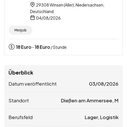
29308 Winsen (Aller), Niedersachsen,
Deutschland
04/08/2026
Minijob
18
Euro
18
Euro
-
/ Stunde
Überblick
Datum veröffentlicht
03/08/2026
Standort
Dießen am Ammersee, M
Berufsfeld
Lager, Logistik