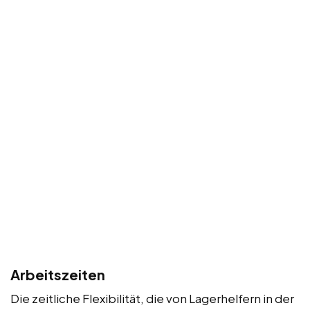
Arbeitszeiten
Die zeitliche Flexibilität, die von Lagerhelfern in der