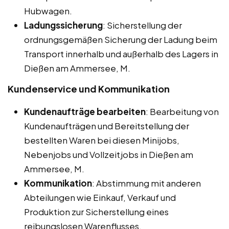
Hubwagen.
Ladungssicherung
: Sicherstellung der
ordnungsgemäßen Sicherung der Ladung beim
Transport innerhalb und außerhalb des Lagers in
Dießen am Ammersee, M.
Kundenservice und Kommunikation
Kundenaufträge bearbeiten
: Bearbeitung von
Kundenaufträgen und Bereitstellung der
bestellten Waren bei diesen Minijobs,
Nebenjobs und Vollzeitjobs in Dießen am
Ammersee, M.
Kommunikation
: Abstimmung mit anderen
Abteilungen wie Einkauf, Verkauf und
Produktion zur Sicherstellung eines
reibungslosen Warenflusses.