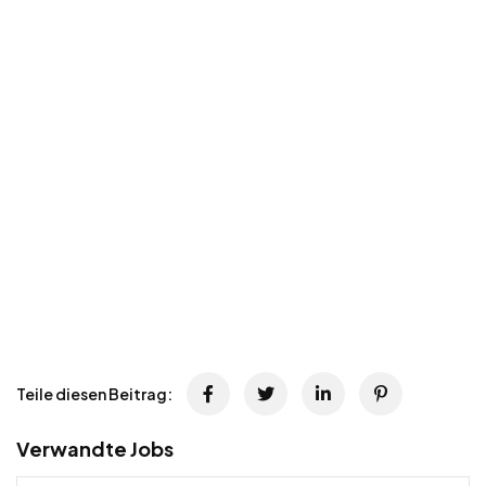
Teile diesen Beitrag:
Verwandte Jobs