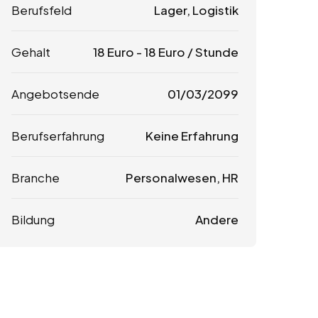
Berufsfeld
Lager, Logistik
Gehalt
18
Euro
-
18
Euro
/ Stunde
Angebotsende
01/03/2099
Berufserfahrung
Keine Erfahrung
Branche
Personalwesen, HR
Bildung
Andere