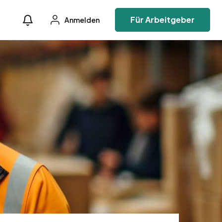
Für Arbeitgeber
Anmelden