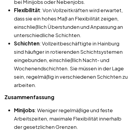
bei Minijobs oder Nebenjobs.
Flexibilität
: Von Vollzeitkräften wird erwartet,
dass sie ein hohes Maß an Flexibilität zeigen,
einschließlich Überstunden und Anpassung an
unterschiedliche Schichten.
Schichten
: Vollzeitbeschäftigte in Hainburg
sind häufiger in rotierenden Schichtsystemen
eingebunden, einschließlich Nacht- und
Wochenendschichten. Sie müssen in der Lage
sein, regelmäßig in verschiedenen Schichten zu
arbeiten.
Zusammenfassung
Minijobs
: Weniger regelmäßige und feste
Arbeitszeiten, maximale Flexibilität innerhalb
der gesetzlichen Grenzen.