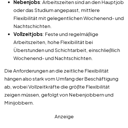
Nebenjobs
: Arbeitszeiten sind an den Hauptjob
oder das Studium angepasst, mittlere
Flexibilität mit gelegentlichen Wochenend- und
Nachtschichten.
Vollzeitjobs
: Feste und regelmäßige
Arbeitszeiten, hohe Flexibilität bei
Überstunden und Schichtarbeit, einschließlich
Wochenend- und Nachtschichten.
Die Anforderungen an die zeitliche Flexibilität
hängen also stark vom Umfang der Beschäftigung
ab, wobei Vollzeitkräfte die größte Flexibilität
zeigen müssen, gefolgt von Nebenjobbern und
Minijobbern.
Anzeige