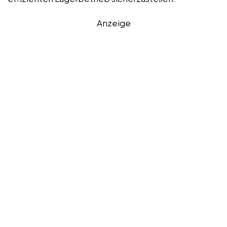
Anzeige