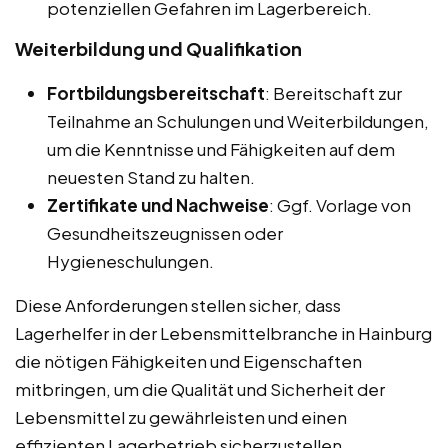
potenziellen Gefahren im Lagerbereich.
Weiterbildung und Qualifikation
Fortbildungsbereitschaft
: Bereitschaft zur
Teilnahme an Schulungen und Weiterbildungen,
um die Kenntnisse und Fähigkeiten auf dem
neuesten Stand zu halten.
Zertifikate und Nachweise
: Ggf. Vorlage von
Gesundheitszeugnissen oder
Hygieneschulungen.
Diese Anforderungen stellen sicher, dass
Lagerhelfer in der Lebensmittelbranche in Hainburg
die nötigen Fähigkeiten und Eigenschaften
mitbringen, um die Qualität und Sicherheit der
Lebensmittel zu gewährleisten und einen
effizienten Lagerbetrieb sicherzustellen.