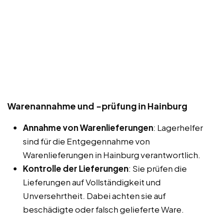
Warenannahme und -prüfung in Hainburg
Annahme von Warenlieferungen
: Lagerhelfer
sind für die Entgegennahme von
Warenlieferungen in Hainburg verantwortlich.
Kontrolle der Lieferungen
: Sie prüfen die
Lieferungen auf Vollständigkeit und
Unversehrtheit. Dabei achten sie auf
beschädigte oder falsch gelieferte Ware.