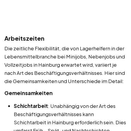
Arbeitszeiten
Die zeitliche Flexibilität, die von Lagerhelfern in der
Lebensmittelbranche bei Minijobs, Nebenjobs und
Vollzeitjobs in Hainburg erwartet wird, variiert je
nach Art des Beschäftigungsverhältnisses. Hier sind
die Gemeinsamkeiten und Unterschiede im Detail:
Gemeinsamkeiten
Schichtarbeit
: Unabhängig von der Art des
Beschäftigungsverhältnisses kann
Schichtarbeit in Hainburg erforderlich sein. Dies
umfasst Früh-, Spät- und Nachtschichten.