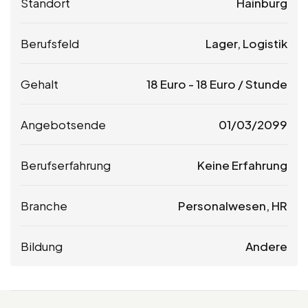
Standort
Hainburg
Berufsfeld
Lager, Logistik
Gehalt
18
Euro
-
18
Euro
/ Stunde
Angebotsende
01/03/2099
Berufserfahrung
Keine Erfahrung
Branche
Personalwesen, HR
Bildung
Andere