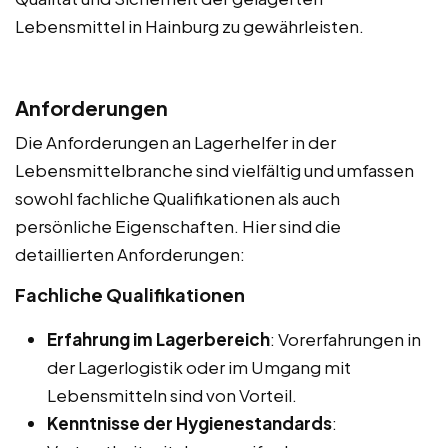
Lebensmittel in Hainburg zu gewährleisten.
Anforderungen
Die Anforderungen an Lagerhelfer in der
Lebensmittelbranche sind vielfältig und umfassen
sowohl fachliche Qualifikationen als auch
persönliche Eigenschaften. Hier sind die
detaillierten Anforderungen:
Fachliche Qualifikationen
Erfahrung im Lagerbereich
: Vorerfahrungen in
der Lagerlogistik oder im Umgang mit
Lebensmitteln sind von Vorteil.
Kenntnisse der Hygienestandards
: