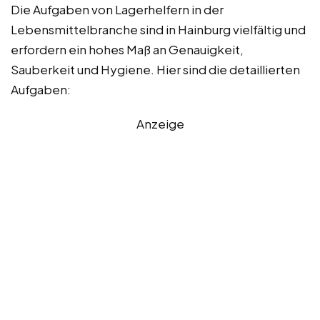
Die Aufgaben von Lagerhelfern in der
Lebensmittelbranche sind in Hainburg vielfältig und
erfordern ein hohes Maß an Genauigkeit,
Sauberkeit und Hygiene. Hier sind die detaillierten
Aufgaben:
Anzeige