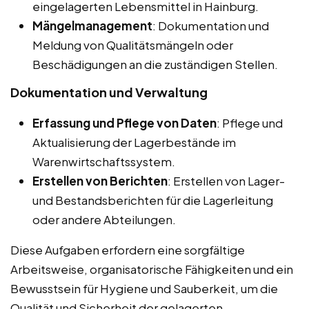
eingelagerten Lebensmittel in Hainburg.
Mängelmanagement
: Dokumentation und
Meldung von Qualitätsmängeln oder
Beschädigungen an die zuständigen Stellen.
Dokumentation und Verwaltung
Erfassung und Pflege von Daten
: Pflege und
Aktualisierung der Lagerbestände im
Warenwirtschaftssystem.
Erstellen von Berichten
: Erstellen von Lager-
und Bestandsberichten für die Lagerleitung
oder andere Abteilungen.
Diese Aufgaben erfordern eine sorgfältige
Arbeitsweise, organisatorische Fähigkeiten und ein
Bewusstsein für Hygiene und Sauberkeit, um die
Qualität und Sicherheit der gelagerten