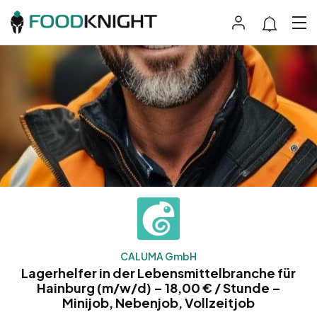
CALUMA GmbH
Lagerhelfer in der Lebensmittelbranche für
Hainburg (m/w/d) – 18,00 € / Stunde –
Minijob, Nebenjob, Vollzeitjob