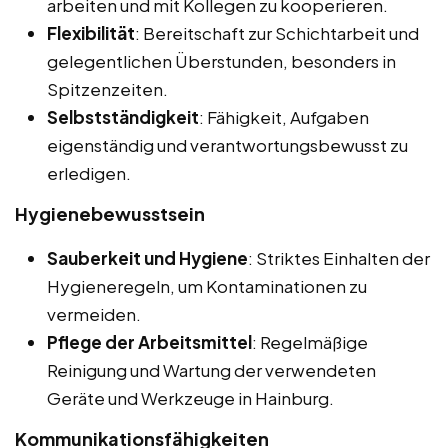
arbeiten und mit Kollegen zu kooperieren.
Flexibilität
: Bereitschaft zur Schichtarbeit und
gelegentlichen Überstunden, besonders in
Spitzenzeiten.
Selbstständigkeit
: Fähigkeit, Aufgaben
eigenständig und verantwortungsbewusst zu
erledigen.
Hygienebewusstsein
Sauberkeit und Hygiene
: Striktes Einhalten der
Hygieneregeln, um Kontaminationen zu
vermeiden.
Pflege der Arbeitsmittel
: Regelmäßige
Reinigung und Wartung der verwendeten
Geräte und Werkzeuge in Hainburg.
Kommunikationsfähigkeiten