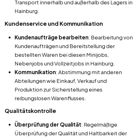
Transport innerhalb und außerhalb des Lagers in
Hainburg.
Kundenservice und Kommunikation
Kundenaufträge bearbeiten
: Bearbeitung von
Kundenaufträgen und Bereitstellung der
bestellten Waren bei diesen Minijobs,
Nebenjobs und Vollzeitjobs in Hainburg.
Kommunikation
: Abstimmung mit anderen
Abteilungen wie Einkauf, Verkauf und
Produktion zur Sicherstellung eines
reibungslosen Warenflusses.
Qualitätskontrolle
Überprüfung der Qualität
: Regelmäßige
Überprüfung der Qualität und Haltbarkeit der