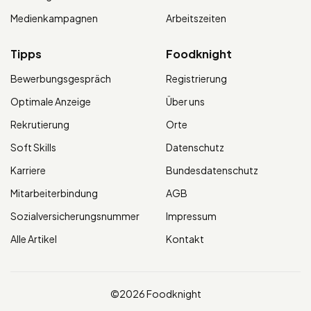
Medienkampagnen
Arbeitszeiten
Tipps
Foodknight
Bewerbungsgespräch
Registrierung
Optimale Anzeige
Über uns
Rekrutierung
Orte
Soft Skills
Datenschutz
Karriere
Bundesdatenschutz
Mitarbeiterbindung
AGB
Sozialversicherungsnummer
Impressum
Alle Artikel
Kontakt
©2026 Foodknight