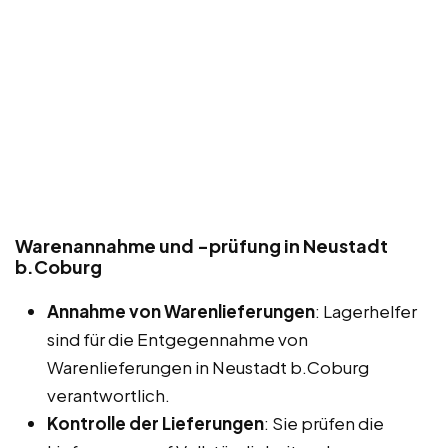
Warenannahme und -prüfung in Neustadt
b.Coburg
Annahme von Warenlieferungen
: Lagerhelfer
sind für die Entgegennahme von
Warenlieferungen in Neustadt b.Coburg
verantwortlich.
Kontrolle der Lieferungen
: Sie prüfen die