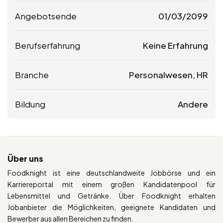
Angebotsende
01/03/2099
Berufserfahrung
Keine Erfahrung
Branche
Personalwesen, HR
Bildung
Andere
Über uns
Foodknight ist eine deutschlandweite Jobbörse und ein
Karriereportal mit einem großen Kandidatenpool für
Lebensmittel und Getränke. Über Foodknight erhalten
Jobanbieter die Möglichkeiten, geeignete Kandidaten und
Bewerber aus allen Bereichen zu finden.