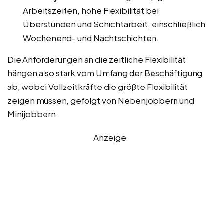
Arbeitszeiten, hohe Flexibilität bei
Überstunden und Schichtarbeit, einschließlich
Wochenend- und Nachtschichten.
Die Anforderungen an die zeitliche Flexibilität
hängen also stark vom Umfang der Beschäftigung
ab, wobei Vollzeitkräfte die größte Flexibilität
zeigen müssen, gefolgt von Nebenjobbern und
Minijobbern.
Anzeige