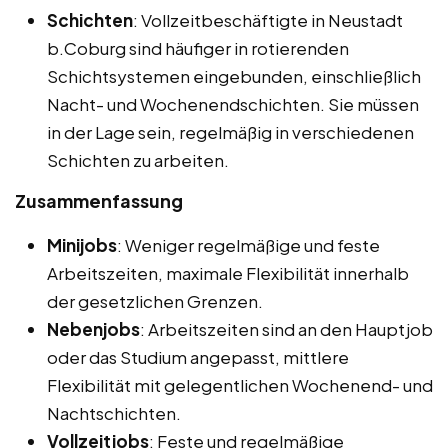
Schichten
: Vollzeitbeschäftigte in Neustadt
b.Coburg sind häufiger in rotierenden
Schichtsystemen eingebunden, einschließlich
Nacht- und Wochenendschichten. Sie müssen
in der Lage sein, regelmäßig in verschiedenen
Schichten zu arbeiten.
Zusammenfassung
Minijobs
: Weniger regelmäßige und feste
Arbeitszeiten, maximale Flexibilität innerhalb
der gesetzlichen Grenzen.
Nebenjobs
: Arbeitszeiten sind an den Hauptjob
oder das Studium angepasst, mittlere
Flexibilität mit gelegentlichen Wochenend- und
Nachtschichten.
Vollzeitjobs
: Feste und regelmäßige