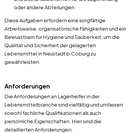
oder andere Abteilungen.
Diese Aufgaben erfordern eine sorgfältige
Arbeitsweise, organisatorische Fähigkeiten und ein
Bewusstsein für Hygiene und Sauberkeit, um die
Qualität und Sicherheit der gelagerten
Lebensmittel in Neustadt b.Coburg zu
gewährleisten.
Anforderungen
Die Anforderungen an Lagerhelfer in der
Lebensmittelbranche sind vielfältig und umfassen
sowohl fachliche Qualifikationen als auch
persönliche Eigenschaften. Hier sind die
detaillierten Anforderungen: