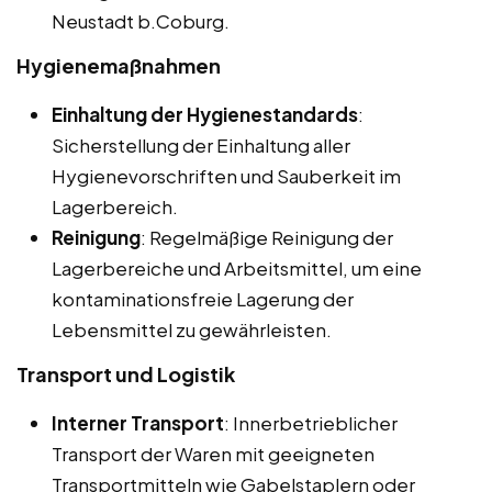
Neustadt b.Coburg.
Hygienemaßnahmen
Einhaltung der Hygienestandards
:
Sicherstellung der Einhaltung aller
Hygienevorschriften und Sauberkeit im
Lagerbereich.
Reinigung
: Regelmäßige Reinigung der
Lagerbereiche und Arbeitsmittel, um eine
kontaminationsfreie Lagerung der
Lebensmittel zu gewährleisten.
Transport und Logistik
Interner Transport
: Innerbetrieblicher
Transport der Waren mit geeigneten
Transportmitteln wie Gabelstaplern oder