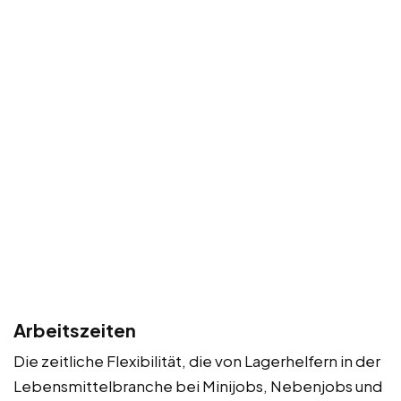
Arbeitszeiten
Die zeitliche Flexibilität, die von Lagerhelfern in der
Lebensmittelbranche bei Minijobs, Nebenjobs und