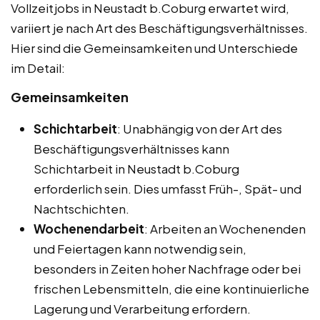
Vollzeitjobs in Neustadt b.Coburg erwartet wird,
variiert je nach Art des Beschäftigungsverhältnisses.
Hier sind die Gemeinsamkeiten und Unterschiede
im Detail:
Gemeinsamkeiten
Schichtarbeit
: Unabhängig von der Art des
Beschäftigungsverhältnisses kann
Schichtarbeit in Neustadt b.Coburg
erforderlich sein. Dies umfasst Früh-, Spät- und
Nachtschichten.
Wochenendarbeit
: Arbeiten an Wochenenden
und Feiertagen kann notwendig sein,
besonders in Zeiten hoher Nachfrage oder bei
frischen Lebensmitteln, die eine kontinuierliche
Lagerung und Verarbeitung erfordern.