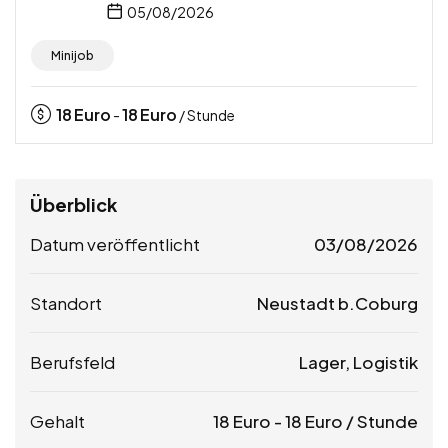
05/08/2026
Minijob
18
Euro
18
Euro
-
/ Stunde
Überblick
Datum veröffentlicht
03/08/2026
Standort
Neustadt b.Coburg
Berufsfeld
Lager, Logistik
Gehalt
18
Euro
-
18
Euro
/ Stunde