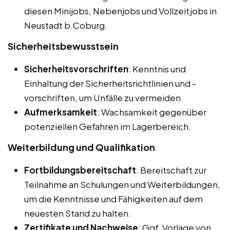
diesen Minijobs, Nebenjobs und Vollzeitjobs in
Neustadt b.Coburg.
Sicherheitsbewusstsein
Sicherheitsvorschriften
: Kenntnis und
Einhaltung der Sicherheitsrichtlinien und -
vorschriften, um Unfälle zu vermeiden.
Aufmerksamkeit
: Wachsamkeit gegenüber
potenziellen Gefahren im Lagerbereich.
Weiterbildung und Qualifikation
Fortbildungsbereitschaft
: Bereitschaft zur
Teilnahme an Schulungen und Weiterbildungen,
um die Kenntnisse und Fähigkeiten auf dem
neuesten Stand zu halten.
Zertifikate und Nachweise
: Ggf. Vorlage von