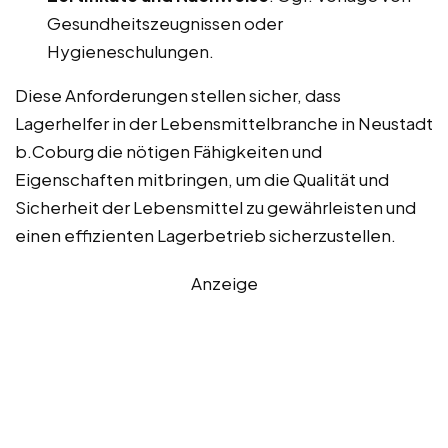
Gesundheitszeugnissen oder
Hygieneschulungen.
Diese Anforderungen stellen sicher, dass
Lagerhelfer in der Lebensmittelbranche in Neustadt
b.Coburg die nötigen Fähigkeiten und
Eigenschaften mitbringen, um die Qualität und
Sicherheit der Lebensmittel zu gewährleisten und
einen effizienten Lagerbetrieb sicherzustellen.
Anzeige