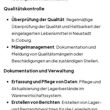
Qualitätskontrolle
Überprüfung der Qualität
: Regelmäßige
Überprüfung der Qualität und Haltbarkeit der
eingelagerten Lebensmittel in Neustadt
b.Coburg.
Mängelmanagement
: Dokumentation und
Meldung von Qualitätsmängeln oder
Beschädigungen an die zuständigen Stellen.
Dokumentation und Verwaltung
Erfassung und Pflege von Daten
: Pflege und
Aktualisierung der Lagerbestände im
Warenwirtschaftssystem.
Erstellen von Berichten
: Erstellen von Lager-
und Bestandsberichten für die Lagerleitung