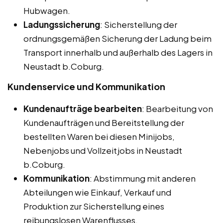
Hubwagen.
Ladungssicherung
: Sicherstellung der
ordnungsgemäßen Sicherung der Ladung beim
Transport innerhalb und außerhalb des Lagers in
Neustadt b.Coburg.
Kundenservice und Kommunikation
Kundenaufträge bearbeiten
: Bearbeitung von
Kundenaufträgen und Bereitstellung der
bestellten Waren bei diesen Minijobs,
Nebenjobs und Vollzeitjobs in Neustadt
b.Coburg.
Kommunikation
: Abstimmung mit anderen
Abteilungen wie Einkauf, Verkauf und
Produktion zur Sicherstellung eines
reibungslosen Warenflusses.