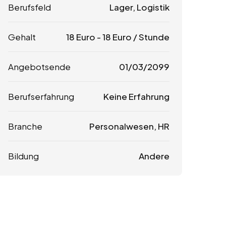
Berufsfeld
Lager, Logistik
Gehalt
18
Euro
-
18
Euro
/ Stunde
Angebotsende
01/03/2099
Berufserfahrung
Keine Erfahrung
Branche
Personalwesen, HR
Bildung
Andere