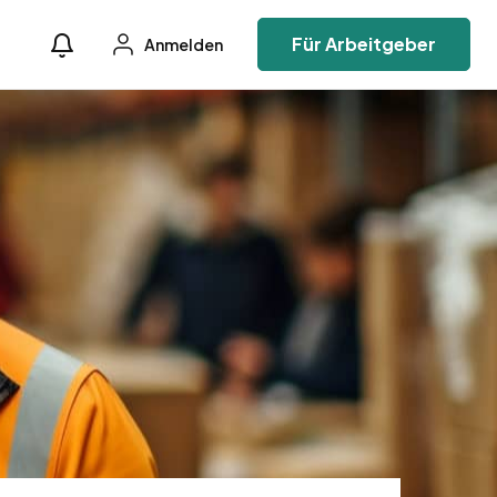
Für Arbeitgeber
Anmelden