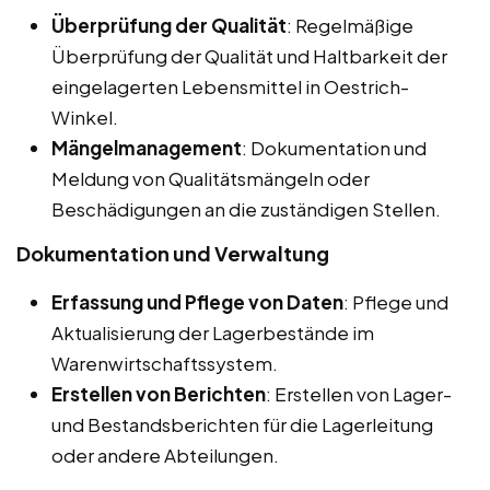
Überprüfung der Qualität
: Regelmäßige
Überprüfung der Qualität und Haltbarkeit der
eingelagerten Lebensmittel in Oestrich-
Winkel.
Mängelmanagement
: Dokumentation und
Meldung von Qualitätsmängeln oder
Beschädigungen an die zuständigen Stellen.
Dokumentation und Verwaltung
Erfassung und Pflege von Daten
: Pflege und
Aktualisierung der Lagerbestände im
Warenwirtschaftssystem.
Erstellen von Berichten
: Erstellen von Lager-
und Bestandsberichten für die Lagerleitung
oder andere Abteilungen.