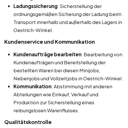
Ladungssicherung
: Sicherstellung der
ordnungsgemäßen Sicherung der Ladung beim
Transport innerhalb und außerhalb des Lagers in
Oestrich-Winkel.
Kundenservice und Kommunikation
Kundenaufträge bearbeiten
: Bearbeitung von
Kundenaufträgen und Bereitstellung der
bestellten Waren bei diesen Minijobs,
Nebenjobs und Vollzeitjobs in Oestrich-Winkel.
Kommunikation
: Abstimmung mit anderen
Abteilungen wie Einkauf, Verkauf und
Produktion zur Sicherstellung eines
reibungslosen Warenflusses.
Qualitätskontrolle