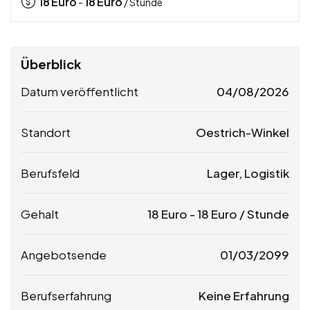
18
Euro
18
Euro
-
/ Stunde
Überblick
Datum veröffentlicht
04/08/2026
Standort
Oestrich-Winkel
Berufsfeld
Lager, Logistik
Gehalt
18
Euro
-
18
Euro
/ Stunde
Angebotsende
01/03/2099
Berufserfahrung
Keine Erfahrung