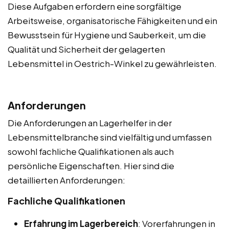
Diese Aufgaben erfordern eine sorgfältige
Arbeitsweise, organisatorische Fähigkeiten und ein
Bewusstsein für Hygiene und Sauberkeit, um die
Qualität und Sicherheit der gelagerten
Lebensmittel in Oestrich-Winkel zu gewährleisten.
Anforderungen
Die Anforderungen an Lagerhelfer in der
Lebensmittelbranche sind vielfältig und umfassen
sowohl fachliche Qualifikationen als auch
persönliche Eigenschaften. Hier sind die
detaillierten Anforderungen:
Fachliche Qualifikationen
Erfahrung im Lagerbereich
: Vorerfahrungen in