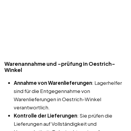
Warenannahme und -prüfung in Oestrich-
Winkel
Annahme von Warenlieferungen
: Lagerhelfer
sind für die Entgegennahme von
Warenlieferungen in Oestrich-Winkel
verantwortlich.
Kontrolle der Lieferungen
: Sie prüfen die
Lieferungen auf Vollständigkeit und