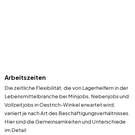
Arbeitszeiten
Die zeitliche Flexibilität, die von Lagerhelfern in der
Lebensmittelbranche bei Minijobs, Nebenjobs und
Vollzeitjobs in Oestrich-Winkel erwartet wird,
variiert je nach Art des Beschäftigungsverhältnisses.
Hier sind die Gemeinsamkeiten und Unterschiede
im Detail: