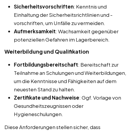
Sicherheitsvorschriften
: Kenntnis und
Einhaltung der Sicherheitsrichtlinien und -
vorschriften, um Unfälle zu vermeiden.
Aufmerksamkeit
: Wachsamkeit gegenüber
potenziellen Gefahren im Lagerbereich.
Weiterbildung und Qualifikation
Fortbildungsbereitschaft
: Bereitschaft zur
Teilnahme an Schulungen und Weiterbildungen,
um die Kenntnisse und Fähigkeiten auf dem
neuesten Stand zu halten.
Zertifikate und Nachweise
: Ggf. Vorlage von
Gesundheitszeugnissen oder
Hygieneschulungen.
Diese Anforderungen stellen sicher, dass