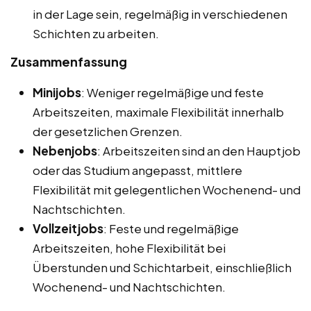
in der Lage sein, regelmäßig in verschiedenen
Schichten zu arbeiten.
Zusammenfassung
Minijobs
: Weniger regelmäßige und feste
Arbeitszeiten, maximale Flexibilität innerhalb
der gesetzlichen Grenzen.
Nebenjobs
: Arbeitszeiten sind an den Hauptjob
oder das Studium angepasst, mittlere
Flexibilität mit gelegentlichen Wochenend- und
Nachtschichten.
Vollzeitjobs
: Feste und regelmäßige
Arbeitszeiten, hohe Flexibilität bei
Überstunden und Schichtarbeit, einschließlich
Wochenend- und Nachtschichten.