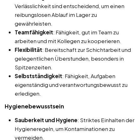
Verlässlichkeit sind entscheidend, um einen
reibungslosen Ablauf im Lager zu
gewährleisten.
Teamfähigkeit
: Fähigkeit, gut im Team zu
arbeiten und mit Kollegen zu kooperieren.
Flexibilität
: Bereitschaft zur Schichtarbeit und
gelegentlichen Überstunden, besonders in
Spitzenzeiten.
Selbstständigkeit
: Fähigkeit, Aufgaben
eigenständig und verantwortungsbewusst zu
erledigen.
Hygienebewusstsein
Sauberkeit und Hygiene
: Striktes Einhalten der
Hygieneregeln, um Kontaminationen zu
vermeiden.