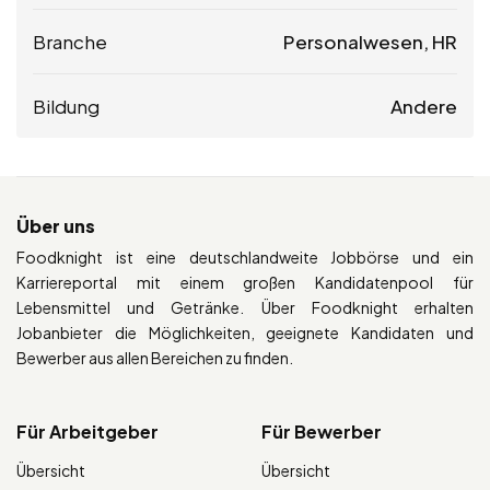
Branche
Personalwesen, HR
Bildung
Andere
Über uns
Foodknight ist eine deutschlandweite Jobbörse und ein
Karriereportal mit einem großen Kandidatenpool für
Lebensmittel und Getränke. Über Foodknight erhalten
Jobanbieter die Möglichkeiten, geeignete Kandidaten und
Bewerber aus allen Bereichen zu finden.
Für Arbeitgeber
Für Bewerber
Übersicht
Übersicht