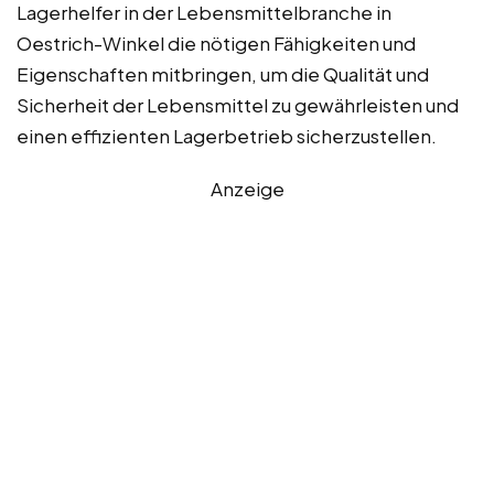
Lagerhelfer in der Lebensmittelbranche in
Oestrich-Winkel die nötigen Fähigkeiten und
Eigenschaften mitbringen, um die Qualität und
Sicherheit der Lebensmittel zu gewährleisten und
einen effizienten Lagerbetrieb sicherzustellen.
Anzeige