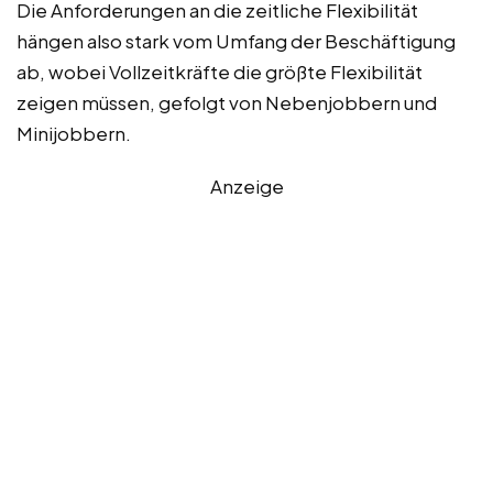
Die Anforderungen an die zeitliche Flexibilität
hängen also stark vom Umfang der Beschäftigung
ab, wobei Vollzeitkräfte die größte Flexibilität
zeigen müssen, gefolgt von Nebenjobbern und
Minijobbern.
Anzeige