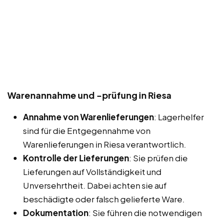
Warenannahme und -prüfung in Riesa
Annahme von Warenlieferungen
: Lagerhelfer
sind für die Entgegennahme von
Warenlieferungen in Riesa verantwortlich.
Kontrolle der Lieferungen
: Sie prüfen die
Lieferungen auf Vollständigkeit und
Unversehrtheit. Dabei achten sie auf
beschädigte oder falsch gelieferte Ware.
Dokumentation
: Sie führen die notwendigen