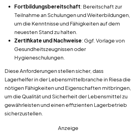
Fortbildungsbereitschaft
: Bereitschaft zur
Teilnahme an Schulungen und Weiterbildungen,
um die Kenntnisse und Fähigkeiten auf dem
neuesten Stand zu halten.
Zertifikate und Nachweise
: Ggf. Vorlage von
Gesundheitszeugnissen oder
Hygieneschulungen.
Diese Anforderungen stellen sicher, dass
Lagerhelfer in der Lebensmittelbranche in Riesa die
nötigen Fähigkeiten und Eigenschaften mitbringen,
um die Qualität und Sicherheit der Lebensmittel zu
gewährleisten und einen effizienten Lagerbetrieb
sicherzustellen.
Anzeige