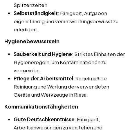
Spitzenzeiten.
Selbstständigkeit
: Fähigkeit, Aufgaben
eigenständig und verantwortungsbewusst zu
erledigen.
Hygienebewusstsein
Sauberkeit und Hygiene
: Striktes Einhalten der
Hygieneregeln, um Kontaminationen zu
vermeiden.
Pflege der Arbeitsmittel
: Regelmäßige
Reinigung und Wartung der verwendeten
Geräte und Werkzeuge in Riesa.
Kommunikationsfähigkeiten
Gute Deutschkenntnisse
: Fähigkeit,
Arbeitsanweisungen zu verstehen und