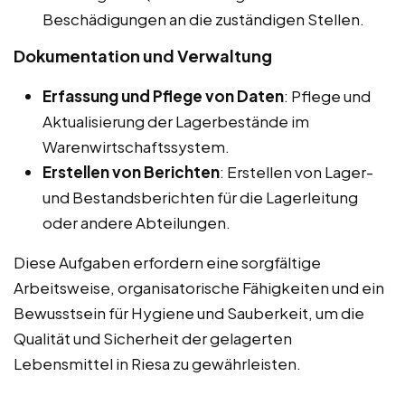
Beschädigungen an die zuständigen Stellen.
Dokumentation und Verwaltung
Erfassung und Pflege von Daten
: Pflege und
Aktualisierung der Lagerbestände im
Warenwirtschaftssystem.
Erstellen von Berichten
: Erstellen von Lager-
und Bestandsberichten für die Lagerleitung
oder andere Abteilungen.
Diese Aufgaben erfordern eine sorgfältige
Arbeitsweise, organisatorische Fähigkeiten und ein
Bewusstsein für Hygiene und Sauberkeit, um die
Qualität und Sicherheit der gelagerten
Lebensmittel in Riesa zu gewährleisten.