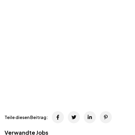
Teile diesen Beitrag:
Verwandte Jobs