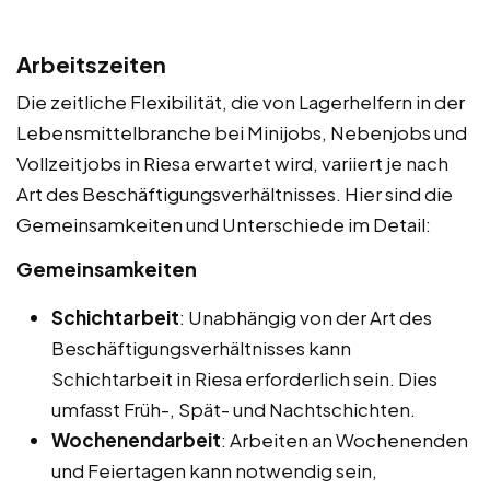
Arbeitszeiten
Die zeitliche Flexibilität, die von Lagerhelfern in der
Lebensmittelbranche bei Minijobs, Nebenjobs und
Vollzeitjobs in Riesa erwartet wird, variiert je nach
Art des Beschäftigungsverhältnisses. Hier sind die
Gemeinsamkeiten und Unterschiede im Detail:
Gemeinsamkeiten
Schichtarbeit
: Unabhängig von der Art des
Beschäftigungsverhältnisses kann
Schichtarbeit in Riesa erforderlich sein. Dies
umfasst Früh-, Spät- und Nachtschichten.
Wochenendarbeit
: Arbeiten an Wochenenden
und Feiertagen kann notwendig sein,