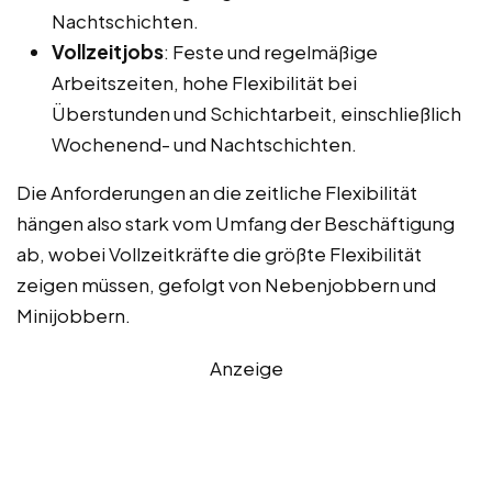
Nachtschichten.
Vollzeitjobs
: Feste und regelmäßige
Arbeitszeiten, hohe Flexibilität bei
Überstunden und Schichtarbeit, einschließlich
Wochenend- und Nachtschichten.
Die Anforderungen an die zeitliche Flexibilität
hängen also stark vom Umfang der Beschäftigung
ab, wobei Vollzeitkräfte die größte Flexibilität
zeigen müssen, gefolgt von Nebenjobbern und
Minijobbern.
Anzeige