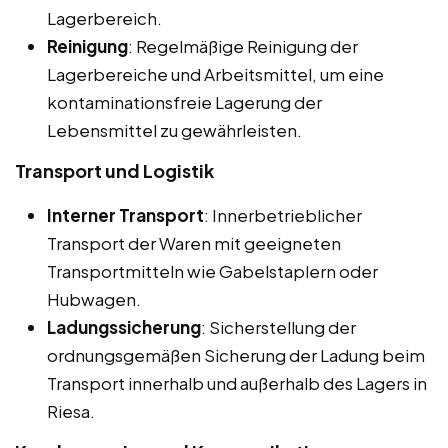
Lagerbereich.
Reinigung
: Regelmäßige Reinigung der
Lagerbereiche und Arbeitsmittel, um eine
kontaminationsfreie Lagerung der
Lebensmittel zu gewährleisten.
Transport und Logistik
Interner Transport
: Innerbetrieblicher
Transport der Waren mit geeigneten
Transportmitteln wie Gabelstaplern oder
Hubwagen.
Ladungssicherung
: Sicherstellung der
ordnungsgemäßen Sicherung der Ladung beim
Transport innerhalb und außerhalb des Lagers in
Riesa.