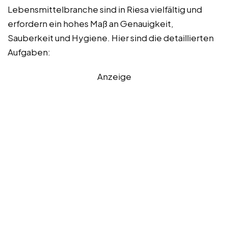
Lebensmittelbranche sind in Riesa vielfältig und
erfordern ein hohes Maß an Genauigkeit,
Sauberkeit und Hygiene. Hier sind die detaillierten
Aufgaben:
Anzeige