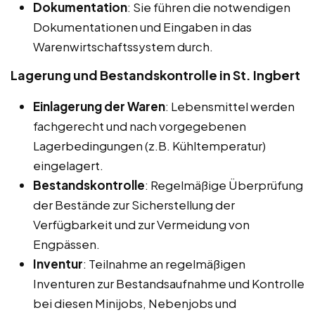
Dokumentation
: Sie führen die notwendigen
Dokumentationen und Eingaben in das
Warenwirtschaftssystem durch.
Lagerung und Bestandskontrolle in St. Ingbert
Einlagerung der Waren
: Lebensmittel werden
fachgerecht und nach vorgegebenen
Lagerbedingungen (z.B. Kühltemperatur)
eingelagert.
Bestandskontrolle
: Regelmäßige Überprüfung
der Bestände zur Sicherstellung der
Verfügbarkeit und zur Vermeidung von
Engpässen.
Inventur
: Teilnahme an regelmäßigen
Inventuren zur Bestandsaufnahme und Kontrolle
bei diesen Minijobs, Nebenjobs und