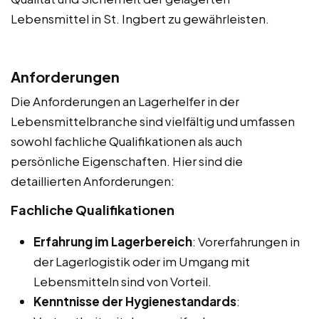
Lebensmittel in St. Ingbert zu gewährleisten.
Anforderungen
Die Anforderungen an Lagerhelfer in der
Lebensmittelbranche sind vielfältig und umfassen
sowohl fachliche Qualifikationen als auch
persönliche Eigenschaften. Hier sind die
detaillierten Anforderungen:
Fachliche Qualifikationen
Erfahrung im Lagerbereich
: Vorerfahrungen in
der Lagerlogistik oder im Umgang mit
Lebensmitteln sind von Vorteil.
Kenntnisse der Hygienestandards
: