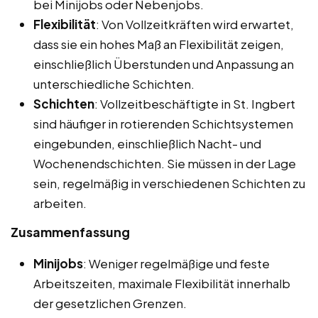
bei Minijobs oder Nebenjobs.
Flexibilität
: Von Vollzeitkräften wird erwartet,
dass sie ein hohes Maß an Flexibilität zeigen,
einschließlich Überstunden und Anpassung an
unterschiedliche Schichten.
Schichten
: Vollzeitbeschäftigte in St. Ingbert
sind häufiger in rotierenden Schichtsystemen
eingebunden, einschließlich Nacht- und
Wochenendschichten. Sie müssen in der Lage
sein, regelmäßig in verschiedenen Schichten zu
arbeiten.
Zusammenfassung
Minijobs
: Weniger regelmäßige und feste
Arbeitszeiten, maximale Flexibilität innerhalb
der gesetzlichen Grenzen.