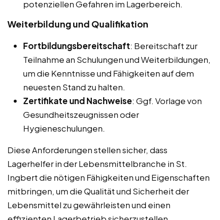
potenziellen Gefahren im Lagerbereich.
Weiterbildung und Qualifikation
Fortbildungsbereitschaft
: Bereitschaft zur
Teilnahme an Schulungen und Weiterbildungen,
um die Kenntnisse und Fähigkeiten auf dem
neuesten Stand zu halten.
Zertifikate und Nachweise
: Ggf. Vorlage von
Gesundheitszeugnissen oder
Hygieneschulungen.
Diese Anforderungen stellen sicher, dass
Lagerhelfer in der Lebensmittelbranche in St.
Ingbert die nötigen Fähigkeiten und Eigenschaften
mitbringen, um die Qualität und Sicherheit der
Lebensmittel zu gewährleisten und einen
effizienten Lagerbetrieb sicherzustellen.