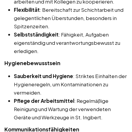
arbeiten und mit Kollegen zu kooperieren.
Flexibilität
: Bereitschaft zur Schichtarbeit und
gelegentlichen Überstunden, besonders in
Spitzenzeiten.
Selbstständigkeit
: Fähigkeit, Aufgaben
eigenständig und verantwortungsbewusst zu
erledigen.
Hygienebewusstsein
Sauberkeit und Hygiene
: Striktes Einhalten der
Hygieneregeln, um Kontaminationen zu
vermeiden.
Pflege der Arbeitsmittel
: Regelmäßige
Reinigung und Wartung der verwendeten
Geräte und Werkzeuge in St. Ingbert.
Kommunikationsfähigkeiten