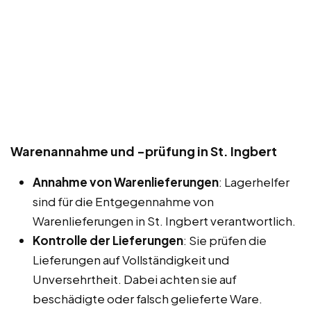
Warenannahme und -prüfung in St. Ingbert
Annahme von Warenlieferungen
: Lagerhelfer
sind für die Entgegennahme von
Warenlieferungen in St. Ingbert verantwortlich.
Kontrolle der Lieferungen
: Sie prüfen die
Lieferungen auf Vollständigkeit und
Unversehrtheit. Dabei achten sie auf
beschädigte oder falsch gelieferte Ware.