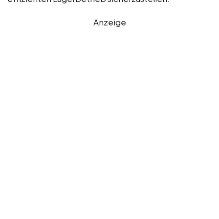
Anzeige