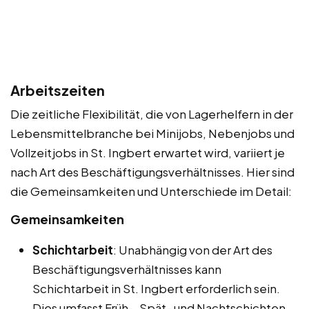
Arbeitszeiten
Die zeitliche Flexibilität, die von Lagerhelfern in der
Lebensmittelbranche bei Minijobs, Nebenjobs und
Vollzeitjobs in St. Ingbert erwartet wird, variiert je
nach Art des Beschäftigungsverhältnisses. Hier sind
die Gemeinsamkeiten und Unterschiede im Detail:
Gemeinsamkeiten
Schichtarbeit
: Unabhängig von der Art des
Beschäftigungsverhältnisses kann
Schichtarbeit in St. Ingbert erforderlich sein.
Dies umfasst Früh-, Spät- und Nachtschichten.