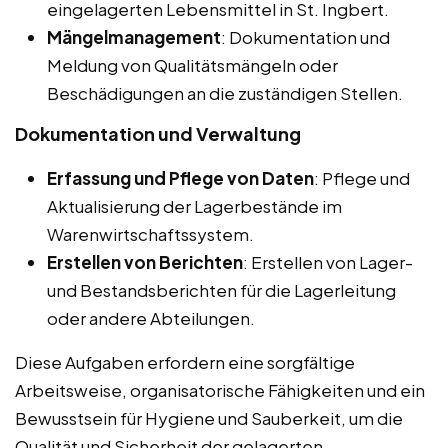
eingelagerten Lebensmittel in St. Ingbert.
Mängelmanagement
: Dokumentation und
Meldung von Qualitätsmängeln oder
Beschädigungen an die zuständigen Stellen.
Dokumentation und Verwaltung
Erfassung und Pflege von Daten
: Pflege und
Aktualisierung der Lagerbestände im
Warenwirtschaftssystem.
Erstellen von Berichten
: Erstellen von Lager-
und Bestandsberichten für die Lagerleitung
oder andere Abteilungen.
Diese Aufgaben erfordern eine sorgfältige
Arbeitsweise, organisatorische Fähigkeiten und ein
Bewusstsein für Hygiene und Sauberkeit, um die
Qualität und Sicherheit der gelagerten