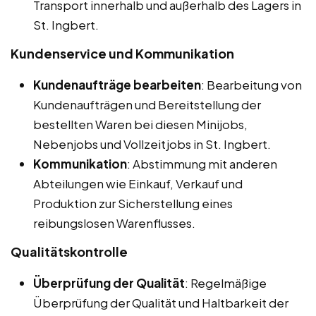
Transport innerhalb und außerhalb des Lagers in
St. Ingbert.
Kundenservice und Kommunikation
Kundenaufträge bearbeiten
: Bearbeitung von
Kundenaufträgen und Bereitstellung der
bestellten Waren bei diesen Minijobs,
Nebenjobs und Vollzeitjobs in St. Ingbert.
Kommunikation
: Abstimmung mit anderen
Abteilungen wie Einkauf, Verkauf und
Produktion zur Sicherstellung eines
reibungslosen Warenflusses.
Qualitätskontrolle
Überprüfung der Qualität
: Regelmäßige
Überprüfung der Qualität und Haltbarkeit der