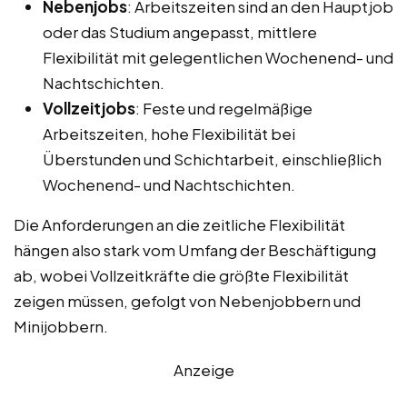
Nebenjobs
: Arbeitszeiten sind an den Hauptjob
oder das Studium angepasst, mittlere
Flexibilität mit gelegentlichen Wochenend- und
Nachtschichten.
Vollzeitjobs
: Feste und regelmäßige
Arbeitszeiten, hohe Flexibilität bei
Überstunden und Schichtarbeit, einschließlich
Wochenend- und Nachtschichten.
Die Anforderungen an die zeitliche Flexibilität
hängen also stark vom Umfang der Beschäftigung
ab, wobei Vollzeitkräfte die größte Flexibilität
zeigen müssen, gefolgt von Nebenjobbern und
Minijobbern.
Anzeige