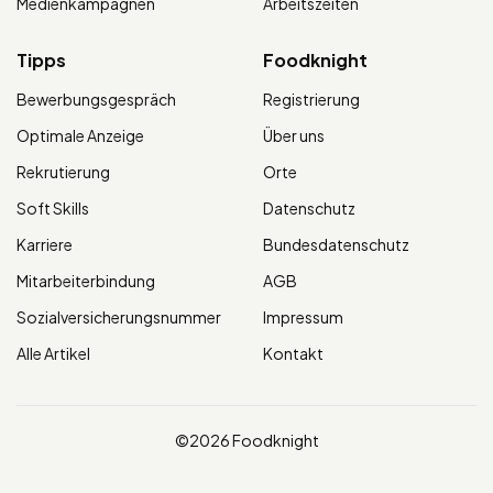
Medienkampagnen
Arbeitszeiten
Tipps
Foodknight
Bewerbungsgespräch
Registrierung
Optimale Anzeige
Über uns
Rekrutierung
Orte
Soft Skills
Datenschutz
Karriere
Bundesdatenschutz
Mitarbeiterbindung
AGB
Sozialversicherungsnummer
Impressum
Alle Artikel
Kontakt
©2026 Foodknight