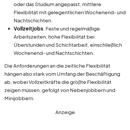
oder das Studium angepasst, mittlere
Flexibilität mit gelegentlichen Wochenend- und
Nachtschichten.
Vollzeitjobs
: Feste und regelmäßige
Arbeitszeiten, hohe Flexibilität bei
Überstunden und Schichtarbeit, einschließlich
Wochenend- und Nachtschichten.
Die Anforderungen an die zeitliche Flexibilität
hängen also stark vom Umfang der Beschäftigung
ab, wobei Vollzeitkräfte die größte Flexibilität
zeigen müssen, gefolgt von Nebenjobbern und
Minijobbern.
Anzeige