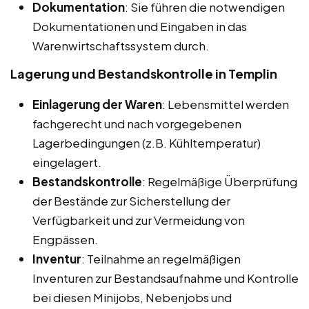
Dokumentation
: Sie führen die notwendigen
Dokumentationen und Eingaben in das
Warenwirtschaftssystem durch.
Lagerung und Bestandskontrolle in Templin
Einlagerung der Waren
: Lebensmittel werden
fachgerecht und nach vorgegebenen
Lagerbedingungen (z.B. Kühltemperatur)
eingelagert.
Bestandskontrolle
: Regelmäßige Überprüfung
der Bestände zur Sicherstellung der
Verfügbarkeit und zur Vermeidung von
Engpässen.
Inventur
: Teilnahme an regelmäßigen
Inventuren zur Bestandsaufnahme und Kontrolle
bei diesen Minijobs, Nebenjobs und