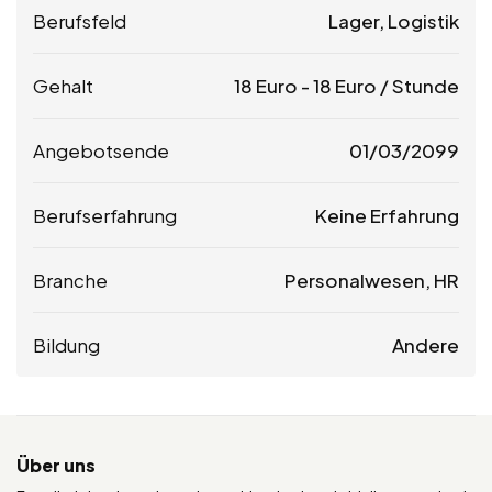
Berufsfeld
Lager, Logistik
Gehalt
18
Euro
-
18
Euro
/ Stunde
Angebotsende
01/03/2099
Berufserfahrung
Keine Erfahrung
Branche
Personalwesen, HR
Bildung
Andere
Über uns