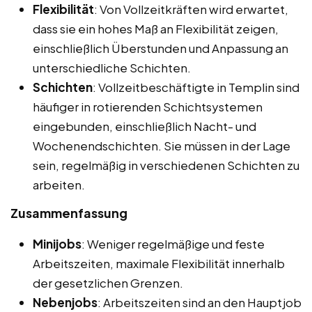
Flexibilität
: Von Vollzeitkräften wird erwartet,
dass sie ein hohes Maß an Flexibilität zeigen,
einschließlich Überstunden und Anpassung an
unterschiedliche Schichten.
Schichten
: Vollzeitbeschäftigte in Templin sind
häufiger in rotierenden Schichtsystemen
eingebunden, einschließlich Nacht- und
Wochenendschichten. Sie müssen in der Lage
sein, regelmäßig in verschiedenen Schichten zu
arbeiten.
Zusammenfassung
Minijobs
: Weniger regelmäßige und feste
Arbeitszeiten, maximale Flexibilität innerhalb
der gesetzlichen Grenzen.
Nebenjobs
: Arbeitszeiten sind an den Hauptjob