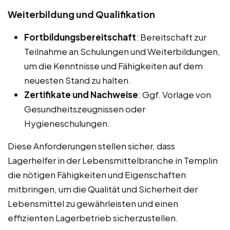
Weiterbildung und Qualifikation
Fortbildungsbereitschaft
: Bereitschaft zur
Teilnahme an Schulungen und Weiterbildungen,
um die Kenntnisse und Fähigkeiten auf dem
neuesten Stand zu halten.
Zertifikate und Nachweise
: Ggf. Vorlage von
Gesundheitszeugnissen oder
Hygieneschulungen.
Diese Anforderungen stellen sicher, dass
Lagerhelfer in der Lebensmittelbranche in Templin
die nötigen Fähigkeiten und Eigenschaften
mitbringen, um die Qualität und Sicherheit der
Lebensmittel zu gewährleisten und einen
effizienten Lagerbetrieb sicherzustellen.