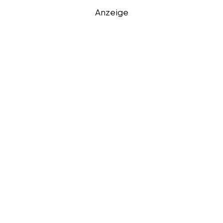
Anzeige