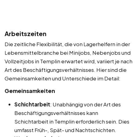
Arbeitszeiten
Die zeitliche Flexibilität, die von Lagerhelfern in der
Lebensmittelbranche bei Minijobs, Nebenjobs und
Vollzeitjobs in Templin erwartet wird, variiert je nach
Art des Beschäftigungsverhältnisses. Hier sind die
Gemeinsamkeiten und Unterschiede im Detail:
Gemeinsamkeiten
Schichtarbeit
: Unabhängig von der Art des
Beschäftigungsverhältnisses kann
Schichtarbeit in Templin erforderlich sein. Dies
umfasst Früh-, Spät- und Nachtschichten.