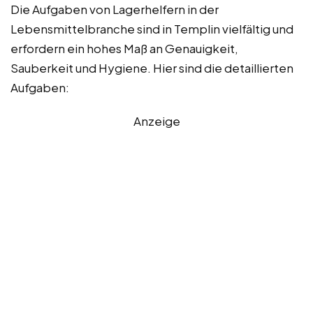
Die Aufgaben von Lagerhelfern in der
Lebensmittelbranche sind in Templin vielfältig und
erfordern ein hohes Maß an Genauigkeit,
Sauberkeit und Hygiene. Hier sind die detaillierten
Aufgaben:
Anzeige