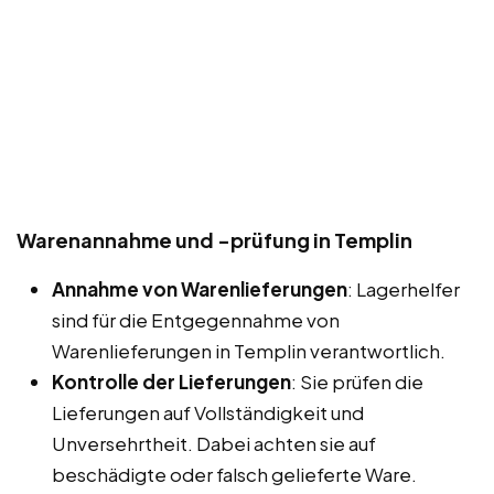
Warenannahme und -prüfung in Templin
Annahme von Warenlieferungen
: Lagerhelfer
sind für die Entgegennahme von
Warenlieferungen in Templin verantwortlich.
Kontrolle der Lieferungen
: Sie prüfen die
Lieferungen auf Vollständigkeit und
Unversehrtheit. Dabei achten sie auf
beschädigte oder falsch gelieferte Ware.