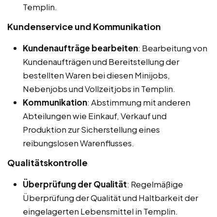
Templin.
Kundenservice und Kommunikation
Kundenaufträge bearbeiten
: Bearbeitung von
Kundenaufträgen und Bereitstellung der
bestellten Waren bei diesen Minijobs,
Nebenjobs und Vollzeitjobs in Templin.
Kommunikation
: Abstimmung mit anderen
Abteilungen wie Einkauf, Verkauf und
Produktion zur Sicherstellung eines
reibungslosen Warenflusses.
Qualitätskontrolle
Überprüfung der Qualität
: Regelmäßige
Überprüfung der Qualität und Haltbarkeit der
eingelagerten Lebensmittel in Templin.