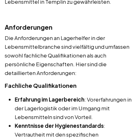
Lebensmittel in Templin zu gewährleisten.
Anforderungen
Die Anforderungen an Lagerhelfer in der
Lebensmittelbranche sind vielfältig und umfassen
sowohl fachliche Qualifikationen als auch
persönliche Eigenschaften. Hier sind die
detaillierten Anforderungen:
Fachliche Qualifikationen
Erfahrung im Lagerbereich
: Vorerfahrungen in
der Lagerlogistik oder im Umgang mit
Lebensmitteln sind von Vorteil.
Kenntnisse der Hygienestandards
:
Vertrautheit mit den spezifischen