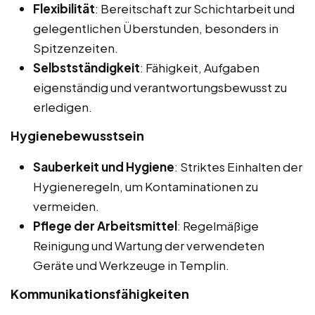
Flexibilität
: Bereitschaft zur Schichtarbeit und
gelegentlichen Überstunden, besonders in
Spitzenzeiten.
Selbstständigkeit
: Fähigkeit, Aufgaben
eigenständig und verantwortungsbewusst zu
erledigen.
Hygienebewusstsein
Sauberkeit und Hygiene
: Striktes Einhalten der
Hygieneregeln, um Kontaminationen zu
vermeiden.
Pflege der Arbeitsmittel
: Regelmäßige
Reinigung und Wartung der verwendeten
Geräte und Werkzeuge in Templin.
Kommunikationsfähigkeiten