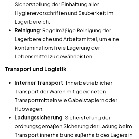
Sicherstellung der Einhaltung aller
Hygienevorschriften und Sauberkeit im
Lagerbereich.
Reinigung
: Regelmäßige Reinigung der
Lagerbereiche und Arbeitsmittel, um eine
kontaminationsfreie Lagerung der
Lebensmittel zu gewährleisten.
Transport und Logistik
Interner Transport
: Innerbetrieblicher
Transport der Waren mit geeigneten
Transportmitteln wie Gabelstaplern oder
Hubwagen.
Ladungssicherung
: Sicherstellung der
ordnungsgemäßen Sicherung der Ladung beim
Transport innerhalb und außerhalb des Lagers in