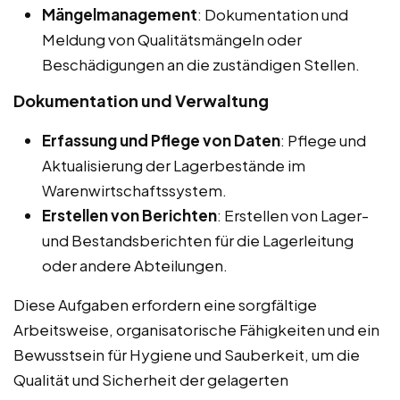
Mängelmanagement
: Dokumentation und
Meldung von Qualitätsmängeln oder
Beschädigungen an die zuständigen Stellen.
Dokumentation und Verwaltung
Erfassung und Pflege von Daten
: Pflege und
Aktualisierung der Lagerbestände im
Warenwirtschaftssystem.
Erstellen von Berichten
: Erstellen von Lager-
und Bestandsberichten für die Lagerleitung
oder andere Abteilungen.
Diese Aufgaben erfordern eine sorgfältige
Arbeitsweise, organisatorische Fähigkeiten und ein
Bewusstsein für Hygiene und Sauberkeit, um die
Qualität und Sicherheit der gelagerten