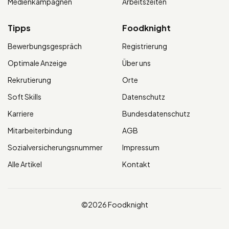
Medienkampagnen
Arbeitszeiten
Tipps
Foodknight
Bewerbungsgespräch
Registrierung
Optimale Anzeige
Über uns
Rekrutierung
Orte
Soft Skills
Datenschutz
Karriere
Bundesdatenschutz
Mitarbeiterbindung
AGB
Sozialversicherungsnummer
Impressum
Alle Artikel
Kontakt
©2026 Foodknight