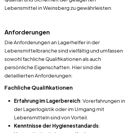
Lebensmittel in Weinsberg zu gewährleisten.
Anforderungen
Die Anforderungen an Lagerhelfer in der
Lebensmittelbranche sind vielfältig und umfassen
sowohl fachliche Qualifikationen als auch
persönliche Eigenschaften. Hier sind die
detaillierten Anforderungen:
Fachliche Qualifikationen
Erfahrung im Lagerbereich
: Vorerfahrungen in
der Lagerlogistik oder im Umgang mit
Lebensmitteln sind von Vorteil.
Kenntnisse der Hygienestandards
: