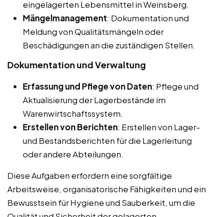
eingelagerten Lebensmittel in Weinsberg.
Mängelmanagement
: Dokumentation und
Meldung von Qualitätsmängeln oder
Beschädigungen an die zuständigen Stellen.
Dokumentation und Verwaltung
Erfassung und Pflege von Daten
: Pflege und
Aktualisierung der Lagerbestände im
Warenwirtschaftssystem.
Erstellen von Berichten
: Erstellen von Lager-
und Bestandsberichten für die Lagerleitung
oder andere Abteilungen.
Diese Aufgaben erfordern eine sorgfältige
Arbeitsweise, organisatorische Fähigkeiten und ein
Bewusstsein für Hygiene und Sauberkeit, um die
Qualität und Sicherheit der gelagerten