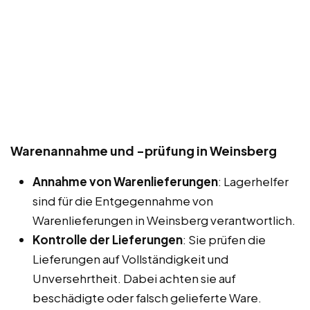
Warenannahme und -prüfung in Weinsberg
Annahme von Warenlieferungen
: Lagerhelfer
sind für die Entgegennahme von
Warenlieferungen in Weinsberg verantwortlich.
Kontrolle der Lieferungen
: Sie prüfen die
Lieferungen auf Vollständigkeit und
Unversehrtheit. Dabei achten sie auf
beschädigte oder falsch gelieferte Ware.