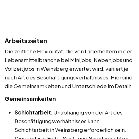
Arbeitszeiten
Die zeitliche Flexibilität, die von Lagerhelfern in der
Lebensmittelbranche bei Minijobs, Nebenjobs und
Vollzeitjobs in Weinsberg erwartet wird, variiert je
nach Art des Beschäftigungsverhältnisses. Hier sind
die Gemeinsamkeiten und Unterschiede im Detail:
Gemeinsamkeiten
Schichtarbeit
: Unabhängig von der Art des
Beschäftigungsverhältnisses kann
Schichtarbeit in Weinsberg erforderlich sein.
Dies umfasst Früh-, Spät- und Nachtschichten.