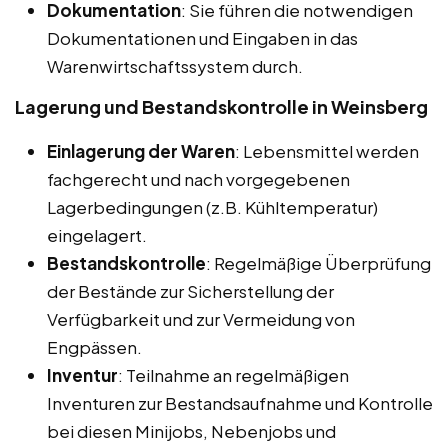
Dokumentation
: Sie führen die notwendigen
Dokumentationen und Eingaben in das
Warenwirtschaftssystem durch.
Lagerung und Bestandskontrolle in Weinsberg
Einlagerung der Waren
: Lebensmittel werden
fachgerecht und nach vorgegebenen
Lagerbedingungen (z.B. Kühltemperatur)
eingelagert.
Bestandskontrolle
: Regelmäßige Überprüfung
der Bestände zur Sicherstellung der
Verfügbarkeit und zur Vermeidung von
Engpässen.
Inventur
: Teilnahme an regelmäßigen
Inventuren zur Bestandsaufnahme und Kontrolle
bei diesen Minijobs, Nebenjobs und