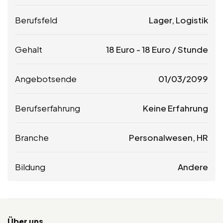
Berufsfeld
Lager, Logistik
Gehalt
18
Euro
-
18
Euro
/ Stunde
Angebotsende
01/03/2099
Berufserfahrung
Keine Erfahrung
Branche
Personalwesen, HR
Bildung
Andere
Über uns