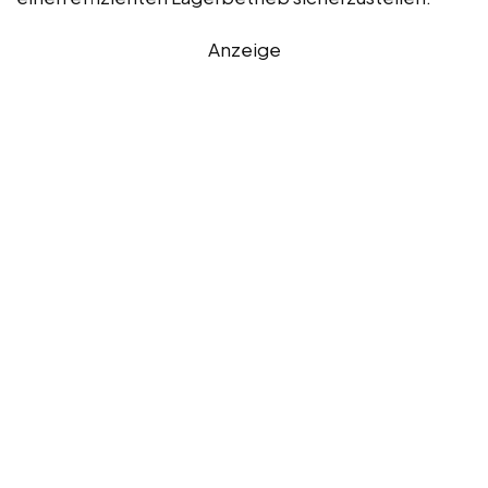
Anzeige