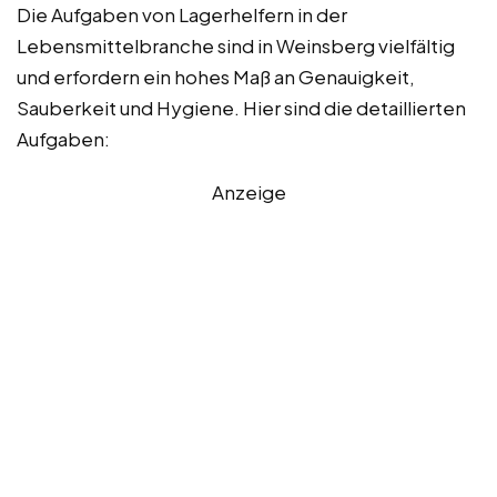
Die Aufgaben von Lagerhelfern in der
Lebensmittelbranche sind in Weinsberg vielfältig
und erfordern ein hohes Maß an Genauigkeit,
Sauberkeit und Hygiene. Hier sind die detaillierten
Aufgaben:
Anzeige