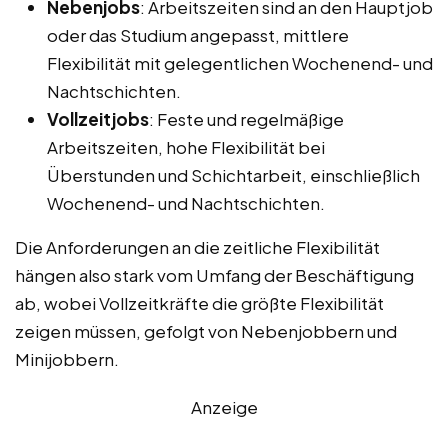
Nebenjobs
: Arbeitszeiten sind an den Hauptjob
oder das Studium angepasst, mittlere
Flexibilität mit gelegentlichen Wochenend- und
Nachtschichten.
Vollzeitjobs
: Feste und regelmäßige
Arbeitszeiten, hohe Flexibilität bei
Überstunden und Schichtarbeit, einschließlich
Wochenend- und Nachtschichten.
Die Anforderungen an die zeitliche Flexibilität
hängen also stark vom Umfang der Beschäftigung
ab, wobei Vollzeitkräfte die größte Flexibilität
zeigen müssen, gefolgt von Nebenjobbern und
Minijobbern.
Anzeige