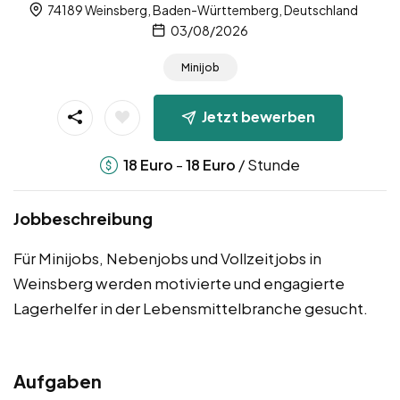
74189 Weinsberg, Baden-Württemberg, Deutschland
03/08/2026
Minijob
Jetzt bewerben
-
/ Stunde
18
Euro
18
Euro
Jobbeschreibung
Für Minijobs, Nebenjobs und Vollzeitjobs in
Weinsberg werden motivierte und engagierte
Lagerhelfer in der Lebensmittelbranche gesucht.
Aufgaben