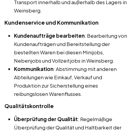
Transport innerhalb und außerhalb des Lagers in
Weinsberg.
Kundenservice und Kommunikation
Kundenaufträge bearbeiten
: Bearbeitung von
Kundenaufträgen und Bereitstellung der
bestellten Waren bei diesen Minijobs,
Nebenjobs und Vollzeitjobs in Weinsberg.
Kommunikation
: Abstimmung mit anderen
Abteilungen wie Einkauf, Verkauf und
Produktion zur Sicherstellung eines
reibungslosen Warenflusses.
Qualitätskontrolle
Überprüfung der Qualität
: Regelmäßige
Überprüfung der Qualität und Haltbarkeit der