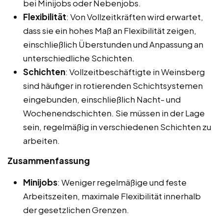
bei Minijobs oder Nebenjobs.
Flexibilität
: Von Vollzeitkräften wird erwartet,
dass sie ein hohes Maß an Flexibilität zeigen,
einschließlich Überstunden und Anpassung an
unterschiedliche Schichten.
Schichten
: Vollzeitbeschäftigte in Weinsberg
sind häufiger in rotierenden Schichtsystemen
eingebunden, einschließlich Nacht- und
Wochenendschichten. Sie müssen in der Lage
sein, regelmäßig in verschiedenen Schichten zu
arbeiten.
Zusammenfassung
Minijobs
: Weniger regelmäßige und feste
Arbeitszeiten, maximale Flexibilität innerhalb
der gesetzlichen Grenzen.