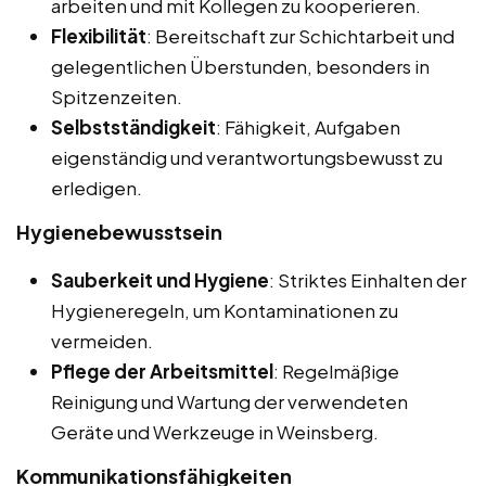
arbeiten und mit Kollegen zu kooperieren.
Flexibilität
: Bereitschaft zur Schichtarbeit und
gelegentlichen Überstunden, besonders in
Spitzenzeiten.
Selbstständigkeit
: Fähigkeit, Aufgaben
eigenständig und verantwortungsbewusst zu
erledigen.
Hygienebewusstsein
Sauberkeit und Hygiene
: Striktes Einhalten der
Hygieneregeln, um Kontaminationen zu
vermeiden.
Pflege der Arbeitsmittel
: Regelmäßige
Reinigung und Wartung der verwendeten
Geräte und Werkzeuge in Weinsberg.
Kommunikationsfähigkeiten