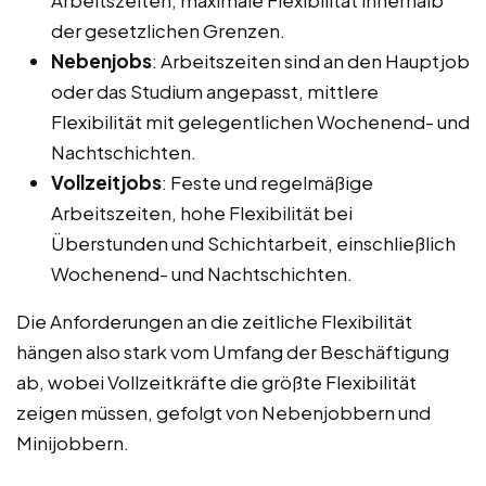
der gesetzlichen Grenzen.
Nebenjobs
: Arbeitszeiten sind an den Hauptjob
oder das Studium angepasst, mittlere
Flexibilität mit gelegentlichen Wochenend- und
Nachtschichten.
Vollzeitjobs
: Feste und regelmäßige
Arbeitszeiten, hohe Flexibilität bei
Überstunden und Schichtarbeit, einschließlich
Wochenend- und Nachtschichten.
Die Anforderungen an die zeitliche Flexibilität
hängen also stark vom Umfang der Beschäftigung
ab, wobei Vollzeitkräfte die größte Flexibilität
zeigen müssen, gefolgt von Nebenjobbern und
Minijobbern.