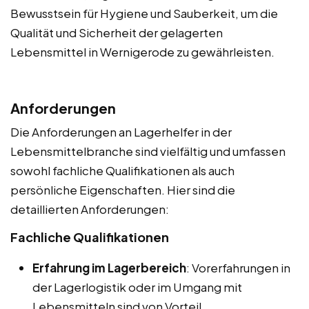
Bewusstsein für Hygiene und Sauberkeit, um die
Qualität und Sicherheit der gelagerten
Lebensmittel in Wernigerode zu gewährleisten.
Anforderungen
Die Anforderungen an Lagerhelfer in der
Lebensmittelbranche sind vielfältig und umfassen
sowohl fachliche Qualifikationen als auch
persönliche Eigenschaften. Hier sind die
detaillierten Anforderungen:
Fachliche Qualifikationen
Erfahrung im Lagerbereich
: Vorerfahrungen in
der Lagerlogistik oder im Umgang mit
Lebensmitteln sind von Vorteil.