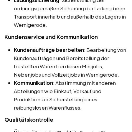
ordnungsgemäßen Sicherung der Ladung beim
Transport innerhalb und außerhalb des Lagers in
Wernigerode.
Kundenservice und Kommunikation
Kundenaufträge bearbeiten
: Bearbeitung von
Kundenaufträgen und Bereitstellung der
bestellten Waren bei diesen Minijobs,
Nebenjobs und Vollzeitjobs in Wernigerode.
Kommunikation
: Abstimmung mit anderen
Abteilungen wie Einkauf, Verkauf und
Produktion zur Sicherstellung eines
reibungslosen Warenflusses.
Qualitätskontrolle