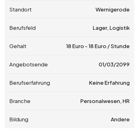
Standort
Wernigerode
Berufsfeld
Lager, Logistik
Gehalt
18
Euro
-
18
Euro
/ Stunde
Angebotsende
01/03/2099
Berufserfahrung
Keine Erfahrung
Branche
Personalwesen, HR
Bildung
Andere