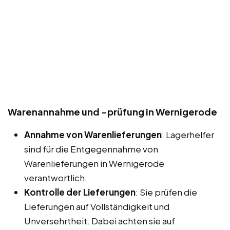
Warenannahme und -prüfung in Wernigerode
Annahme von Warenlieferungen
: Lagerhelfer
sind für die Entgegennahme von
Warenlieferungen in Wernigerode
verantwortlich.
Kontrolle der Lieferungen
: Sie prüfen die
Lieferungen auf Vollständigkeit und
Unversehrtheit. Dabei achten sie auf