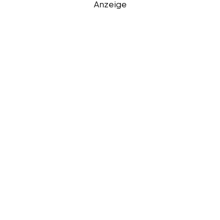
Anzeige