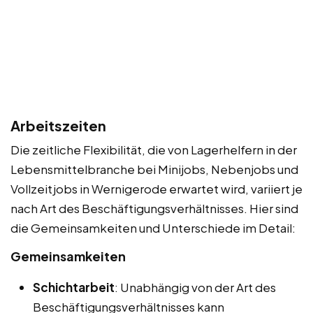
Arbeitszeiten
Die zeitliche Flexibilität, die von Lagerhelfern in der
Lebensmittelbranche bei Minijobs, Nebenjobs und
Vollzeitjobs in Wernigerode erwartet wird, variiert je
nach Art des Beschäftigungsverhältnisses. Hier sind
die Gemeinsamkeiten und Unterschiede im Detail:
Gemeinsamkeiten
Schichtarbeit
: Unabhängig von der Art des
Beschäftigungsverhältnisses kann