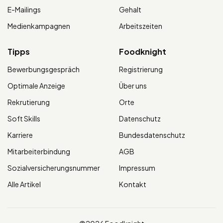
E-Mailings
Gehalt
Medienkampagnen
Arbeitszeiten
Tipps
Foodknight
Bewerbungsgespräch
Registrierung
Optimale Anzeige
Über uns
Rekrutierung
Orte
Soft Skills
Datenschutz
Karriere
Bundesdatenschutz
Mitarbeiterbindung
AGB
Sozialversicherungsnummer
Impressum
Alle Artikel
Kontakt