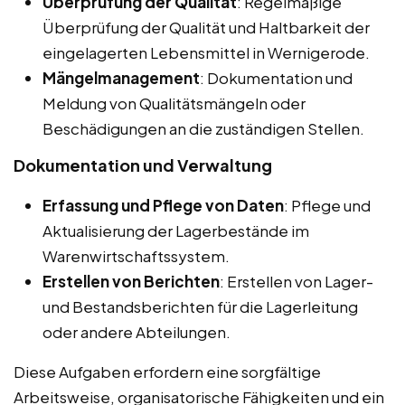
Überprüfung der Qualität
: Regelmäßige
Überprüfung der Qualität und Haltbarkeit der
eingelagerten Lebensmittel in Wernigerode.
Mängelmanagement
: Dokumentation und
Meldung von Qualitätsmängeln oder
Beschädigungen an die zuständigen Stellen.
Dokumentation und Verwaltung
Erfassung und Pflege von Daten
: Pflege und
Aktualisierung der Lagerbestände im
Warenwirtschaftssystem.
Erstellen von Berichten
: Erstellen von Lager-
und Bestandsberichten für die Lagerleitung
oder andere Abteilungen.
Diese Aufgaben erfordern eine sorgfältige
Arbeitsweise, organisatorische Fähigkeiten und ein