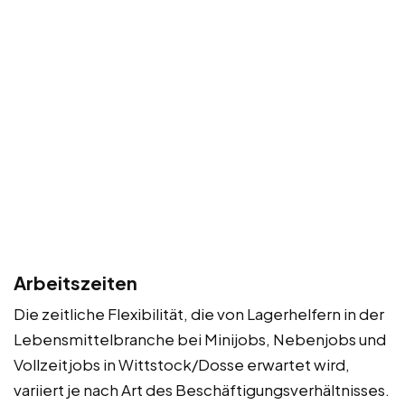
Arbeitszeiten
Die zeitliche Flexibilität, die von Lagerhelfern in der
Lebensmittelbranche bei Minijobs, Nebenjobs und
Vollzeitjobs in Wittstock/Dosse erwartet wird,
variiert je nach Art des Beschäftigungsverhältnisses.