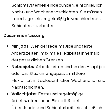
Schichtsystemen eingebunden, einschließlich
Nacht- und Wochenendschichten. Sie müssen
in der Lage sein, regelmäßig in verschiedenen
Schichten zu arbeiten.
Zusammenfassung
Minijobs
: Weniger regelmäßige und feste
Arbeitszeiten, maximale Flexibilität innerhalb
der gesetzlichen Grenzen.
Nebenjobs
: Arbeitszeiten sind an den Hauptjob
oder das Studium angepasst, mittlere
Flexibilität mit gelegentlichen Wochenend- und
Nachtschichten.
Vollzeitjobs
: Feste und regelmäßige
Arbeitszeiten, hohe Flexibilität bei
Überstunden und Schichtarbeit, einschließlich