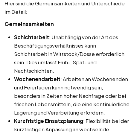
Hier sind die Gemeinsamkeiten und Unterschiede
im Detail:
Gemeinsamkeiten
Schichtarbeit
: Unabhängig von der Art des
Beschäftigungsverhältnisses kann
Schichtarbeit in Wittstock/Dosse erforderlich
sein. Dies umfasst Früh-, Spät- und
Nachtschichten.
Wochenendarbeit
: Arbeiten an Wochenenden
und Feiertagen kann notwendig sein,
besonders in Zeiten hoher Nachfrage oder bei
frischen Lebensmitteln, die eine kontinuierliche
Lagerung und Verarbeitung erfordern.
Kurzfristige Einsatzplanung
: Flexibilität bei der
kurzfristigen Anpassung an wechselnde