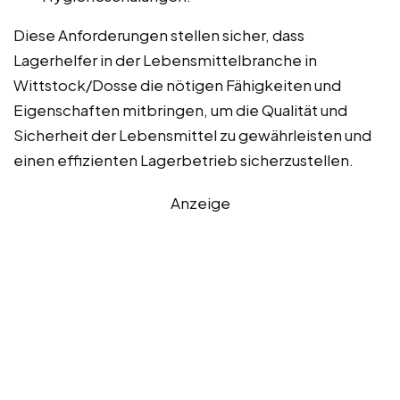
Diese Anforderungen stellen sicher, dass
Lagerhelfer in der Lebensmittelbranche in
Wittstock/Dosse die nötigen Fähigkeiten und
Eigenschaften mitbringen, um die Qualität und
Sicherheit der Lebensmittel zu gewährleisten und
einen effizienten Lagerbetrieb sicherzustellen.
Anzeige