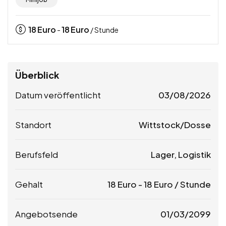
18
Euro
18
Euro
-
/ Stunde
Überblick
Datum veröffentlicht
03/08/2026
Standort
Wittstock/Dosse
Berufsfeld
Lager, Logistik
Gehalt
18
Euro
-
18
Euro
/ Stunde
Angebotsende
01/03/2099