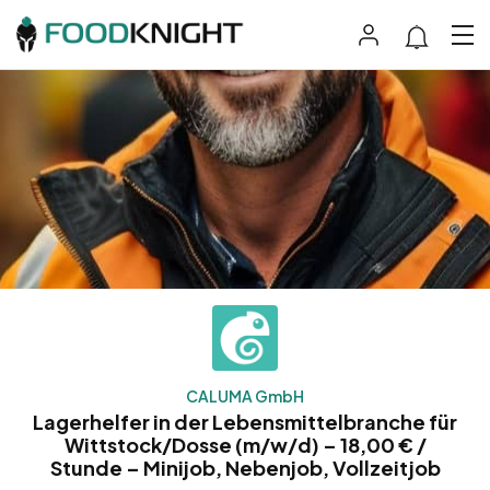
CALUMA GmbH
Lagerhelfer in der Lebensmittelbranche für
Wittstock/Dosse (m/w/d) – 18,00 € /
Stunde – Minijob, Nebenjob, Vollzeitjob