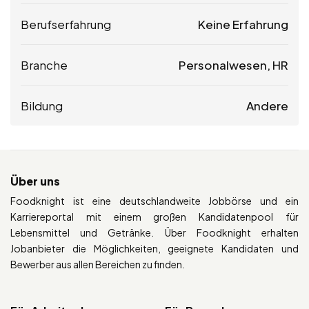
Berufserfahrung
Keine Erfahrung
Branche
Personalwesen, HR
Bildung
Andere
Über uns
Foodknight ist eine deutschlandweite Jobbörse und ein
Karriereportal mit einem großen Kandidatenpool für
Lebensmittel und Getränke. Über Foodknight erhalten
Jobanbieter die Möglichkeiten, geeignete Kandidaten und
Bewerber aus allen Bereichen zu finden.