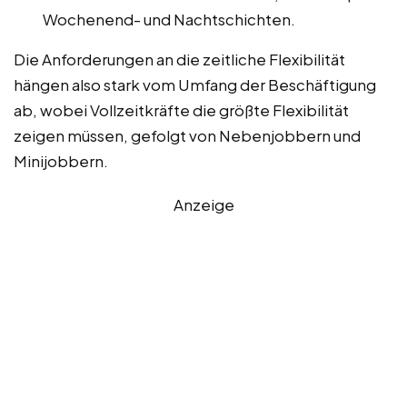
Wochenend- und Nachtschichten.
Die Anforderungen an die zeitliche Flexibilität
hängen also stark vom Umfang der Beschäftigung
ab, wobei Vollzeitkräfte die größte Flexibilität
zeigen müssen, gefolgt von Nebenjobbern und
Minijobbern.
Anzeige