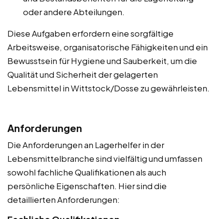
oder andere Abteilungen.
Diese Aufgaben erfordern eine sorgfältige
Arbeitsweise, organisatorische Fähigkeiten und ein
Bewusstsein für Hygiene und Sauberkeit, um die
Qualität und Sicherheit der gelagerten
Lebensmittel in Wittstock/Dosse zu gewährleisten.
Anforderungen
Die Anforderungen an Lagerhelfer in der
Lebensmittelbranche sind vielfältig und umfassen
sowohl fachliche Qualifikationen als auch
persönliche Eigenschaften. Hier sind die
detaillierten Anforderungen: