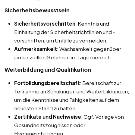
Sicherheitsbewusstsein
Sicherheitsvorschriften
: Kenntnis und
Einhaltung der Sicherheitsrichtlinien und -
vorschriften, um Unfälle zu vermeiden.
Aufmerksamkeit
: Wachsamkeit gegenüber
potenziellen Gefahren im Lagerbereich.
Weiterbildung und Qualifikation
Fortbildungsbereitschaft
: Bereitschaft zur
Teilnahme an Schulungen und Weiterbildungen,
um die Kenntnisse und Fähigkeiten auf dem
neuesten Stand zu halten.
Zertifikate und Nachweise
: Ggf. Vorlage von
Gesundheitszeugnissen oder
Hygieneschulungen.