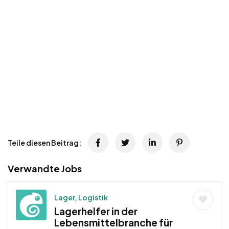
Teile diesen Beitrag:
Verwandte Jobs
Lager, Logistik
Lagerhelfer in der
Lebensmittelbranche für