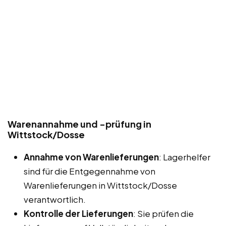
Warenannahme und -prüfung in
Wittstock/Dosse
Annahme von Warenlieferungen
: Lagerhelfer
sind für die Entgegennahme von
Warenlieferungen in Wittstock/Dosse
verantwortlich.
Kontrolle der Lieferungen
: Sie prüfen die