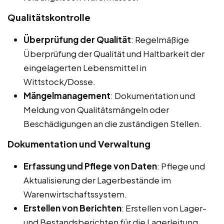
Qualitätskontrolle
Überprüfung der Qualität
: Regelmäßige
Überprüfung der Qualität und Haltbarkeit der
eingelagerten Lebensmittel in
Wittstock/Dosse.
Mängelmanagement
: Dokumentation und
Meldung von Qualitätsmängeln oder
Beschädigungen an die zuständigen Stellen.
Dokumentation und Verwaltung
Erfassung und Pflege von Daten
: Pflege und
Aktualisierung der Lagerbestände im
Warenwirtschaftssystem.
Erstellen von Berichten
: Erstellen von Lager-
und Bestandsberichten für die Lagerleitung