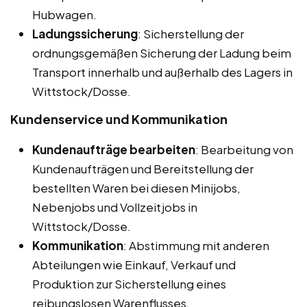
Hubwagen.
Ladungssicherung
: Sicherstellung der
ordnungsgemäßen Sicherung der Ladung beim
Transport innerhalb und außerhalb des Lagers in
Wittstock/Dosse.
Kundenservice und Kommunikation
Kundenaufträge bearbeiten
: Bearbeitung von
Kundenaufträgen und Bereitstellung der
bestellten Waren bei diesen Minijobs,
Nebenjobs und Vollzeitjobs in
Wittstock/Dosse.
Kommunikation
: Abstimmung mit anderen
Abteilungen wie Einkauf, Verkauf und
Produktion zur Sicherstellung eines
reibungslosen Warenflusses.