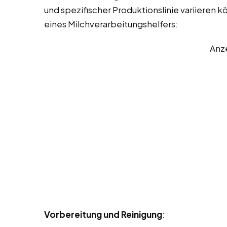
und spezifischer Produktionslinie variieren k
eines Milchverarbeitungshelfers:
Anz
Vorbereitung und Reinigung
: