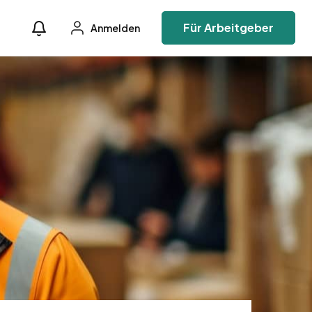
Für Arbeitgeber
Anmelden