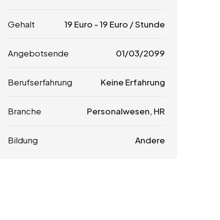
Gehalt
19
Euro
-
19
Euro
/ Stunde
Angebotsende
01/03/2099
Berufserfahrung
Keine Erfahrung
Branche
Personalwesen, HR
Bildung
Andere