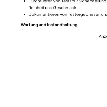
Durchführen von Tests zur Sicherstellung 
Reinheit und Geschmack.
Dokumentieren von Testergebnissen und
Wartung und Instandhaltung
:
Anz