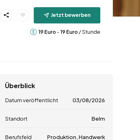
Jetzt bewerben
-
/ Stunde
19
Euro
19
Euro
Überblick
Datum veröffentlicht
03/08/2026
Standort
Belm
Berufsfeld
Produktion, Handwerk