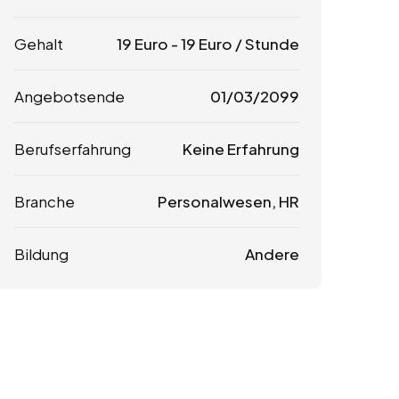
Gehalt
19
Euro
-
19
Euro
/ Stunde
Angebotsende
01/03/2099
Berufserfahrung
Keine Erfahrung
Branche
Personalwesen, HR
Bildung
Andere