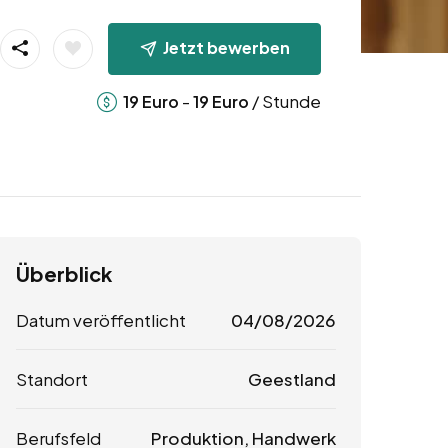
Jetzt bewerben
-
/ Stunde
19
Euro
19
Euro
Überblick
Datum veröffentlicht
04/08/2026
Standort
Geestland
Berufsfeld
Produktion, Handwerk