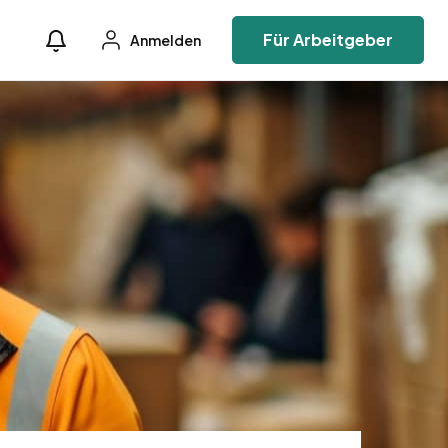
Für Arbeitgeber
Anmelden