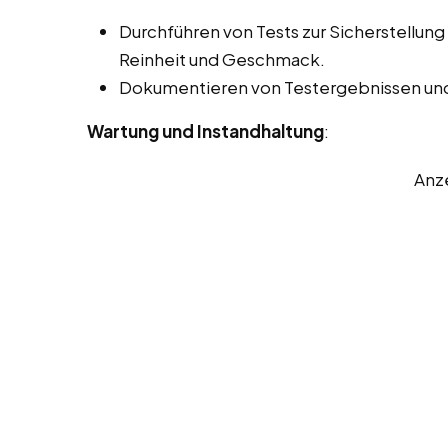
Durchführen von Tests zur Sicherstellung 
Reinheit und Geschmack.
Dokumentieren von Testergebnissen und
Wartung und Instandhaltung
:
Anz