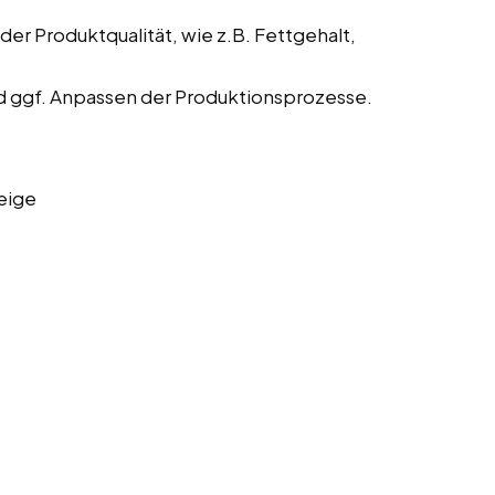
der Produktqualität, wie z.B. Fettgehalt,
 ggf. Anpassen der Produktionsprozesse.
eige