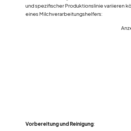
und spezifischer Produktionslinie variieren k
eines Milchverarbeitungshelfers:
Anz
Vorbereitung und Reinigung
: