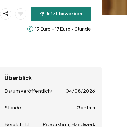
Jetzt bewerben
-
/ Stunde
19
Euro
19
Euro
Überblick
Datum veröffentlicht
04/08/2026
Standort
Genthin
Berufsfeld
Produktion, Handwerk