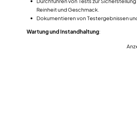
Durchführen von Tests zur Sicherstellung 
Reinheit und Geschmack.
Dokumentieren von Testergebnissen und
Wartung und Instandhaltung
:
Anz