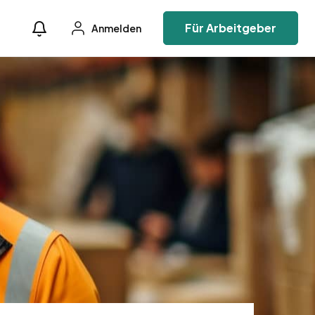
Für Arbeitgeber
Anmelden