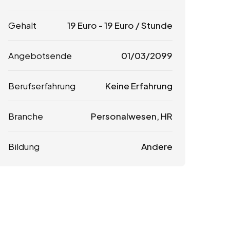
Gehalt
19
Euro
-
19
Euro
/ Stunde
Angebotsende
01/03/2099
Berufserfahrung
Keine Erfahrung
Branche
Personalwesen, HR
Bildung
Andere