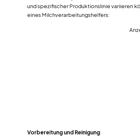
und spezifischer Produktionslinie variieren k
eines Milchverarbeitungshelfers:
Anz
Vorbereitung und Reinigung
: