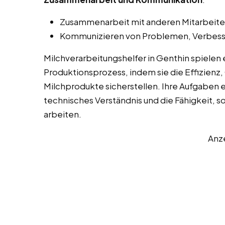
Zusammenarbeit mit anderen Mitarbeiter
Kommunizieren von Problemen, Verbess
Milchverarbeitungshelfer in Genthin spielen
Produktionsprozess, indem sie die Effizienz, 
Milchprodukte sicherstellen. Ihre Aufgaben 
technisches Verständnis und die Fähigkeit, s
arbeiten.
Anz