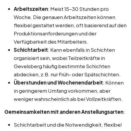
Arbeitszeiten
: Meist 15-30 Stunden pro
Woche. Die genauen Arbeitszeiten können
flexibel gestaltet werden, oft basierend auf den
Produktionsanforderungen und der
Verfügbarkeit des Mitarbeiters.
Schichtarbeit
: Kann ebenfalls in Schichten
organisiert sein, wobei Teilzeitkräfte in
Gevelsberg häufig bestimmte Schichten
abdecken, z.B. nur Früh- oder Spätschichten.
Überstunden und Wochenendarbeit
: Können
in geringerem Umfang vorkommen, aber
weniger wahrscheinlich als bei Vollzeitkräften.
Gemeinsamkeiten mit anderen Anstellungsarten
:
Schichtarbeit und die Notwendigkeit, flexibel