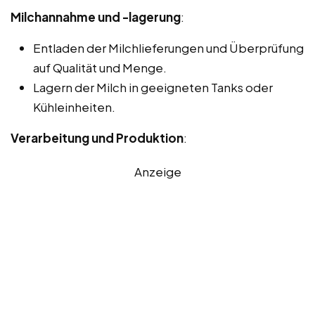
Milchannahme und -lagerung
:
Entladen der Milchlieferungen und Überprüfung
auf Qualität und Menge.
Lagern der Milch in geeigneten Tanks oder
Kühleinheiten.
Verarbeitung und Produktion
:
Anzeige