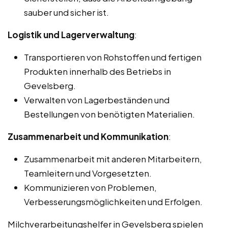
sauber und sicher ist.
Logistik und Lagerverwaltung
:
Transportieren von Rohstoffen und fertigen
Produkten innerhalb des Betriebs in
Gevelsberg.
Verwalten von Lagerbeständen und
Bestellungen von benötigten Materialien.
Zusammenarbeit und Kommunikation
:
Zusammenarbeit mit anderen Mitarbeitern,
Teamleitern und Vorgesetzten.
Kommunizieren von Problemen,
Verbesserungsmöglichkeiten und Erfolgen.
Milchverarbeitungshelfer in Gevelsberg spielen