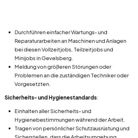
Durchführen einfacher Wartungs- und
Reparaturarbeiten an Maschinen und Anlagen
bei diesen Vollzeitjobs, Teilzeitjobs und
Minijobs in Gevelsberg.
Meldung von größeren Störungen oder
Problemen an die zuständigen Techniker oder
Vorgesetzten.
Sicherheits- und Hygienestandards
:
Einhalten aller Sicherheits- und
Hygienebestimmungen während der Arbeit.
Tragen von persönlicher Schutzausrüstung und
Sicherstellen, dass die Arbeitsumgebung