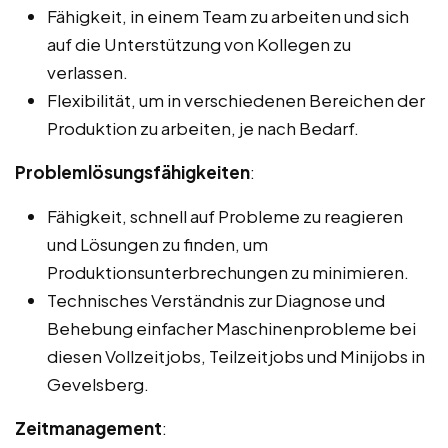
Fähigkeit, in einem Team zu arbeiten und sich
auf die Unterstützung von Kollegen zu
verlassen.
Flexibilität, um in verschiedenen Bereichen der
Produktion zu arbeiten, je nach Bedarf.
Problemlösungsfähigkeiten
:
Fähigkeit, schnell auf Probleme zu reagieren
und Lösungen zu finden, um
Produktionsunterbrechungen zu minimieren.
Technisches Verständnis zur Diagnose und
Behebung einfacher Maschinenprobleme bei
diesen Vollzeitjobs, Teilzeitjobs und Minijobs in
Gevelsberg.
Zeitmanagement
: