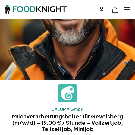
CALUMA GmbH
Milchverarbeitungshelfer für Gevelsberg
(m/w/d) – 19,00 € / Stunde – Vollzeitjob,
Teilzeitjob, Minijob