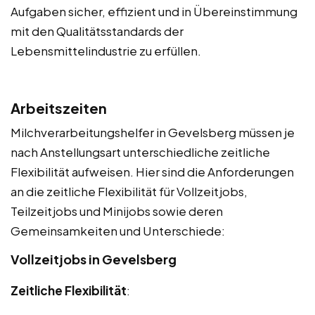
Aufgaben sicher, effizient und in Übereinstimmung
mit den Qualitätsstandards der
Lebensmittelindustrie zu erfüllen.
Arbeitszeiten
Milchverarbeitungshelfer in Gevelsberg müssen je
nach Anstellungsart unterschiedliche zeitliche
Flexibilität aufweisen. Hier sind die Anforderungen
an die zeitliche Flexibilität für Vollzeitjobs,
Teilzeitjobs und Minijobs sowie deren
Gemeinsamkeiten und Unterschiede:
Vollzeitjobs in Gevelsberg
Zeitliche Flexibilität
: