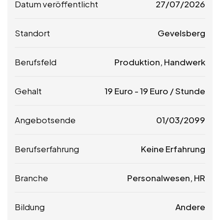
Datum veröffentlicht
27/07/2026
Standort
Gevelsberg
Berufsfeld
Produktion, Handwerk
Gehalt
19
Euro
-
19
Euro
/ Stunde
Angebotsende
01/03/2099
Berufserfahrung
Keine Erfahrung
Branche
Personalwesen, HR
Bildung
Andere