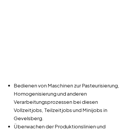
Bedienen von Maschinen zur Pasteurisierung,
Homogenisierung und anderen
Verarbeitungsprozessen bei diesen
Vollzeitjobs, Teilzeitjobs und Minijobs in
Gevelsberg.
Überwachen der Produktionslinien und