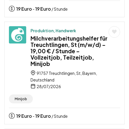
19
Euro
19
Euro
-
/ Stunde
Produktion, Handwerk
Milchverarbeitungshelfer für
Treuchtlingen, St (m/w/d) –
19,00 € / Stunde –
Vollzeitjob, Teilzeitjob,
Minijob
91757 Treuchtlingen, St, Bayern,
Deutschland
28/07/2026
Minijob
19
Euro
19
Euro
-
/ Stunde