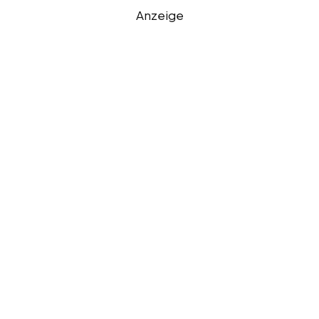
Anzeige