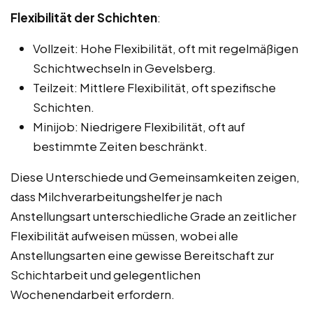
Flexibilität der Schichten
:
Vollzeit: Hohe Flexibilität, oft mit regelmäßigen
Schichtwechseln in Gevelsberg.
Teilzeit: Mittlere Flexibilität, oft spezifische
Schichten.
Minijob: Niedrigere Flexibilität, oft auf
bestimmte Zeiten beschränkt.
Diese Unterschiede und Gemeinsamkeiten zeigen,
dass Milchverarbeitungshelfer je nach
Anstellungsart unterschiedliche Grade an zeitlicher
Flexibilität aufweisen müssen, wobei alle
Anstellungsarten eine gewisse Bereitschaft zur
Schichtarbeit und gelegentlichen
Wochenendarbeit erfordern.