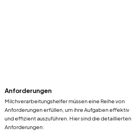
Anforderungen
Milchverarbeitungshelfer müssen eine Reihe von
Anforderungen erfüllen, um ihre Aufgaben effektiv
und effizient auszuführen. Hier sind die detaillierten
Anforderungen: