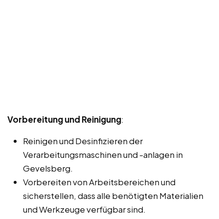
Vorbereitung und Reinigung
:
Reinigen und Desinfizieren der
Verarbeitungsmaschinen und -anlagen in
Gevelsberg.
Vorbereiten von Arbeitsbereichen und
sicherstellen, dass alle benötigten Materialien
und Werkzeuge verfügbar sind.