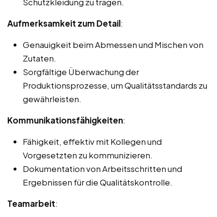
Schutzkleidung zu tragen.
Aufmerksamkeit zum Detail
:
Genauigkeit beim Abmessen und Mischen von
Zutaten.
Sorgfältige Überwachung der
Produktionsprozesse, um Qualitätsstandards zu
gewährleisten.
Kommunikationsfähigkeiten
:
Fähigkeit, effektiv mit Kollegen und
Vorgesetzten zu kommunizieren.
Dokumentation von Arbeitsschritten und
Ergebnissen für die Qualitätskontrolle.
Teamarbeit
: