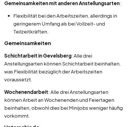
Gemeinsamkeiten mit anderen Anstellungsarten
:
Flexibilität bei den Arbeitszeiten, allerdings in
geringerem Umfang als bei Vollzeit- und
Teilzeitkräften.
Gemeinsamkeiten
Schichtarbeit in Gevelsberg
: Alle drei
Anstellungsarten können Schichtarbeit beinhalten,
was Flexibilität bezüglich der Arbeitszeiten
voraussetzt.
Wochenendarbeit
: Alle drei Anstellungsarten
können Arbeit an Wochenenden und Feiertagen
beinhalten, obwohl dies bei Minijobs weniger häufig
vorkommt.