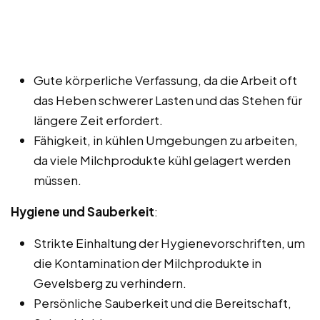
Gute körperliche Verfassung, da die Arbeit oft
das Heben schwerer Lasten und das Stehen für
längere Zeit erfordert.
Fähigkeit, in kühlen Umgebungen zu arbeiten,
da viele Milchprodukte kühl gelagert werden
müssen.
Hygiene und Sauberkeit
:
Strikte Einhaltung der Hygienevorschriften, um
die Kontamination der Milchprodukte in
Gevelsberg zu verhindern.
Persönliche Sauberkeit und die Bereitschaft,