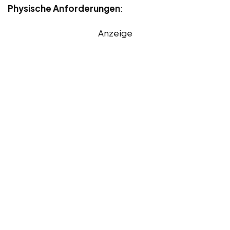
Physische Anforderungen
:
Anzeige