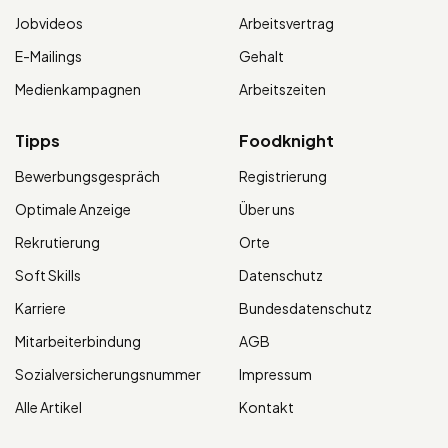
Jobvideos
Arbeitsvertrag
E-Mailings
Gehalt
Medienkampagnen
Arbeitszeiten
Tipps
Foodknight
Bewerbungsgespräch
Registrierung
Optimale Anzeige
Über uns
Rekrutierung
Orte
Soft Skills
Datenschutz
Karriere
Bundesdatenschutz
Mitarbeiterbindung
AGB
Sozialversicherungsnummer
Impressum
Alle Artikel
Kontakt