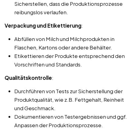
Sicherstellen, dass die Produktionsprozesse
reibungslos verlaufen.
Verpackung und Etikettierung
:
Abfüllen von Milch und Milchprodukten in
Flaschen, Kartons oder andere Behälter.
Etikettieren der Produkte entsprechend den
Vorschriften und Standards.
Qualitätskontrolle
:
Durchführen von Tests zur Sicherstellung der
Produktqualität, wie z.B. Fettgehalt, Reinheit
und Geschmack.
Dokumentieren von Testergebnissen und ggf.
Anpassen der Produktionsprozesse.