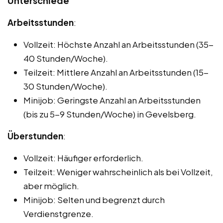
Unterschiede
Arbeitsstunden
:
Vollzeit: Höchste Anzahl an Arbeitsstunden (35-
40 Stunden/Woche).
Teilzeit: Mittlere Anzahl an Arbeitsstunden (15-
30 Stunden/Woche).
Minijob: Geringste Anzahl an Arbeitsstunden
(bis zu 5-9 Stunden/Woche) in Gevelsberg.
Überstunden
:
Vollzeit: Häufiger erforderlich.
Teilzeit: Weniger wahrscheinlich als bei Vollzeit,
aber möglich.
Minijob: Selten und begrenzt durch
Verdienstgrenze.