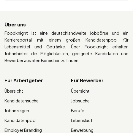
Über uns
Foodknight ist eine deutschlandweite Jobbörse und ein
Karriereportal mit einem großen Kandidatenpool für
Lebensmittel und Getränke. Über Foodknight erhalten
Jobanbieter die Möglichkeiten, geeignete Kandidaten und
Bewerber aus allen Bereichen zu finden.
Für Arbeitgeber
Für Bewerber
Übersicht
Übersicht
Kandidatensuche
Jobsuche
Jobanzeigen
Berufe
Kandidatenpool
Lebenslauf
Employer Branding
Bewerbung