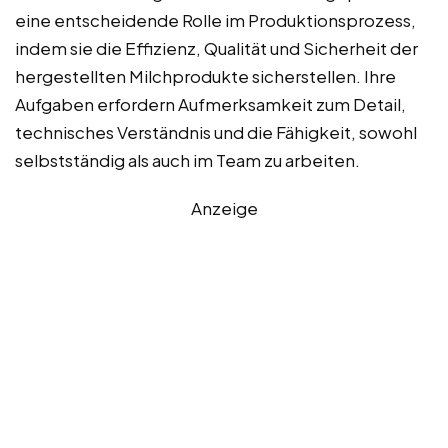
eine entscheidende Rolle im Produktionsprozess,
indem sie die Effizienz, Qualität und Sicherheit der
hergestellten Milchprodukte sicherstellen. Ihre
Aufgaben erfordern Aufmerksamkeit zum Detail,
technisches Verständnis und die Fähigkeit, sowohl
selbstständig als auch im Team zu arbeiten.
Anzeige