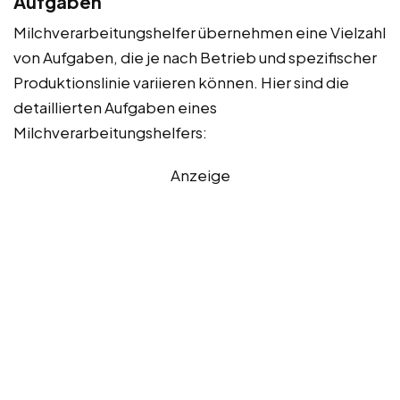
Aufgaben
Milchverarbeitungshelfer übernehmen eine Vielzahl
von Aufgaben, die je nach Betrieb und spezifischer
Produktionslinie variieren können. Hier sind die
detaillierten Aufgaben eines
Milchverarbeitungshelfers:
Anzeige