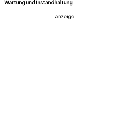
Wartung und Instandhaltung
:
Anzeige