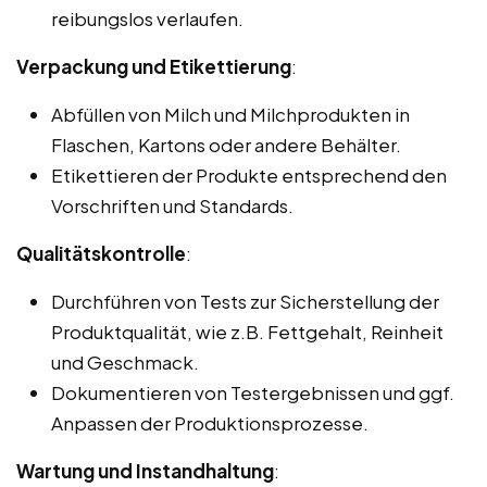
reibungslos verlaufen.
Verpackung und Etikettierung
:
Abfüllen von Milch und Milchprodukten in
Flaschen, Kartons oder andere Behälter.
Etikettieren der Produkte entsprechend den
Vorschriften und Standards.
Qualitätskontrolle
:
Durchführen von Tests zur Sicherstellung der
Produktqualität, wie z.B. Fettgehalt, Reinheit
und Geschmack.
Dokumentieren von Testergebnissen und ggf.
Anpassen der Produktionsprozesse.
Wartung und Instandhaltung
: