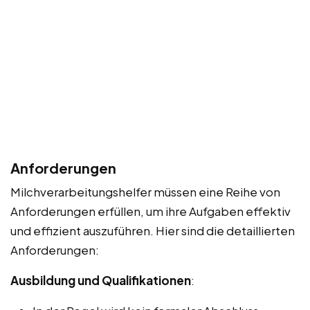
Anforderungen
Milchverarbeitungshelfer müssen eine Reihe von
Anforderungen erfüllen, um ihre Aufgaben effektiv
und effizient auszuführen. Hier sind die detaillierten
Anforderungen:
Ausbildung und Qualifikationen
: