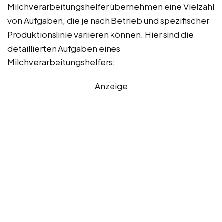
Milchverarbeitungshelfer übernehmen eine Vielzahl
von Aufgaben, die je nach Betrieb und spezifischer
Produktionslinie variieren können. Hier sind die
detaillierten Aufgaben eines
Milchverarbeitungshelfers:
Anzeige