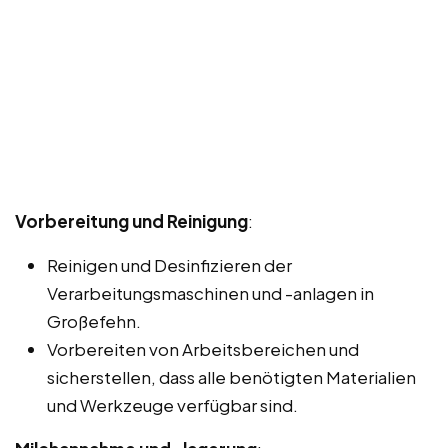
Vorbereitung und Reinigung
:
Reinigen und Desinfizieren der
Verarbeitungsmaschinen und -anlagen in
Großefehn.
Vorbereiten von Arbeitsbereichen und
sicherstellen, dass alle benötigten Materialien
und Werkzeuge verfügbar sind.