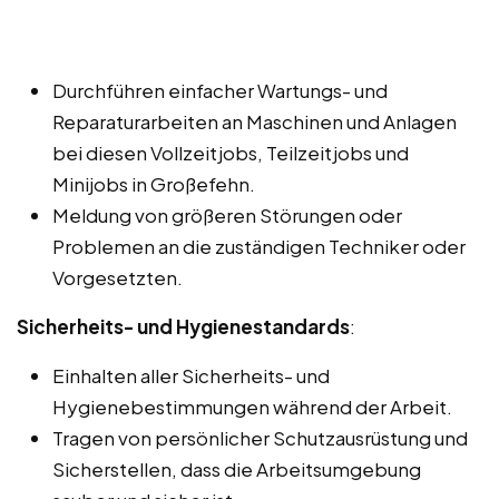
Durchführen einfacher Wartungs- und
Reparaturarbeiten an Maschinen und Anlagen
bei diesen Vollzeitjobs, Teilzeitjobs und
Minijobs in Großefehn.
Meldung von größeren Störungen oder
Problemen an die zuständigen Techniker oder
Vorgesetzten.
Sicherheits- und Hygienestandards
:
Einhalten aller Sicherheits- und
Hygienebestimmungen während der Arbeit.
Tragen von persönlicher Schutzausrüstung und
Sicherstellen, dass die Arbeitsumgebung