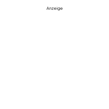
Anzeige