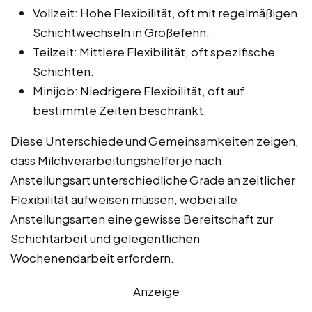
Vollzeit: Hohe Flexibilität, oft mit regelmäßigen
Schichtwechseln in Großefehn.
Teilzeit: Mittlere Flexibilität, oft spezifische
Schichten.
Minijob: Niedrigere Flexibilität, oft auf
bestimmte Zeiten beschränkt.
Diese Unterschiede und Gemeinsamkeiten zeigen,
dass Milchverarbeitungshelfer je nach
Anstellungsart unterschiedliche Grade an zeitlicher
Flexibilität aufweisen müssen, wobei alle
Anstellungsarten eine gewisse Bereitschaft zur
Schichtarbeit und gelegentlichen
Wochenendarbeit erfordern.
Anzeige