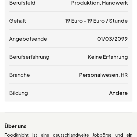
Berufsfeld
Produktion, Handwerk
Gehalt
19
Euro
-
19
Euro
/ Stunde
Angebotsende
01/03/2099
Berufserfahrung
Keine Erfahrung
Branche
Personalwesen, HR
Bildung
Andere
Über uns
Foodknight ist eine deutschlandweite Jobbörse und ein