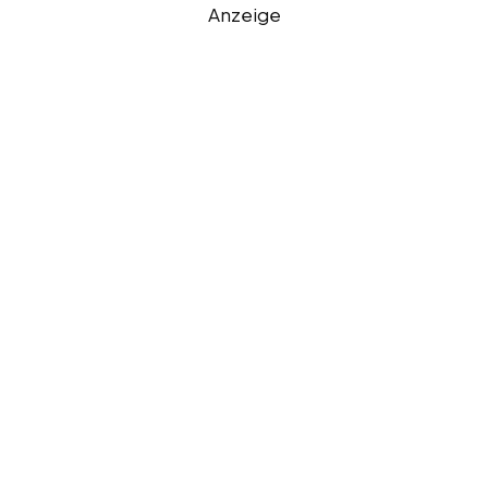
Anzeige