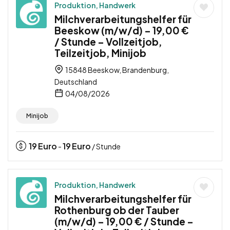
Produktion, Handwerk
Milchverarbeitungshelfer für
Beeskow (m/w/d) – 19,00 €
/ Stunde – Vollzeitjob,
Teilzeitjob, Minijob
15848 Beeskow, Brandenburg,
Deutschland
04/08/2026
Minijob
19
Euro
19
Euro
-
/ Stunde
Produktion, Handwerk
Milchverarbeitungshelfer für
Rothenburg ob der Tauber
(m/w/d) – 19,00 € / Stunde –