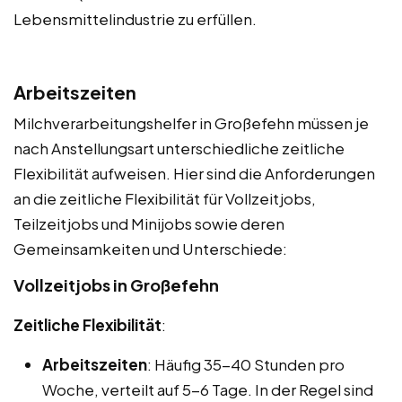
Lebensmittelindustrie zu erfüllen.
Arbeitszeiten
Milchverarbeitungshelfer in Großefehn müssen je
nach Anstellungsart unterschiedliche zeitliche
Flexibilität aufweisen. Hier sind die Anforderungen
an die zeitliche Flexibilität für Vollzeitjobs,
Teilzeitjobs und Minijobs sowie deren
Gemeinsamkeiten und Unterschiede:
Vollzeitjobs in Großefehn
Zeitliche Flexibilität
:
Arbeitszeiten
: Häufig 35-40 Stunden pro
Woche, verteilt auf 5-6 Tage. In der Regel sind