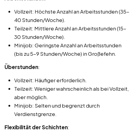
Vollzeit: Höchste Anzahl an Arbeitsstunden (35-
40 Stunden/Woche).
Teilzeit: Mittlere Anzahl an Arbeitsstunden (15-
30 Stunden/Woche).
Minijob: Geringste Anzahl an Arbeitsstunden
(bis zu 5-9 Stunden/Woche) in Großefehn.
Überstunden
:
Vollzeit: Häufiger erforderlich.
Teilzeit: Weniger wahrscheinlich als bei Vollzeit,
aber möglich.
Minijob: Selten und begrenzt durch
Verdienstgrenze.
Flexibilität der Schichten
: