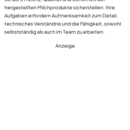
hergestellten Milchprodukte sicherstellen. Ihre
Aufgaben erfordern Aufmerksamkeit zum Detail,
technisches Verständnis und die Fähigkeit, sowohl
selbstständig als auch im Team zu arbeiten.
Anzeige