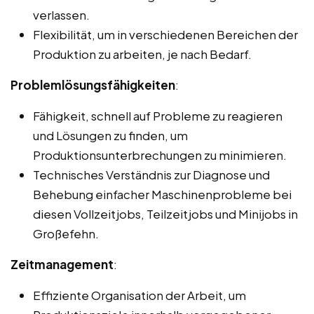
verlassen.
Flexibilität, um in verschiedenen Bereichen der
Produktion zu arbeiten, je nach Bedarf.
Problemlösungsfähigkeiten
:
Fähigkeit, schnell auf Probleme zu reagieren
und Lösungen zu finden, um
Produktionsunterbrechungen zu minimieren.
Technisches Verständnis zur Diagnose und
Behebung einfacher Maschinenprobleme bei
diesen Vollzeitjobs, Teilzeitjobs und Minijobs in
Großefehn.
Zeitmanagement
:
Effiziente Organisation der Arbeit, um