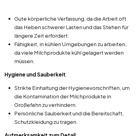
Gute körperliche Verfassung, da die Arbeit oft
das Heben schwerer Lasten und das Stehen für
längere Zeit erfordert.
Fähigkeit, in kühlen Umgebungen zu arbeiten,
da viele Milchprodukte kühl gelagert werden
müssen.
Hygiene und Sauberkeit
:
Strikte Einhaltung der Hygienevorschriften, um
die Kontamination der Milchprodukte in
Großefehn zu verhindern.
Persönliche Sauberkeit und die Bereitschaft,
Schutzkleidung zu tragen.
Aufmerksamkeit zum Detail
: