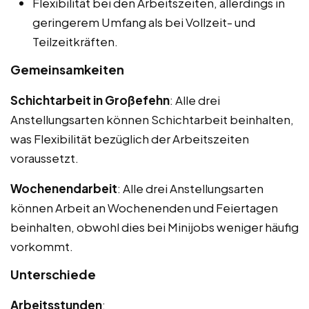
Flexibilität bei den Arbeitszeiten, allerdings in
geringerem Umfang als bei Vollzeit- und
Teilzeitkräften.
Gemeinsamkeiten
Schichtarbeit in Großefehn
: Alle drei
Anstellungsarten können Schichtarbeit beinhalten,
was Flexibilität bezüglich der Arbeitszeiten
voraussetzt.
Wochenendarbeit
: Alle drei Anstellungsarten
können Arbeit an Wochenenden und Feiertagen
beinhalten, obwohl dies bei Minijobs weniger häufig
vorkommt.
Unterschiede
Arbeitsstunden
: