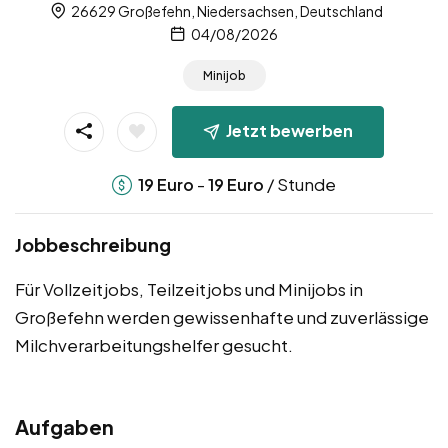
26629 Großefehn, Niedersachsen, Deutschland
04/08/2026
Minijob
Jetzt bewerben
-
/ Stunde
19
Euro
19
Euro
Jobbeschreibung
Für Vollzeitjobs, Teilzeitjobs und Minijobs in
Großefehn werden gewissenhafte und zuverlässige
Milchverarbeitungshelfer gesucht.
Aufgaben