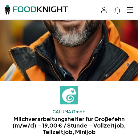
CALUMA GmbH
Milchverarbeitungshelfer für Großefehn
(m/w/d) – 19,00 € / Stunde – Vollzeitjob,
Teilzeitjob, Minijob