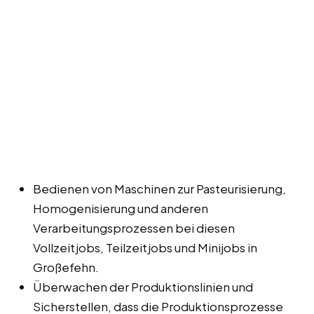
Bedienen von Maschinen zur Pasteurisierung,
Homogenisierung und anderen
Verarbeitungsprozessen bei diesen
Vollzeitjobs, Teilzeitjobs und Minijobs in
Großefehn.
Überwachen der Produktionslinien und
Sicherstellen, dass die Produktionsprozesse