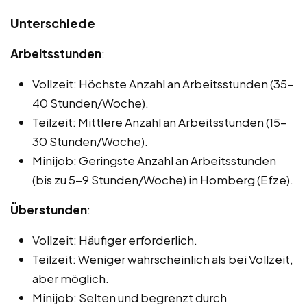
Unterschiede
Arbeitsstunden
:
Vollzeit: Höchste Anzahl an Arbeitsstunden (35-
40 Stunden/Woche).
Teilzeit: Mittlere Anzahl an Arbeitsstunden (15-
30 Stunden/Woche).
Minijob: Geringste Anzahl an Arbeitsstunden
(bis zu 5-9 Stunden/Woche) in Homberg (Efze).
Überstunden
:
Vollzeit: Häufiger erforderlich.
Teilzeit: Weniger wahrscheinlich als bei Vollzeit,
aber möglich.
Minijob: Selten und begrenzt durch