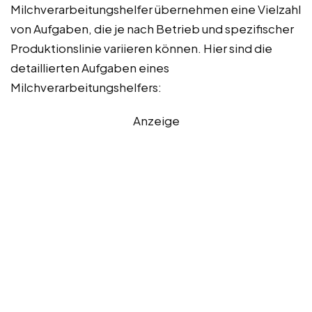
Milchverarbeitungshelfer übernehmen eine Vielzahl
von Aufgaben, die je nach Betrieb und spezifischer
Produktionslinie variieren können. Hier sind die
detaillierten Aufgaben eines
Milchverarbeitungshelfers:
Anzeige