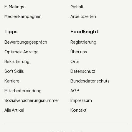
E-Mailings
Gehalt
Medienkampagnen
Arbeitszeiten
Tipps
Foodknight
Bewerbungsgespräch
Registrierung
Optimale Anzeige
Über uns
Rekrutierung
Orte
Soft Skills
Datenschutz
Karriere
Bundesdatenschutz
Mitarbeiterbindung
AGB
Sozialversicherungsnummer
Impressum
Alle Artikel
Kontakt