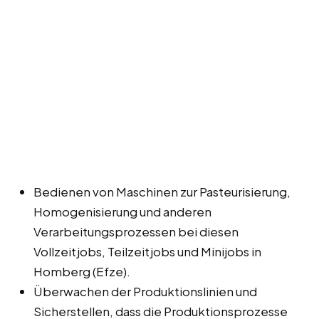
Bedienen von Maschinen zur Pasteurisierung,
Homogenisierung und anderen
Verarbeitungsprozessen bei diesen
Vollzeitjobs, Teilzeitjobs und Minijobs in
Homberg (Efze).
Überwachen der Produktionslinien und
Sicherstellen, dass die Produktionsprozesse