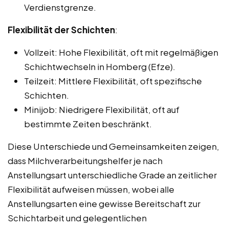
Verdienstgrenze.
Flexibilität der Schichten
:
Vollzeit: Hohe Flexibilität, oft mit regelmäßigen
Schichtwechseln in Homberg (Efze).
Teilzeit: Mittlere Flexibilität, oft spezifische
Schichten.
Minijob: Niedrigere Flexibilität, oft auf
bestimmte Zeiten beschränkt.
Diese Unterschiede und Gemeinsamkeiten zeigen,
dass Milchverarbeitungshelfer je nach
Anstellungsart unterschiedliche Grade an zeitlicher
Flexibilität aufweisen müssen, wobei alle
Anstellungsarten eine gewisse Bereitschaft zur
Schichtarbeit und gelegentlichen