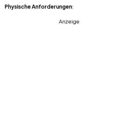
Physische Anforderungen
:
Anzeige