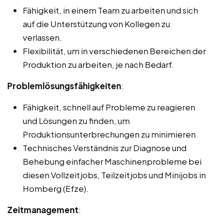
Fähigkeit, in einem Team zu arbeiten und sich
auf die Unterstützung von Kollegen zu
verlassen.
Flexibilität, um in verschiedenen Bereichen der
Produktion zu arbeiten, je nach Bedarf.
Problemlösungsfähigkeiten
:
Fähigkeit, schnell auf Probleme zu reagieren
und Lösungen zu finden, um
Produktionsunterbrechungen zu minimieren.
Technisches Verständnis zur Diagnose und
Behebung einfacher Maschinenprobleme bei
diesen Vollzeitjobs, Teilzeitjobs und Minijobs in
Homberg (Efze).
Zeitmanagement
: