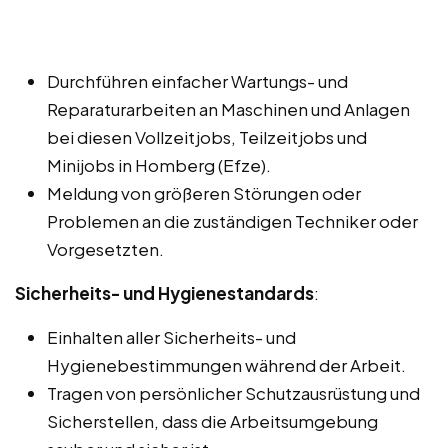
Durchführen einfacher Wartungs- und
Reparaturarbeiten an Maschinen und Anlagen
bei diesen Vollzeitjobs, Teilzeitjobs und
Minijobs in Homberg (Efze).
Meldung von größeren Störungen oder
Problemen an die zuständigen Techniker oder
Vorgesetzten.
Sicherheits- und Hygienestandards
:
Einhalten aller Sicherheits- und
Hygienebestimmungen während der Arbeit.
Tragen von persönlicher Schutzausrüstung und
Sicherstellen, dass die Arbeitsumgebung