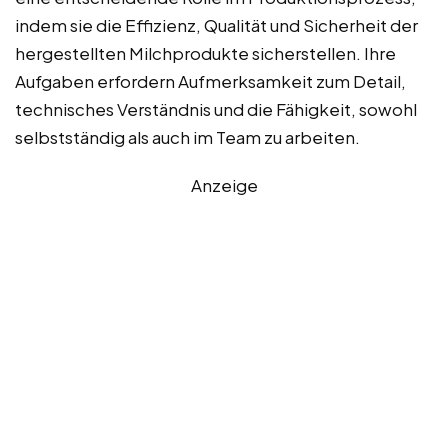
indem sie die Effizienz, Qualität und Sicherheit der
hergestellten Milchprodukte sicherstellen. Ihre
Aufgaben erfordern Aufmerksamkeit zum Detail,
technisches Verständnis und die Fähigkeit, sowohl
selbstständig als auch im Team zu arbeiten.
Anzeige