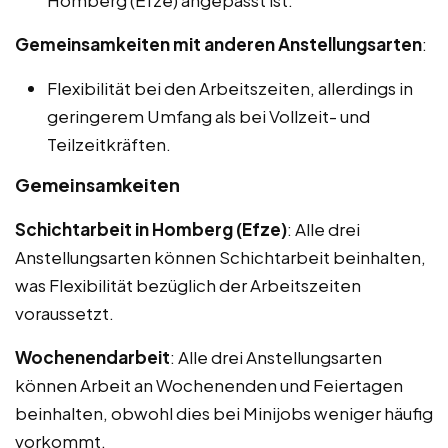
Gemeinsamkeiten mit anderen Anstellungsarten
:
Flexibilität bei den Arbeitszeiten, allerdings in
geringerem Umfang als bei Vollzeit- und
Teilzeitkräften.
Gemeinsamkeiten
Schichtarbeit in Homberg (Efze)
: Alle drei
Anstellungsarten können Schichtarbeit beinhalten,
was Flexibilität bezüglich der Arbeitszeiten
voraussetzt.
Wochenendarbeit
: Alle drei Anstellungsarten
können Arbeit an Wochenenden und Feiertagen
beinhalten, obwohl dies bei Minijobs weniger häufig
vorkommt.