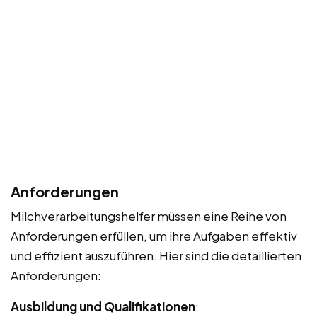
Anforderungen
Milchverarbeitungshelfer müssen eine Reihe von
Anforderungen erfüllen, um ihre Aufgaben effektiv
und effizient auszuführen. Hier sind die detaillierten
Anforderungen:
Ausbildung und Qualifikationen
: