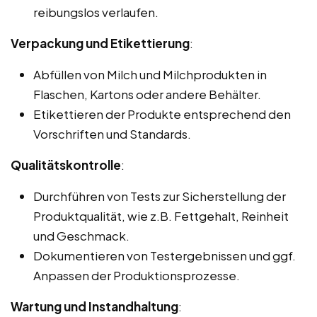
reibungslos verlaufen.
Verpackung und Etikettierung
:
Abfüllen von Milch und Milchprodukten in
Flaschen, Kartons oder andere Behälter.
Etikettieren der Produkte entsprechend den
Vorschriften und Standards.
Qualitätskontrolle
:
Durchführen von Tests zur Sicherstellung der
Produktqualität, wie z.B. Fettgehalt, Reinheit
und Geschmack.
Dokumentieren von Testergebnissen und ggf.
Anpassen der Produktionsprozesse.
Wartung und Instandhaltung
: