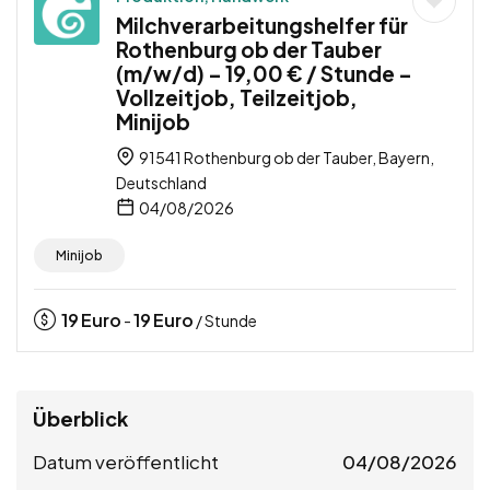
Milchverarbeitungshelfer für
Rothenburg ob der Tauber
(m/w/d) – 19,00 € / Stunde –
Vollzeitjob, Teilzeitjob,
Minijob
91541 Rothenburg ob der Tauber, Bayern,
Deutschland
04/08/2026
Minijob
19
Euro
19
Euro
-
/ Stunde
Überblick
Datum veröffentlicht
04/08/2026