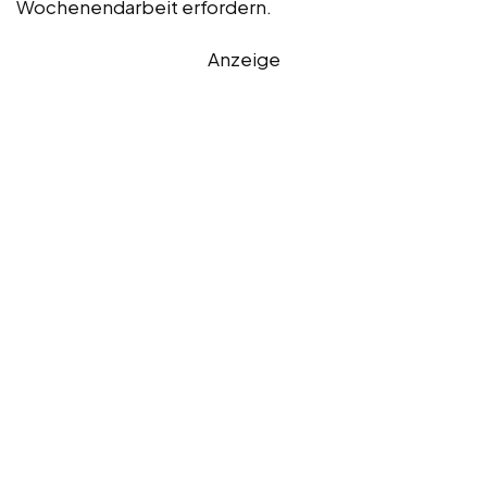
Wochenendarbeit erfordern.
Anzeige