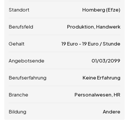
Standort
Homberg (Efze)
Berufsfeld
Produktion, Handwerk
Gehalt
19
Euro
-
19
Euro
/ Stunde
Angebotsende
01/03/2099
Berufserfahrung
Keine Erfahrung
Branche
Personalwesen, HR
Bildung
Andere