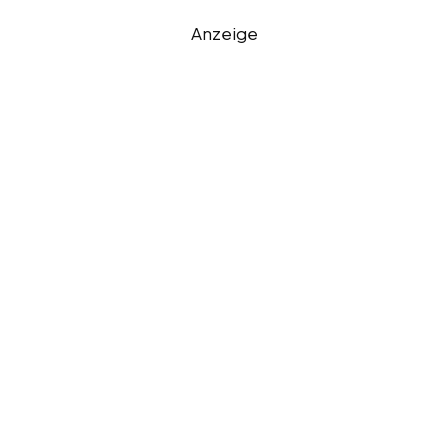
Anzeige