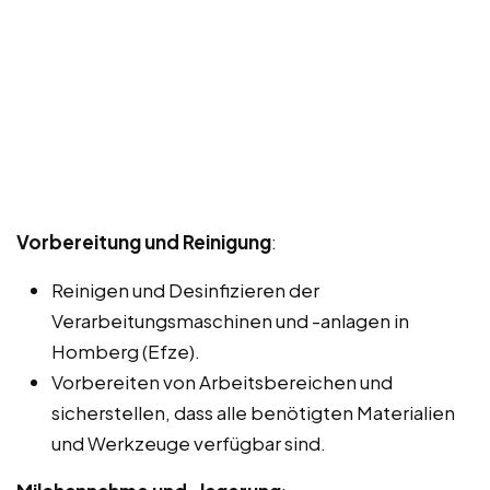
Vorbereitung und Reinigung
:
Reinigen und Desinfizieren der
Verarbeitungsmaschinen und -anlagen in
Homberg (Efze).
Vorbereiten von Arbeitsbereichen und
sicherstellen, dass alle benötigten Materialien
und Werkzeuge verfügbar sind.