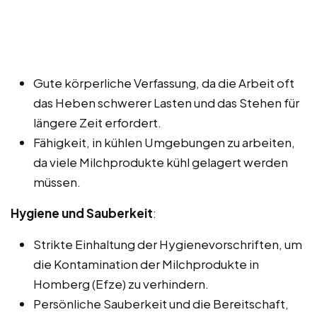
Gute körperliche Verfassung, da die Arbeit oft
das Heben schwerer Lasten und das Stehen für
längere Zeit erfordert.
Fähigkeit, in kühlen Umgebungen zu arbeiten,
da viele Milchprodukte kühl gelagert werden
müssen.
Hygiene und Sauberkeit
:
Strikte Einhaltung der Hygienevorschriften, um
die Kontamination der Milchprodukte in
Homberg (Efze) zu verhindern.
Persönliche Sauberkeit und die Bereitschaft,