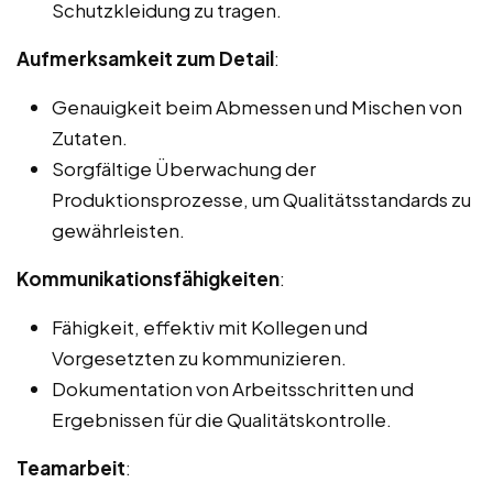
Schutzkleidung zu tragen.
Aufmerksamkeit zum Detail
:
Genauigkeit beim Abmessen und Mischen von
Zutaten.
Sorgfältige Überwachung der
Produktionsprozesse, um Qualitätsstandards zu
gewährleisten.
Kommunikationsfähigkeiten
:
Fähigkeit, effektiv mit Kollegen und
Vorgesetzten zu kommunizieren.
Dokumentation von Arbeitsschritten und
Ergebnissen für die Qualitätskontrolle.
Teamarbeit
: