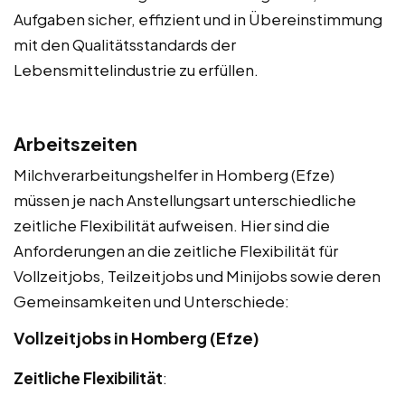
Aufgaben sicher, effizient und in Übereinstimmung
mit den Qualitätsstandards der
Lebensmittelindustrie zu erfüllen.
Arbeitszeiten
Milchverarbeitungshelfer in Homberg (Efze)
müssen je nach Anstellungsart unterschiedliche
zeitliche Flexibilität aufweisen. Hier sind die
Anforderungen an die zeitliche Flexibilität für
Vollzeitjobs, Teilzeitjobs und Minijobs sowie deren
Gemeinsamkeiten und Unterschiede:
Vollzeitjobs in Homberg (Efze)
Zeitliche Flexibilität
: