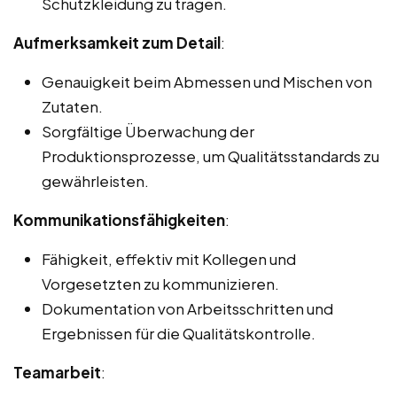
Schutzkleidung zu tragen.
Aufmerksamkeit zum Detail
:
Genauigkeit beim Abmessen und Mischen von
Zutaten.
Sorgfältige Überwachung der
Produktionsprozesse, um Qualitätsstandards zu
gewährleisten.
Kommunikationsfähigkeiten
:
Fähigkeit, effektiv mit Kollegen und
Vorgesetzten zu kommunizieren.
Dokumentation von Arbeitsschritten und
Ergebnissen für die Qualitätskontrolle.
Teamarbeit
: