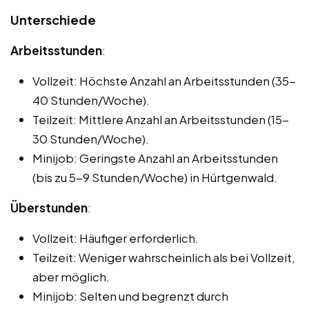
Unterschiede
Arbeitsstunden
:
Vollzeit: Höchste Anzahl an Arbeitsstunden (35-
40 Stunden/Woche).
Teilzeit: Mittlere Anzahl an Arbeitsstunden (15-
30 Stunden/Woche).
Minijob: Geringste Anzahl an Arbeitsstunden
(bis zu 5-9 Stunden/Woche) in Hürtgenwald.
Überstunden
:
Vollzeit: Häufiger erforderlich.
Teilzeit: Weniger wahrscheinlich als bei Vollzeit,
aber möglich.
Minijob: Selten und begrenzt durch