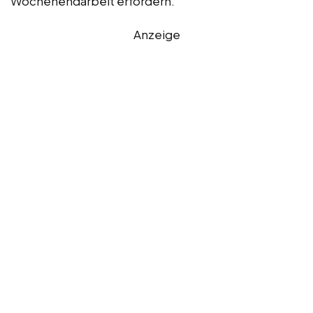
Wochenendarbeit erfordern.
Anzeige