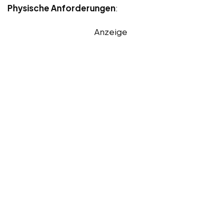
Physische Anforderungen
:
Anzeige