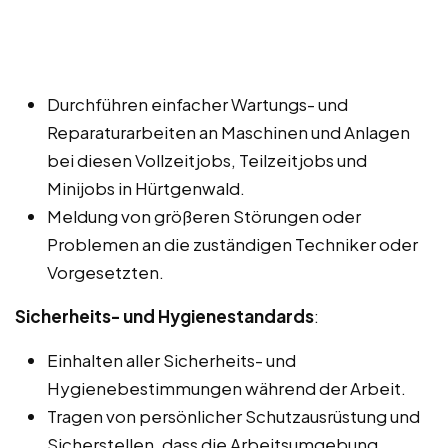
Durchführen einfacher Wartungs- und
Reparaturarbeiten an Maschinen und Anlagen
bei diesen Vollzeitjobs, Teilzeitjobs und
Minijobs in Hürtgenwald.
Meldung von größeren Störungen oder
Problemen an die zuständigen Techniker oder
Vorgesetzten.
Sicherheits- und Hygienestandards
:
Einhalten aller Sicherheits- und
Hygienebestimmungen während der Arbeit.
Tragen von persönlicher Schutzausrüstung und
Sicherstellen, dass die Arbeitsumgebung