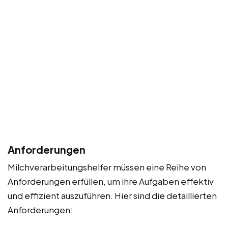
Anforderungen
Milchverarbeitungshelfer müssen eine Reihe von
Anforderungen erfüllen, um ihre Aufgaben effektiv
und effizient auszuführen. Hier sind die detaillierten
Anforderungen: