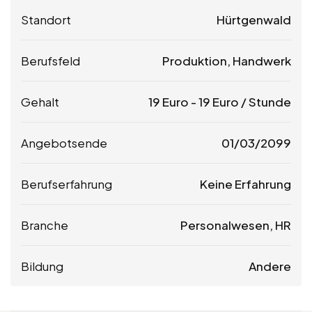
Standort
Hürtgenwald
Berufsfeld
Produktion, Handwerk
Gehalt
19
Euro
-
19
Euro
/ Stunde
Angebotsende
01/03/2099
Berufserfahrung
Keine Erfahrung
Branche
Personalwesen, HR
Bildung
Andere