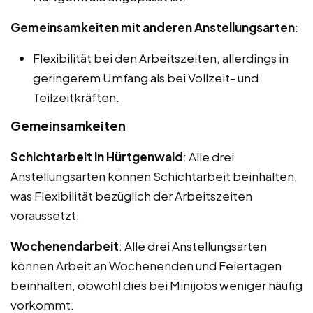
Gemeinsamkeiten mit anderen Anstellungsarten
:
Flexibilität bei den Arbeitszeiten, allerdings in
geringerem Umfang als bei Vollzeit- und
Teilzeitkräften.
Gemeinsamkeiten
Schichtarbeit in Hürtgenwald
: Alle drei
Anstellungsarten können Schichtarbeit beinhalten,
was Flexibilität bezüglich der Arbeitszeiten
voraussetzt.
Wochenendarbeit
: Alle drei Anstellungsarten
können Arbeit an Wochenenden und Feiertagen
beinhalten, obwohl dies bei Minijobs weniger häufig
vorkommt.