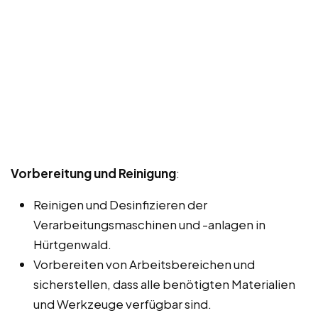
Vorbereitung und Reinigung
:
Reinigen und Desinfizieren der
Verarbeitungsmaschinen und -anlagen in
Hürtgenwald.
Vorbereiten von Arbeitsbereichen und
sicherstellen, dass alle benötigten Materialien
und Werkzeuge verfügbar sind.