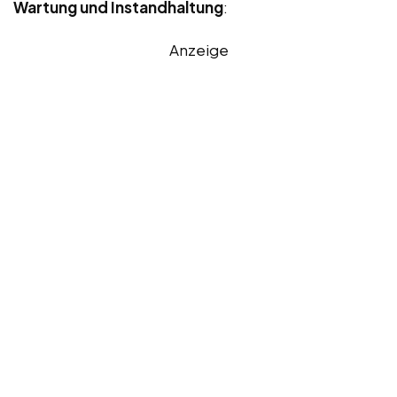
Wartung und Instandhaltung
:
Anzeige