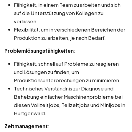
Fähigkeit, in einem Team zu arbeiten und sich
auf die Unterstützung von Kollegen zu
verlassen.
Flexibilität, um in verschiedenen Bereichen der
Produktion zu arbeiten, je nach Bedarf.
Problemlösungsfähigkeiten
:
Fähigkeit, schnell auf Probleme zu reagieren
und Lösungen zu finden, um
Produktionsunterbrechungen zu minimieren.
Technisches Verständnis zur Diagnose und
Behebung einfacher Maschinenprobleme bei
diesen Vollzeitjobs, Teilzeitjobs und Minijobs in
Hürtgenwald.
Zeitmanagement
: