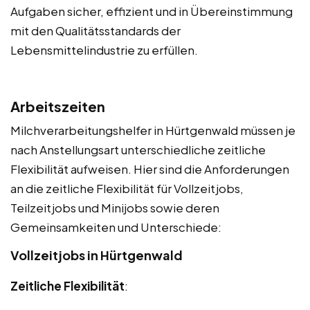
Aufgaben sicher, effizient und in Übereinstimmung
mit den Qualitätsstandards der
Lebensmittelindustrie zu erfüllen.
Arbeitszeiten
Milchverarbeitungshelfer in Hürtgenwald müssen je
nach Anstellungsart unterschiedliche zeitliche
Flexibilität aufweisen. Hier sind die Anforderungen
an die zeitliche Flexibilität für Vollzeitjobs,
Teilzeitjobs und Minijobs sowie deren
Gemeinsamkeiten und Unterschiede:
Vollzeitjobs in Hürtgenwald
Zeitliche Flexibilität
: