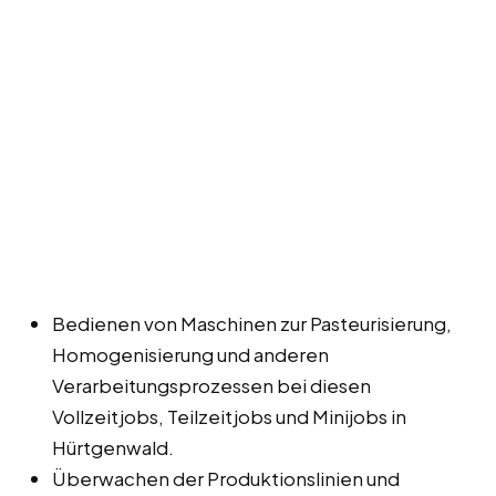
Bedienen von Maschinen zur Pasteurisierung,
Homogenisierung und anderen
Verarbeitungsprozessen bei diesen
Vollzeitjobs, Teilzeitjobs und Minijobs in
Hürtgenwald.
Überwachen der Produktionslinien und