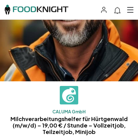
CALUMA GmbH
Milchverarbeitungshelfer für Hürtgenwald
(m/w/d) – 19,00 € / Stunde – Vollzeitjob,
Teilzeitjob, Minijob