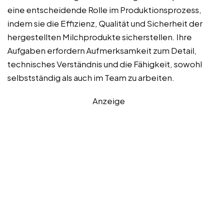
eine entscheidende Rolle im Produktionsprozess,
indem sie die Effizienz, Qualität und Sicherheit der
hergestellten Milchprodukte sicherstellen. Ihre
Aufgaben erfordern Aufmerksamkeit zum Detail,
technisches Verständnis und die Fähigkeit, sowohl
selbstständig als auch im Team zu arbeiten.
Anzeige