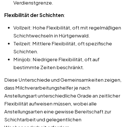
Verdienstgrenze.
Flexibilität der Schichten
:
Vollzeit: Hohe Flexibilität, oft mit regelmäßigen
Schichtwechseln in Hürtgenwald.
Teilzeit: Mittlere Flexibilität, oft spezifische
Schichten.
Minijob: Niedrigere Flexibilität, oft auf
bestimmte Zeiten beschränkt.
Diese Unterschiede und Gemeinsamkeiten zeigen,
dass Milchverarbeitungshelfer je nach
Anstellungsart unterschiedliche Grade an zeitlicher
Flexibilität aufweisen müssen, wobei alle
Anstellungsarten eine gewisse Bereitschaft zur
Schichtarbeit und gelegentlichen