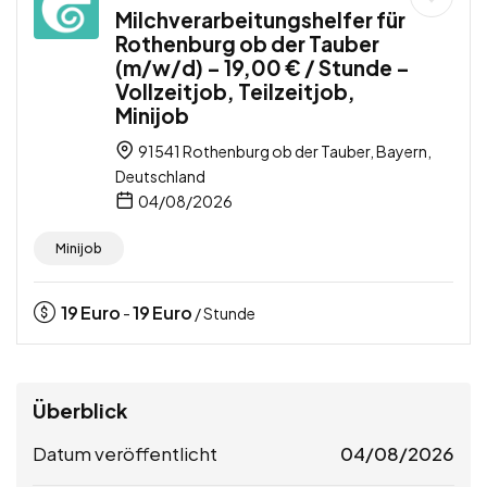
Milchverarbeitungshelfer für
Rothenburg ob der Tauber
(m/w/d) – 19,00 € / Stunde –
Vollzeitjob, Teilzeitjob,
Minijob
91541 Rothenburg ob der Tauber, Bayern,
Deutschland
04/08/2026
Minijob
19
Euro
19
Euro
-
/ Stunde
Überblick
Datum veröffentlicht
04/08/2026