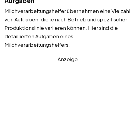
Aufgaben
Milchverarbeitungshelfer übernehmen eine Vielzahl
von Aufgaben, die je nach Betrieb und spezifischer
Produktionslinie variieren können. Hier sind die
detaillierten Aufgaben eines
Milchverarbeitungshelfers:
Anzeige