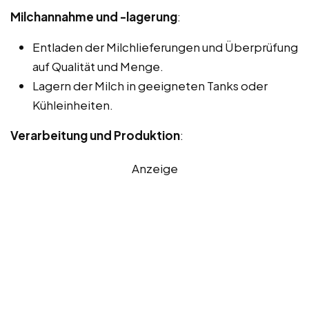
Milchannahme und -lagerung
:
Entladen der Milchlieferungen und Überprüfung
auf Qualität und Menge.
Lagern der Milch in geeigneten Tanks oder
Kühleinheiten.
Verarbeitung und Produktion
:
Anzeige