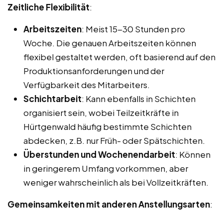
Zeitliche Flexibilität
:
Arbeitszeiten
: Meist 15-30 Stunden pro
Woche. Die genauen Arbeitszeiten können
flexibel gestaltet werden, oft basierend auf den
Produktionsanforderungen und der
Verfügbarkeit des Mitarbeiters.
Schichtarbeit
: Kann ebenfalls in Schichten
organisiert sein, wobei Teilzeitkräfte in
Hürtgenwald häufig bestimmte Schichten
abdecken, z.B. nur Früh- oder Spätschichten.
Überstunden und Wochenendarbeit
: Können
in geringerem Umfang vorkommen, aber
weniger wahrscheinlich als bei Vollzeitkräften.
Gemeinsamkeiten mit anderen Anstellungsarten
: