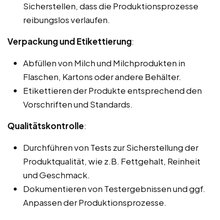
Sicherstellen, dass die Produktionsprozesse
reibungslos verlaufen.
Verpackung und Etikettierung
:
Abfüllen von Milch und Milchprodukten in
Flaschen, Kartons oder andere Behälter.
Etikettieren der Produkte entsprechend den
Vorschriften und Standards.
Qualitätskontrolle
:
Durchführen von Tests zur Sicherstellung der
Produktqualität, wie z.B. Fettgehalt, Reinheit
und Geschmack.
Dokumentieren von Testergebnissen und ggf.
Anpassen der Produktionsprozesse.