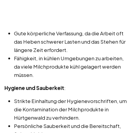
Gute körperliche Verfassung, da die Arbeit oft
das Heben schwerer Lasten und das Stehen für
längere Zeit erfordert.
Fähigkeit, in kühlen Umgebungen zu arbeiten,
da viele Milchprodukte kühl gelagert werden
müssen.
Hygiene und Sauberkeit
:
Strikte Einhaltung der Hygienevorschriften, um
die Kontamination der Milchprodukte in
Hürtgenwald zu verhindern.
Persönliche Sauberkeit und die Bereitschaft,