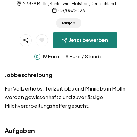
23879 Mölln, Schleswig-Holstein, Deutschland
03/08/2026
Minijob
Jetzt bewerben
-
/ Stunde
19
Euro
19
Euro
Jobbeschreibung
Für Vollzeitjobs, Teilzeitjobs und Minijobs in Mölln
werden gewissenhafte und zuverlässige
Milchverarbeitungshelfer gesucht.
Aufgaben