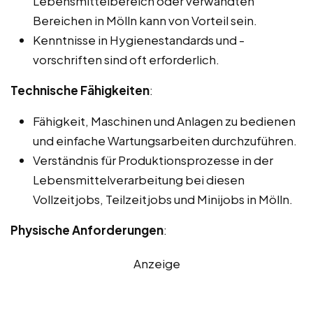
Lebensmittelbereich oder verwandten
Bereichen in Mölln kann von Vorteil sein.
Kenntnisse in Hygienestandards und -
vorschriften sind oft erforderlich.
Technische Fähigkeiten
:
Fähigkeit, Maschinen und Anlagen zu bedienen
und einfache Wartungsarbeiten durchzuführen.
Verständnis für Produktionsprozesse in der
Lebensmittelverarbeitung bei diesen
Vollzeitjobs, Teilzeitjobs und Minijobs in Mölln.
Physische Anforderungen
:
Anzeige