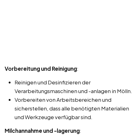
Vorbereitung und Reinigung
:
Reinigen und Desinfizieren der
Verarbeitungsmaschinen und -anlagen in Mölln.
Vorbereiten von Arbeitsbereichen und
sicherstellen, dass alle benötigten Materialien
und Werkzeuge verfügbar sind.
Milchannahme und -lagerung
: