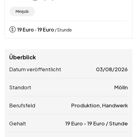
Minijob
19
Euro
19
Euro
-
/ Stunde
Überblick
Datum veröffentlicht
03/08/2026
Standort
Mölln
Berufsfeld
Produktion, Handwerk
Gehalt
19
Euro
-
19
Euro
/ Stunde