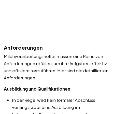
Anforderungen
Milchverarbeitungshelfer müssen eine Reihe von
Anforderungen erfüllen, um ihre Aufgaben effektiv
und effizient auszuführen. Hier sind die detaillierten
Anforderungen:
Ausbildung und Qualifikationen
:
In der Regel wird kein formaler Abschluss
verlangt, aber eine Ausbildung im