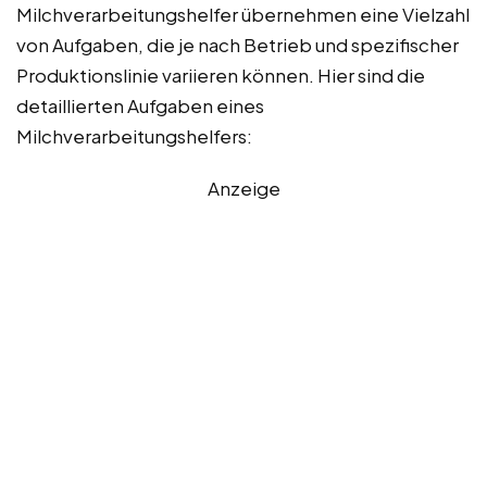
Milchverarbeitungshelfer übernehmen eine Vielzahl
von Aufgaben, die je nach Betrieb und spezifischer
Produktionslinie variieren können. Hier sind die
detaillierten Aufgaben eines
Milchverarbeitungshelfers:
Anzeige