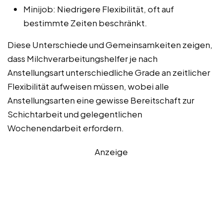
Minijob: Niedrigere Flexibilität, oft auf
bestimmte Zeiten beschränkt.
Diese Unterschiede und Gemeinsamkeiten zeigen,
dass Milchverarbeitungshelfer je nach
Anstellungsart unterschiedliche Grade an zeitlicher
Flexibilität aufweisen müssen, wobei alle
Anstellungsarten eine gewisse Bereitschaft zur
Schichtarbeit und gelegentlichen
Wochenendarbeit erfordern.
Anzeige