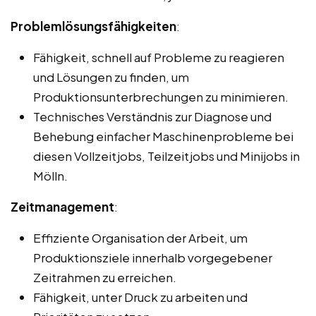
Problemlösungsfähigkeiten
:
Fähigkeit, schnell auf Probleme zu reagieren
und Lösungen zu finden, um
Produktionsunterbrechungen zu minimieren.
Technisches Verständnis zur Diagnose und
Behebung einfacher Maschinenprobleme bei
diesen Vollzeitjobs, Teilzeitjobs und Minijobs in
Mölln.
Zeitmanagement
:
Effiziente Organisation der Arbeit, um
Produktionsziele innerhalb vorgegebener
Zeitrahmen zu erreichen.
Fähigkeit, unter Druck zu arbeiten und