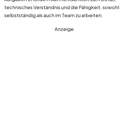
technisches Verständnis und die Fähigkeit, sowohl
selbstständig als auch im Team zu arbeiten.
Anzeige