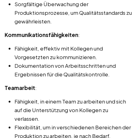
Sorgfältige Überwachung der
Produktionsprozesse, um Qualitätsstandards zu
gewährleisten.
Kommunikationsfähigkeiten
:
Fähigkeit, effektiv mit Kollegen und
Vorgesetzten zu kommunizieren.
Dokumentation von Arbeitsschritten und
Ergebnissen für die Qualitätskontrolle.
Teamarbeit
:
Fähigkeit, in einem Team zu arbeiten und sich
auf die Unterstützung von Kollegen zu
verlassen.
Flexibilität, um in verschiedenen Bereichen der
Produktion zu arbeiten, je nach Bedarf.