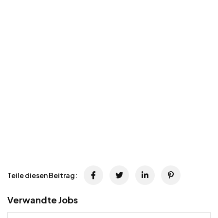
Teile diesen Beitrag:
Verwandte Jobs