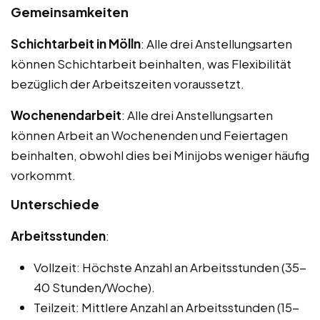
Gemeinsamkeiten
Schichtarbeit in Mölln
: Alle drei Anstellungsarten
können Schichtarbeit beinhalten, was Flexibilität
bezüglich der Arbeitszeiten voraussetzt.
Wochenendarbeit
: Alle drei Anstellungsarten
können Arbeit an Wochenenden und Feiertagen
beinhalten, obwohl dies bei Minijobs weniger häufig
vorkommt.
Unterschiede
Arbeitsstunden
:
Vollzeit: Höchste Anzahl an Arbeitsstunden (35-
40 Stunden/Woche).
Teilzeit: Mittlere Anzahl an Arbeitsstunden (15-