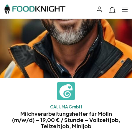
CALUMA GmbH
Milchverarbeitungshelfer für Mölln
(m/w/d) – 19,00 € / Stunde – Vollzeitjob,
Teilzeitjob, Minijob