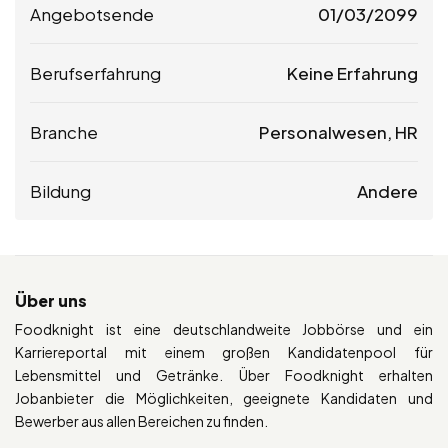
Angebotsende
01/03/2099
Berufserfahrung
Keine Erfahrung
Branche
Personalwesen, HR
Bildung
Andere
Über uns
Foodknight ist eine deutschlandweite Jobbörse und ein
Karriereportal mit einem großen Kandidatenpool für
Lebensmittel und Getränke. Über Foodknight erhalten
Jobanbieter die Möglichkeiten, geeignete Kandidaten und
Bewerber aus allen Bereichen zu finden.