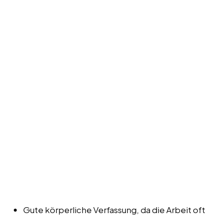
Gute körperliche Verfassung, da die Arbeit oft