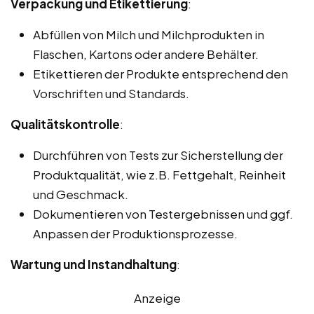
Verpackung und Etikettierung
:
Abfüllen von Milch und Milchprodukten in
Flaschen, Kartons oder andere Behälter.
Etikettieren der Produkte entsprechend den
Vorschriften und Standards.
Qualitätskontrolle
:
Durchführen von Tests zur Sicherstellung der
Produktqualität, wie z.B. Fettgehalt, Reinheit
und Geschmack.
Dokumentieren von Testergebnissen und ggf.
Anpassen der Produktionsprozesse.
Wartung und Instandhaltung
:
Anzeige