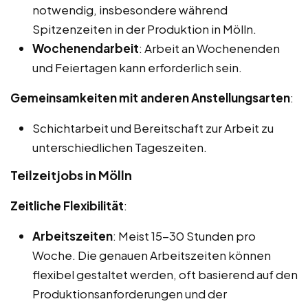
notwendig, insbesondere während
Spitzenzeiten in der Produktion in Mölln.
Wochenendarbeit
: Arbeit an Wochenenden
und Feiertagen kann erforderlich sein.
Gemeinsamkeiten mit anderen Anstellungsarten
:
Schichtarbeit und Bereitschaft zur Arbeit zu
unterschiedlichen Tageszeiten.
Teilzeitjobs in Mölln
Zeitliche Flexibilität
:
Arbeitszeiten
: Meist 15-30 Stunden pro
Woche. Die genauen Arbeitszeiten können
flexibel gestaltet werden, oft basierend auf den
Produktionsanforderungen und der