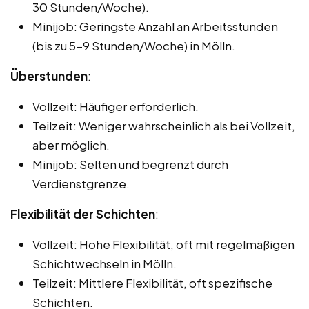
30 Stunden/Woche).
Minijob: Geringste Anzahl an Arbeitsstunden
(bis zu 5-9 Stunden/Woche) in Mölln.
Überstunden
:
Vollzeit: Häufiger erforderlich.
Teilzeit: Weniger wahrscheinlich als bei Vollzeit,
aber möglich.
Minijob: Selten und begrenzt durch
Verdienstgrenze.
Flexibilität der Schichten
:
Vollzeit: Hohe Flexibilität, oft mit regelmäßigen
Schichtwechseln in Mölln.
Teilzeit: Mittlere Flexibilität, oft spezifische
Schichten.