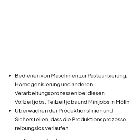
Bedienen von Maschinen zur Pasteurisierung,
Homogenisierung und anderen
Verarbeitungsprozessen bei diesen
Vollzeitjobs, Teilzeitjobs und Minijobs in Mölln.
Überwachen der Produktionslinien und
Sicherstellen, dass die Produktionsprozesse
reibungslos verlaufen.