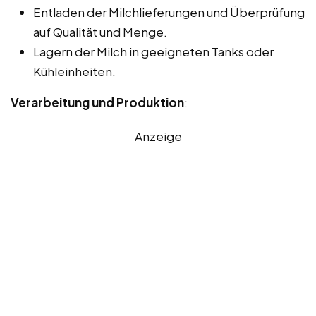
Entladen der Milchlieferungen und Überprüfung
auf Qualität und Menge.
Lagern der Milch in geeigneten Tanks oder
Kühleinheiten.
Verarbeitung und Produktion
:
Anzeige