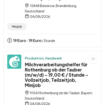
15848 Beeskow, Brandenburg,
Deutschland
04/08/2026
Minijob
19
Euro
19
Euro
-
/ Stunde
Produktion, Handwerk
Milchverarbeitungshelfer für
Rothenburg ob der Tauber
(m/w/d) – 19,00 € / Stunde –
Vollzeitjob, Teilzeitjob,
Minijob
91541 Rothenburg ob der Tauber, Bayern,
Deutschland
04/08/2026