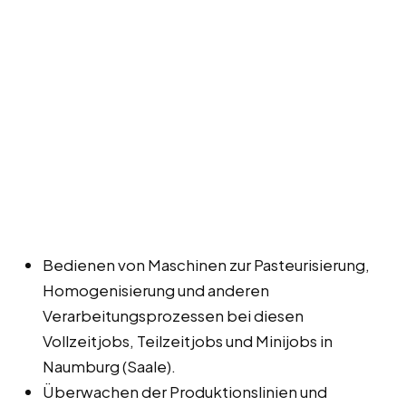
Bedienen von Maschinen zur Pasteurisierung,
Homogenisierung und anderen
Verarbeitungsprozessen bei diesen
Vollzeitjobs, Teilzeitjobs und Minijobs in
Naumburg (Saale).
Überwachen der Produktionslinien und