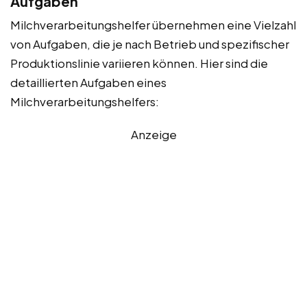
Aufgaben
Milchverarbeitungshelfer übernehmen eine Vielzahl
von Aufgaben, die je nach Betrieb und spezifischer
Produktionslinie variieren können. Hier sind die
detaillierten Aufgaben eines
Milchverarbeitungshelfers:
Anzeige