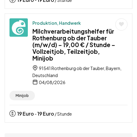
Produktion, Handwerk
Milchverarbeitungshelfer für
Rothenburg ob der Tauber
(m/w/d) – 19,00 € / Stunde –
Vollzeitjob, Teilzeitjob,
Minijob
91541 Rothenburg ob der Tauber, Bayern,
Deutschland
04/08/2026
Minijob
19
Euro
19
Euro
-
/ Stunde