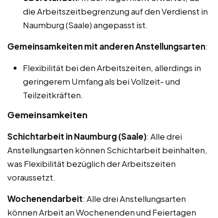
die Arbeitszeitbegrenzung auf den Verdienst in
Naumburg (Saale) angepasst ist.
Gemeinsamkeiten mit anderen Anstellungsarten
:
Flexibilität bei den Arbeitszeiten, allerdings in
geringerem Umfang als bei Vollzeit- und
Teilzeitkräften.
Gemeinsamkeiten
Schichtarbeit in Naumburg (Saale)
: Alle drei
Anstellungsarten können Schichtarbeit beinhalten,
was Flexibilität bezüglich der Arbeitszeiten
voraussetzt.
Wochenendarbeit
: Alle drei Anstellungsarten
können Arbeit an Wochenenden und Feiertagen