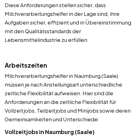
Diese Anforderungen stellen sicher, dass
Milchverarbeitungshelfer in der Lage sind, ihre
Aufgaben sicher, effizient und in Übereinstimmung
mit den Qualitätsstandards der
Lebensmittelindustrie zu erfüllen.
Arbeitszeiten
Milchverarbeitungshelfer in Naumburg (Saale)
müssen je nach Anstellungsart unterschiedliche
zeitliche Flexibilität aufweisen. Hier sind die
Anforderungen an die zeitliche Flexibilität für
Vollzeitjobs, Teilzeitjobs und Minijobs sowie deren
Gemeinsamkeiten und Unterschiede:
Vollzeitjobs in Naumburg (Saale)