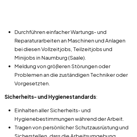
Durchführen einfacher Wartungs- und
Reparaturarbeiten an Maschinen und Anlagen
bei diesen Vollzeitjobs, Teilzeitjobs und
Minijobs in Naumburg (Saale).
Meldung von größeren Störungen oder
Problemen an die zuständigen Techniker oder
Vorgesetzten.
Sicherheits- und Hygienestandards
:
Einhalten aller Sicherheits- und
Hygienebestimmungen während der Arbeit.
Tragen von persönlicher Schutzausrüstung und
Sicherstellen, dass die Arbeitsumgebung