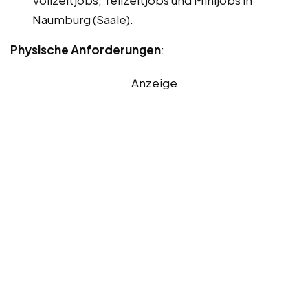
Naumburg (Saale).
Physische Anforderungen
:
Anzeige