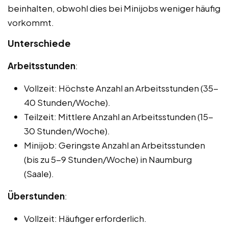
beinhalten, obwohl dies bei Minijobs weniger häufig
vorkommt.
Unterschiede
Arbeitsstunden
:
Vollzeit: Höchste Anzahl an Arbeitsstunden (35-
40 Stunden/Woche).
Teilzeit: Mittlere Anzahl an Arbeitsstunden (15-
30 Stunden/Woche).
Minijob: Geringste Anzahl an Arbeitsstunden
(bis zu 5-9 Stunden/Woche) in Naumburg
(Saale).
Überstunden
:
Vollzeit: Häufiger erforderlich.