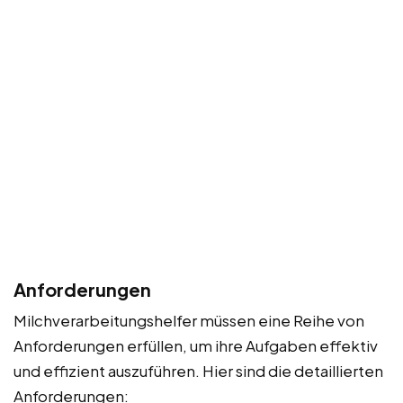
Anforderungen
Milchverarbeitungshelfer müssen eine Reihe von
Anforderungen erfüllen, um ihre Aufgaben effektiv
und effizient auszuführen. Hier sind die detaillierten
Anforderungen: