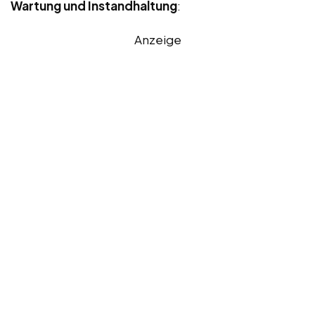
Wartung und Instandhaltung
:
Anzeige