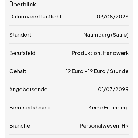
Überblick
Datum veröffentlicht
03/08/2026
Standort
Naumburg (Saale)
Berufsfeld
Produktion, Handwerk
Gehalt
19
Euro
-
19
Euro
/ Stunde
Angebotsende
01/03/2099
Berufserfahrung
Keine Erfahrung
Branche
Personalwesen, HR