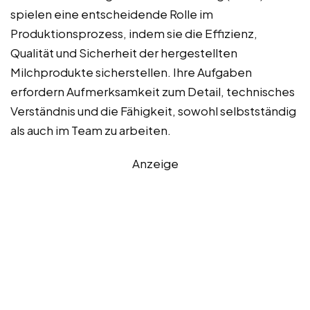
spielen eine entscheidende Rolle im
Produktionsprozess, indem sie die Effizienz,
Qualität und Sicherheit der hergestellten
Milchprodukte sicherstellen. Ihre Aufgaben
erfordern Aufmerksamkeit zum Detail, technisches
Verständnis und die Fähigkeit, sowohl selbstständig
als auch im Team zu arbeiten.
Anzeige