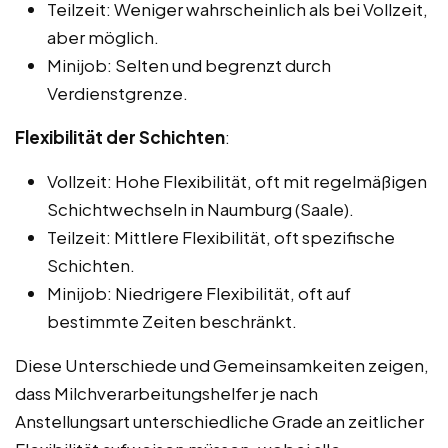
Teilzeit: Weniger wahrscheinlich als bei Vollzeit,
aber möglich.
Minijob: Selten und begrenzt durch
Verdienstgrenze.
Flexibilität der Schichten
:
Vollzeit: Hohe Flexibilität, oft mit regelmäßigen
Schichtwechseln in Naumburg (Saale).
Teilzeit: Mittlere Flexibilität, oft spezifische
Schichten.
Minijob: Niedrigere Flexibilität, oft auf
bestimmte Zeiten beschränkt.
Diese Unterschiede und Gemeinsamkeiten zeigen,
dass Milchverarbeitungshelfer je nach
Anstellungsart unterschiedliche Grade an zeitlicher