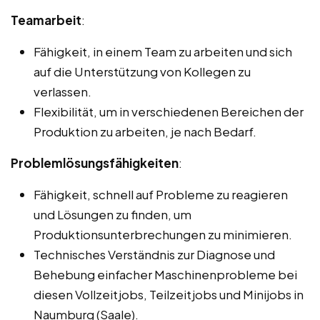
Teamarbeit
:
Fähigkeit, in einem Team zu arbeiten und sich
auf die Unterstützung von Kollegen zu
verlassen.
Flexibilität, um in verschiedenen Bereichen der
Produktion zu arbeiten, je nach Bedarf.
Problemlösungsfähigkeiten
:
Fähigkeit, schnell auf Probleme zu reagieren
und Lösungen zu finden, um
Produktionsunterbrechungen zu minimieren.
Technisches Verständnis zur Diagnose und
Behebung einfacher Maschinenprobleme bei
diesen Vollzeitjobs, Teilzeitjobs und Minijobs in
Naumburg (Saale).