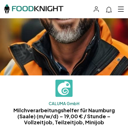
CALUMA GmbH
Milchverarbeitungshelfer für Naumburg
(Saale) (m/w/d) – 19,00 € / Stunde –
Vollzeitjob, Teilzeitjob, Minijob