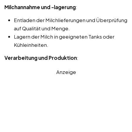
Milchannahme und -lagerung
:
Entladen der Milchlieferungen und Überprüfung
auf Qualität und Menge.
Lagern der Milch in geeigneten Tanks oder
Kühleinheiten.
Verarbeitung und Produktion
:
Anzeige