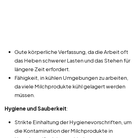
Gute körperliche Verfassung, da die Arbeit oft
das Heben schwerer Lasten und das Stehen für
längere Zeit erfordert.
Fähigkeit, in kühlen Umgebungen zu arbeiten,
da viele Milchprodukte kühl gelagert werden
müssen.
Hygiene und Sauberkeit
:
Strikte Einhaltung der Hygienevorschriften, um
die Kontamination der Milchprodukte in