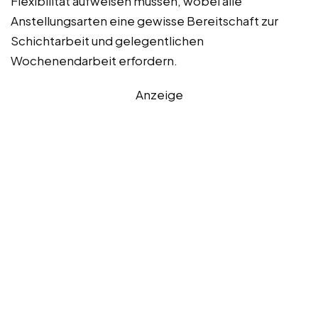
Flexibilität aufweisen müssen, wobei alle
Anstellungsarten eine gewisse Bereitschaft zur
Schichtarbeit und gelegentlichen
Wochenendarbeit erfordern.
Anzeige