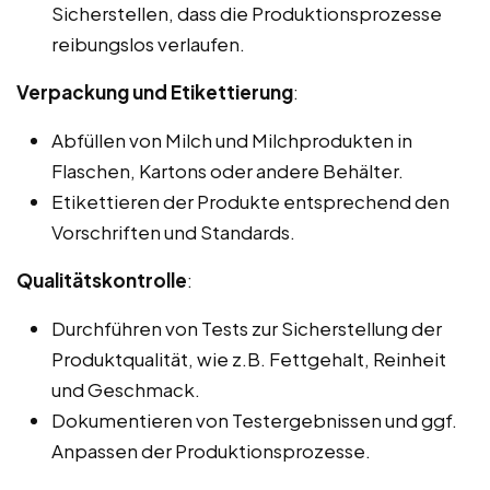
Sicherstellen, dass die Produktionsprozesse
reibungslos verlaufen.
Verpackung und Etikettierung
:
Abfüllen von Milch und Milchprodukten in
Flaschen, Kartons oder andere Behälter.
Etikettieren der Produkte entsprechend den
Vorschriften und Standards.
Qualitätskontrolle
:
Durchführen von Tests zur Sicherstellung der
Produktqualität, wie z.B. Fettgehalt, Reinheit
und Geschmack.
Dokumentieren von Testergebnissen und ggf.
Anpassen der Produktionsprozesse.