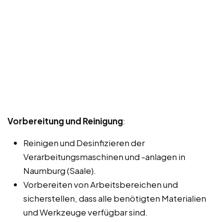
Vorbereitung und Reinigung
:
Reinigen und Desinfizieren der
Verarbeitungsmaschinen und -anlagen in
Naumburg (Saale).
Vorbereiten von Arbeitsbereichen und
sicherstellen, dass alle benötigten Materialien
und Werkzeuge verfügbar sind.