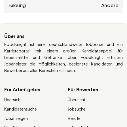
Bildung
Andere
Über uns
Foodknight ist eine deutschlandweite Jobbörse und ein
Karriereportal mit einem großen Kandidatenpool für
Lebensmittel und Getränke. Über Foodknight erhalten
Jobanbieter die Möglichkeiten, geeignete Kandidaten und
Bewerber aus allen Bereichen zu finden.
Für Arbeitgeber
Für Bewerber
Übersicht
Übersicht
Kandidatensuche
Jobsuche
Jobanzeigen
Berufe