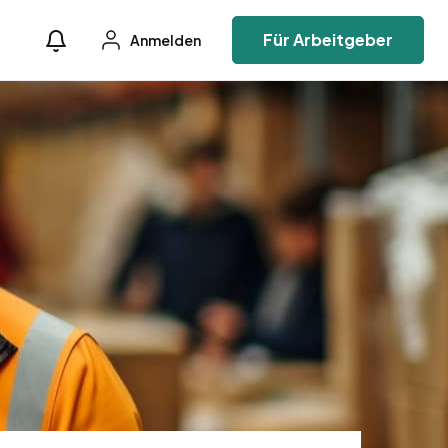
Für Arbeitgeber
Anmelden