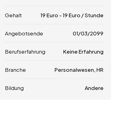
Gehalt
19
Euro
-
19
Euro
/ Stunde
Angebotsende
01/03/2099
Berufserfahrung
Keine Erfahrung
Branche
Personalwesen, HR
Bildung
Andere