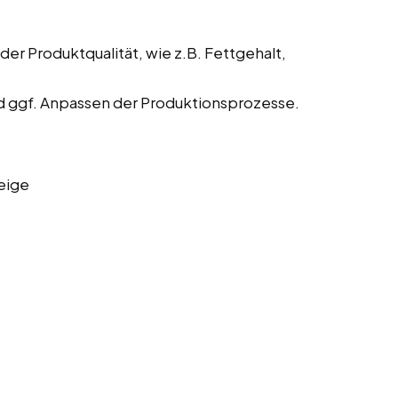
der Produktqualität, wie z.B. Fettgehalt,
 ggf. Anpassen der Produktionsprozesse.
eige