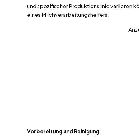
und spezifischer Produktionslinie variieren k
eines Milchverarbeitungshelfers:
Anz
Vorbereitung und Reinigung
: