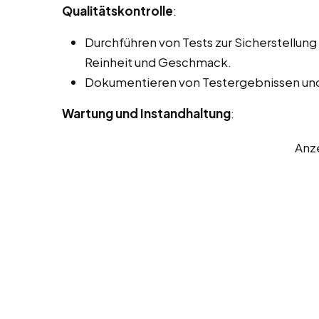
Qualitätskontrolle
:
Durchführen von Tests zur Sicherstellung 
Reinheit und Geschmack.
Dokumentieren von Testergebnissen und
Wartung und Instandhaltung
:
Anz