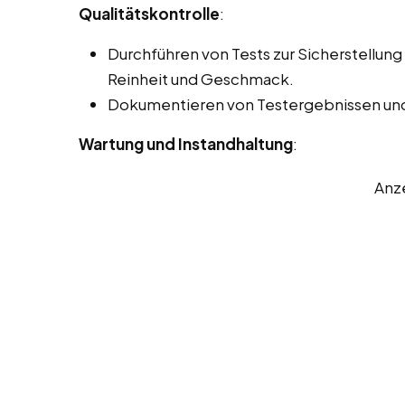
Qualitätskontrolle
:
Durchführen von Tests zur Sicherstellung 
Reinheit und Geschmack.
Dokumentieren von Testergebnissen und
Wartung und Instandhaltung
:
Anz