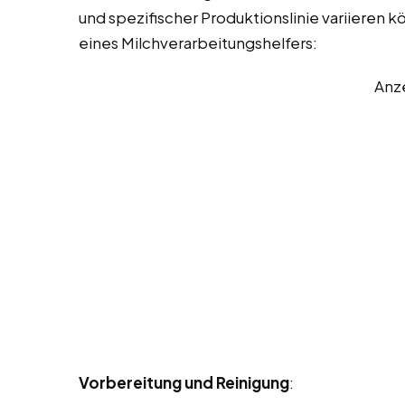
und spezifischer Produktionslinie variieren k
eines Milchverarbeitungshelfers:
Anz
Vorbereitung und Reinigung
: