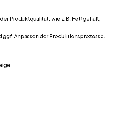
der Produktqualität, wie z.B. Fettgehalt,
 ggf. Anpassen der Produktionsprozesse.
eige