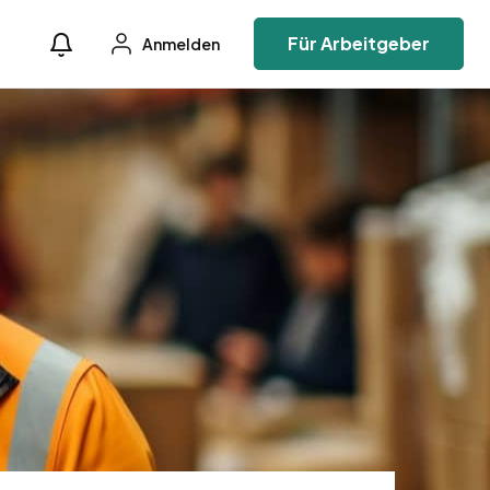
Für Arbeitgeber
Anmelden