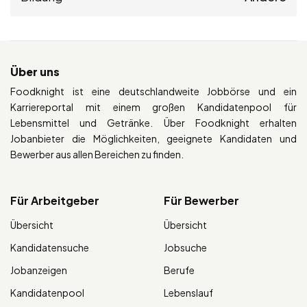
Über uns
Foodknight ist eine deutschlandweite Jobbörse und ein
Karriereportal mit einem großen Kandidatenpool für
Lebensmittel und Getränke. Über Foodknight erhalten
Jobanbieter die Möglichkeiten, geeignete Kandidaten und
Bewerber aus allen Bereichen zu finden.
Für Arbeitgeber
Für Bewerber
Übersicht
Übersicht
Kandidatensuche
Jobsuche
Jobanzeigen
Berufe
Kandidatenpool
Lebenslauf