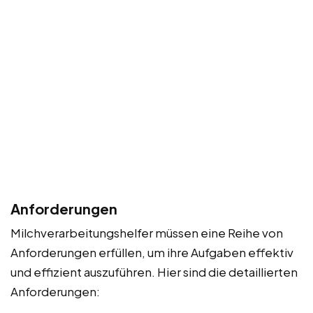
Anforderungen
Milchverarbeitungshelfer müssen eine Reihe von
Anforderungen erfüllen, um ihre Aufgaben effektiv
und effizient auszuführen. Hier sind die detaillierten
Anforderungen: