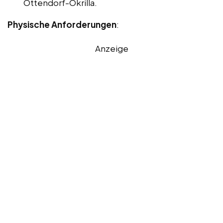
Ottendorf-Okrilla.
Physische Anforderungen
:
Anzeige