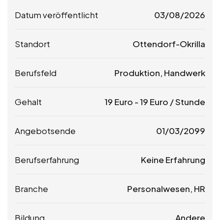
Datum veröffentlicht
03/08/2026
Standort
Ottendorf-Okrilla
Berufsfeld
Produktion, Handwerk
Gehalt
19
Euro
-
19
Euro
/ Stunde
Angebotsende
01/03/2099
Berufserfahrung
Keine Erfahrung
Branche
Personalwesen, HR
Bildung
Andere