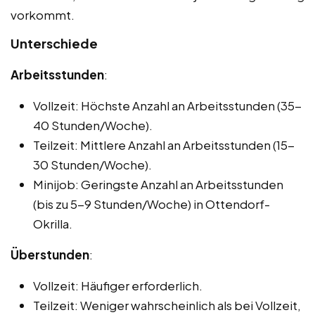
vorkommt.
Unterschiede
Arbeitsstunden
:
Vollzeit: Höchste Anzahl an Arbeitsstunden (35-
40 Stunden/Woche).
Teilzeit: Mittlere Anzahl an Arbeitsstunden (15-
30 Stunden/Woche).
Minijob: Geringste Anzahl an Arbeitsstunden
(bis zu 5-9 Stunden/Woche) in Ottendorf-
Okrilla.
Überstunden
:
Vollzeit: Häufiger erforderlich.
Teilzeit: Weniger wahrscheinlich als bei Vollzeit,