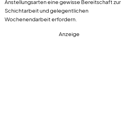
Anstellungsarten eine gewisse Bereitschaft zur
Schichtarbeit und gelegentlichen
Wochenendarbeit erfordern.
Anzeige