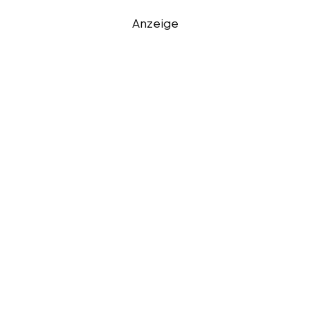
Anzeige