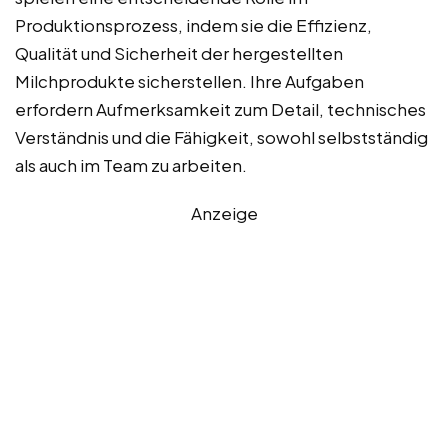
Produktionsprozess, indem sie die Effizienz,
Qualität und Sicherheit der hergestellten
Milchprodukte sicherstellen. Ihre Aufgaben
erfordern Aufmerksamkeit zum Detail, technisches
Verständnis und die Fähigkeit, sowohl selbstständig
als auch im Team zu arbeiten.
Anzeige