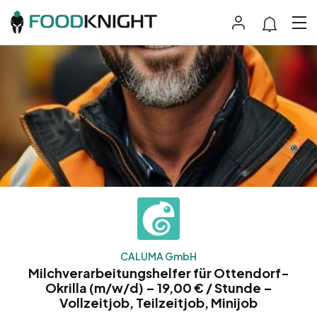
CALUMA GmbH
Milchverarbeitungshelfer für Ottendorf-
Okrilla (m/w/d) – 19,00 € / Stunde –
Vollzeitjob, Teilzeitjob, Minijob