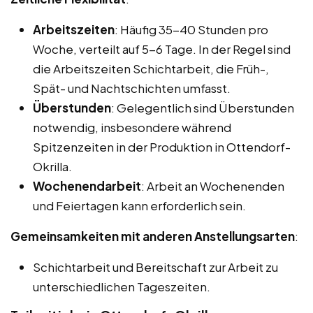
Arbeitszeiten
: Häufig 35-40 Stunden pro
Woche, verteilt auf 5-6 Tage. In der Regel sind
die Arbeitszeiten Schichtarbeit, die Früh-,
Spät- und Nachtschichten umfasst.
Überstunden
: Gelegentlich sind Überstunden
notwendig, insbesondere während
Spitzenzeiten in der Produktion in Ottendorf-
Okrilla.
Wochenendarbeit
: Arbeit an Wochenenden
und Feiertagen kann erforderlich sein.
Gemeinsamkeiten mit anderen Anstellungsarten
:
Schichtarbeit und Bereitschaft zur Arbeit zu
unterschiedlichen Tageszeiten.