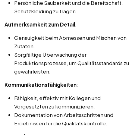
Persönliche Sauberkeit und die Bereitschaft,
Schutzkleidung zu tragen.
Aufmerksamkeit zum Detail
:
Genauigkeit beim Abmessen und Mischen von
Zutaten.
Sorgfältige Überwachung der
Produktionsprozesse, um Qualitätsstandards zu
gewährleisten.
Kommunikationsfähigkeiten
:
Fähigkeit, effektiv mit Kollegen und
Vorgesetzten zu kommunizieren.
Dokumentation von Arbeitsschritten und
Ergebnissen für die Qualitätskontrolle.