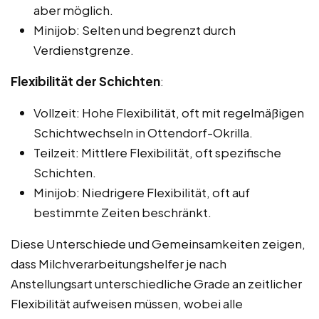
aber möglich.
Minijob: Selten und begrenzt durch
Verdienstgrenze.
Flexibilität der Schichten
:
Vollzeit: Hohe Flexibilität, oft mit regelmäßigen
Schichtwechseln in Ottendorf-Okrilla.
Teilzeit: Mittlere Flexibilität, oft spezifische
Schichten.
Minijob: Niedrigere Flexibilität, oft auf
bestimmte Zeiten beschränkt.
Diese Unterschiede und Gemeinsamkeiten zeigen,
dass Milchverarbeitungshelfer je nach
Anstellungsart unterschiedliche Grade an zeitlicher
Flexibilität aufweisen müssen, wobei alle