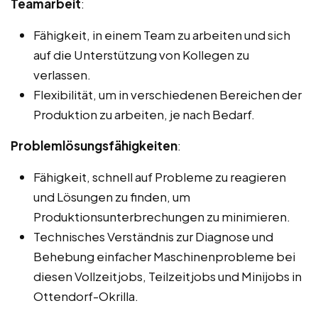
Teamarbeit
:
Fähigkeit, in einem Team zu arbeiten und sich
auf die Unterstützung von Kollegen zu
verlassen.
Flexibilität, um in verschiedenen Bereichen der
Produktion zu arbeiten, je nach Bedarf.
Problemlösungsfähigkeiten
:
Fähigkeit, schnell auf Probleme zu reagieren
und Lösungen zu finden, um
Produktionsunterbrechungen zu minimieren.
Technisches Verständnis zur Diagnose und
Behebung einfacher Maschinenprobleme bei
diesen Vollzeitjobs, Teilzeitjobs und Minijobs in
Ottendorf-Okrilla.