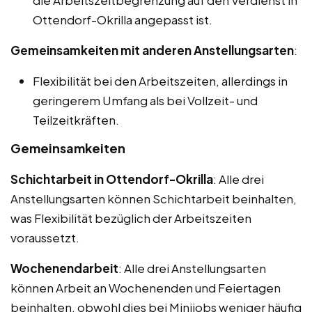
Ottendorf-Okrilla angepasst ist.
Gemeinsamkeiten mit anderen Anstellungsarten
:
Flexibilität bei den Arbeitszeiten, allerdings in
geringerem Umfang als bei Vollzeit- und
Teilzeitkräften.
Gemeinsamkeiten
Schichtarbeit in Ottendorf-Okrilla
: Alle drei
Anstellungsarten können Schichtarbeit beinhalten,
was Flexibilität bezüglich der Arbeitszeiten
voraussetzt.
Wochenendarbeit
: Alle drei Anstellungsarten
können Arbeit an Wochenenden und Feiertagen
beinhalten, obwohl dies bei Minijobs weniger häufig