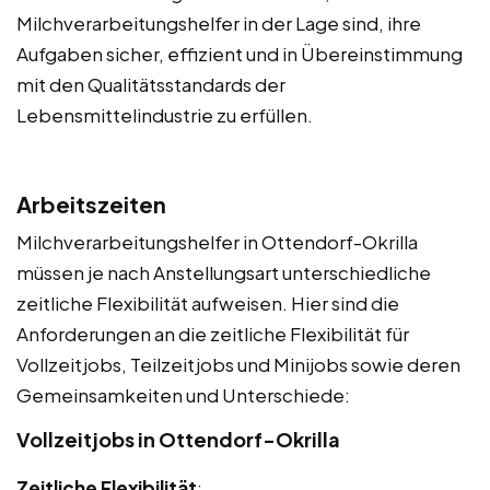
Milchverarbeitungshelfer in der Lage sind, ihre
Aufgaben sicher, effizient und in Übereinstimmung
mit den Qualitätsstandards der
Lebensmittelindustrie zu erfüllen.
Arbeitszeiten
Milchverarbeitungshelfer in Ottendorf-Okrilla
müssen je nach Anstellungsart unterschiedliche
zeitliche Flexibilität aufweisen. Hier sind die
Anforderungen an die zeitliche Flexibilität für
Vollzeitjobs, Teilzeitjobs und Minijobs sowie deren
Gemeinsamkeiten und Unterschiede:
Vollzeitjobs in Ottendorf-Okrilla
Zeitliche Flexibilität
: