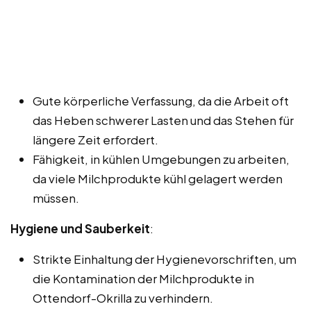
Gute körperliche Verfassung, da die Arbeit oft
das Heben schwerer Lasten und das Stehen für
längere Zeit erfordert.
Fähigkeit, in kühlen Umgebungen zu arbeiten,
da viele Milchprodukte kühl gelagert werden
müssen.
Hygiene und Sauberkeit
:
Strikte Einhaltung der Hygienevorschriften, um
die Kontamination der Milchprodukte in
Ottendorf-Okrilla zu verhindern.