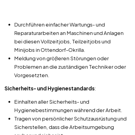
Durchführen einfacher Wartungs- und
Reparaturarbeiten an Maschinen und Anlagen
bei diesen Vollzeitjobs, Teilzeitjobs und
Minijobs in Ottendorf-Okrilla.
Meldung von größeren Störungen oder
Problemen an die zuständigen Techniker oder
Vorgesetzten.
Sicherheits- und Hygienestandards
:
Einhalten aller Sicherheits- und
Hygienebestimmungen während der Arbeit.
Tragen von persönlicher Schutzausrüstung und
Sicherstellen, dass die Arbeitsumgebung