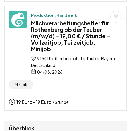
Produktion, Handwerk
Milchverarbeitungshelfer für
Rothenburg ob der Tauber
(m/w/d) – 19,00 € / Stunde –
Vollzeitjob, Teilzeitjob,
Minijob
91541 Rothenburg ob der Tauber, Bayern,
Deutschland
04/08/2026
Minijob
19
Euro
19
Euro
-
/ Stunde
Überblick