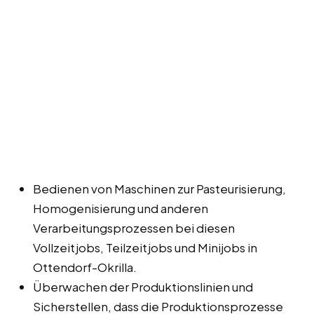
Bedienen von Maschinen zur Pasteurisierung,
Homogenisierung und anderen
Verarbeitungsprozessen bei diesen
Vollzeitjobs, Teilzeitjobs und Minijobs in
Ottendorf-Okrilla.
Überwachen der Produktionslinien und
Sicherstellen, dass die Produktionsprozesse