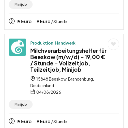
Minijob
19
Euro
19
Euro
-
/ Stunde
Produktion, Handwerk
Milchverarbeitungshelfer für
Beeskow (m/w/d) – 19,00 €
/ Stunde – Vollzeitjob,
Teilzeitjob, Minijob
15848 Beeskow, Brandenburg,
Deutschland
04/08/2026
Minijob
19
Euro
19
Euro
-
/ Stunde