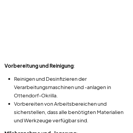
Vorbereitung und Reinigung
:
Reinigen und Desinfizieren der
Verarbeitungsmaschinen und -anlagen in
Ottendorf-Okrilla.
Vorbereiten von Arbeitsbereichen und
sicherstellen, dass alle benötigten Materialien
und Werkzeuge verfügbar sind.