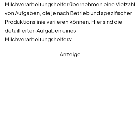
Milchverarbeitungshelfer übernehmen eine Vielzahl
von Aufgaben, die je nach Betrieb und spezifischer
Produktionslinie variieren können. Hier sind die
detaillierten Aufgaben eines
Milchverarbeitungshelfers:
Anzeige