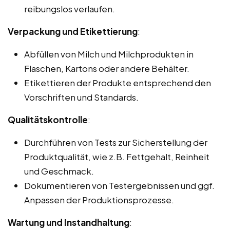
reibungslos verlaufen.
Verpackung und Etikettierung
:
Abfüllen von Milch und Milchprodukten in
Flaschen, Kartons oder andere Behälter.
Etikettieren der Produkte entsprechend den
Vorschriften und Standards.
Qualitätskontrolle
:
Durchführen von Tests zur Sicherstellung der
Produktqualität, wie z.B. Fettgehalt, Reinheit
und Geschmack.
Dokumentieren von Testergebnissen und ggf.
Anpassen der Produktionsprozesse.
Wartung und Instandhaltung
: