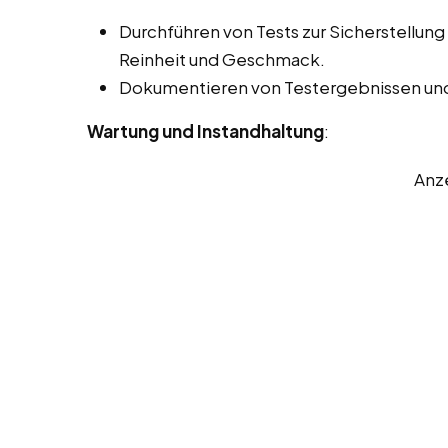
Durchführen von Tests zur Sicherstellung 
Reinheit und Geschmack.
Dokumentieren von Testergebnissen und
Wartung und Instandhaltung
:
Anz