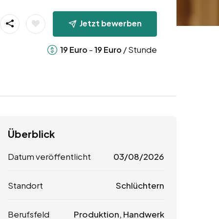
Jetzt bewerben
-
/ Stunde
19
Euro
19
Euro
Überblick
Datum veröffentlicht
03/08/2026
Standort
Schlüchtern
Berufsfeld
Produktion, Handwerk