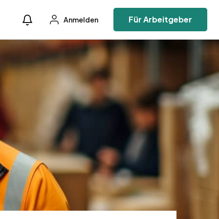
Für Arbeitgeber
Anmelden