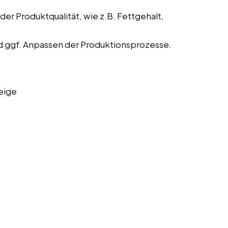
der Produktqualität, wie z.B. Fettgehalt,
 ggf. Anpassen der Produktionsprozesse.
eige