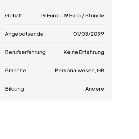
Gehalt
19
Euro
-
19
Euro
/ Stunde
Angebotsende
01/03/2099
Berufserfahrung
Keine Erfahrung
Branche
Personalwesen, HR
Bildung
Andere