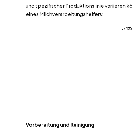
und spezifischer Produktionslinie variieren k
eines Milchverarbeitungshelfers:
Anz
Vorbereitung und Reinigung
: