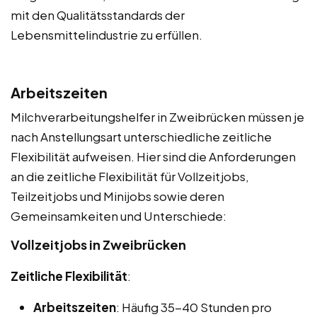
mit den Qualitätsstandards der
Lebensmittelindustrie zu erfüllen.
Arbeitszeiten
Milchverarbeitungshelfer in Zweibrücken müssen je
nach Anstellungsart unterschiedliche zeitliche
Flexibilität aufweisen. Hier sind die Anforderungen
an die zeitliche Flexibilität für Vollzeitjobs,
Teilzeitjobs und Minijobs sowie deren
Gemeinsamkeiten und Unterschiede:
Vollzeitjobs in Zweibrücken
Zeitliche Flexibilität
:
Arbeitszeiten
: Häufig 35-40 Stunden pro