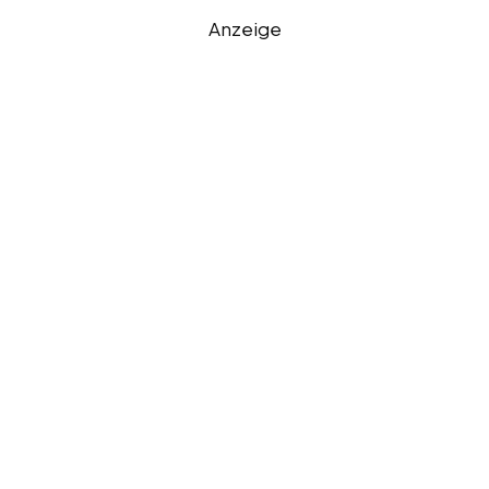
Anzeige