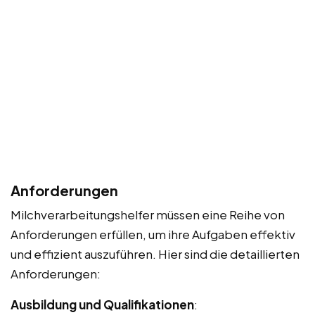
Anforderungen
Milchverarbeitungshelfer müssen eine Reihe von
Anforderungen erfüllen, um ihre Aufgaben effektiv
und effizient auszuführen. Hier sind die detaillierten
Anforderungen:
Ausbildung und Qualifikationen
: