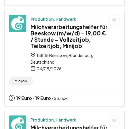
Produktion, Handwerk
Milchverarbeitungshelfer für
Beeskow (m/w/d) – 19,00 €
/ Stunde – Vollzeitjob,
Teilzeitjob, Minijob
15848 Beeskow, Brandenburg,
Deutschland
04/08/2026
Minijob
19
Euro
19
Euro
-
/ Stunde
Produktion, Handwerk
Milchverarbeitungshelfer für