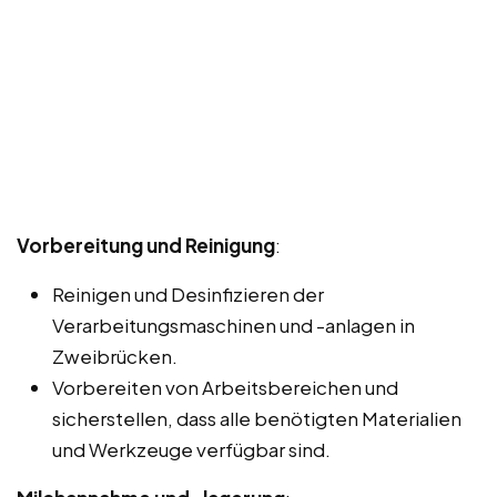
Vorbereitung und Reinigung
:
Reinigen und Desinfizieren der
Verarbeitungsmaschinen und -anlagen in
Zweibrücken.
Vorbereiten von Arbeitsbereichen und
sicherstellen, dass alle benötigten Materialien
und Werkzeuge verfügbar sind.