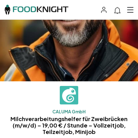
CALUMA GmbH
Milchverarbeitungshelfer für Zweibrücken
(m/w/d) – 19,00 € / Stunde – Vollzeitjob,
Teilzeitjob, Minijob