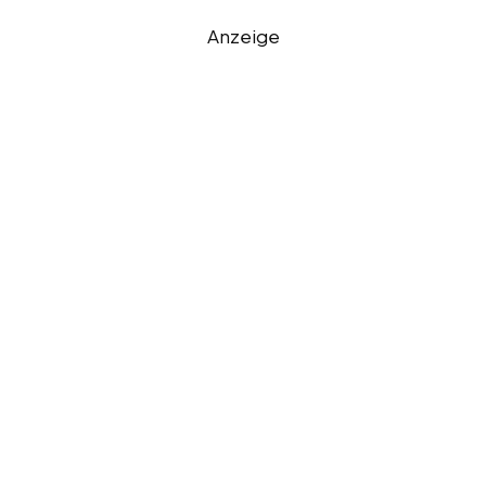
Anzeige