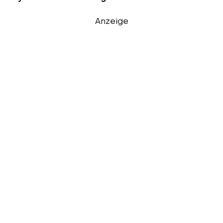
Anzeige