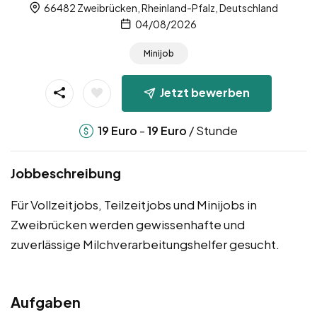
66482 Zweibrücken, Rheinland-Pfalz, Deutschland
04/08/2026
Minijob
Jetzt bewerben
-
/ Stunde
19
Euro
19
Euro
Jobbeschreibung
Für Vollzeitjobs, Teilzeitjobs und Minijobs in
Zweibrücken werden gewissenhafte und
zuverlässige Milchverarbeitungshelfer gesucht.
Aufgaben