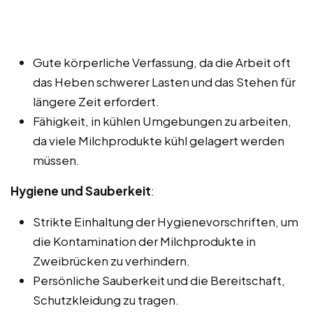
Gute körperliche Verfassung, da die Arbeit oft
das Heben schwerer Lasten und das Stehen für
längere Zeit erfordert.
Fähigkeit, in kühlen Umgebungen zu arbeiten,
da viele Milchprodukte kühl gelagert werden
müssen.
Hygiene und Sauberkeit
:
Strikte Einhaltung der Hygienevorschriften, um
die Kontamination der Milchprodukte in
Zweibrücken zu verhindern.
Persönliche Sauberkeit und die Bereitschaft,
Schutzkleidung zu tragen.