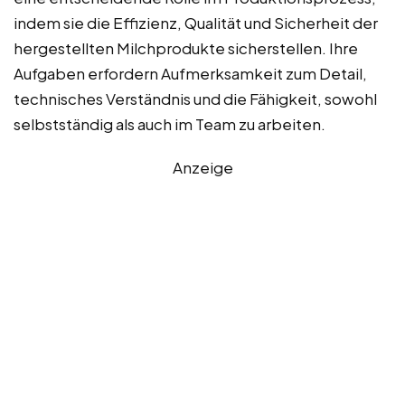
indem sie die Effizienz, Qualität und Sicherheit der
hergestellten Milchprodukte sicherstellen. Ihre
Aufgaben erfordern Aufmerksamkeit zum Detail,
technisches Verständnis und die Fähigkeit, sowohl
selbstständig als auch im Team zu arbeiten.
Anzeige