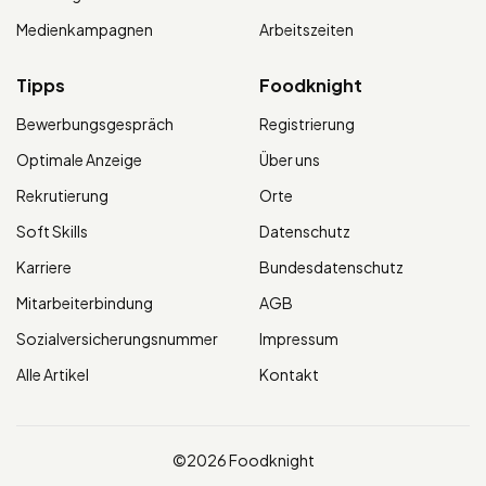
Medienkampagnen
Arbeitszeiten
Tipps
Foodknight
Bewerbungsgespräch
Registrierung
Optimale Anzeige
Über uns
Rekrutierung
Orte
Soft Skills
Datenschutz
Karriere
Bundesdatenschutz
Mitarbeiterbindung
AGB
Sozialversicherungsnummer
Impressum
Alle Artikel
Kontakt
©2026 Foodknight