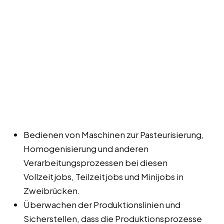
Bedienen von Maschinen zur Pasteurisierung,
Homogenisierung und anderen
Verarbeitungsprozessen bei diesen
Vollzeitjobs, Teilzeitjobs und Minijobs in
Zweibrücken.
Überwachen der Produktionslinien und
Sicherstellen, dass die Produktionsprozesse