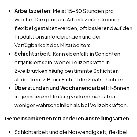
Arbeitszeiten
: Meist 15-30 Stunden pro
Woche. Die genauen Arbeitszeiten können
flexibel gestaltet werden, oft basierend auf den
Produktionsanforderungen und der
Verfügbarkeit des Mitarbeiters.
Schichtarbeit
: Kann ebenfalls in Schichten
organisiert sein, wobei Teilzeitkräfte in
Zweibrücken häufig bestimmte Schichten
abdecken, z.B. nur Früh- oder Spätschichten.
Überstunden und Wochenendarbeit
: Können
in geringerem Umfang vorkommen, aber
weniger wahrscheinlich als bei Vollzeitkräften.
Gemeinsamkeiten mit anderen Anstellungsarten
:
Schichtarbeit und die Notwendigkeit, flexibel