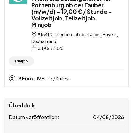
Rothenburg ob der Tauber
(m/w/d) – 19,00 € / Stunde –
Vollzeitjob, Teilzeitjob,
Minijob
91541 Rothenburg ob der Tauber, Bayern,
Deutschland
04/08/2026
Minijob
19
Euro
19
Euro
-
/ Stunde
Überblick
Datum veröffentlicht
04/08/2026