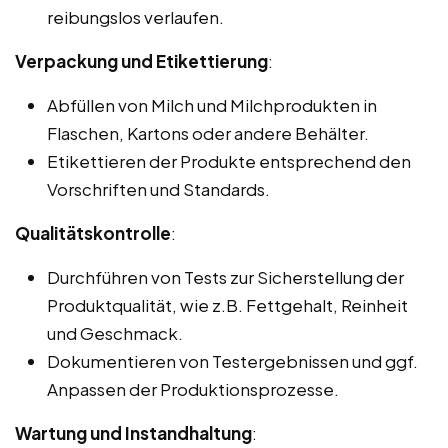
reibungslos verlaufen.
Verpackung und Etikettierung
:
Abfüllen von Milch und Milchprodukten in
Flaschen, Kartons oder andere Behälter.
Etikettieren der Produkte entsprechend den
Vorschriften und Standards.
Qualitätskontrolle
:
Durchführen von Tests zur Sicherstellung der
Produktqualität, wie z.B. Fettgehalt, Reinheit
und Geschmack.
Dokumentieren von Testergebnissen und ggf.
Anpassen der Produktionsprozesse.
Wartung und Instandhaltung
: