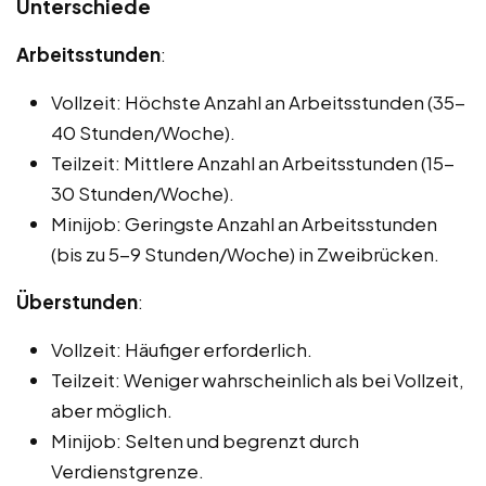
Unterschiede
Arbeitsstunden
:
Vollzeit: Höchste Anzahl an Arbeitsstunden (35-
40 Stunden/Woche).
Teilzeit: Mittlere Anzahl an Arbeitsstunden (15-
30 Stunden/Woche).
Minijob: Geringste Anzahl an Arbeitsstunden
(bis zu 5-9 Stunden/Woche) in Zweibrücken.
Überstunden
:
Vollzeit: Häufiger erforderlich.
Teilzeit: Weniger wahrscheinlich als bei Vollzeit,
aber möglich.
Minijob: Selten und begrenzt durch
Verdienstgrenze.