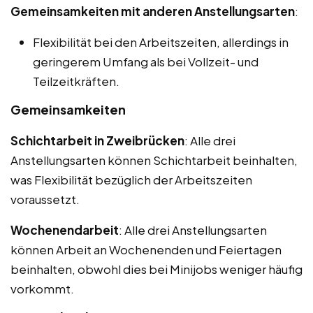
Gemeinsamkeiten mit anderen Anstellungsarten
:
Flexibilität bei den Arbeitszeiten, allerdings in
geringerem Umfang als bei Vollzeit- und
Teilzeitkräften.
Gemeinsamkeiten
Schichtarbeit in Zweibrücken
: Alle drei
Anstellungsarten können Schichtarbeit beinhalten,
was Flexibilität bezüglich der Arbeitszeiten
voraussetzt.
Wochenendarbeit
: Alle drei Anstellungsarten
können Arbeit an Wochenenden und Feiertagen
beinhalten, obwohl dies bei Minijobs weniger häufig
vorkommt.