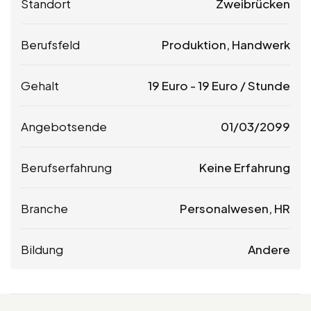
Standort
Zweibrücken
Berufsfeld
Produktion, Handwerk
Gehalt
19
Euro
-
19
Euro
/ Stunde
Angebotsende
01/03/2099
Berufserfahrung
Keine Erfahrung
Branche
Personalwesen, HR
Bildung
Andere