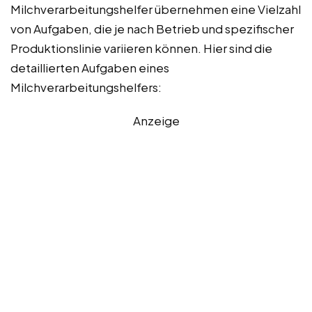
Milchverarbeitungshelfer übernehmen eine Vielzahl
von Aufgaben, die je nach Betrieb und spezifischer
Produktionslinie variieren können. Hier sind die
detaillierten Aufgaben eines
Milchverarbeitungshelfers:
Anzeige