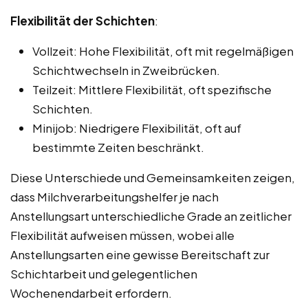
Flexibilität der Schichten
:
Vollzeit: Hohe Flexibilität, oft mit regelmäßigen
Schichtwechseln in Zweibrücken.
Teilzeit: Mittlere Flexibilität, oft spezifische
Schichten.
Minijob: Niedrigere Flexibilität, oft auf
bestimmte Zeiten beschränkt.
Diese Unterschiede und Gemeinsamkeiten zeigen,
dass Milchverarbeitungshelfer je nach
Anstellungsart unterschiedliche Grade an zeitlicher
Flexibilität aufweisen müssen, wobei alle
Anstellungsarten eine gewisse Bereitschaft zur
Schichtarbeit und gelegentlichen
Wochenendarbeit erfordern.