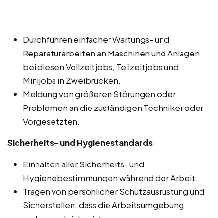
Durchführen einfacher Wartungs- und
Reparaturarbeiten an Maschinen und Anlagen
bei diesen Vollzeitjobs, Teilzeitjobs und
Minijobs in Zweibrücken.
Meldung von größeren Störungen oder
Problemen an die zuständigen Techniker oder
Vorgesetzten.
Sicherheits- und Hygienestandards
:
Einhalten aller Sicherheits- und
Hygienebestimmungen während der Arbeit.
Tragen von persönlicher Schutzausrüstung und
Sicherstellen, dass die Arbeitsumgebung