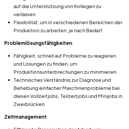
auf die Unterstützung von Kollegen zu
verlassen.
Flexibilität, um in verschiedenen Bereichen der
Produktion zu arbeiten, je nach Bedarf.
Problemlösungsfähigkeiten
:
Fähigkeit, schnell auf Probleme zu reagieren
und Lösungen zu finden, um
Produktionsunterbrechungen zu minimieren.
Technisches Verständnis zur Diagnose und
Behebung einfacher Maschinenprobleme bei
diesen Vollzeitjobs, Teilzeitjobs und Minijobs in
Zweibrücken.
Zeitmanagement
: