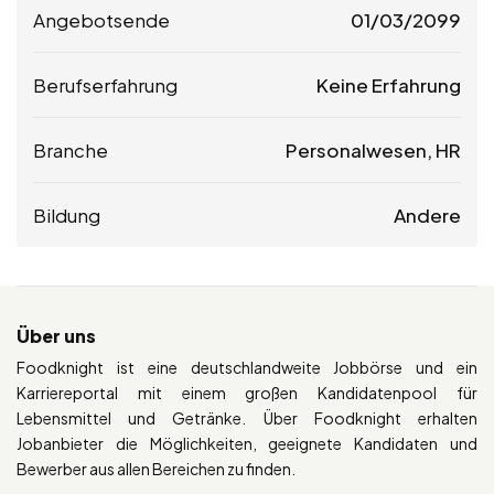
Angebotsende
01/03/2099
Berufserfahrung
Keine Erfahrung
Branche
Personalwesen, HR
Bildung
Andere
Über uns
Foodknight ist eine deutschlandweite Jobbörse und ein
Karriereportal mit einem großen Kandidatenpool für
Lebensmittel und Getränke. Über Foodknight erhalten
Jobanbieter die Möglichkeiten, geeignete Kandidaten und
Bewerber aus allen Bereichen zu finden.