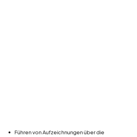
Führen von Aufzeichnungen über die