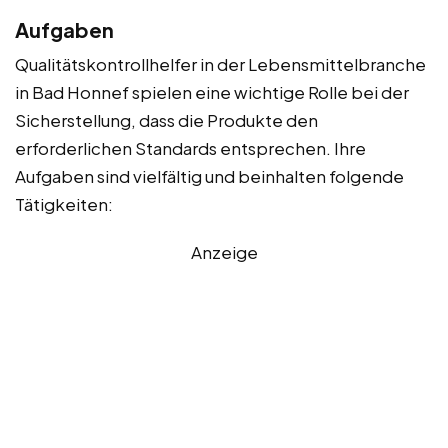
Aufgaben
Qualitätskontrollhelfer in der Lebensmittelbranche
in Bad Honnef spielen eine wichtige Rolle bei der
Sicherstellung, dass die Produkte den
erforderlichen Standards entsprechen. Ihre
Aufgaben sind vielfältig und beinhalten folgende
Tätigkeiten:
Anzeige