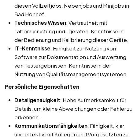
diesen Vollzeitjobs, Nebenjobs und Minijobs in
Bad Honnef.
Technisches Wissen
: Vertrautheit mit
Laborausrüstung und -geräten. Kenntnisse in
der Bedienung und Kalibrierung dieser Geräte.
IT-Kenntnisse
: Fähigkeit zur Nutzung von
Software zur Dokumentation und Auswertung
von Testergebnissen. Kenntnisse in der
Nutzung von Qualitätsmanagementsystemen.
Persönliche Eigenschaften
Detailgenauigkeit
: Hohe Aufmerksamkeit für
Details, um kleine Abweichungen oder Fehler zu
erkennen.
Kommunikationsfähigkeiten
: Fähigkeit, klar
und effektiv mit Kollegen und Vorgesetzten zu