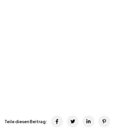
Teile diesen Beitrag: