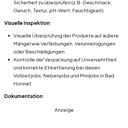
Sicherheit zu überprüfen (z.B. Geschmack,
Geruch, Textur, pH-Wert, Feuchtigkeit).
Visuelle Inspektion
:
Visuelle Überprüfung der Produkte auf äußere
Mängel wie Verfärbungen, Verunreinigungen
oder Beschädigungen.
Kontrolle der Verpackung auf Unversehrtheit
und korrekte Etikettierung bei diesen
Vollzeitjobs, Nebenjobs und Minijobs in Bad
Honnef.
Dokumentation
:
Anzeige