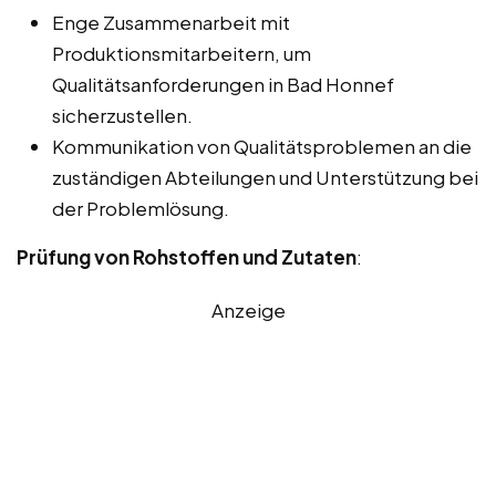
Enge Zusammenarbeit mit
Produktionsmitarbeitern, um
Qualitätsanforderungen in Bad Honnef
sicherzustellen.
Kommunikation von Qualitätsproblemen an die
zuständigen Abteilungen und Unterstützung bei
der Problemlösung.
Prüfung von Rohstoffen und Zutaten
:
Anzeige