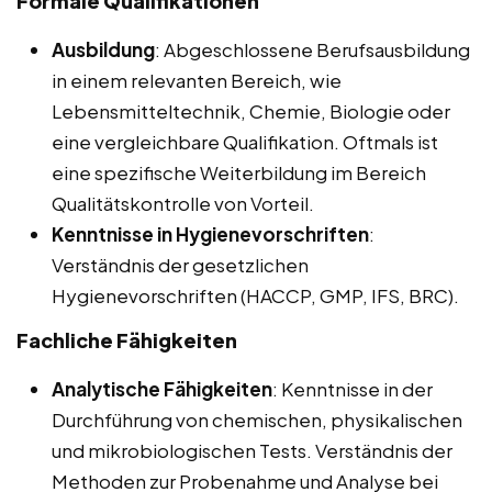
Formale Qualifikationen
Ausbildung
: Abgeschlossene Berufsausbildung
in einem relevanten Bereich, wie
Lebensmitteltechnik, Chemie, Biologie oder
eine vergleichbare Qualifikation. Oftmals ist
eine spezifische Weiterbildung im Bereich
Qualitätskontrolle von Vorteil.
Kenntnisse in Hygienevorschriften
:
Verständnis der gesetzlichen
Hygienevorschriften (HACCP, GMP, IFS, BRC).
Fachliche Fähigkeiten
Analytische Fähigkeiten
: Kenntnisse in der
Durchführung von chemischen, physikalischen
und mikrobiologischen Tests. Verständnis der
Methoden zur Probenahme und Analyse bei