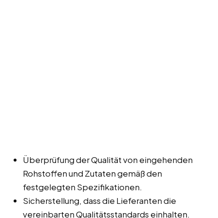
Überprüfung der Qualität von eingehenden
Rohstoffen und Zutaten gemäß den
festgelegten Spezifikationen.
Sicherstellung, dass die Lieferanten die
vereinbarten Qualitätsstandards einhalten.