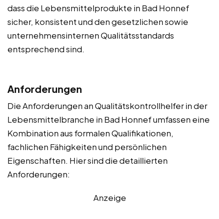
dass die Lebensmittelprodukte in Bad Honnef
sicher, konsistent und den gesetzlichen sowie
unternehmensinternen Qualitätsstandards
entsprechend sind.
Anforderungen
Die Anforderungen an Qualitätskontrollhelfer in der
Lebensmittelbranche in Bad Honnef umfassen eine
Kombination aus formalen Qualifikationen,
fachlichen Fähigkeiten und persönlichen
Eigenschaften. Hier sind die detaillierten
Anforderungen:
Anzeige