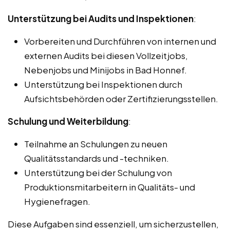
Unterstützung bei Audits und Inspektionen
:
Vorbereiten und Durchführen von internen und
externen Audits bei diesen Vollzeitjobs,
Nebenjobs und Minijobs in Bad Honnef.
Unterstützung bei Inspektionen durch
Aufsichtsbehörden oder Zertifizierungsstellen.
Schulung und Weiterbildung
:
Teilnahme an Schulungen zu neuen
Qualitätsstandards und -techniken.
Unterstützung bei der Schulung von
Produktionsmitarbeitern in Qualitäts- und
Hygienefragen.
Diese Aufgaben sind essenziell, um sicherzustellen,