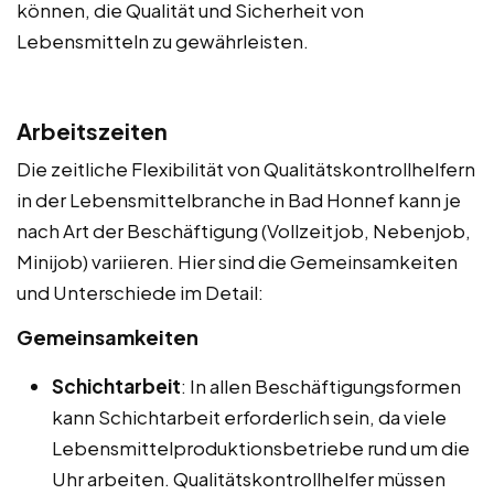
können, die Qualität und Sicherheit von
Lebensmitteln zu gewährleisten.
Arbeitszeiten
Die zeitliche Flexibilität von Qualitätskontrollhelfern
in der Lebensmittelbranche in Bad Honnef kann je
nach Art der Beschäftigung (Vollzeitjob, Nebenjob,
Minijob) variieren. Hier sind die Gemeinsamkeiten
und Unterschiede im Detail:
Gemeinsamkeiten
Schichtarbeit
: In allen Beschäftigungsformen
kann Schichtarbeit erforderlich sein, da viele
Lebensmittelproduktionsbetriebe rund um die
Uhr arbeiten. Qualitätskontrollhelfer müssen