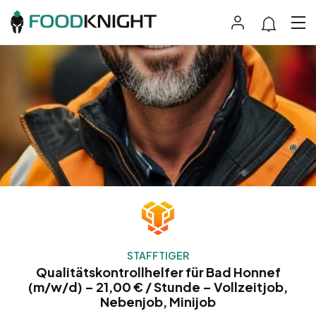
STAFFTIGER
Qualitätskontrollhelfer für Bad Honnef
(m/w/d) – 21,00 € / Stunde – Vollzeitjob,
Nebenjob, Minijob