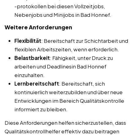
-protokollen bei diesen Vollzeitjobs,
Nebenjobs und Minijobs in Bad Honnef.
Weitere Anforderungen
Flexibilität
: Bereitschaft zur Schichtarbeit und
flexiblen Arbeitszeiten, wenn erforderlich.
Belastbarkeit
: Fähigkeit, unter Druck zu
arbeiten und Deadlinesin Bad Honnef
einzuhalten.
Lernbereitschaft
: Bereitschaft, sich
kontinuierlich weiterzubilden und über neue
Entwicklungen im Bereich Qualitätskontrolle
informiert zu bleiben.
Diese Anforderungen helfen sicherzustellen, dass
Qualitätskontrollhelfer effektiv dazu beitragen