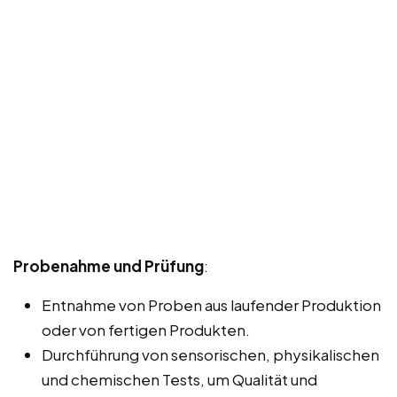
Probenahme und Prüfung
:
Entnahme von Proben aus laufender Produktion
oder von fertigen Produkten.
Durchführung von sensorischen, physikalischen
und chemischen Tests, um Qualität und