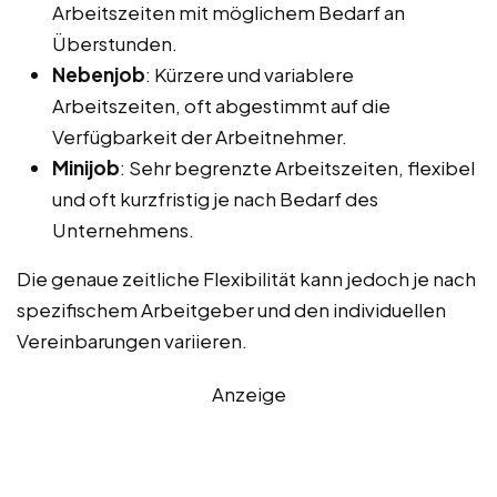
Arbeitszeiten mit möglichem Bedarf an
Überstunden.
Nebenjob
: Kürzere und variablere
Arbeitszeiten, oft abgestimmt auf die
Verfügbarkeit der Arbeitnehmer.
Minijob
: Sehr begrenzte Arbeitszeiten, flexibel
und oft kurzfristig je nach Bedarf des
Unternehmens.
Die genaue zeitliche Flexibilität kann jedoch je nach
spezifischem Arbeitgeber und den individuellen
Vereinbarungen variieren.
Anzeige