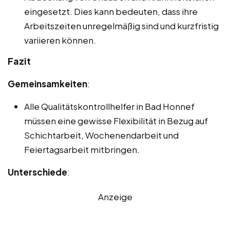
eingesetzt. Dies kann bedeuten, dass ihre
Arbeitszeiten unregelmäßig sind und kurzfristig
variieren können.
Fazit
Gemeinsamkeiten
:
Alle Qualitätskontrollhelfer in Bad Honnef
müssen eine gewisse Flexibilität in Bezug auf
Schichtarbeit, Wochenendarbeit und
Feiertagsarbeit mitbringen.
Unterschiede
:
Anzeige