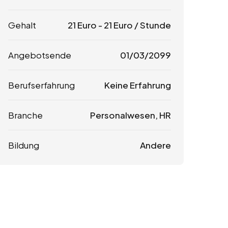
Gehalt
21
Euro
-
21
Euro
/ Stunde
Angebotsende
01/03/2099
Berufserfahrung
Keine Erfahrung
Branche
Personalwesen, HR
Bildung
Andere