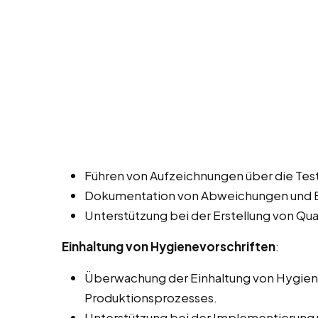
Führen von Aufzeichnungen über die Tes
Dokumentation von Abweichungen und E
Unterstützung bei der Erstellung von Qua
Einhaltung von Hygienevorschriften
:
Überwachung der Einhaltung von Hygien
Produktionsprozesses.
Unterstützung bei der Implementierung