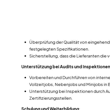
Überprüfung der Qualität von eingehen
festgelegten Spezifikationen.
Sicherstellung, dass die Lieferanten die 
Unterstützung bei Audits und Inspektione
Vorbereiten und Durchführen von interne
Vollzeitjobs, Nebenjobs und Minijobs in 
Unterstützung bei Inspektionen durch A
Zertifizierungsstellen.
Schulung und Weiterbildung
: