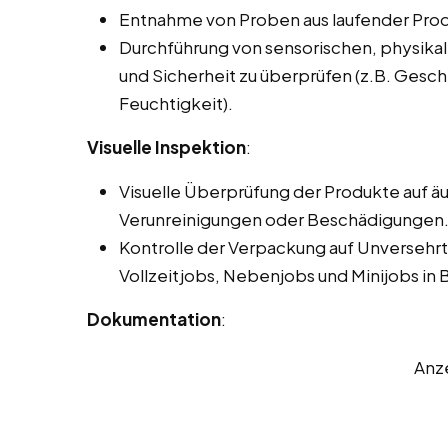
Entnahme von Proben aus laufender Prod
Durchführung von sensorischen, physikal
und Sicherheit zu überprüfen (z.B. Gesc
Feuchtigkeit).
Visuelle Inspektion
:
Visuelle Überprüfung der Produkte auf ä
Verunreinigungen oder Beschädigungen
Kontrolle der Verpackung auf Unversehrt
Vollzeitjobs, Nebenjobs und Minijobs in 
Dokumentation
:
Anz