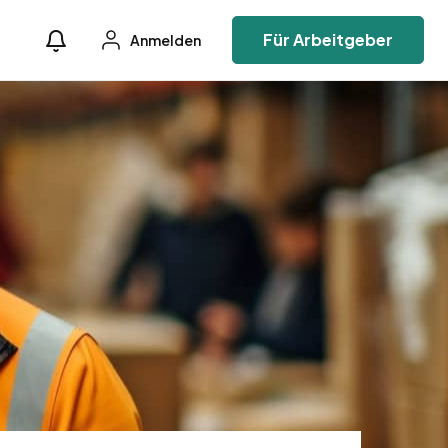
Für Arbeitgeber
Anmelden