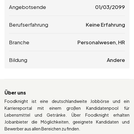
Angebotsende
01/03/2099
Berufserfahrung
Keine Erfahrung
Branche
Personalwesen, HR
Bildung
Andere
Über uns
Foodknight ist eine deutschlandweite Jobbörse und ein
Karriereportal mit einem großen Kandidatenpool für
Lebensmittel und Getränke. Über Foodknight erhalten
Jobanbieter die Möglichkeiten, geeignete Kandidaten und
Bewerber aus allen Bereichen zu finden.