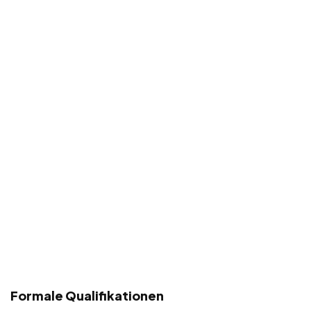
Formale Qualifikationen