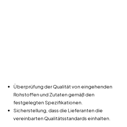
Überprüfung der Qualität von eingehenden
Rohstoffen und Zutaten gemäß den
festgelegten Spezifikationen.
Sicherstellung, dass die Lieferanten die
vereinbarten Qualitätsstandards einhalten.