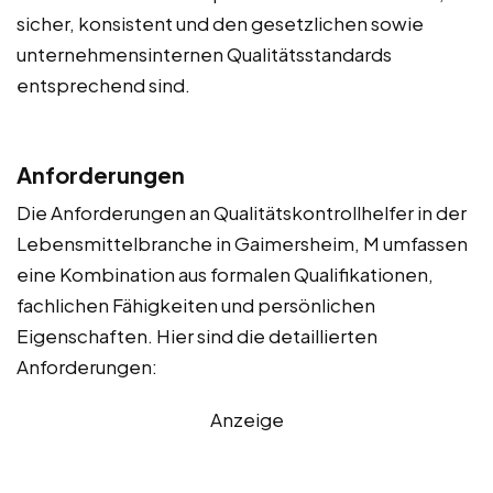
sicher, konsistent und den gesetzlichen sowie
unternehmensinternen Qualitätsstandards
entsprechend sind.
Anforderungen
Die Anforderungen an Qualitätskontrollhelfer in der
Lebensmittelbranche in Gaimersheim, M umfassen
eine Kombination aus formalen Qualifikationen,
fachlichen Fähigkeiten und persönlichen
Eigenschaften. Hier sind die detaillierten
Anforderungen:
Anzeige