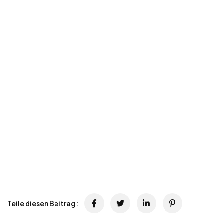
Teile diesen Beitrag: