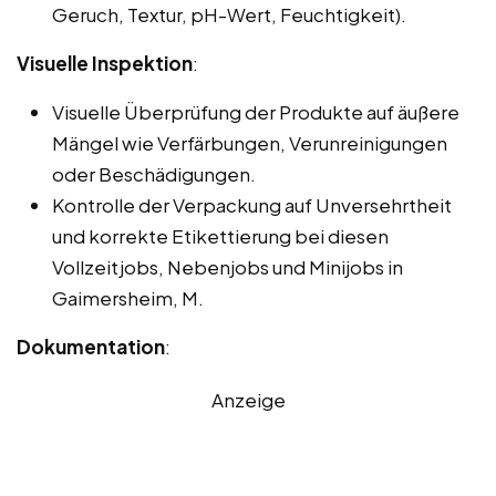
Geruch, Textur, pH-Wert, Feuchtigkeit).
Visuelle Inspektion
:
Visuelle Überprüfung der Produkte auf äußere
Mängel wie Verfärbungen, Verunreinigungen
oder Beschädigungen.
Kontrolle der Verpackung auf Unversehrtheit
und korrekte Etikettierung bei diesen
Vollzeitjobs, Nebenjobs und Minijobs in
Gaimersheim, M.
Dokumentation
:
Anzeige