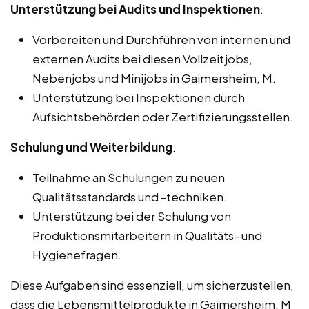
Unterstützung bei Audits und Inspektionen
:
Vorbereiten und Durchführen von internen und
externen Audits bei diesen Vollzeitjobs,
Nebenjobs und Minijobs in Gaimersheim, M.
Unterstützung bei Inspektionen durch
Aufsichtsbehörden oder Zertifizierungsstellen.
Schulung und Weiterbildung
:
Teilnahme an Schulungen zu neuen
Qualitätsstandards und -techniken.
Unterstützung bei der Schulung von
Produktionsmitarbeitern in Qualitäts- und
Hygienefragen.
Diese Aufgaben sind essenziell, um sicherzustellen,
dass die Lebensmittelprodukte in Gaimersheim, M