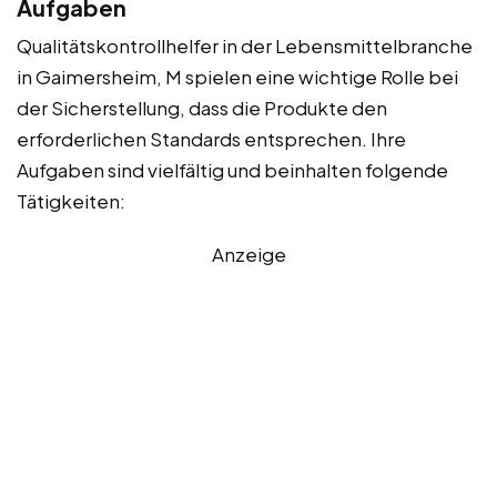
Aufgaben
Qualitätskontrollhelfer in der Lebensmittelbranche
in Gaimersheim, M spielen eine wichtige Rolle bei
der Sicherstellung, dass die Produkte den
erforderlichen Standards entsprechen. Ihre
Aufgaben sind vielfältig und beinhalten folgende
Tätigkeiten:
Anzeige