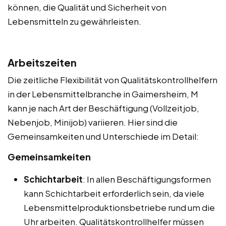
können, die Qualität und Sicherheit von
Lebensmitteln zu gewährleisten.
Arbeitszeiten
Die zeitliche Flexibilität von Qualitätskontrollhelfern
in der Lebensmittelbranche in Gaimersheim, M
kann je nach Art der Beschäftigung (Vollzeitjob,
Nebenjob, Minijob) variieren. Hier sind die
Gemeinsamkeiten und Unterschiede im Detail:
Gemeinsamkeiten
Schichtarbeit
: In allen Beschäftigungsformen
kann Schichtarbeit erforderlich sein, da viele
Lebensmittelproduktionsbetriebe rund um die
Uhr arbeiten. Qualitätskontrollhelfer müssen