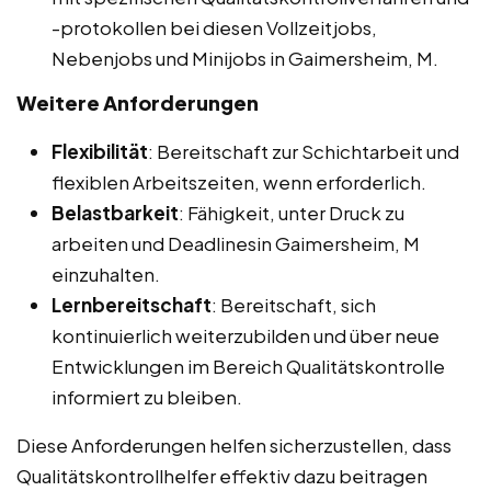
-protokollen bei diesen Vollzeitjobs,
Nebenjobs und Minijobs in Gaimersheim, M.
Weitere Anforderungen
Flexibilität
: Bereitschaft zur Schichtarbeit und
flexiblen Arbeitszeiten, wenn erforderlich.
Belastbarkeit
: Fähigkeit, unter Druck zu
arbeiten und Deadlinesin Gaimersheim, M
einzuhalten.
Lernbereitschaft
: Bereitschaft, sich
kontinuierlich weiterzubilden und über neue
Entwicklungen im Bereich Qualitätskontrolle
informiert zu bleiben.
Diese Anforderungen helfen sicherzustellen, dass
Qualitätskontrollhelfer effektiv dazu beitragen