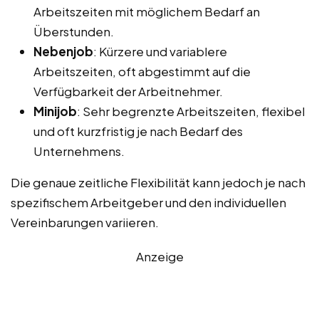
Arbeitszeiten mit möglichem Bedarf an
Überstunden.
Nebenjob
: Kürzere und variablere
Arbeitszeiten, oft abgestimmt auf die
Verfügbarkeit der Arbeitnehmer.
Minijob
: Sehr begrenzte Arbeitszeiten, flexibel
und oft kurzfristig je nach Bedarf des
Unternehmens.
Die genaue zeitliche Flexibilität kann jedoch je nach
spezifischem Arbeitgeber und den individuellen
Vereinbarungen variieren.
Anzeige