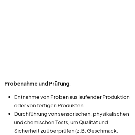
Probenahme und Prüfung
:
Entnahme von Proben aus laufender Produktion
oder von fertigen Produkten.
Durchführung von sensorischen, physikalischen
und chemischen Tests, um Qualität und
Sicherheit zu überprüfen (z.B. Geschmack,