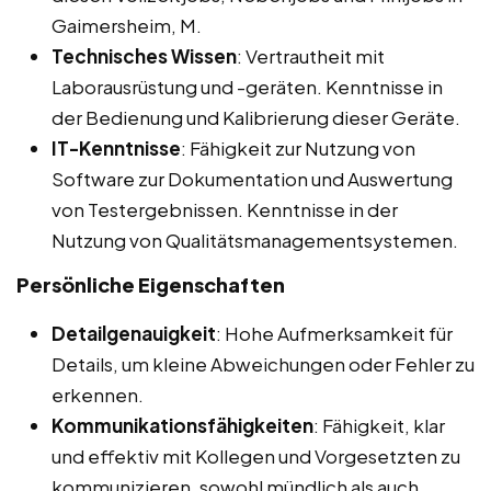
Gaimersheim, M.
Technisches Wissen
: Vertrautheit mit
Laborausrüstung und -geräten. Kenntnisse in
der Bedienung und Kalibrierung dieser Geräte.
IT-Kenntnisse
: Fähigkeit zur Nutzung von
Software zur Dokumentation und Auswertung
von Testergebnissen. Kenntnisse in der
Nutzung von Qualitätsmanagementsystemen.
Persönliche Eigenschaften
Detailgenauigkeit
: Hohe Aufmerksamkeit für
Details, um kleine Abweichungen oder Fehler zu
erkennen.
Kommunikationsfähigkeiten
: Fähigkeit, klar
und effektiv mit Kollegen und Vorgesetzten zu
kommunizieren, sowohl mündlich als auch