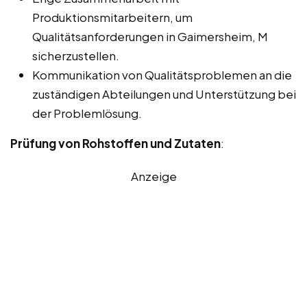
Produktionsmitarbeitern, um
Qualitätsanforderungen in Gaimersheim, M
sicherzustellen.
Kommunikation von Qualitätsproblemen an die
zuständigen Abteilungen und Unterstützung bei
der Problemlösung.
Prüfung von Rohstoffen und Zutaten
:
Anzeige