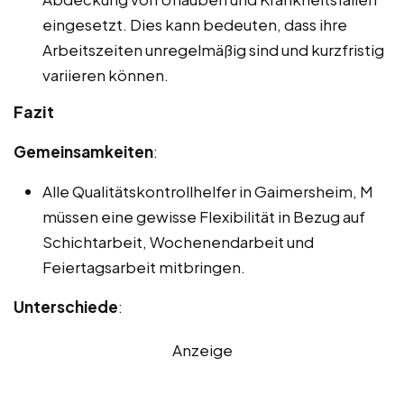
eingesetzt. Dies kann bedeuten, dass ihre
Arbeitszeiten unregelmäßig sind und kurzfristig
variieren können.
Fazit
Gemeinsamkeiten
:
Alle Qualitätskontrollhelfer in Gaimersheim, M
müssen eine gewisse Flexibilität in Bezug auf
Schichtarbeit, Wochenendarbeit und
Feiertagsarbeit mitbringen.
Unterschiede
:
Anzeige