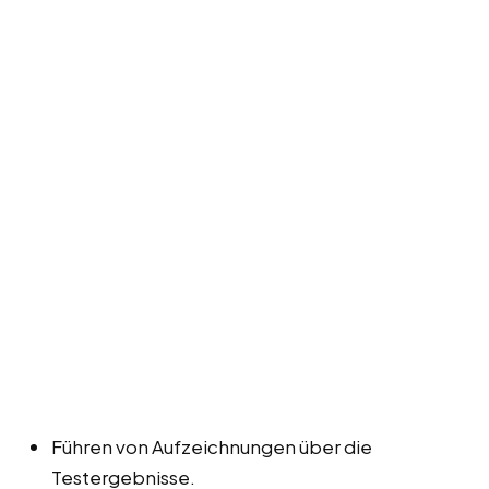
Führen von Aufzeichnungen über die
Testergebnisse.