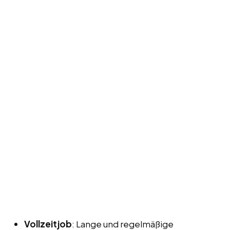
Vollzeitjob
: Lange und regelmäßige