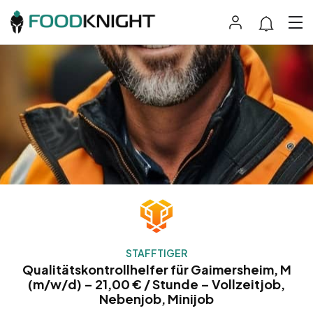
STAFFTIGER
Qualitätskontrollhelfer für Gaimersheim, M
(m/w/d) – 21,00 € / Stunde – Vollzeitjob,
Nebenjob, Minijob