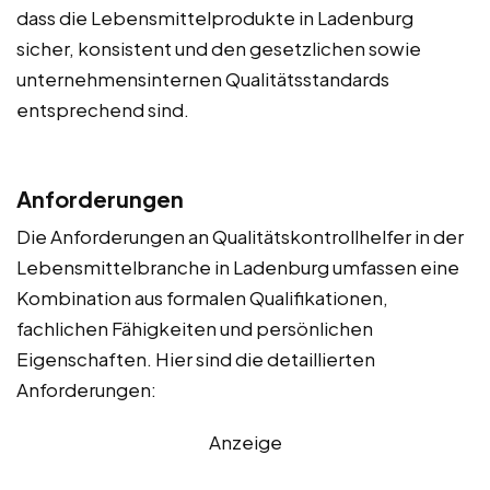
dass die Lebensmittelprodukte in Ladenburg
sicher, konsistent und den gesetzlichen sowie
unternehmensinternen Qualitätsstandards
entsprechend sind.
Anforderungen
Die Anforderungen an Qualitätskontrollhelfer in der
Lebensmittelbranche in Ladenburg umfassen eine
Kombination aus formalen Qualifikationen,
fachlichen Fähigkeiten und persönlichen
Eigenschaften. Hier sind die detaillierten
Anforderungen:
Anzeige