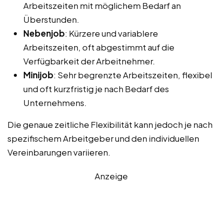
Arbeitszeiten mit möglichem Bedarf an
Überstunden.
Nebenjob
: Kürzere und variablere
Arbeitszeiten, oft abgestimmt auf die
Verfügbarkeit der Arbeitnehmer.
Minijob
: Sehr begrenzte Arbeitszeiten, flexibel
und oft kurzfristig je nach Bedarf des
Unternehmens.
Die genaue zeitliche Flexibilität kann jedoch je nach
spezifischem Arbeitgeber und den individuellen
Vereinbarungen variieren.
Anzeige