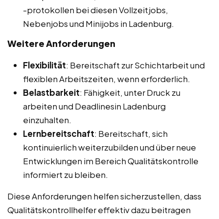
-protokollen bei diesen Vollzeitjobs,
Nebenjobs und Minijobs in Ladenburg.
Weitere Anforderungen
Flexibilität
: Bereitschaft zur Schichtarbeit und
flexiblen Arbeitszeiten, wenn erforderlich.
Belastbarkeit
: Fähigkeit, unter Druck zu
arbeiten und Deadlinesin Ladenburg
einzuhalten.
Lernbereitschaft
: Bereitschaft, sich
kontinuierlich weiterzubilden und über neue
Entwicklungen im Bereich Qualitätskontrolle
informiert zu bleiben.
Diese Anforderungen helfen sicherzustellen, dass
Qualitätskontrollhelfer effektiv dazu beitragen