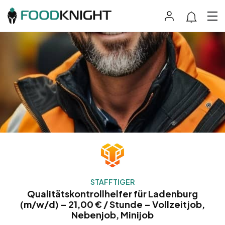
STAFFTIGER
Qualitätskontrollhelfer für Ladenburg
(m/w/d) – 21,00 € / Stunde – Vollzeitjob,
Nebenjob, Minijob