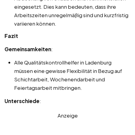
eingesetzt. Dies kann bedeuten, dass ihre
Arbeitszeiten unregelmäßig sind und kurzfristig
variieren können.
Fazit
Gemeinsamkeiten
:
Alle Qualitätskontrollhelfer in Ladenburg
müssen eine gewisse Flexibilität in Bezug auf
Schichtarbeit, Wochenendarbeit und
Feiertagsarbeit mitbringen.
Unterschiede
:
Anzeige