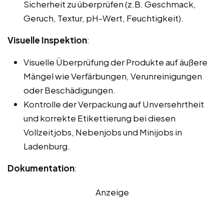
Sicherheit zu überprüfen (z.B. Geschmack,
Geruch, Textur, pH-Wert, Feuchtigkeit).
Visuelle Inspektion
:
Visuelle Überprüfung der Produkte auf äußere
Mängel wie Verfärbungen, Verunreinigungen
oder Beschädigungen.
Kontrolle der Verpackung auf Unversehrtheit
und korrekte Etikettierung bei diesen
Vollzeitjobs, Nebenjobs und Minijobs in
Ladenburg.
Dokumentation
:
Anzeige