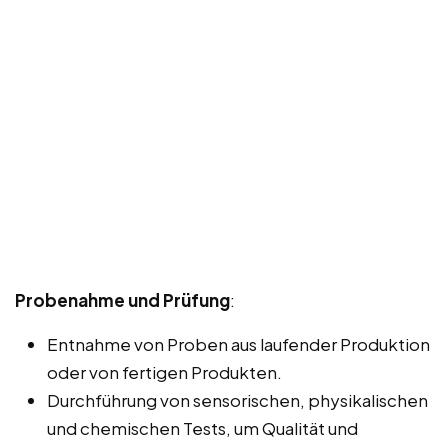
Probenahme und Prüfung
:
Entnahme von Proben aus laufender Produktion
oder von fertigen Produkten.
Durchführung von sensorischen, physikalischen
und chemischen Tests, um Qualität und