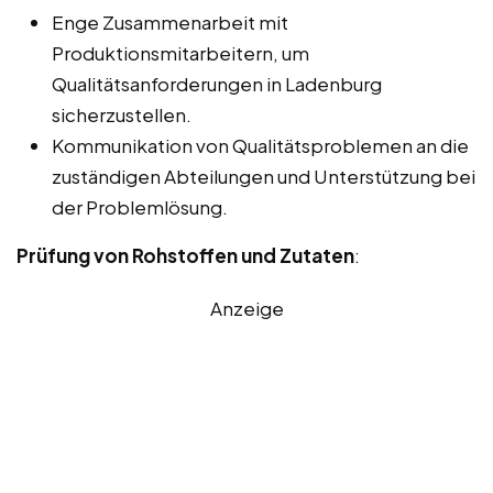
Enge Zusammenarbeit mit
Produktionsmitarbeitern, um
Qualitätsanforderungen in Ladenburg
sicherzustellen.
Kommunikation von Qualitätsproblemen an die
zuständigen Abteilungen und Unterstützung bei
der Problemlösung.
Prüfung von Rohstoffen und Zutaten
:
Anzeige