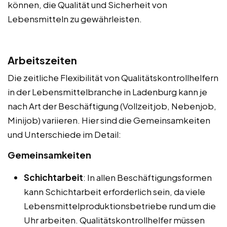
können, die Qualität und Sicherheit von
Lebensmitteln zu gewährleisten.
Arbeitszeiten
Die zeitliche Flexibilität von Qualitätskontrollhelfern
in der Lebensmittelbranche in Ladenburg kann je
nach Art der Beschäftigung (Vollzeitjob, Nebenjob,
Minijob) variieren. Hier sind die Gemeinsamkeiten
und Unterschiede im Detail:
Gemeinsamkeiten
Schichtarbeit
: In allen Beschäftigungsformen
kann Schichtarbeit erforderlich sein, da viele
Lebensmittelproduktionsbetriebe rund um die
Uhr arbeiten. Qualitätskontrollhelfer müssen