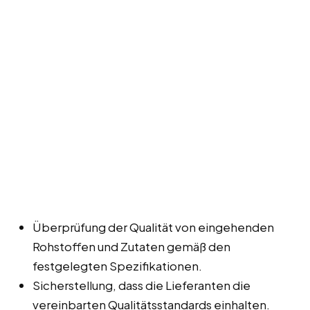
Überprüfung der Qualität von eingehenden
Rohstoffen und Zutaten gemäß den
festgelegten Spezifikationen.
Sicherstellung, dass die Lieferanten die
vereinbarten Qualitätsstandards einhalten.