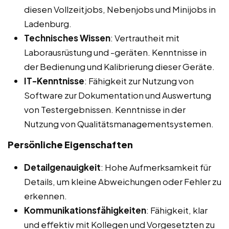
diesen Vollzeitjobs, Nebenjobs und Minijobs in
Ladenburg.
Technisches Wissen
: Vertrautheit mit
Laborausrüstung und -geräten. Kenntnisse in
der Bedienung und Kalibrierung dieser Geräte.
IT-Kenntnisse
: Fähigkeit zur Nutzung von
Software zur Dokumentation und Auswertung
von Testergebnissen. Kenntnisse in der
Nutzung von Qualitätsmanagementsystemen.
Persönliche Eigenschaften
Detailgenauigkeit
: Hohe Aufmerksamkeit für
Details, um kleine Abweichungen oder Fehler zu
erkennen.
Kommunikationsfähigkeiten
: Fähigkeit, klar
und effektiv mit Kollegen und Vorgesetzten zu