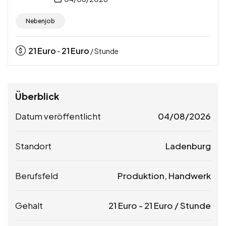
Nebenjob
21
Euro
21
Euro
-
/ Stunde
Überblick
Datum veröffentlicht
04/08/2026
Standort
Ladenburg
Berufsfeld
Produktion, Handwerk
Gehalt
21
Euro
-
21
Euro
/ Stunde