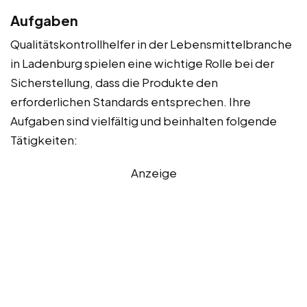
Aufgaben
Qualitätskontrollhelfer in der Lebensmittelbranche
in Ladenburg spielen eine wichtige Rolle bei der
Sicherstellung, dass die Produkte den
erforderlichen Standards entsprechen. Ihre
Aufgaben sind vielfältig und beinhalten folgende
Tätigkeiten:
Anzeige