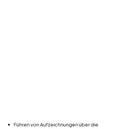
Führen von Aufzeichnungen über die