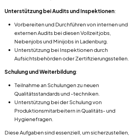
Unterstützung bei Audits und Inspektionen
:
Vorbereiten und Durchführen von internen und
externen Audits bei diesen Vollzeitjobs,
Nebenjobs und Minijobs in Ladenburg.
Unterstützung bei Inspektionen durch
Aufsichtsbehörden oder Zertifizierungsstellen.
Schulung und Weiterbildung
:
Teilnahme an Schulungen zu neuen
Qualitätsstandards und -techniken.
Unterstützung bei der Schulung von
Produktionsmitarbeitern in Qualitäts- und
Hygienefragen.
Diese Aufgaben sind essenziell, um sicherzustellen,