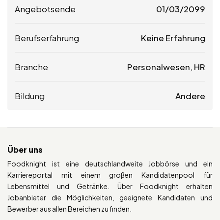
Angebotsende
01/03/2099
Berufserfahrung
Keine Erfahrung
Branche
Personalwesen, HR
Bildung
Andere
Über uns
Foodknight ist eine deutschlandweite Jobbörse und ein
Karriereportal mit einem großen Kandidatenpool für
Lebensmittel und Getränke. Über Foodknight erhalten
Jobanbieter die Möglichkeiten, geeignete Kandidaten und
Bewerber aus allen Bereichen zu finden.