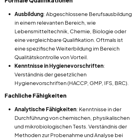
Formale Qualifikationen
Ausbildung
: Abgeschlossene Berufsausbildung
in einem relevanten Bereich, wie
Lebensmitteltechnik, Chemie, Biologie oder
eine vergleichbare Qualifikation. Oftmals ist
eine spezifische Weiterbildung im Bereich
Qualitätskontrolle von Vorteil.
Kenntnisse in Hygienevorschriften
:
Verständnis der gesetzlichen
Hygienevorschriften (HACCP, GMP, IFS, BRC).
Fachliche Fähigkeiten
Analytische Fähigkeiten
: Kenntnisse in der
Durchführung von chemischen, physikalischen
und mikrobiologischen Tests. Verständnis der
Methoden zur Probenahme und Analyse bei