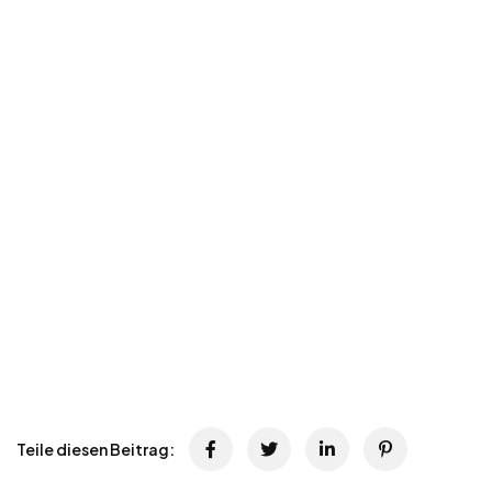
Teile diesen Beitrag: