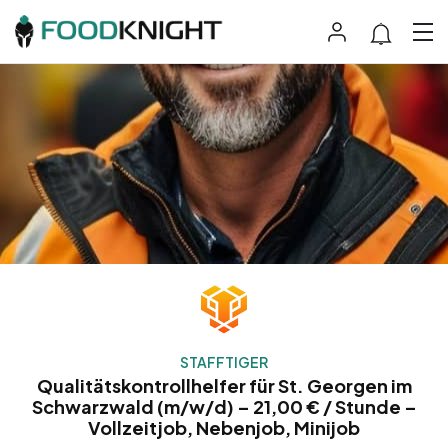
STAFFTIGER
Qualitätskontrollhelfer für St. Georgen im
Schwarzwald (m/w/d) – 21,00 € / Stunde –
Vollzeitjob, Nebenjob, Minijob