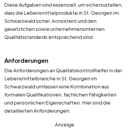
Diese Aufgaben sind essenziell, um sicherzustellen,
dass die Lebensmittelprodukte in St. Georgen im
Schwarzwald sicher, konsistent und den
gesetzlichen sowie unternehmensinternen
Qualitätsstandards entsprechend sind.
Anforderungen
Die Anforderungen an Qualitätskontrollhelfer in der
Lebensmittelbranche in St. Georgen im
Schwarzwald umfassen eine Kombination aus
formalen Qualifikationen, fachlichen Fähigkeiten
und persönlichen Eigenschaften. Hier sind die
detaillierten Anforderungen:
Anzeige