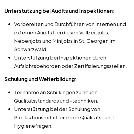
Unterstützung bei Audits und Inspektionen
:
Vorbereiten und Durchführen von internen und
externen Audits bei diesen Vollzeitjobs,
Nebenjobs und Minijobs in St. Georgen im
Schwarzwald.
Unterstützung bei Inspektionen durch
Aufsichtsbehörden oder Zertifizierungsstellen.
Schulung und Weiterbildung
:
Teilnahme an Schulungen zu neuen
Qualitätsstandards und -techniken.
Unterstützung bei der Schulung von
Produktionsmitarbeitern in Qualitäts- und
Hygienefragen.