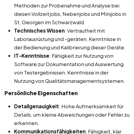
Methoden zur Probenahme und Analyse bei
diesen Vollzeitjobs, Nebenjobs und Minijobs in
St. Georgen im Schwarzwald.
Technisches Wissen
: Vertrautheit mit
Laborausrüstung und -geräten. Kenntnisse in
der Bedienung und Kalibrierung dieser Geräte.
IT-Kenntnisse
: Fähigkeit zur Nutzung von
Software zur Dokumentation und Auswertung
von Testergebnissen. Kenntnisse in der
Nutzung von Qualitätsmanagementsystemen.
Persönliche Eigenschaften
Detailgenauigkeit
: Hohe Aufmerksamkeit für
Details, um kleine Abweichungen oder Fehler zu
erkennen.
Kommunikationsfähigkeiten
: Fähigkeit, klar