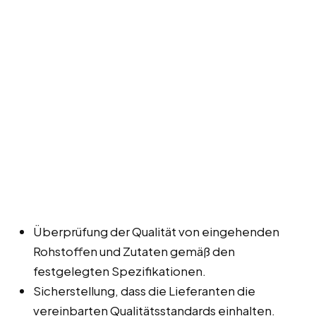
Überprüfung der Qualität von eingehenden
Rohstoffen und Zutaten gemäß den
festgelegten Spezifikationen.
Sicherstellung, dass die Lieferanten die
vereinbarten Qualitätsstandards einhalten.