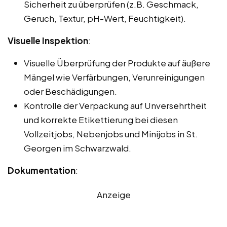
Sicherheit zu überprüfen (z.B. Geschmack,
Geruch, Textur, pH-Wert, Feuchtigkeit).
Visuelle Inspektion
:
Visuelle Überprüfung der Produkte auf äußere
Mängel wie Verfärbungen, Verunreinigungen
oder Beschädigungen.
Kontrolle der Verpackung auf Unversehrtheit
und korrekte Etikettierung bei diesen
Vollzeitjobs, Nebenjobs und Minijobs in St.
Georgen im Schwarzwald.
Dokumentation
:
Anzeige