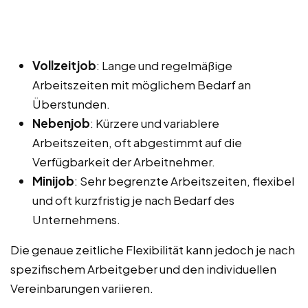
Vollzeitjob
: Lange und regelmäßige
Arbeitszeiten mit möglichem Bedarf an
Überstunden.
Nebenjob
: Kürzere und variablere
Arbeitszeiten, oft abgestimmt auf die
Verfügbarkeit der Arbeitnehmer.
Minijob
: Sehr begrenzte Arbeitszeiten, flexibel
und oft kurzfristig je nach Bedarf des
Unternehmens.
Die genaue zeitliche Flexibilität kann jedoch je nach
spezifischem Arbeitgeber und den individuellen
Vereinbarungen variieren.