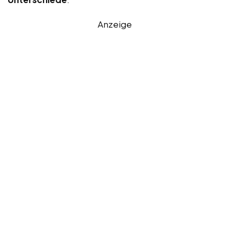
Anzeige