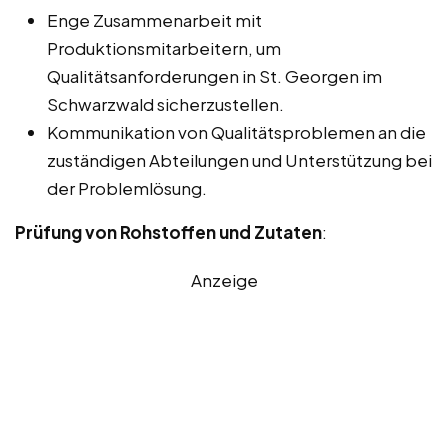
Enge Zusammenarbeit mit
Produktionsmitarbeitern, um
Qualitätsanforderungen in St. Georgen im
Schwarzwald sicherzustellen.
Kommunikation von Qualitätsproblemen an die
zuständigen Abteilungen und Unterstützung bei
der Problemlösung.
Prüfung von Rohstoffen und Zutaten
:
Anzeige