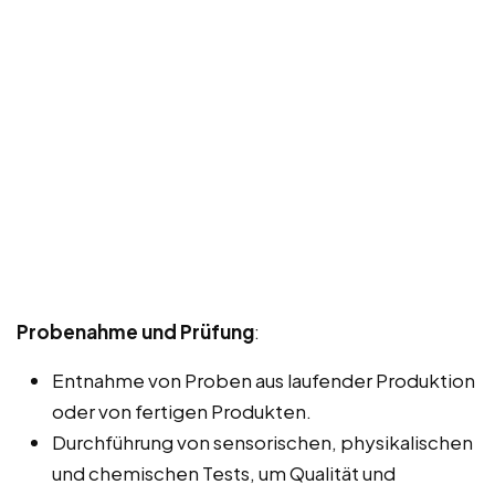
Probenahme und Prüfung
:
Entnahme von Proben aus laufender Produktion
oder von fertigen Produkten.
Durchführung von sensorischen, physikalischen
und chemischen Tests, um Qualität und