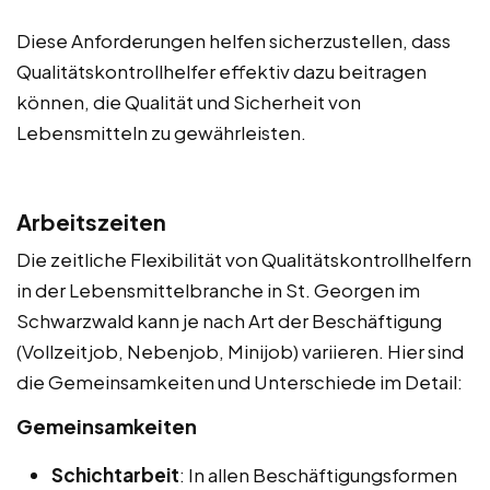
Diese Anforderungen helfen sicherzustellen, dass
Qualitätskontrollhelfer effektiv dazu beitragen
können, die Qualität und Sicherheit von
Lebensmitteln zu gewährleisten.
Arbeitszeiten
Die zeitliche Flexibilität von Qualitätskontrollhelfern
in der Lebensmittelbranche in St. Georgen im
Schwarzwald kann je nach Art der Beschäftigung
(Vollzeitjob, Nebenjob, Minijob) variieren. Hier sind
die Gemeinsamkeiten und Unterschiede im Detail:
Gemeinsamkeiten
Schichtarbeit
: In allen Beschäftigungsformen