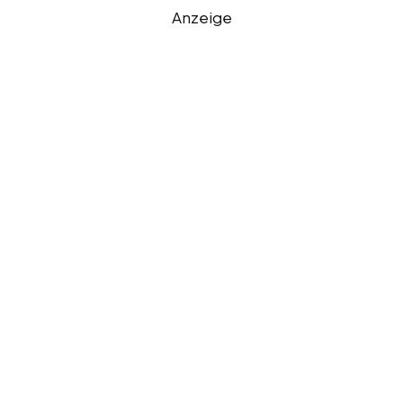
Anzeige