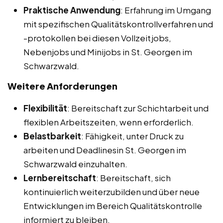
Praktische Anwendung
: Erfahrung im Umgang
mit spezifischen Qualitätskontrollverfahren und
-protokollen bei diesen Vollzeitjobs,
Nebenjobs und Minijobs in St. Georgen im
Schwarzwald.
Weitere Anforderungen
Flexibilität
: Bereitschaft zur Schichtarbeit und
flexiblen Arbeitszeiten, wenn erforderlich.
Belastbarkeit
: Fähigkeit, unter Druck zu
arbeiten und Deadlinesin St. Georgen im
Schwarzwald einzuhalten.
Lernbereitschaft
: Bereitschaft, sich
kontinuierlich weiterzubilden und über neue
Entwicklungen im Bereich Qualitätskontrolle
informiert zu bleiben.