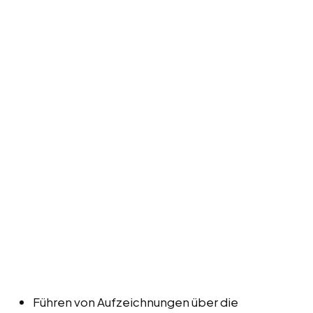
Führen von Aufzeichnungen über die