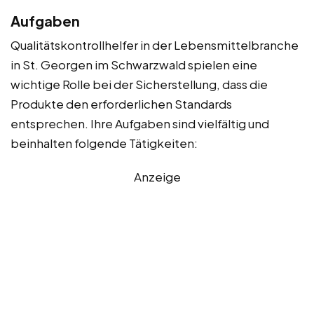
Aufgaben
Qualitätskontrollhelfer in der Lebensmittelbranche
in St. Georgen im Schwarzwald spielen eine
wichtige Rolle bei der Sicherstellung, dass die
Produkte den erforderlichen Standards
entsprechen. Ihre Aufgaben sind vielfältig und
beinhalten folgende Tätigkeiten:
Anzeige