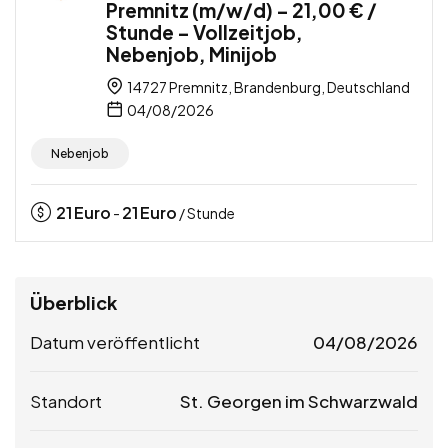
Premnitz (m/w/d) – 21,00 € /
Stunde – Vollzeitjob,
Nebenjob, Minijob
14727 Premnitz, Brandenburg, Deutschland
04/08/2026
Nebenjob
21
Euro
21
Euro
-
/ Stunde
Überblick
Datum veröffentlicht
04/08/2026
Standort
St. Georgen im Schwarzwald