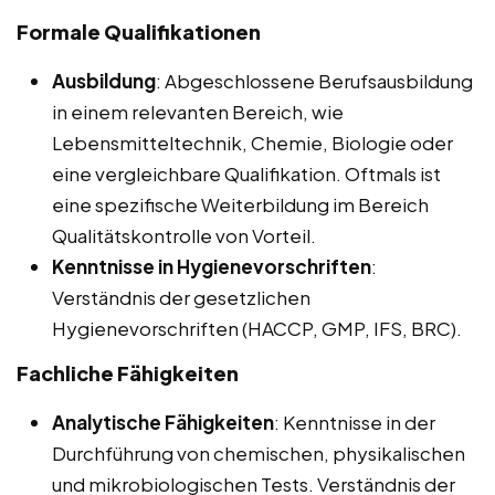
Formale Qualifikationen
Ausbildung
: Abgeschlossene Berufsausbildung
in einem relevanten Bereich, wie
Lebensmitteltechnik, Chemie, Biologie oder
eine vergleichbare Qualifikation. Oftmals ist
eine spezifische Weiterbildung im Bereich
Qualitätskontrolle von Vorteil.
Kenntnisse in Hygienevorschriften
:
Verständnis der gesetzlichen
Hygienevorschriften (HACCP, GMP, IFS, BRC).
Fachliche Fähigkeiten
Analytische Fähigkeiten
: Kenntnisse in der
Durchführung von chemischen, physikalischen
und mikrobiologischen Tests. Verständnis der