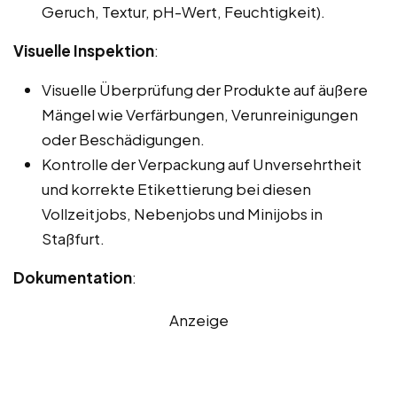
Geruch, Textur, pH-Wert, Feuchtigkeit).
Visuelle Inspektion
:
Visuelle Überprüfung der Produkte auf äußere
Mängel wie Verfärbungen, Verunreinigungen
oder Beschädigungen.
Kontrolle der Verpackung auf Unversehrtheit
und korrekte Etikettierung bei diesen
Vollzeitjobs, Nebenjobs und Minijobs in
Staßfurt.
Dokumentation
:
Anzeige