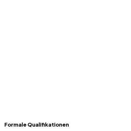
Formale Qualifikationen