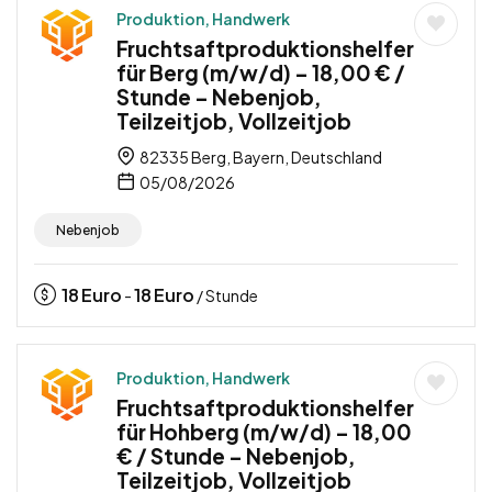
Produktion, Handwerk
Fruchtsaftproduktionshelfer
für Berg (m/w/d) – 18,00 € /
Stunde – Nebenjob,
Teilzeitjob, Vollzeitjob
82335 Berg, Bayern, Deutschland
05/08/2026
Nebenjob
18
Euro
18
Euro
-
/ Stunde
Produktion, Handwerk
Fruchtsaftproduktionshelfer
für Hohberg (m/w/d) – 18,00
€ / Stunde – Nebenjob,
Teilzeitjob, Vollzeitjob