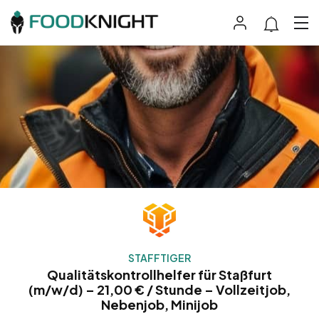
STAFFTIGER
Qualitätskontrollhelfer für Staßfurt
(m/w/d) – 21,00 € / Stunde – Vollzeitjob,
Nebenjob, Minijob