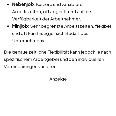
Nebenjob
: Kürzere und variablere
Arbeitszeiten, oft abgestimmt auf die
Verfügbarkeit der Arbeitnehmer.
Minijob
: Sehr begrenzte Arbeitszeiten, flexibel
und oft kurzfristig je nach Bedarf des
Unternehmens.
Die genaue zeitliche Flexibilität kann jedoch je nach
spezifischem Arbeitgeber und den individuellen
Vereinbarungen variieren.
Anzeige