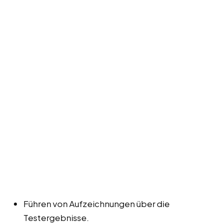
Führen von Aufzeichnungen über die
Testergebnisse.