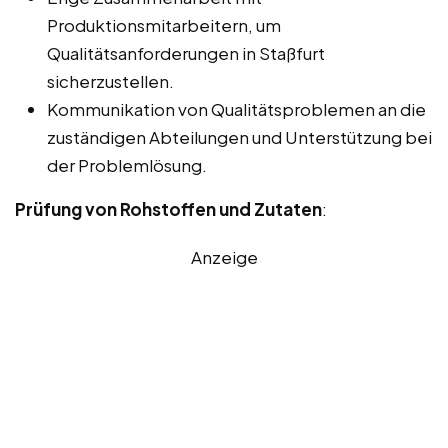
Produktionsmitarbeitern, um
Qualitätsanforderungen in Staßfurt
sicherzustellen.
Kommunikation von Qualitätsproblemen an die
zuständigen Abteilungen und Unterstützung bei
der Problemlösung.
Prüfung von Rohstoffen und Zutaten
:
Anzeige