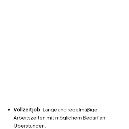
Vollzeitjob
: Lange und regelmäßige
Arbeitszeiten mit möglichem Bedarf an
Überstunden.