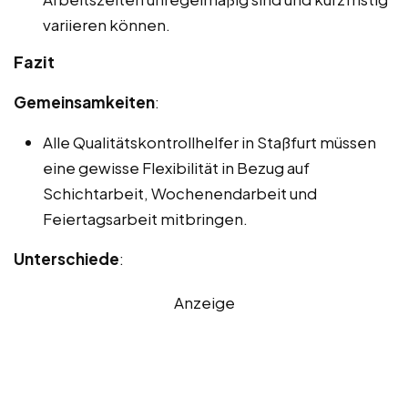
variieren können.
Fazit
Gemeinsamkeiten
:
Alle Qualitätskontrollhelfer in Staßfurt müssen
eine gewisse Flexibilität in Bezug auf
Schichtarbeit, Wochenendarbeit und
Feiertagsarbeit mitbringen.
Unterschiede
:
Anzeige