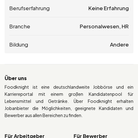
Berufserfahrung
Keine Erfahrung
Branche
Personalwesen, HR
Bildung
Andere
Über uns
Foodknight ist eine deutschlandweite Jobbörse und ein
Karriereportal mit einem großen Kandidatenpool für
Lebensmittel und Getränke. Über Foodknight erhalten
Jobanbieter die Möglichkeiten, geeignete Kandidaten und
Bewerber aus allen Bereichen zu finden.
Für Arbeitgeber
Für Bewerber