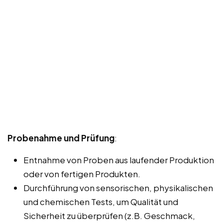
Probenahme und Prüfung
:
Entnahme von Proben aus laufender Produktion
oder von fertigen Produkten.
Durchführung von sensorischen, physikalischen
und chemischen Tests, um Qualität und
Sicherheit zu überprüfen (z.B. Geschmack,