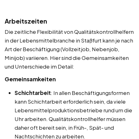
Arbeitszeiten
Die zeitliche Flexibilität von Qualitätskontrollhelfern
in der Lebensmittelbranche in Staßfurt kann je nach
Art der Beschäftigung (Vollzeitjob, Nebenjob,
Minijob) variieren. Hier sind die Gemeinsamkeiten
und Unterschiede im Detail:
Gemeinsamkeiten
Schichtarbeit
: In allen Beschäftigungsformen
kann Schichtarbeit erforderlich sein, da viele
Lebensmittelproduktionsbetriebe rund um die
Uhr arbeiten. Qualitätskontrollhelfer müssen
daher oft bereit sein, in Früh-, Spät- und
Nachtschichten zu arbeiten.