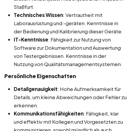
Staßfurt.
Technisches Wissen
: Vertrautheit mit
Laborausrüstung und -geräten. Kenntnisse in
der Bedienung und Kalibrierung dieser Geräte.
IT-Kenntnisse
: Fähigkeit zur Nutzung von
Software zur Dokumentation und Auswertung
von Testergebnissen. Kenntnisse in der
Nutzung von Qualitätsmanagementsystemen.
Persönliche Eigenschaften
Detailgenauigkeit
: Hohe Aufmerksamkeit für
Details, um kleine Abweichungen oder Fehler zu
erkennen.
Kommunikationsfähigkeiten
: Fähigkeit, klar
und effektiv mit Kollegen und Vorgesetzten zu
kommunizieren, sowohl mündlich als auch