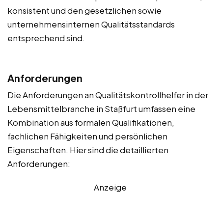
konsistent und den gesetzlichen sowie
unternehmensinternen Qualitätsstandards
entsprechend sind.
Anforderungen
Die Anforderungen an Qualitätskontrollhelfer in der
Lebensmittelbranche in Staßfurt umfassen eine
Kombination aus formalen Qualifikationen,
fachlichen Fähigkeiten und persönlichen
Eigenschaften. Hier sind die detaillierten
Anforderungen:
Anzeige