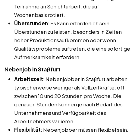
Teilnahme an Schichtarbeit, die auf
Wochenbasis rotiert.
Überstunden
: Es kann erforderlich sein,
Überstunden zu leisten, besonders in Zeiten
hoher Produktionsaufkommen oder wenn
Qualitätsprobleme auftreten, die eine sofortige
Aufmerksamkeit erfordern.
Nebenjob in Staßfurt
Arbeitszeit
: Nebenjobber in Staßfurt arbeiten
typischerweise weniger als Vollzeitkräfte, oft
zwischen 10 und 20 Stunden pro Woche. Die
genauen Stunden können je nach Bedarf des
Unternehmens und Verfügbarkeit des
Arbeitnehmers variieren.
Flexibilität
: Nebenjobber müssen flexibel sein,