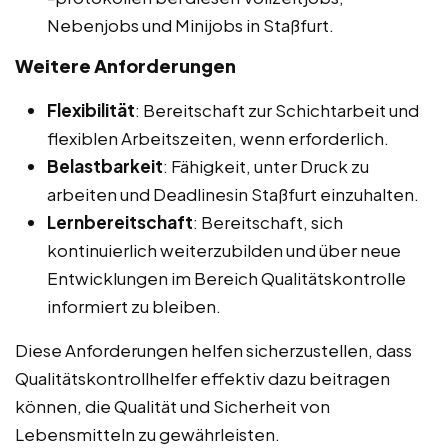
Nebenjobs und Minijobs in Staßfurt.
Weitere Anforderungen
Flexibilität
: Bereitschaft zur Schichtarbeit und
flexiblen Arbeitszeiten, wenn erforderlich.
Belastbarkeit
: Fähigkeit, unter Druck zu
arbeiten und Deadlinesin Staßfurt einzuhalten.
Lernbereitschaft
: Bereitschaft, sich
kontinuierlich weiterzubilden und über neue
Entwicklungen im Bereich Qualitätskontrolle
informiert zu bleiben.
Diese Anforderungen helfen sicherzustellen, dass
Qualitätskontrollhelfer effektiv dazu beitragen
können, die Qualität und Sicherheit von
Lebensmitteln zu gewährleisten.