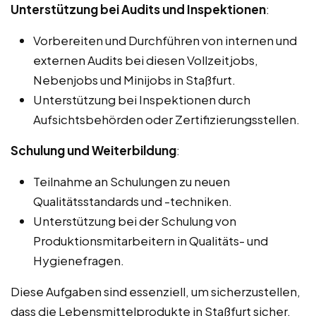
Unterstützung bei Audits und Inspektionen
:
Vorbereiten und Durchführen von internen und
externen Audits bei diesen Vollzeitjobs,
Nebenjobs und Minijobs in Staßfurt.
Unterstützung bei Inspektionen durch
Aufsichtsbehörden oder Zertifizierungsstellen.
Schulung und Weiterbildung
:
Teilnahme an Schulungen zu neuen
Qualitätsstandards und -techniken.
Unterstützung bei der Schulung von
Produktionsmitarbeitern in Qualitäts- und
Hygienefragen.
Diese Aufgaben sind essenziell, um sicherzustellen,
dass die Lebensmittelprodukte in Staßfurt sicher,