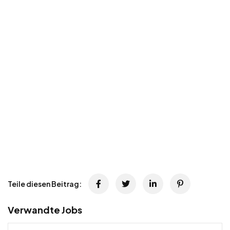
Teile diesen Beitrag:
Verwandte Jobs