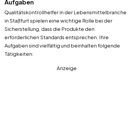
Aufgaben
Qualitätskontrollhelfer in der Lebensmittelbranche
in Staßfurt spielen eine wichtige Rolle bei der
Sicherstellung, dass die Produkte den
erforderlichen Standards entsprechen. Ihre
Aufgaben sind vielfältig und beinhalten folgende
Tätigkeiten:
Anzeige