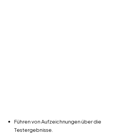
Führen von Aufzeichnungen über die
Testergebnisse.