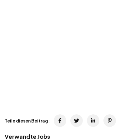
Teile diesen Beitrag:
Verwandte Jobs