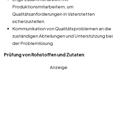
Produktionsmitarbeitern, um
Qualitätsanforderungen in Vaterstetten
sicherzustellen.
Kommunikation von Qualitätsproblemen an die
zuständigen Abteilungen und Unterstützung bei
der Problemlösung.
Prüfung von Rohstoffen und Zutaten
:
Anzeige