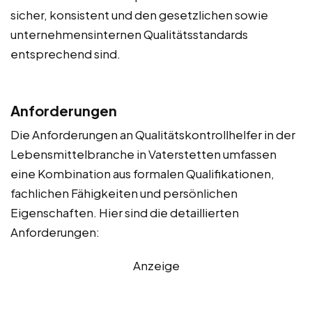
sicher, konsistent und den gesetzlichen sowie
unternehmensinternen Qualitätsstandards
entsprechend sind.
Anforderungen
Die Anforderungen an Qualitätskontrollhelfer in der
Lebensmittelbranche in Vaterstetten umfassen
eine Kombination aus formalen Qualifikationen,
fachlichen Fähigkeiten und persönlichen
Eigenschaften. Hier sind die detaillierten
Anforderungen:
Anzeige