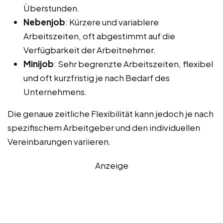
Überstunden.
Nebenjob
: Kürzere und variablere
Arbeitszeiten, oft abgestimmt auf die
Verfügbarkeit der Arbeitnehmer.
Minijob
: Sehr begrenzte Arbeitszeiten, flexibel
und oft kurzfristig je nach Bedarf des
Unternehmens.
Die genaue zeitliche Flexibilität kann jedoch je nach
spezifischem Arbeitgeber und den individuellen
Vereinbarungen variieren.
Anzeige