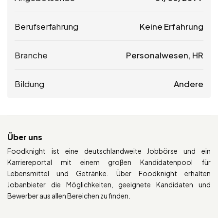
Berufserfahrung
Keine Erfahrung
Branche
Personalwesen, HR
Bildung
Andere
Über uns
Foodknight ist eine deutschlandweite Jobbörse und ein
Karriereportal mit einem großen Kandidatenpool für
Lebensmittel und Getränke. Über Foodknight erhalten
Jobanbieter die Möglichkeiten, geeignete Kandidaten und
Bewerber aus allen Bereichen zu finden.