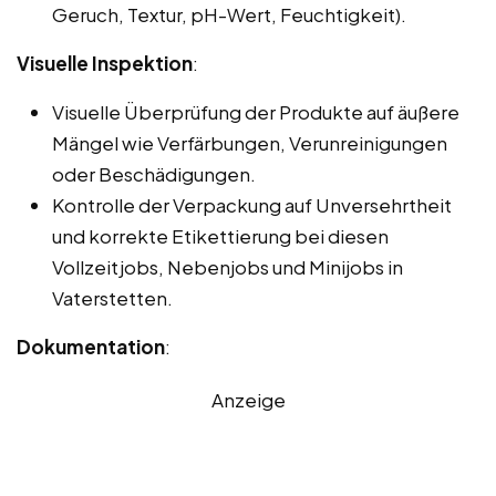
Geruch, Textur, pH-Wert, Feuchtigkeit).
Visuelle Inspektion
:
Visuelle Überprüfung der Produkte auf äußere
Mängel wie Verfärbungen, Verunreinigungen
oder Beschädigungen.
Kontrolle der Verpackung auf Unversehrtheit
und korrekte Etikettierung bei diesen
Vollzeitjobs, Nebenjobs und Minijobs in
Vaterstetten.
Dokumentation
:
Anzeige