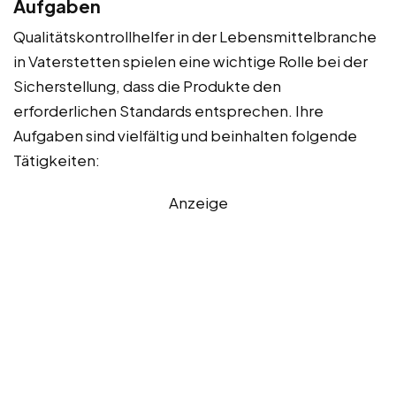
Aufgaben
Qualitätskontrollhelfer in der Lebensmittelbranche
in Vaterstetten spielen eine wichtige Rolle bei der
Sicherstellung, dass die Produkte den
erforderlichen Standards entsprechen. Ihre
Aufgaben sind vielfältig und beinhalten folgende
Tätigkeiten:
Anzeige