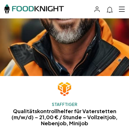
STAFFTIGER
Qualitätskontrollhelfer für Vaterstetten
(m/w/d) – 21,00 € / Stunde – Vollzeitjob,
Nebenjob, Minijob