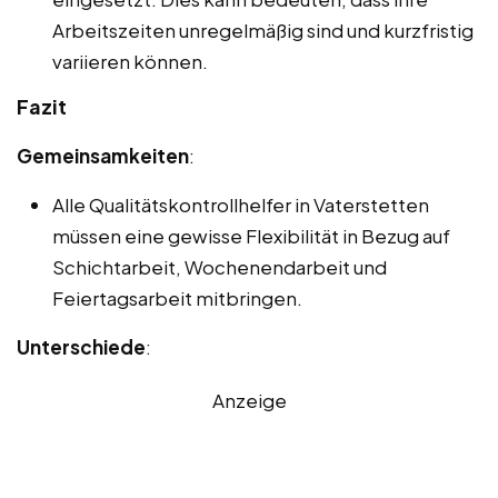
Arbeitszeiten unregelmäßig sind und kurzfristig
variieren können.
Fazit
Gemeinsamkeiten
:
Alle Qualitätskontrollhelfer in Vaterstetten
müssen eine gewisse Flexibilität in Bezug auf
Schichtarbeit, Wochenendarbeit und
Feiertagsarbeit mitbringen.
Unterschiede
:
Anzeige