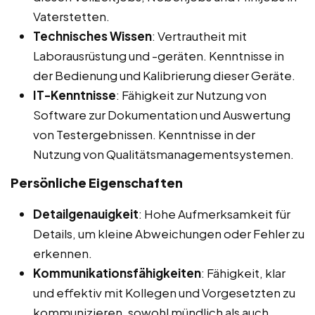
Vaterstetten.
Technisches Wissen
: Vertrautheit mit
Laborausrüstung und -geräten. Kenntnisse in
der Bedienung und Kalibrierung dieser Geräte.
IT-Kenntnisse
: Fähigkeit zur Nutzung von
Software zur Dokumentation und Auswertung
von Testergebnissen. Kenntnisse in der
Nutzung von Qualitätsmanagementsystemen.
Persönliche Eigenschaften
Detailgenauigkeit
: Hohe Aufmerksamkeit für
Details, um kleine Abweichungen oder Fehler zu
erkennen.
Kommunikationsfähigkeiten
: Fähigkeit, klar
und effektiv mit Kollegen und Vorgesetzten zu
kommunizieren, sowohl mündlich als auch