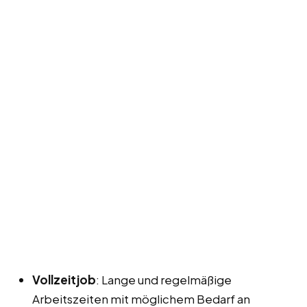
Vollzeitjob
: Lange und regelmäßige
Arbeitszeiten mit möglichem Bedarf an