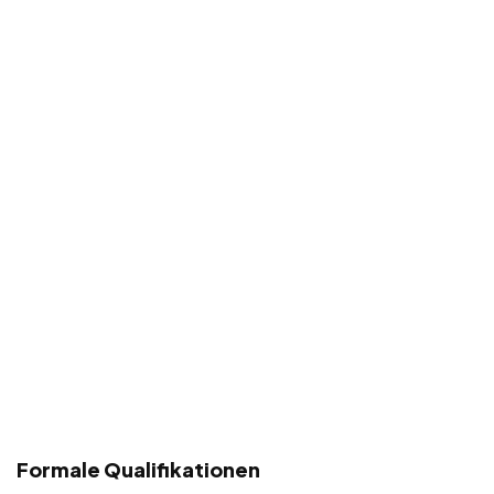
Formale Qualifikationen