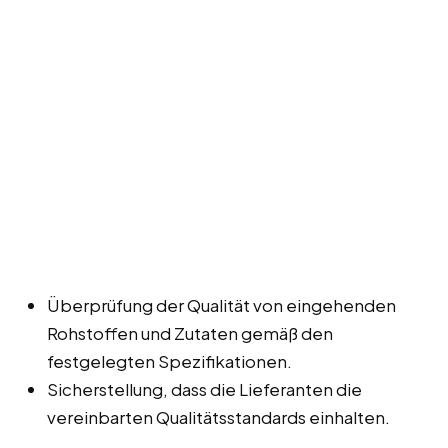
Überprüfung der Qualität von eingehenden
Rohstoffen und Zutaten gemäß den
festgelegten Spezifikationen.
Sicherstellung, dass die Lieferanten die
vereinbarten Qualitätsstandards einhalten.