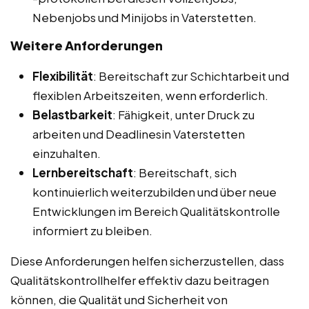
Nebenjobs und Minijobs in Vaterstetten.
Weitere Anforderungen
Flexibilität
: Bereitschaft zur Schichtarbeit und
flexiblen Arbeitszeiten, wenn erforderlich.
Belastbarkeit
: Fähigkeit, unter Druck zu
arbeiten und Deadlinesin Vaterstetten
einzuhalten.
Lernbereitschaft
: Bereitschaft, sich
kontinuierlich weiterzubilden und über neue
Entwicklungen im Bereich Qualitätskontrolle
informiert zu bleiben.
Diese Anforderungen helfen sicherzustellen, dass
Qualitätskontrollhelfer effektiv dazu beitragen
können, die Qualität und Sicherheit von