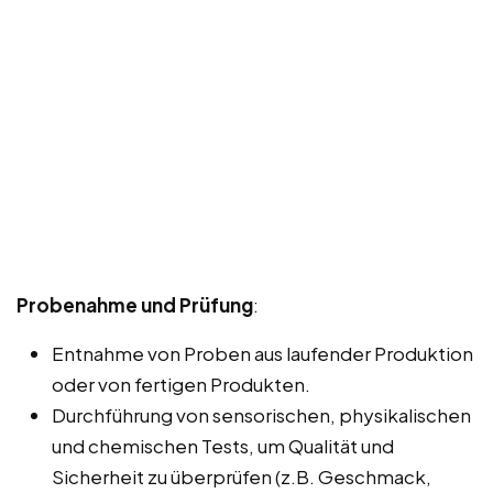
Probenahme und Prüfung
:
Entnahme von Proben aus laufender Produktion
oder von fertigen Produkten.
Durchführung von sensorischen, physikalischen
und chemischen Tests, um Qualität und
Sicherheit zu überprüfen (z.B. Geschmack,