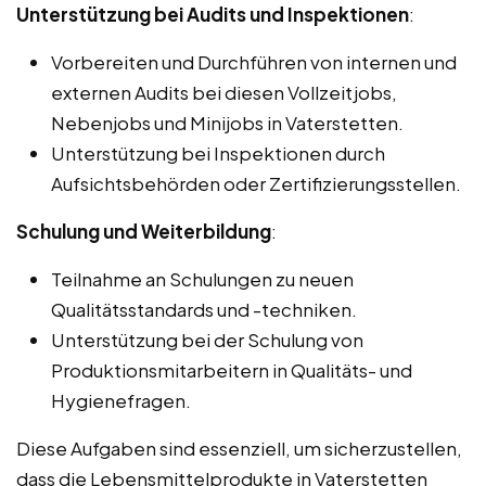
Unterstützung bei Audits und Inspektionen
:
Vorbereiten und Durchführen von internen und
externen Audits bei diesen Vollzeitjobs,
Nebenjobs und Minijobs in Vaterstetten.
Unterstützung bei Inspektionen durch
Aufsichtsbehörden oder Zertifizierungsstellen.
Schulung und Weiterbildung
:
Teilnahme an Schulungen zu neuen
Qualitätsstandards und -techniken.
Unterstützung bei der Schulung von
Produktionsmitarbeitern in Qualitäts- und
Hygienefragen.
Diese Aufgaben sind essenziell, um sicherzustellen,
dass die Lebensmittelprodukte in Vaterstetten