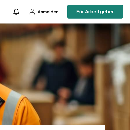
Für Arbeitgeber
Anmelden