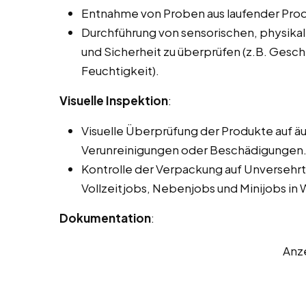
Entnahme von Proben aus laufender Prod
Durchführung von sensorischen, physikal
und Sicherheit zu überprüfen (z.B. Gesc
Feuchtigkeit).
Visuelle Inspektion
:
Visuelle Überprüfung der Produkte auf ä
Verunreinigungen oder Beschädigungen
Kontrolle der Verpackung auf Unversehrt
Vollzeitjobs, Nebenjobs und Minijobs in 
Dokumentation
:
Anz