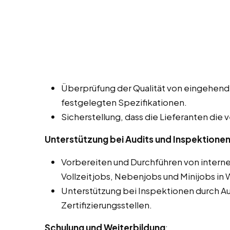
Überprüfung der Qualität von eingehen
festgelegten Spezifikationen.
Sicherstellung, dass die Lieferanten die 
Unterstützung bei Audits und Inspektione
Vorbereiten und Durchführen von interne
Vollzeitjobs, Nebenjobs und Minijobs in 
Unterstützung bei Inspektionen durch A
Zertifizierungsstellen.
Schulung und Weiterbildung
: