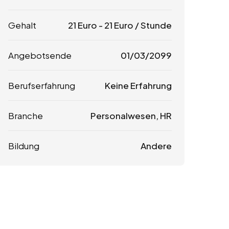
Gehalt
21
Euro
-
21
Euro
/ Stunde
Angebotsende
01/03/2099
Berufserfahrung
Keine Erfahrung
Branche
Personalwesen, HR
Bildung
Andere