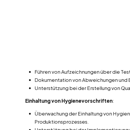
Führen von Aufzeichnungen über die Tes
Dokumentation von Abweichungen und E
Unterstützung bei der Erstellung von Qua
Einhaltung von Hygienevorschriften
:
Überwachung der Einhaltung von Hygien
Produktionsprozesses.
Unterstützung bei der Implementierung