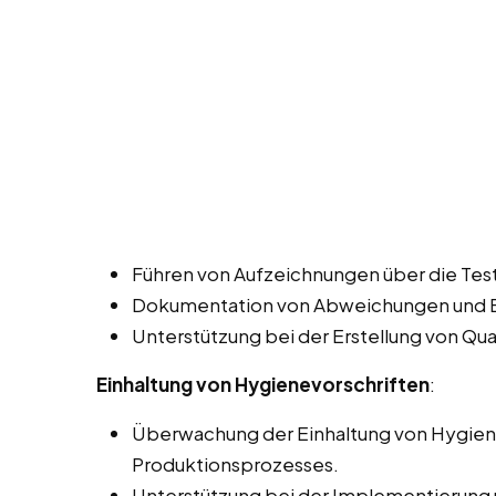
Führen von Aufzeichnungen über die Tes
Dokumentation von Abweichungen und E
Unterstützung bei der Erstellung von Qua
Einhaltung von Hygienevorschriften
:
Überwachung der Einhaltung von Hygien
Produktionsprozesses.
Unterstützung bei der Implementierung