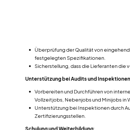
Überprüfung der Qualität von eingehen
festgelegten Spezifikationen.
Sicherstellung, dass die Lieferanten die 
Unterstützung bei Audits und Inspektione
Vorbereiten und Durchführen von interne
Vollzeitjobs, Nebenjobs und Minijobs in 
Unterstützung bei Inspektionen durch A
Zertifizierungsstellen.
Schulung und Weiterbildung
: