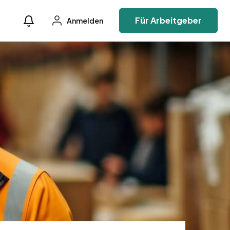
Für Arbeitgeber
Anmelden