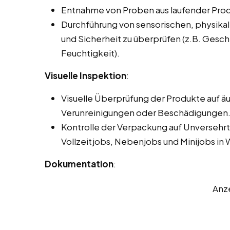
Entnahme von Proben aus laufender Prod
Durchführung von sensorischen, physikal
und Sicherheit zu überprüfen (z.B. Gesc
Feuchtigkeit).
Visuelle Inspektion
:
Visuelle Überprüfung der Produkte auf ä
Verunreinigungen oder Beschädigungen
Kontrolle der Verpackung auf Unversehrt
Vollzeitjobs, Nebenjobs und Minijobs in 
Dokumentation
:
Anz