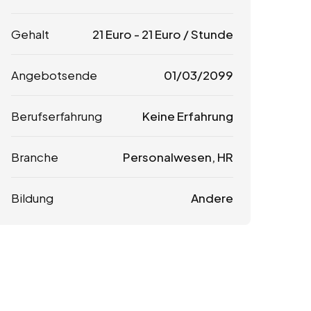
Gehalt
21
Euro
-
21
Euro
/ Stunde
Angebotsende
01/03/2099
Berufserfahrung
Keine Erfahrung
Branche
Personalwesen, HR
Bildung
Andere