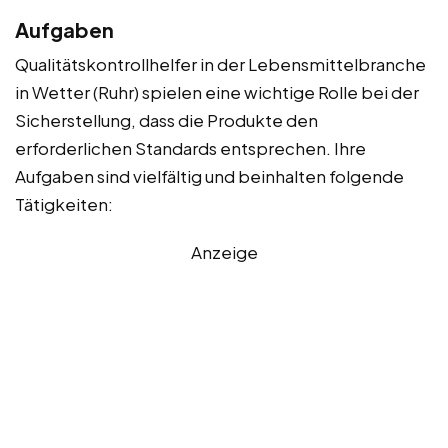
Aufgaben
Qualitätskontrollhelfer in der Lebensmittelbranche
in Wetter (Ruhr) spielen eine wichtige Rolle bei der
Sicherstellung, dass die Produkte den
erforderlichen Standards entsprechen. Ihre
Aufgaben sind vielfältig und beinhalten folgende
Tätigkeiten:
Anzeige