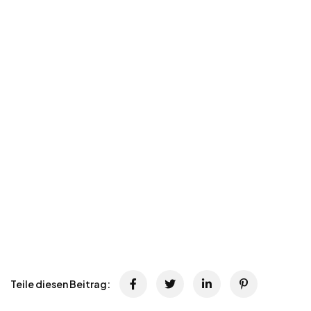
Teile diesen Beitrag: