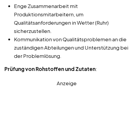
Enge Zusammenarbeit mit
Produktionsmitarbeitern, um
Qualitätsanforderungen in Wetter (Ruhr)
sicherzustellen.
Kommunikation von Qualitätsproblemen an die
zuständigen Abteilungen und Unterstützung bei
der Problemlösung.
Prüfung von Rohstoffen und Zutaten
:
Anzeige