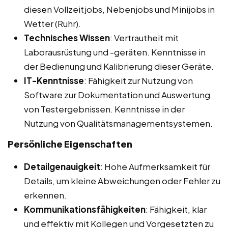
diesen Vollzeitjobs, Nebenjobs und Minijobs in
Wetter (Ruhr).
Technisches Wissen
: Vertrautheit mit
Laborausrüstung und -geräten. Kenntnisse in
der Bedienung und Kalibrierung dieser Geräte.
IT-Kenntnisse
: Fähigkeit zur Nutzung von
Software zur Dokumentation und Auswertung
von Testergebnissen. Kenntnisse in der
Nutzung von Qualitätsmanagementsystemen.
Persönliche Eigenschaften
Detailgenauigkeit
: Hohe Aufmerksamkeit für
Details, um kleine Abweichungen oder Fehler zu
erkennen.
Kommunikationsfähigkeiten
: Fähigkeit, klar
und effektiv mit Kollegen und Vorgesetzten zu