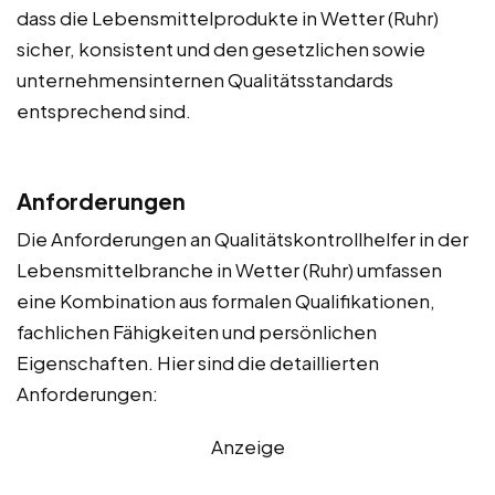
dass die Lebensmittelprodukte in Wetter (Ruhr)
sicher, konsistent und den gesetzlichen sowie
unternehmensinternen Qualitätsstandards
entsprechend sind.
Anforderungen
Die Anforderungen an Qualitätskontrollhelfer in der
Lebensmittelbranche in Wetter (Ruhr) umfassen
eine Kombination aus formalen Qualifikationen,
fachlichen Fähigkeiten und persönlichen
Eigenschaften. Hier sind die detaillierten
Anforderungen:
Anzeige