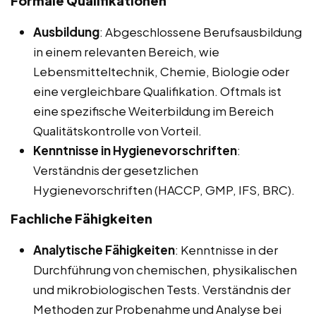
Formale Qualifikationen
Ausbildung
: Abgeschlossene Berufsausbildung
in einem relevanten Bereich, wie
Lebensmitteltechnik, Chemie, Biologie oder
eine vergleichbare Qualifikation. Oftmals ist
eine spezifische Weiterbildung im Bereich
Qualitätskontrolle von Vorteil.
Kenntnisse in Hygienevorschriften
:
Verständnis der gesetzlichen
Hygienevorschriften (HACCP, GMP, IFS, BRC).
Fachliche Fähigkeiten
Analytische Fähigkeiten
: Kenntnisse in der
Durchführung von chemischen, physikalischen
und mikrobiologischen Tests. Verständnis der
Methoden zur Probenahme und Analyse bei