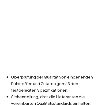
Überprüfung der Qualität von eingehenden
Rohstoffen und Zutaten gemäß den
festgelegten Spezifikationen.
Sicherstellung, dass die Lieferanten die
vereinbarten Qualitätsstandards einhalten.