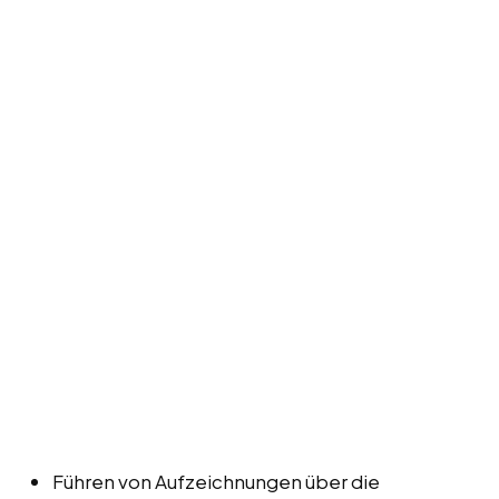
Führen von Aufzeichnungen über die