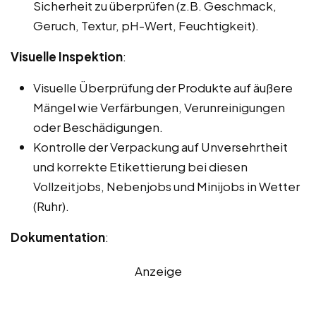
Sicherheit zu überprüfen (z.B. Geschmack,
Geruch, Textur, pH-Wert, Feuchtigkeit).
Visuelle Inspektion
:
Visuelle Überprüfung der Produkte auf äußere
Mängel wie Verfärbungen, Verunreinigungen
oder Beschädigungen.
Kontrolle der Verpackung auf Unversehrtheit
und korrekte Etikettierung bei diesen
Vollzeitjobs, Nebenjobs und Minijobs in Wetter
(Ruhr).
Dokumentation
:
Anzeige