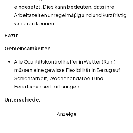
eingesetzt. Dies kann bedeuten, dass ihre
Arbeitszeiten unregelmäßig sind und kurzfristig
variieren können.
Fazit
Gemeinsamkeiten
:
Alle Qualitätskontrollhelfer in Wetter (Ruhr)
müssen eine gewisse Flexibilität in Bezug auf
Schichtarbeit, Wochenendarbeit und
Feiertagsarbeit mitbringen.
Unterschiede
:
Anzeige