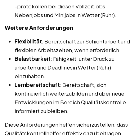
-protokollen bei diesen Vollzeitjobs,
Nebenjobs und Minijobs in Wetter (Ruhr).
Weitere Anforderungen
Flexibilität
: Bereitschaft zur Schichtarbeit und
flexiblen Arbeitszeiten, wenn erforderlich.
Belastbarkeit
: Fähigkeit, unter Druck zu
arbeiten und Deadlinesin Wetter (Ruhr)
einzuhalten.
Lernbereitschaft
: Bereitschaft, sich
kontinuierlich weiterzubilden und über neue
Entwicklungen im Bereich Qualitätskontrolle
informiert zu bleiben.
Diese Anforderungen helfen sicherzustellen, dass
Qualitätskontrollhelfer effektiv dazu beitragen