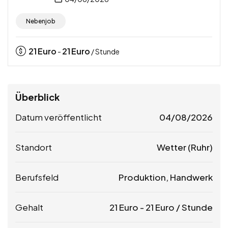
Nebenjob
21
Euro
21
Euro
-
/ Stunde
Überblick
Datum veröffentlicht
04/08/2026
Standort
Wetter (Ruhr)
Berufsfeld
Produktion, Handwerk
Gehalt
21
Euro
-
21
Euro
/ Stunde