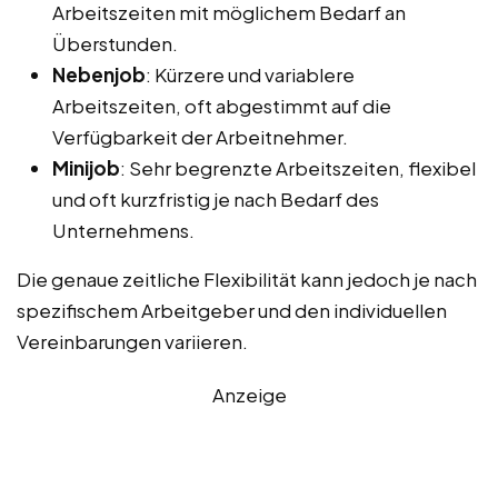
Arbeitszeiten mit möglichem Bedarf an
Überstunden.
Nebenjob
: Kürzere und variablere
Arbeitszeiten, oft abgestimmt auf die
Verfügbarkeit der Arbeitnehmer.
Minijob
: Sehr begrenzte Arbeitszeiten, flexibel
und oft kurzfristig je nach Bedarf des
Unternehmens.
Die genaue zeitliche Flexibilität kann jedoch je nach
spezifischem Arbeitgeber und den individuellen
Vereinbarungen variieren.
Anzeige