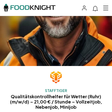
STAFFTIGER
Qualitätskontrollhelfer für Wetter (Ruhr)
(m/w/d) – 21,00 € / Stunde – Vollzeitjob,
Nebenjob, Minijob