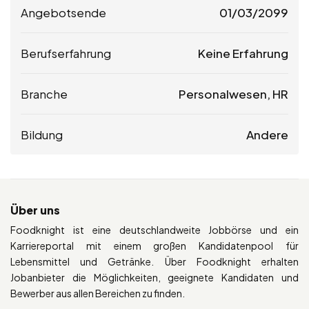
Angebotsende
01/03/2099
Berufserfahrung
Keine Erfahrung
Branche
Personalwesen, HR
Bildung
Andere
Über uns
Foodknight ist eine deutschlandweite Jobbörse und ein
Karriereportal mit einem großen Kandidatenpool für
Lebensmittel und Getränke. Über Foodknight erhalten
Jobanbieter die Möglichkeiten, geeignete Kandidaten und
Bewerber aus allen Bereichen zu finden.