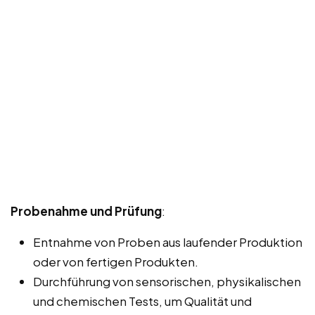
Probenahme und Prüfung
:
Entnahme von Proben aus laufender Produktion
oder von fertigen Produkten.
Durchführung von sensorischen, physikalischen
und chemischen Tests, um Qualität und