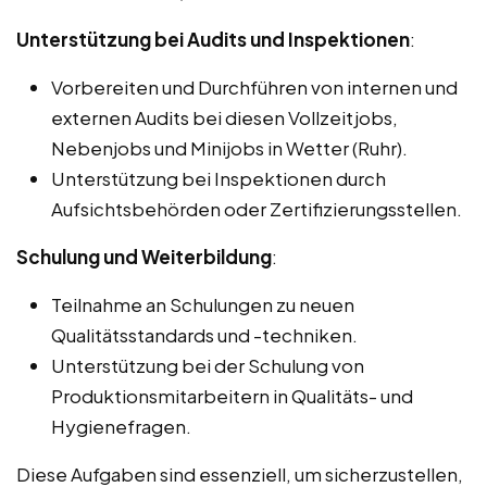
Unterstützung bei Audits und Inspektionen
:
Vorbereiten und Durchführen von internen und
externen Audits bei diesen Vollzeitjobs,
Nebenjobs und Minijobs in Wetter (Ruhr).
Unterstützung bei Inspektionen durch
Aufsichtsbehörden oder Zertifizierungsstellen.
Schulung und Weiterbildung
:
Teilnahme an Schulungen zu neuen
Qualitätsstandards und -techniken.
Unterstützung bei der Schulung von
Produktionsmitarbeitern in Qualitäts- und
Hygienefragen.
Diese Aufgaben sind essenziell, um sicherzustellen,