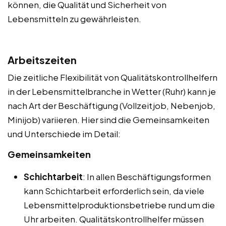
können, die Qualität und Sicherheit von
Lebensmitteln zu gewährleisten.
Arbeitszeiten
Die zeitliche Flexibilität von Qualitätskontrollhelfern
in der Lebensmittelbranche in Wetter (Ruhr) kann je
nach Art der Beschäftigung (Vollzeitjob, Nebenjob,
Minijob) variieren. Hier sind die Gemeinsamkeiten
und Unterschiede im Detail:
Gemeinsamkeiten
Schichtarbeit
: In allen Beschäftigungsformen
kann Schichtarbeit erforderlich sein, da viele
Lebensmittelproduktionsbetriebe rund um die
Uhr arbeiten. Qualitätskontrollhelfer müssen