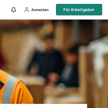
Für Arbeitgeber
Anmelden