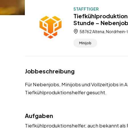
STAFFTIGER
Tiefkühlproduktion
Stunde – Nebenjobs
58762 Altena, Nordrhein-
Minijob
Jobbeschreibung
Für Nebenjobs, Minijobs und Vollzeitjobs in 
Tiefkühlproduktionshelfer gesucht.
Aufgaben
Tiefkühlproduktionshelfer, auch bekannt als P