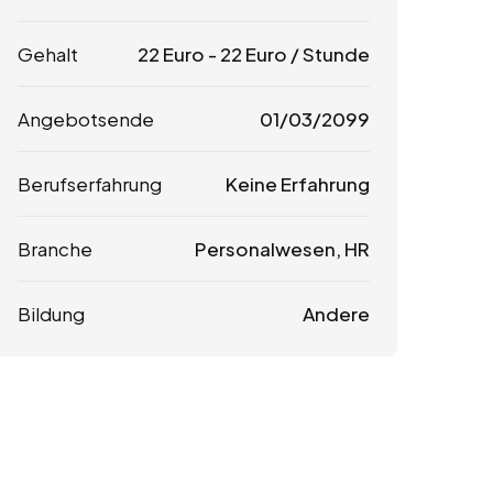
Gehalt
22
Euro
-
22
Euro
/ Stunde
Angebotsende
01/03/2099
Berufserfahrung
Keine Erfahrung
Branche
Personalwesen, HR
Bildung
Andere