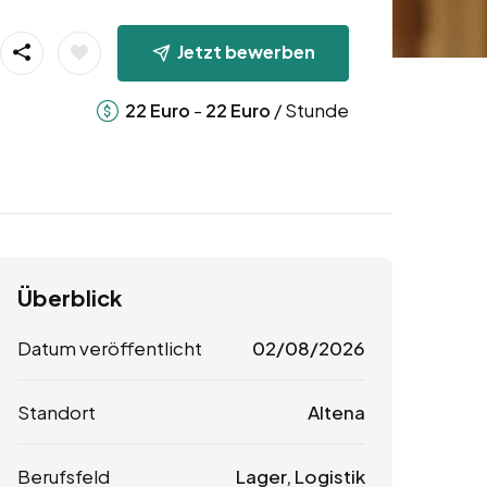
Jetzt bewerben
-
/ Stunde
22
Euro
22
Euro
Überblick
Datum veröffentlicht
02/08/2026
Standort
Altena
Berufsfeld
Lager, Logistik