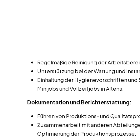
Regelmäßige Reinigung der Arbeitsbere
Unterstützung bei der Wartung und Insta
Einhaltung der Hygienevorschriften und 
Minijobs und Vollzeitjobs in Altena.
Dokumentation und Berichterstattung:
Führen von Produktions- und Qualitätspr
Zusammenarbeit mit anderen Abteilungen,
Optimierung der Produktionsprozesse.