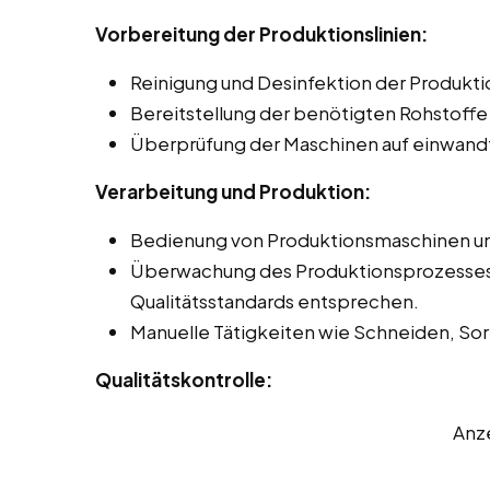
Vorbereitung der Produktionslinien:
Reinigung und Desinfektion der Produkti
Bereitstellung der benötigten Rohstoffe
Überprüfung der Maschinen auf einwandf
Verarbeitung und Produktion:
Bedienung von Produktionsmaschinen und
Überwachung des Produktionsprozesses, 
Qualitätsstandards entsprechen.
Manuelle Tätigkeiten wie Schneiden, Sor
Qualitätskontrolle:
Anz