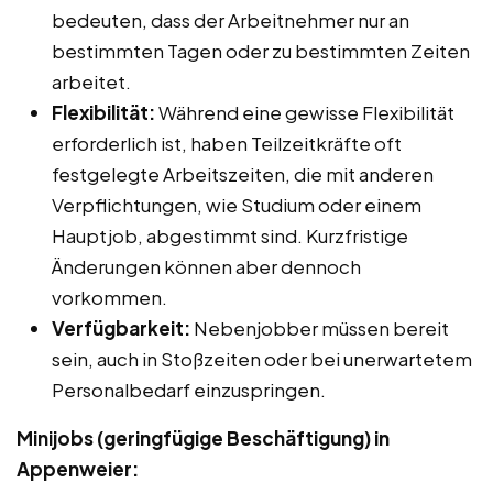
bedeuten, dass der Arbeitnehmer nur an
bestimmten Tagen oder zu bestimmten Zeiten
arbeitet.
Flexibilität:
Während eine gewisse Flexibilität
erforderlich ist, haben Teilzeitkräfte oft
festgelegte Arbeitszeiten, die mit anderen
Verpflichtungen, wie Studium oder einem
Hauptjob, abgestimmt sind. Kurzfristige
Änderungen können aber dennoch
vorkommen.
Verfügbarkeit:
Nebenjobber müssen bereit
sein, auch in Stoßzeiten oder bei unerwartetem
Personalbedarf einzuspringen.
Minijobs (geringfügige Beschäftigung) in
Appenweier: