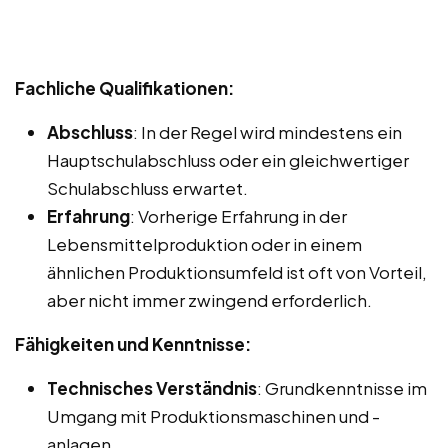
Fachliche Qualifikationen:
Abschluss
: In der Regel wird mindestens ein
Hauptschulabschluss oder ein gleichwertiger
Schulabschluss erwartet.
Erfahrung
: Vorherige Erfahrung in der
Lebensmittelproduktion oder in einem
ähnlichen Produktionsumfeld ist oft von Vorteil,
aber nicht immer zwingend erforderlich.
Fähigkeiten und Kenntnisse:
Technisches Verständnis
: Grundkenntnisse im
Umgang mit Produktionsmaschinen und -
anlagen.