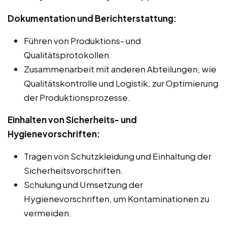
Dokumentation und Berichterstattung:
Führen von Produktions- und
Qualitätsprotokollen.
Zusammenarbeit mit anderen Abteilungen, wie
Qualitätskontrolle und Logistik, zur Optimierung
der Produktionsprozesse.
Einhalten von Sicherheits- und
Hygienevorschriften:
Tragen von Schutzkleidung und Einhaltung der
Sicherheitsvorschriften.
Schulung und Umsetzung der
Hygienevorschriften, um Kontaminationen zu
vermeiden.