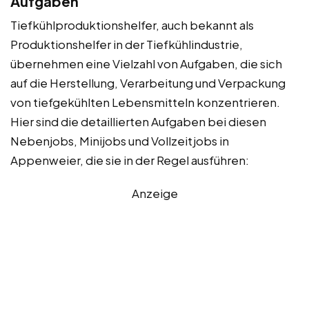
Aufgaben
Tiefkühlproduktionshelfer, auch bekannt als
Produktionshelfer in der Tiefkühlindustrie,
übernehmen eine Vielzahl von Aufgaben, die sich
auf die Herstellung, Verarbeitung und Verpackung
von tiefgekühlten Lebensmitteln konzentrieren.
Hier sind die detaillierten Aufgaben bei diesen
Nebenjobs, Minijobs und Vollzeitjobs in
Appenweier, die sie in der Regel ausführen:
Anzeige