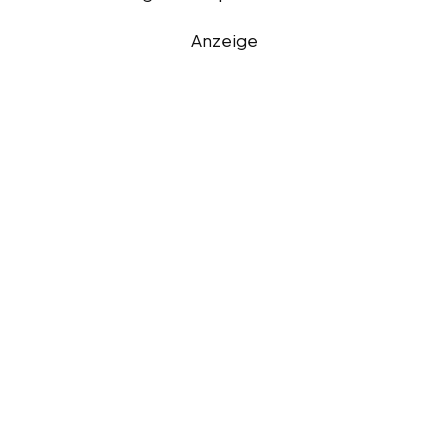
Anzeige