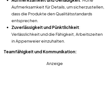
Aufmerksamkeit für Details, um sicherzustellen,
dass die Produkte den Qualitätsstandards
entsprechen.
Zuverlässigkeit und Pünktlichkeit
:
Verlässlichkeit und die Fähigkeit, Arbeitszeiten
in Appenweier einzuhalten.
Teamfähigkeit und Kommunikation:
Anzeige