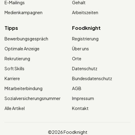
E-Mailings
Gehalt
Medienkampagnen
Arbeitszeiten
Tipps
Foodknight
Bewerbungsgespräch
Registrierung
Optimale Anzeige
Über uns
Rekrutierung
Orte
Soft Skills
Datenschutz
Karriere
Bundesdatenschutz
Mitarbeiterbindung
AGB
Sozialversicherungsnummer
Impressum
Alle Artikel
Kontakt
©2026 Foodknight