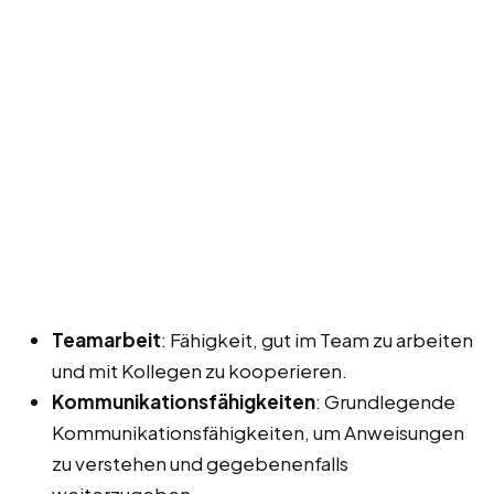
Teamarbeit
: Fähigkeit, gut im Team zu arbeiten
und mit Kollegen zu kooperieren.
Kommunikationsfähigkeiten
: Grundlegende
Kommunikationsfähigkeiten, um Anweisungen
zu verstehen und gegebenenfalls
weiterzugeben.