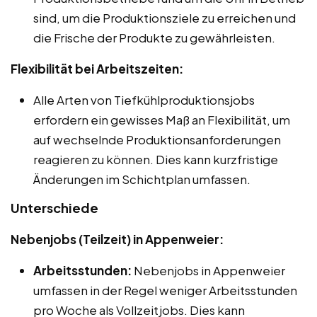
sind, um die Produktionsziele zu erreichen und
die Frische der Produkte zu gewährleisten.
Flexibilität bei Arbeitszeiten:
Alle Arten von Tiefkühlproduktionsjobs
erfordern ein gewisses Maß an Flexibilität, um
auf wechselnde Produktionsanforderungen
reagieren zu können. Dies kann kurzfristige
Änderungen im Schichtplan umfassen.
Unterschiede
Nebenjobs (Teilzeit) in Appenweier:
Arbeitsstunden:
Nebenjobs in Appenweier
umfassen in der Regel weniger Arbeitsstunden
pro Woche als Vollzeitjobs. Dies kann