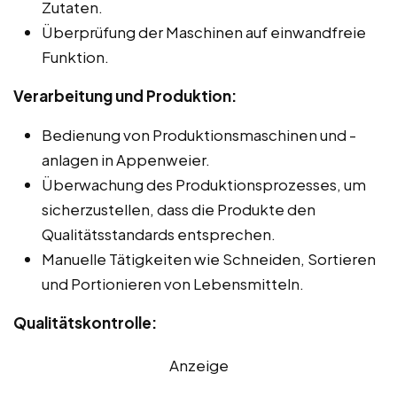
Zutaten.
Überprüfung der Maschinen auf einwandfreie
Funktion.
Verarbeitung und Produktion:
Bedienung von Produktionsmaschinen und -
anlagen in Appenweier.
Überwachung des Produktionsprozesses, um
sicherzustellen, dass die Produkte den
Qualitätsstandards entsprechen.
Manuelle Tätigkeiten wie Schneiden, Sortieren
und Portionieren von Lebensmitteln.
Qualitätskontrolle:
Anzeige