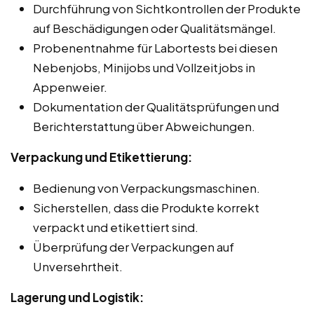
Durchführung von Sichtkontrollen der Produkte
auf Beschädigungen oder Qualitätsmängel.
Probenentnahme für Labortests bei diesen
Nebenjobs, Minijobs und Vollzeitjobs in
Appenweier.
Dokumentation der Qualitätsprüfungen und
Berichterstattung über Abweichungen.
Verpackung und Etikettierung:
Bedienung von Verpackungsmaschinen.
Sicherstellen, dass die Produkte korrekt
verpackt und etikettiert sind.
Überprüfung der Verpackungen auf
Unversehrtheit.
Lagerung und Logistik: