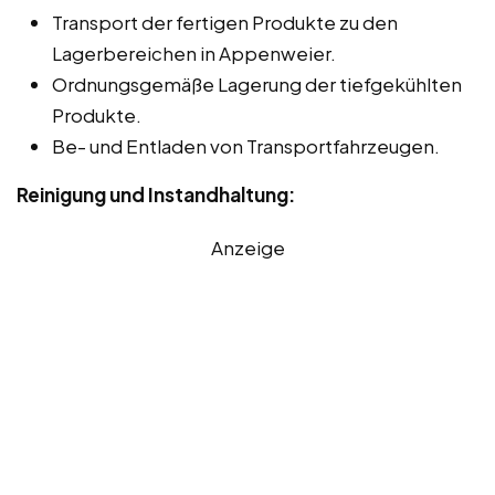
Transport der fertigen Produkte zu den
Lagerbereichen in Appenweier.
Ordnungsgemäße Lagerung der tiefgekühlten
Produkte.
Be- und Entladen von Transportfahrzeugen.
Reinigung und Instandhaltung:
Anzeige