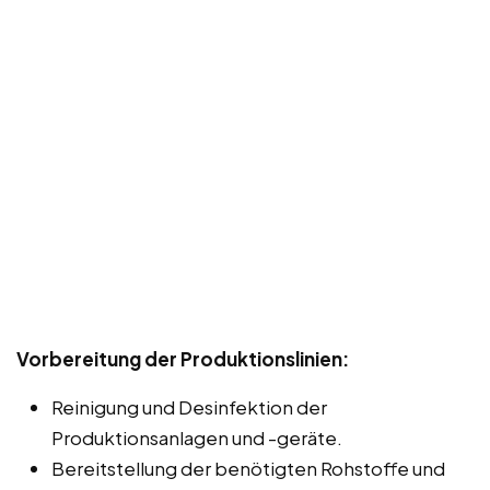
Vorbereitung der Produktionslinien:
Reinigung und Desinfektion der
Produktionsanlagen und -geräte.
Bereitstellung der benötigten Rohstoffe und