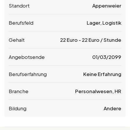
Standort
Appenweier
Berufsfeld
Lager, Logistik
Gehalt
22
Euro
-
22
Euro
/ Stunde
Angebotsende
01/03/2099
Berufserfahrung
Keine Erfahrung
Branche
Personalwesen, HR
Bildung
Andere