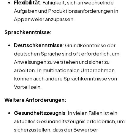
Flexibilität
: Fähigkeit, sich an wechselnde
Aufgaben und Produktionsanforderungen in
Appenweier anzupassen.
Sprachkenntnisse:
Deutschkenntnisse
: Grundkenntnisse der
deutschen Sprache sind oft erforderlich, um
Anweisungen zu verstehen und sicher zu
arbeiten. In multinationalen Unternehmen
können auch andere Sprachkenntnisse von
Vorteil sein.
Weitere Anforderungen:
Gesundheitszeugnis
: In vielen Fällen ist ein
aktuelles Gesundheitszeugnis erforderlich, um
sicherzustellen, dass der Bewerber