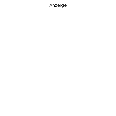
Anzeige