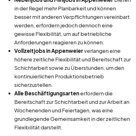
in der Regel mehr Planbarkeit und können
besser mit anderen Verpflichtungen vereinbart
werden, erfordern jedoch dennoch eine
gewisse Flexibilität, um auf betriebliche
Anforderungen reagieren zu können.
Vollzeitjobs in Appenweier
verlangen eine
höhere zeitliche Flexibilität und Bereitschaft zur
Schichtarbeit sowie zu Überstunden, um den
kontinuierlichen Produktionsbetrieb
sicherzustellen.
Alle Beschäftigungsarten
erfordern die
Bereitschaft zur Schichtarbeit und zur Arbeit an
Wochenenden und Feiertagen, was eine
grundlegende Gemeinsamkeit in der zeitlichen
Flexibilität darstellt.