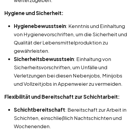
Hygiene und Sicherheit:
Hygienebewusstsein
: Kenntnis und Einhaltung
von Hygienevorschriften, um die Sicherheit und
Qualität der Lebensmittelproduktion zu
gewährleisten.
Sicherheitsbewusstsein
: Einhaltung von
Sicherheitsvorschriften, um Unfälle und
Verletzungen bei diesen Nebenjobs, Minijobs
und Vollzeitjobs in Appenweier zu vermeiden.
Flexibilität und Bereitschaft zur Schichtarbeit:
Schichtbereitschaft
: Bereitschaft zur Arbeit in
Schichten, einschließlich Nachtschichten und
Wochenenden.