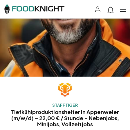
STAFFTIGER
Tiefkühlproduktionshelfer in Appenweier
(m/w/d) – 22,00 € / Stunde – Nebenjobs,
Minijobs, Vollzeitjobs