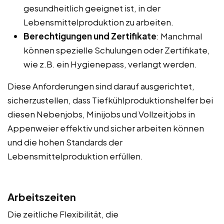
gesundheitlich geeignet ist, in der
Lebensmittelproduktion zu arbeiten.
Berechtigungen und Zertifikate
: Manchmal
können spezielle Schulungen oder Zertifikate,
wie z.B. ein Hygienepass, verlangt werden.
Diese Anforderungen sind darauf ausgerichtet,
sicherzustellen, dass Tiefkühlproduktionshelfer bei
diesen Nebenjobs, Minijobs und Vollzeitjobs in
Appenweier effektiv und sicher arbeiten können
und die hohen Standards der
Lebensmittelproduktion erfüllen.
Arbeitszeiten
Die zeitliche Flexibilität, die