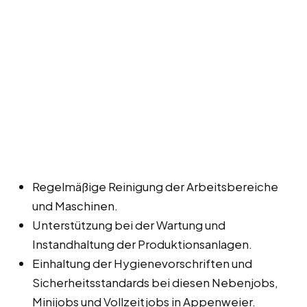
Regelmäßige Reinigung der Arbeitsbereiche
und Maschinen.
Unterstützung bei der Wartung und
Instandhaltung der Produktionsanlagen.
Einhaltung der Hygienevorschriften und
Sicherheitsstandards bei diesen Nebenjobs,
Minijobs und Vollzeitjobs in Appenweier.