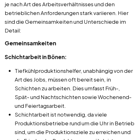
je nach Art des Arbeitsverhältnisses und den
betrieblichen Anforderungen stark variieren. Hier
sind die Gemeinsamkeiten und Unterschiede im
Detail:
Gemeinsamkeiten
Schichtarbeit in Bönen:
Tiefkühlproduktionshelfer, unabhängig von der
Art des Jobs, müssen oft bereit sein, in
Schichten zu arbeiten. Dies umfasst Früh-,
Spät- und Nachtschichten sowie Wochenend-
und Feiertagsarbeit.
Schichtarbeit ist notwendig, da viele
Produktionsbetriebe rund um die Uhr in Betrieb
sind, um die Produktionsziele zu erreichen und