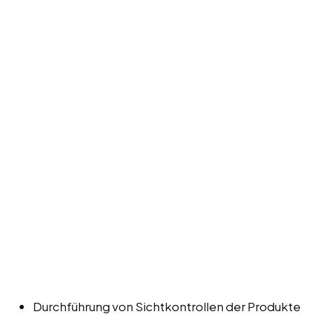
Durchführung von Sichtkontrollen der Produkte