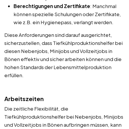
Berechtigungen und Zertifikate
: Manchmal
können spezielle Schulungen oder Zertifikate,
wie z.B. ein Hygienepass, verlangt werden.
Diese Anforderungen sind darauf ausgerichtet,
sicherzustellen, dass Tiefkühlproduktionshelfer bei
diesen Nebenjobs, Minijobs und Vollzeitjobs in
Bönen effektiv und sicher arbeiten können und die
hohen Standards der Lebensmittelproduktion
erfüllen.
Arbeitszeiten
Die zeitliche Flexibilität, die
Tiefkühlproduktionshelfer bei Nebenjobs, Minijobs
und Vollzeitjobs in Bönen aufbringen müssen, kann