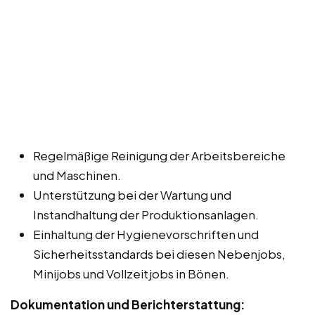
Regelmäßige Reinigung der Arbeitsbereiche
und Maschinen.
Unterstützung bei der Wartung und
Instandhaltung der Produktionsanlagen.
Einhaltung der Hygienevorschriften und
Sicherheitsstandards bei diesen Nebenjobs,
Minijobs und Vollzeitjobs in Bönen.
Dokumentation und Berichterstattung: