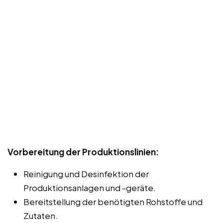
Vorbereitung der Produktionslinien:
Reinigung und Desinfektion der
Produktionsanlagen und -geräte.
Bereitstellung der benötigten Rohstoffe und
Zutaten.