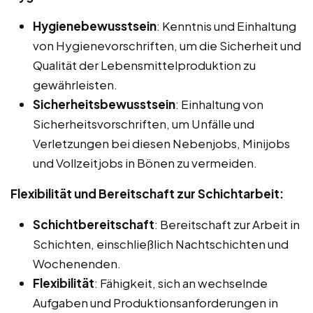
Hygienebewusstsein
: Kenntnis und Einhaltung
von Hygienevorschriften, um die Sicherheit und
Qualität der Lebensmittelproduktion zu
gewährleisten.
Sicherheitsbewusstsein
: Einhaltung von
Sicherheitsvorschriften, um Unfälle und
Verletzungen bei diesen Nebenjobs, Minijobs
und Vollzeitjobs in Bönen zu vermeiden.
Flexibilität und Bereitschaft zur Schichtarbeit:
Schichtbereitschaft
: Bereitschaft zur Arbeit in
Schichten, einschließlich Nachtschichten und
Wochenenden.
Flexibilität
: Fähigkeit, sich an wechselnde
Aufgaben und Produktionsanforderungen in