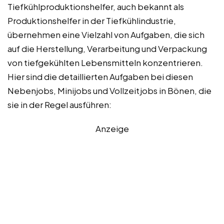
Tiefkühlproduktionshelfer, auch bekannt als
Produktionshelfer in der Tiefkühlindustrie,
übernehmen eine Vielzahl von Aufgaben, die sich
auf die Herstellung, Verarbeitung und Verpackung
von tiefgekühlten Lebensmitteln konzentrieren.
Hier sind die detaillierten Aufgaben bei diesen
Nebenjobs, Minijobs und Vollzeitjobs in Bönen, die
sie in der Regel ausführen:
Anzeige