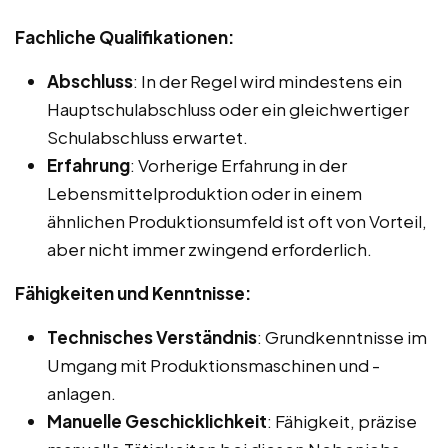
Fachliche Qualifikationen:
Abschluss
: In der Regel wird mindestens ein
Hauptschulabschluss oder ein gleichwertiger
Schulabschluss erwartet.
Erfahrung
: Vorherige Erfahrung in der
Lebensmittelproduktion oder in einem
ähnlichen Produktionsumfeld ist oft von Vorteil,
aber nicht immer zwingend erforderlich.
Fähigkeiten und Kenntnisse:
Technisches Verständnis
: Grundkenntnisse im
Umgang mit Produktionsmaschinen und -
anlagen.
Manuelle Geschicklichkeit
: Fähigkeit, präzise