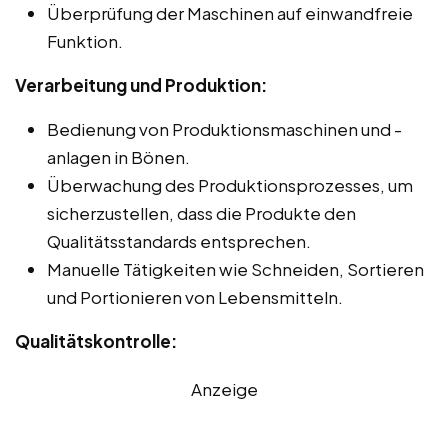
Überprüfung der Maschinen auf einwandfreie
Funktion.
Verarbeitung und Produktion:
Bedienung von Produktionsmaschinen und -
anlagen in Bönen.
Überwachung des Produktionsprozesses, um
sicherzustellen, dass die Produkte den
Qualitätsstandards entsprechen.
Manuelle Tätigkeiten wie Schneiden, Sortieren
und Portionieren von Lebensmitteln.
Qualitätskontrolle:
Anzeige