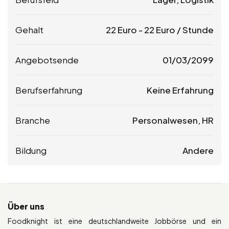
Gehalt
22
Euro
-
22
Euro
/ Stunde
Angebotsende
01/03/2099
Berufserfahrung
Keine Erfahrung
Branche
Personalwesen, HR
Bildung
Andere
Über uns
Foodknight ist eine deutschlandweite Jobbörse und ein