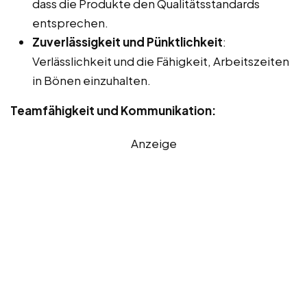
dass die Produkte den Qualitätsstandards
entsprechen.
Zuverlässigkeit und Pünktlichkeit
:
Verlässlichkeit und die Fähigkeit, Arbeitszeiten
in Bönen einzuhalten.
Teamfähigkeit und Kommunikation:
Anzeige