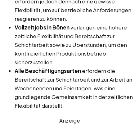
erfordern jedoch dennoch eine gewisse
Flexibilität, um auf betriebliche Anforderungen
reagieren zu können.
Vollzeitjobs in Bönen
verlangen eine höhere
zeitliche Flexibilität und Bereitschaft zur
Schichtarbeit sowie zu Überstunden, um den
kontinuierlichen Produktionsbetrieb
sicherzustellen.
Alle Beschäftigungsarten
erfordern die
Bereitschaft zur Schichtarbeit und zur Arbeit an
Wochenenden und Feiertagen, was eine
grundlegende Gemeinsamkeit in der zeitlichen
Flexibilität darstellt.
Anzeige