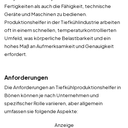
Fertigkeiten als auch die Fähigkeit, technische
Geräte und Maschinen zu bedienen.
Produktionshelfer in der Tiefkühlindustrie arbeiten
oft in einem schnellen, temperaturkontrollierten
Umfeld, was körperliche Belastbarkeit und ein
hohes Maß an Aufmerksamkeit und Genauigkeit
erfordert.
Anforderungen
Die Anforderungen an Tiefkühlproduktionshelfer in
Bönen können je nach Unternehmen und
spezifischer Rolle variieren, aber allgemein
umfassen sie folgende Aspekte:
Anzeige