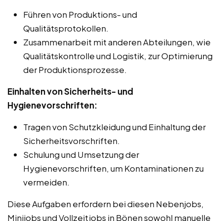
Führen von Produktions- und
Qualitätsprotokollen.
Zusammenarbeit mit anderen Abteilungen, wie
Qualitätskontrolle und Logistik, zur Optimierung
der Produktionsprozesse.
Einhalten von Sicherheits- und
Hygienevorschriften:
Tragen von Schutzkleidung und Einhaltung der
Sicherheitsvorschriften.
Schulung und Umsetzung der
Hygienevorschriften, um Kontaminationen zu
vermeiden.
Diese Aufgaben erfordern bei diesen Nebenjobs,
Minijobs und Vollzeitjobs in Bönen sowohl manuelle