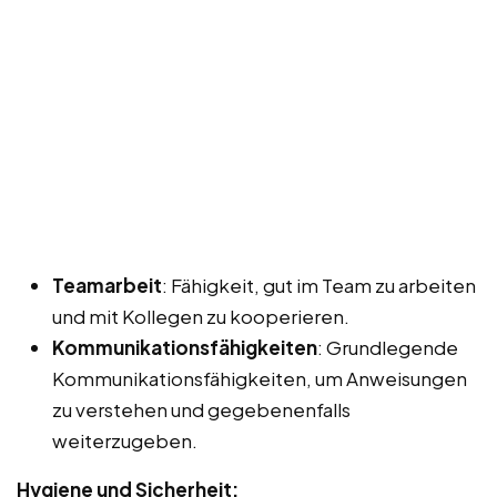
Teamarbeit
: Fähigkeit, gut im Team zu arbeiten
und mit Kollegen zu kooperieren.
Kommunikationsfähigkeiten
: Grundlegende
Kommunikationsfähigkeiten, um Anweisungen
zu verstehen und gegebenenfalls
weiterzugeben.
Hygiene und Sicherheit: