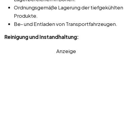
Ordnungsgemäße Lagerung der tiefgekühlten
Produkte.
Be- und Entladen von Transportfahrzeugen.
Reinigung und Instandhaltung:
Anzeige