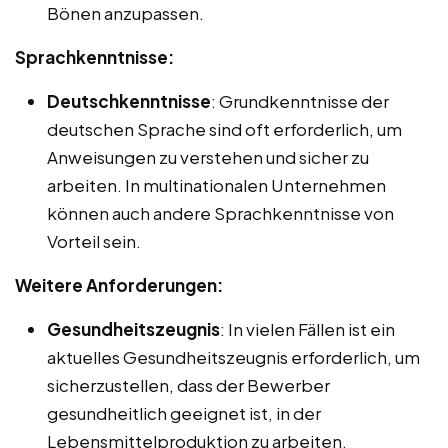
Bönen anzupassen.
Sprachkenntnisse:
Deutschkenntnisse
: Grundkenntnisse der
deutschen Sprache sind oft erforderlich, um
Anweisungen zu verstehen und sicher zu
arbeiten. In multinationalen Unternehmen
können auch andere Sprachkenntnisse von
Vorteil sein.
Weitere Anforderungen:
Gesundheitszeugnis
: In vielen Fällen ist ein
aktuelles Gesundheitszeugnis erforderlich, um
sicherzustellen, dass der Bewerber
gesundheitlich geeignet ist, in der
Lebensmittelproduktion zu arbeiten.