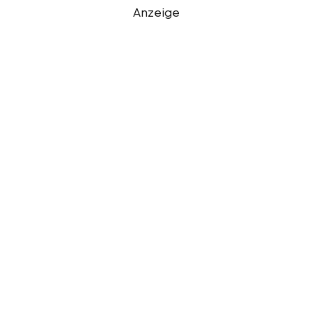
Anzeige