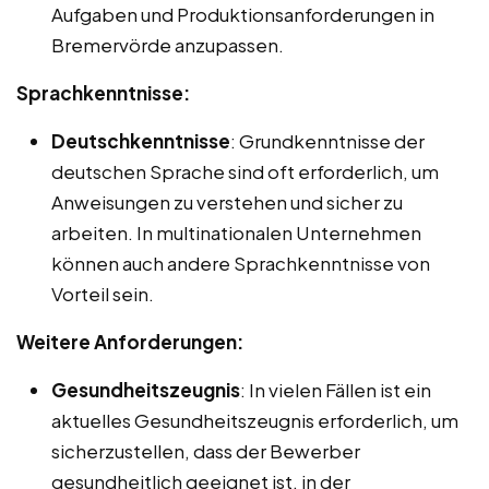
Aufgaben und Produktionsanforderungen in
Bremervörde anzupassen.
Sprachkenntnisse:
Deutschkenntnisse
: Grundkenntnisse der
deutschen Sprache sind oft erforderlich, um
Anweisungen zu verstehen und sicher zu
arbeiten. In multinationalen Unternehmen
können auch andere Sprachkenntnisse von
Vorteil sein.
Weitere Anforderungen:
Gesundheitszeugnis
: In vielen Fällen ist ein
aktuelles Gesundheitszeugnis erforderlich, um
sicherzustellen, dass der Bewerber
gesundheitlich geeignet ist, in der