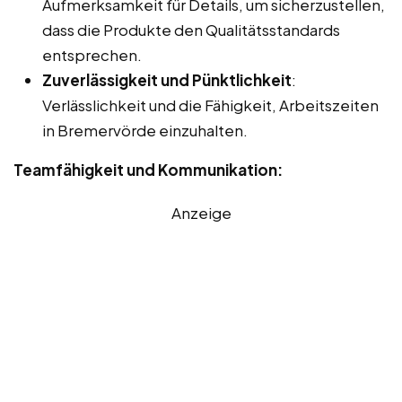
Aufmerksamkeit für Details, um sicherzustellen,
dass die Produkte den Qualitätsstandards
entsprechen.
Zuverlässigkeit und Pünktlichkeit
:
Verlässlichkeit und die Fähigkeit, Arbeitszeiten
in Bremervörde einzuhalten.
Teamfähigkeit und Kommunikation:
Anzeige