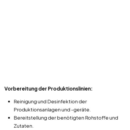
Vorbereitung der Produktionslinien:
Reinigung und Desinfektion der
Produktionsanlagen und -geräte.
Bereitstellung der benötigten Rohstoffe und
Zutaten.