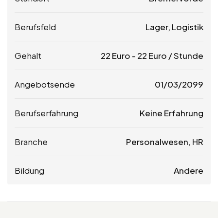
Berufsfeld
Lager, Logistik
Gehalt
22
Euro
-
22
Euro
/ Stunde
Angebotsende
01/03/2099
Berufserfahrung
Keine Erfahrung
Branche
Personalwesen, HR
Bildung
Andere