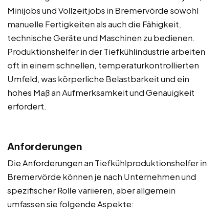
Minijobs und Vollzeitjobs in Bremervörde sowohl
manuelle Fertigkeiten als auch die Fähigkeit,
technische Geräte und Maschinen zu bedienen.
Produktionshelfer in der Tiefkühlindustrie arbeiten
oft in einem schnellen, temperaturkontrollierten
Umfeld, was körperliche Belastbarkeit und ein
hohes Maß an Aufmerksamkeit und Genauigkeit
erfordert.
Anforderungen
Die Anforderungen an Tiefkühlproduktionshelfer in
Bremervörde können je nach Unternehmen und
spezifischer Rolle variieren, aber allgemein
umfassen sie folgende Aspekte: