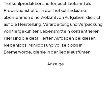
Tiefkühlproduktionshelfer, auch bekannt als
Produktionshelfer in der Tiefkühlindustrie,
übernehmen eine Vielzahl von Aufgaben, die sich
auf die Herstellung, Verarbeitung und Verpackung
von tiefgekühlten Lebensmitteln konzentrieren.
Hier sind die detaillierten Aufgaben bei diesen
Nebenjobs, Minijobs und Vollzeitjobs in
Bremervörde, die sie in der Regel ausführen:
Anzeige