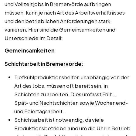
und Vollzeitjobs in Bremervörde aufbringen
müssen, kann je nach Art des Arbeitsverhältnisses
und den betrieblichen Anforderungen stark
variieren. Hier sind die Gemeinsamkeiten und
Unterschiede im Detail:
Gemeinsamkeiten
Schichtarbeit in Bremervörde:
Tiefkühlproduktionshelfer, unabhängig von der
Art des Jobs, müssen oft bereit sein, in
Schichten zu arbeiten. Dies umfasst Früh-,
Spät- und Nachtschichten sowie Wochenend-
und Feiertagsarbeit.
Schichtarbeit ist notwendig, da viele
Produktionsbetriebe rund um die Uhr in Betrieb