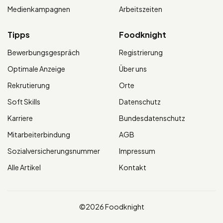
Medienkampagnen
Arbeitszeiten
Tipps
Foodknight
Bewerbungsgespräch
Registrierung
Optimale Anzeige
Über uns
Rekrutierung
Orte
Soft Skills
Datenschutz
Karriere
Bundesdatenschutz
Mitarbeiterbindung
AGB
Sozialversicherungsnummer
Impressum
Alle Artikel
Kontakt
©2026 Foodknight