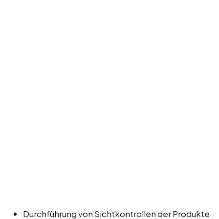
Durchführung von Sichtkontrollen der Produkte