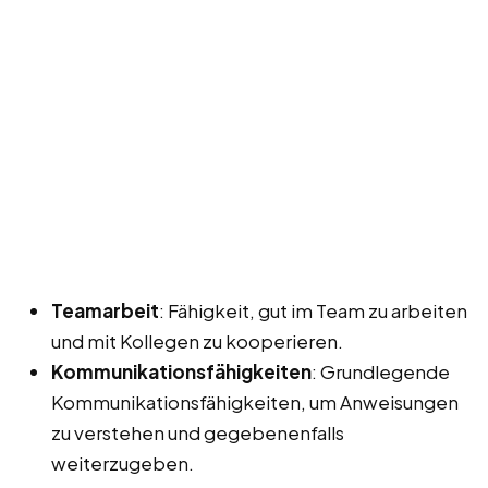
Teamarbeit
: Fähigkeit, gut im Team zu arbeiten
und mit Kollegen zu kooperieren.
Kommunikationsfähigkeiten
: Grundlegende
Kommunikationsfähigkeiten, um Anweisungen
zu verstehen und gegebenenfalls
weiterzugeben.