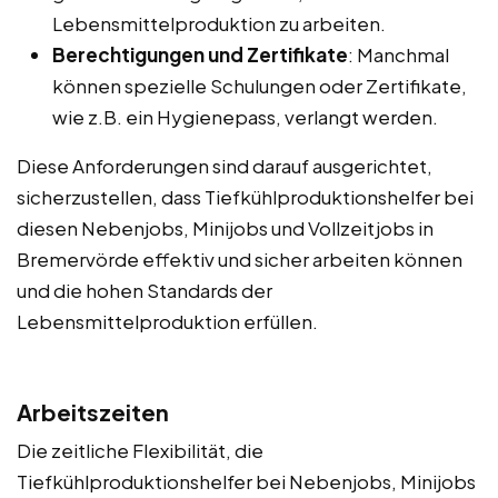
Lebensmittelproduktion zu arbeiten.
Berechtigungen und Zertifikate
: Manchmal
können spezielle Schulungen oder Zertifikate,
wie z.B. ein Hygienepass, verlangt werden.
Diese Anforderungen sind darauf ausgerichtet,
sicherzustellen, dass Tiefkühlproduktionshelfer bei
diesen Nebenjobs, Minijobs und Vollzeitjobs in
Bremervörde effektiv und sicher arbeiten können
und die hohen Standards der
Lebensmittelproduktion erfüllen.
Arbeitszeiten
Die zeitliche Flexibilität, die
Tiefkühlproduktionshelfer bei Nebenjobs, Minijobs