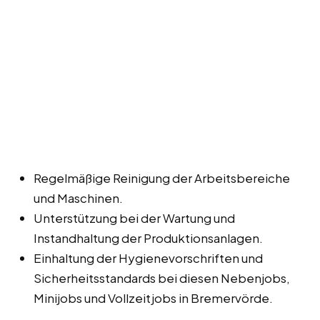
Regelmäßige Reinigung der Arbeitsbereiche
und Maschinen.
Unterstützung bei der Wartung und
Instandhaltung der Produktionsanlagen.
Einhaltung der Hygienevorschriften und
Sicherheitsstandards bei diesen Nebenjobs,
Minijobs und Vollzeitjobs in Bremervörde.