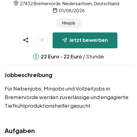
27432 Bremervörde, Niedersachsen, Deutschland
01/08/2026
Minijob
Jetzt bewerben
-
/ Stunde
22
Euro
22
Euro
Jobbeschreibung
Für Nebenjobs, Minijobs und Vollzeitjobs in
Bremervörde werden zuverlässige und engagierte
Tiefkühlproduktionshelfer gesucht.
Aufgaben