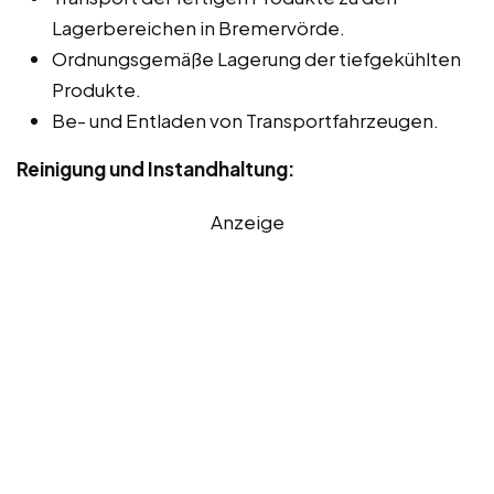
Lagerbereichen in Bremervörde.
Ordnungsgemäße Lagerung der tiefgekühlten
Produkte.
Be- und Entladen von Transportfahrzeugen.
Reinigung und Instandhaltung:
Anzeige