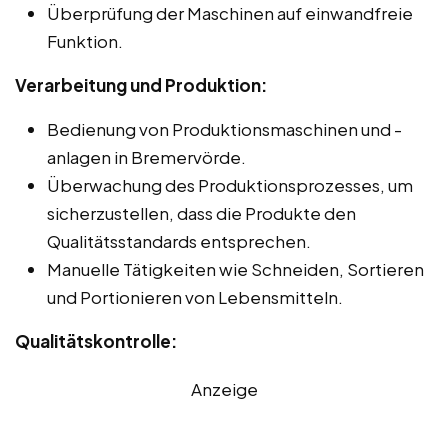
Überprüfung der Maschinen auf einwandfreie
Funktion.
Verarbeitung und Produktion:
Bedienung von Produktionsmaschinen und -
anlagen in Bremervörde.
Überwachung des Produktionsprozesses, um
sicherzustellen, dass die Produkte den
Qualitätsstandards entsprechen.
Manuelle Tätigkeiten wie Schneiden, Sortieren
und Portionieren von Lebensmitteln.
Qualitätskontrolle:
Anzeige