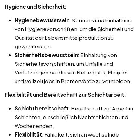
Hygiene und Sicherheit:
Hygienebewusstsein
: Kenntnis und Einhaltung
von Hygienevorschriften, um die Sicherheit und
Qualität der Lebensmittelproduktion zu
gewährleisten.
Sicherheitsbewusstsein
: Einhaltung von
Sicherheitsvorschriften, um Unfälle und
Verletzungen bei diesen Nebenjobs, Minijobs
und Vollzeitjobs in Bremervörde zu vermeiden.
Flexibilität und Bereitschaft zur Schichtarbeit:
Schichtbereitschaft
: Bereitschaft zur Arbeit in
Schichten, einschließlich Nachtschichten und
Wochenenden.
Flexibilität
: Fähigkeit, sich an wechselnde