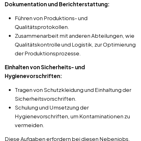
Dokumentation und Berichterstattung:
Führen von Produktions- und
Qualitätsprotokollen.
Zusammenarbeit mit anderen Abteilungen, wie
Qualitätskontrolle und Logistik, zur Optimierung
der Produktionsprozesse.
Einhalten von Sicherheits- und
Hygienevorschriften:
Tragen von Schutzkleidung und Einhaltung der
Sicherheitsvorschriften.
Schulung und Umsetzung der
Hygienevorschriften, um Kontaminationen zu
vermeiden.
Diese Aufgaben erfordern bei diesen Nebenjobs,