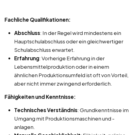
Fachliche Qualifikationen:
Abschluss
: In der Regel wird mindestens ein
Hauptschulabschluss oder ein gleichwertiger
Schulabschluss erwartet.
Erfahrung
: Vorherige Erfahrung in der
Lebensmittelproduktion oder in einem
ähnlichen Produktionsumfeld ist oft von Vorteil,
aber nicht immer zwingend erforderlich.
Fähigkeiten und Kenntnisse:
Technisches Verständnis
: Grundkenntnisse im
Umgang mit Produktionsmaschinen und -
anlagen.