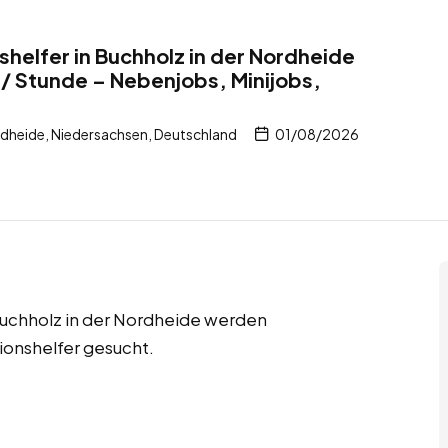
shelfer in Buchholz in der Nordheide
/ Stunde – Nebenjobs, Minijobs,
rdheide, Niedersachsen, Deutschland
01/08/2026
 Buchholz in der Nordheide werden
ionshelfer gesucht.