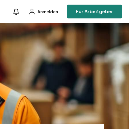
Für Arbeitgeber
Anmelden