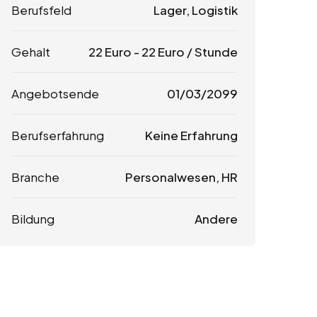
Berufsfeld
Lager, Logistik
Gehalt
22
Euro
-
22
Euro
/ Stunde
Angebotsende
01/03/2099
Berufserfahrung
Keine Erfahrung
Branche
Personalwesen, HR
Bildung
Andere