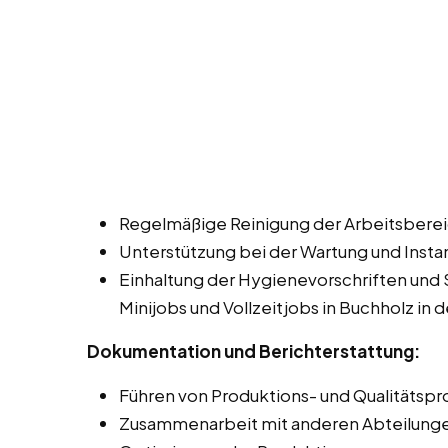
Regelmäßige Reinigung der Arbeitsbere
Unterstützung bei der Wartung und Insta
Einhaltung der Hygienevorschriften und 
Minijobs und Vollzeitjobs in Buchholz in 
Dokumentation und Berichterstattung:
Führen von Produktions- und Qualitätspr
Zusammenarbeit mit anderen Abteilungen,