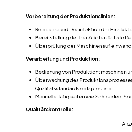
Vorbereitung der Produktionslinien:
Reinigung und Desinfektion der Produkti
Bereitstellung der benötigten Rohstoffe
Überprüfung der Maschinen auf einwandf
Verarbeitung und Produktion:
Bedienung von Produktionsmaschinen und
Überwachung des Produktionsprozesses, 
Qualitätsstandards entsprechen.
Manuelle Tätigkeiten wie Schneiden, Sor
Qualitätskontrolle:
Anz