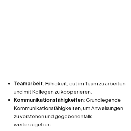
Teamarbeit
: Fähigkeit, gut im Team zu arbeiten
und mit Kollegen zu kooperieren.
Kommunikationsfähigkeiten
: Grundlegende
Kommunikationsfähigkeiten, um Anweisungen
zu verstehen und gegebenenfalls
weiterzugeben.