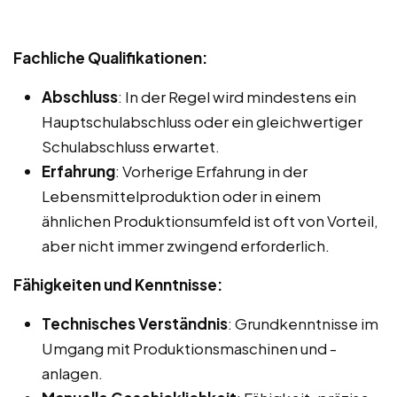
Fachliche Qualifikationen:
Abschluss
: In der Regel wird mindestens ein
Hauptschulabschluss oder ein gleichwertiger
Schulabschluss erwartet.
Erfahrung
: Vorherige Erfahrung in der
Lebensmittelproduktion oder in einem
ähnlichen Produktionsumfeld ist oft von Vorteil,
aber nicht immer zwingend erforderlich.
Fähigkeiten und Kenntnisse:
Technisches Verständnis
: Grundkenntnisse im
Umgang mit Produktionsmaschinen und -
anlagen.