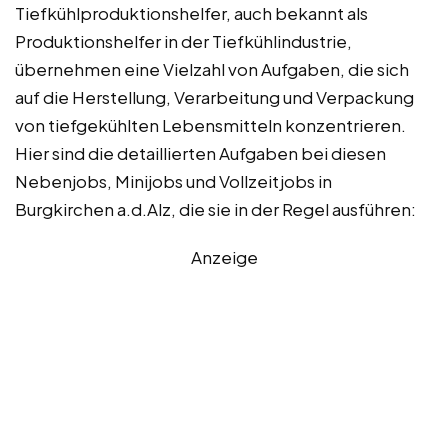
Tiefkühlproduktionshelfer, auch bekannt als
Produktionshelfer in der Tiefkühlindustrie,
übernehmen eine Vielzahl von Aufgaben, die sich
auf die Herstellung, Verarbeitung und Verpackung
von tiefgekühlten Lebensmitteln konzentrieren.
Hier sind die detaillierten Aufgaben bei diesen
Nebenjobs, Minijobs und Vollzeitjobs in
Burgkirchen a.d.Alz, die sie in der Regel ausführen:
Anzeige