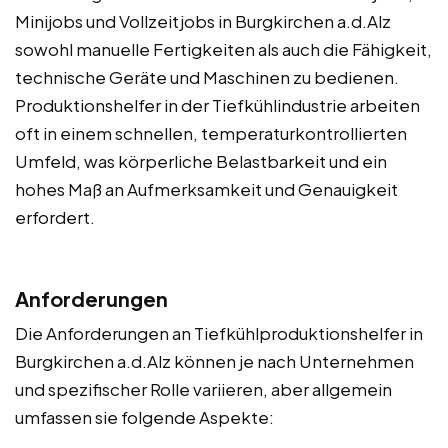
Minijobs und Vollzeitjobs in Burgkirchen a.d.Alz
sowohl manuelle Fertigkeiten als auch die Fähigkeit,
technische Geräte und Maschinen zu bedienen.
Produktionshelfer in der Tiefkühlindustrie arbeiten
oft in einem schnellen, temperaturkontrollierten
Umfeld, was körperliche Belastbarkeit und ein
hohes Maß an Aufmerksamkeit und Genauigkeit
erfordert.
Anforderungen
Die Anforderungen an Tiefkühlproduktionshelfer in
Burgkirchen a.d.Alz können je nach Unternehmen
und spezifischer Rolle variieren, aber allgemein
umfassen sie folgende Aspekte: