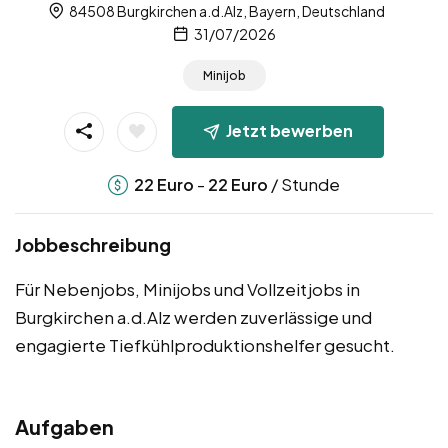
84508 Burgkirchen a.d.Alz, Bayern, Deutschland
31/07/2026
Minijob
Jetzt bewerben
-
/ Stunde
22
Euro
22
Euro
Jobbeschreibung
Für Nebenjobs, Minijobs und Vollzeitjobs in
Burgkirchen a.d.Alz werden zuverlässige und
engagierte Tiefkühlproduktionshelfer gesucht.
Aufgaben