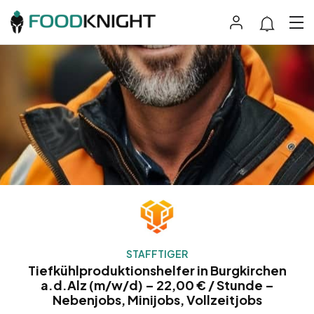
STAFFTIGER
Tiefkühlproduktionshelfer in Burgkirchen
a.d.Alz (m/w/d) – 22,00 € / Stunde –
Nebenjobs, Minijobs, Vollzeitjobs