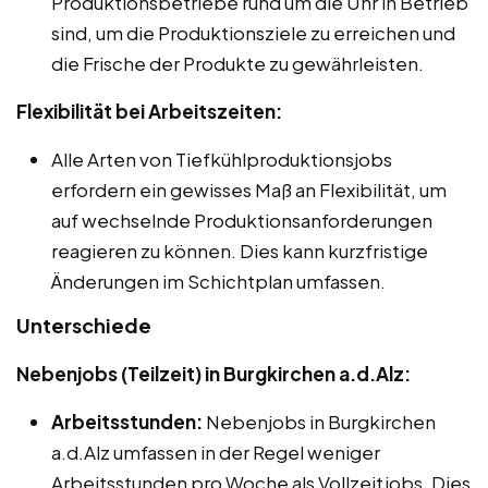
Produktionsbetriebe rund um die Uhr in Betrieb
sind, um die Produktionsziele zu erreichen und
die Frische der Produkte zu gewährleisten.
Flexibilität bei Arbeitszeiten:
Alle Arten von Tiefkühlproduktionsjobs
erfordern ein gewisses Maß an Flexibilität, um
auf wechselnde Produktionsanforderungen
reagieren zu können. Dies kann kurzfristige
Änderungen im Schichtplan umfassen.
Unterschiede
Nebenjobs (Teilzeit) in Burgkirchen a.d.Alz:
Arbeitsstunden:
Nebenjobs in Burgkirchen
a.d.Alz umfassen in der Regel weniger
Arbeitsstunden pro Woche als Vollzeitjobs. Dies