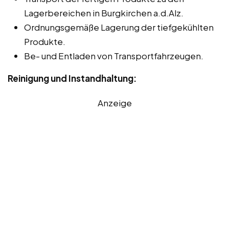
Lagerbereichen in Burgkirchen a.d.Alz.
Ordnungsgemäße Lagerung der tiefgekühlten
Produkte.
Be- und Entladen von Transportfahrzeugen.
Reinigung und Instandhaltung:
Anzeige