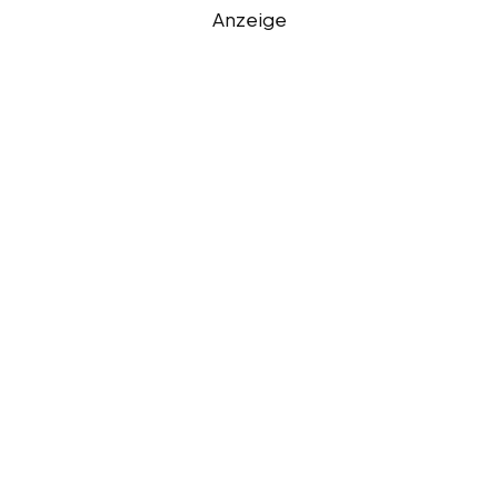
Anzeige