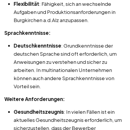
Flexibilität
: Fähigkeit, sich an wechselnde
Aufgaben und Produktionsanforderungen in
Burgkirchen a.d.Alz anzupassen.
Sprachkenntnisse:
Deutschkenntnisse
: Grundkenntnisse der
deutschen Sprache sind oft erforderlich, um
Anweisungen zu verstehen und sicher zu
arbeiten. In multinationalen Unternehmen
können auch andere Sprachkenntnisse von
Vorteil sein.
Weitere Anforderungen:
Gesundheitszeugnis
: In vielen Fällen ist ein
aktuelles Gesundheitszeugnis erforderlich, um
sicherzustellen, dass der Bewerber