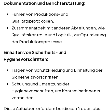
Dokumentation und Berichterstattung:
Führen von Produktions- und
Qualitätsprotokollen.
Zusammenarbeit mit anderen Abteilungen, wie
Qualitätskontrolle und Logistik, zur Optimierung
der Produktionsprozesse.
Einhalten von Sicherheits- und
Hygienevorschriften:
Tragen von Schutzkleidung und Einhaltung der
Sicherheitsvorschriften.
Schulung und Umsetzung der
Hygienevorschriften, um Kontaminationen zu
vermeiden.
Diese Aufgaben erfordern bei diesen Nebenjobs,