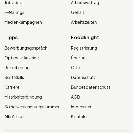
Jobvideos
Arbeitsvertrag
E-Mailings
Gehalt
Medienkampagnen
Arbeitszeiten
Tipps
Foodknight
Bewerbungsgespräch
Registrierung
Optimale Anzeige
Über uns
Rekrutierung
Orte
Soft Skills
Datenschutz
Karriere
Bundesdatenschutz
Mitarbeiterbindung
AGB
Sozialversicherungsnummer
Impressum
Alle Artikel
Kontakt