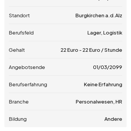
Standort
Burgkirchen a.d.Alz
Berufsfeld
Lager, Logistik
Gehalt
22
Euro
-
22
Euro
/ Stunde
Angebotsende
01/03/2099
Berufserfahrung
Keine Erfahrung
Branche
Personalwesen, HR
Bildung
Andere