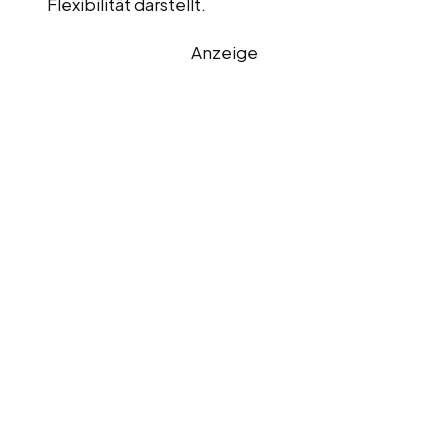
Flexibilität darstellt.
Anzeige