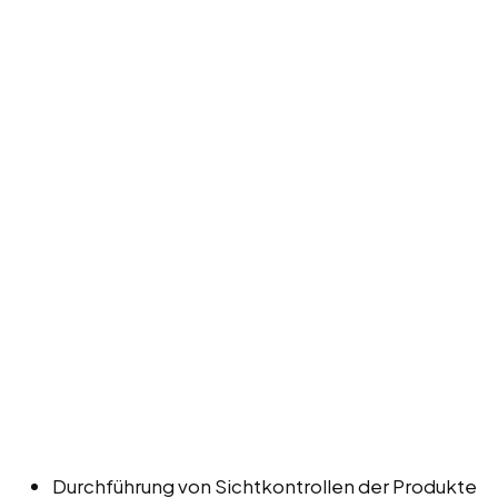
Durchführung von Sichtkontrollen der Produkte