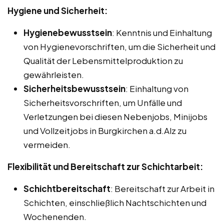
Hygiene und Sicherheit:
Hygienebewusstsein
: Kenntnis und Einhaltung
von Hygienevorschriften, um die Sicherheit und
Qualität der Lebensmittelproduktion zu
gewährleisten.
Sicherheitsbewusstsein
: Einhaltung von
Sicherheitsvorschriften, um Unfälle und
Verletzungen bei diesen Nebenjobs, Minijobs
und Vollzeitjobs in Burgkirchen a.d.Alz zu
vermeiden.
Flexibilität und Bereitschaft zur Schichtarbeit:
Schichtbereitschaft
: Bereitschaft zur Arbeit in
Schichten, einschließlich Nachtschichten und
Wochenenden.