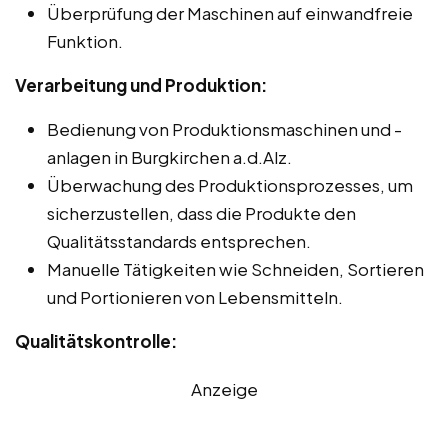
Überprüfung der Maschinen auf einwandfreie
Funktion.
Verarbeitung und Produktion:
Bedienung von Produktionsmaschinen und -
anlagen in Burgkirchen a.d.Alz.
Überwachung des Produktionsprozesses, um
sicherzustellen, dass die Produkte den
Qualitätsstandards entsprechen.
Manuelle Tätigkeiten wie Schneiden, Sortieren
und Portionieren von Lebensmitteln.
Qualitätskontrolle:
Anzeige