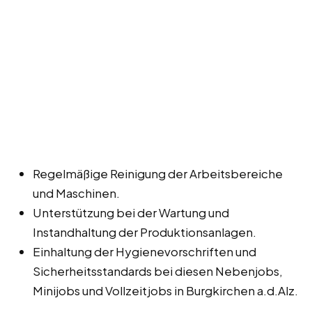
Regelmäßige Reinigung der Arbeitsbereiche
und Maschinen.
Unterstützung bei der Wartung und
Instandhaltung der Produktionsanlagen.
Einhaltung der Hygienevorschriften und
Sicherheitsstandards bei diesen Nebenjobs,
Minijobs und Vollzeitjobs in Burgkirchen a.d.Alz.