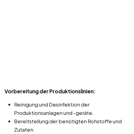
Vorbereitung der Produktionslinien:
Reinigung und Desinfektion der
Produktionsanlagen und -geräte.
Bereitstellung der benötigten Rohstoffe und
Zutaten.