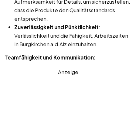
Aufmerksamkeit für Details, um sicherzustellen,
dass die Produkte den Qualitätsstandards
entsprechen.
Zuverlässigkeit und Pünktlichkeit
:
Verlässlichkeit und die Fähigkeit, Arbeitszeiten
in Burgkirchen a.d.Alz einzuhalten.
Teamfähigkeit und Kommunikation:
Anzeige