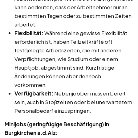
kann bedeuten, dass der Arbeitnehmer nur an
bestimmten Tagen oder zu bestimmten Zeiten
arbeitet.
Flexibilität:
Während eine gewisse Flexibilität
erforderlich ist, haben Teilzeitkräfte oft
festgelegte Arbeitszeiten, die mit anderen
Verpflichtungen, wie Studium oder einem
Hauptjob, abgestimmt sind. Kurzfristige
Änderungen können aber dennoch
vorkommen.
Verfügbarkeit:
Nebenjobber müssen bereit
sein, auch in Stoßzeiten oder bei unerwartetem
Personalbedarf einzuspringen.
Minijobs (geringfügige Beschäftigung) in
Burgkirchen a.d.Alz: