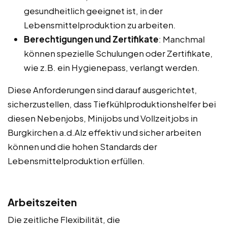
gesundheitlich geeignet ist, in der
Lebensmittelproduktion zu arbeiten.
Berechtigungen und Zertifikate
: Manchmal
können spezielle Schulungen oder Zertifikate,
wie z.B. ein Hygienepass, verlangt werden.
Diese Anforderungen sind darauf ausgerichtet,
sicherzustellen, dass Tiefkühlproduktionshelfer bei
diesen Nebenjobs, Minijobs und Vollzeitjobs in
Burgkirchen a.d.Alz effektiv und sicher arbeiten
können und die hohen Standards der
Lebensmittelproduktion erfüllen.
Arbeitszeiten
Die zeitliche Flexibilität, die