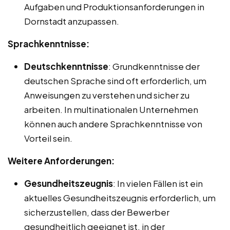
Aufgaben und Produktionsanforderungen in
Dornstadt anzupassen.
Sprachkenntnisse:
Deutschkenntnisse
: Grundkenntnisse der
deutschen Sprache sind oft erforderlich, um
Anweisungen zu verstehen und sicher zu
arbeiten. In multinationalen Unternehmen
können auch andere Sprachkenntnisse von
Vorteil sein.
Weitere Anforderungen:
Gesundheitszeugnis
: In vielen Fällen ist ein
aktuelles Gesundheitszeugnis erforderlich, um
sicherzustellen, dass der Bewerber
gesundheitlich geeignet ist, in der