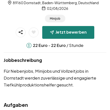
89160 Dornstadt, Baden-Württemberg, Deutschland
02/08/2026
Minijob
Jetzt bewerben
-
/ Stunde
22
Euro
22
Euro
Jobbeschreibung
Für Nebenjobs, Minijobs und Vollzeitjobs in
Dornstadt werden zuverlässige und engagierte
Tiefkühlproduktionshelfer gesucht.
Aufgaben