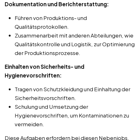
Dokumentation und Berichterstattung:
Führen von Produktions- und
Qualitätsprotokollen.
Zusammenarbeit mit anderen Abteilungen, wie
Qualitätskontrolle und Logistik, zur Optimierung
der Produktionsprozesse.
Einhalten von Sicherheits- und
Hygienevorschriften:
Tragen von Schutzkleidung und Einhaltung der
Sicherheitsvorschriften.
Schulung und Umsetzung der
Hygienevorschriften, um Kontaminationen zu
vermeiden.
Diese Aufgaben erfordern bei diesen Nebenjobs,