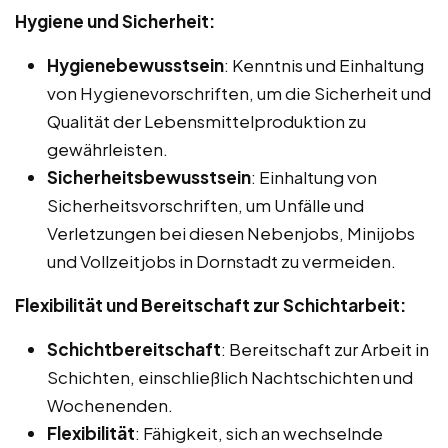
Hygiene und Sicherheit:
Hygienebewusstsein
: Kenntnis und Einhaltung
von Hygienevorschriften, um die Sicherheit und
Qualität der Lebensmittelproduktion zu
gewährleisten.
Sicherheitsbewusstsein
: Einhaltung von
Sicherheitsvorschriften, um Unfälle und
Verletzungen bei diesen Nebenjobs, Minijobs
und Vollzeitjobs in Dornstadt zu vermeiden.
Flexibilität und Bereitschaft zur Schichtarbeit:
Schichtbereitschaft
: Bereitschaft zur Arbeit in
Schichten, einschließlich Nachtschichten und
Wochenenden.
Flexibilität
: Fähigkeit, sich an wechselnde