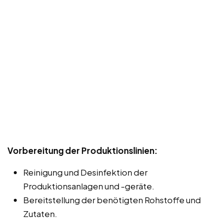
Vorbereitung der Produktionslinien:
Reinigung und Desinfektion der
Produktionsanlagen und -geräte.
Bereitstellung der benötigten Rohstoffe und
Zutaten.