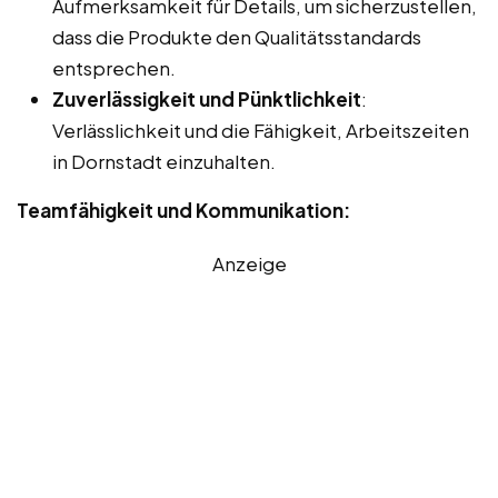
Aufmerksamkeit für Details, um sicherzustellen,
dass die Produkte den Qualitätsstandards
entsprechen.
Zuverlässigkeit und Pünktlichkeit
:
Verlässlichkeit und die Fähigkeit, Arbeitszeiten
in Dornstadt einzuhalten.
Teamfähigkeit und Kommunikation:
Anzeige