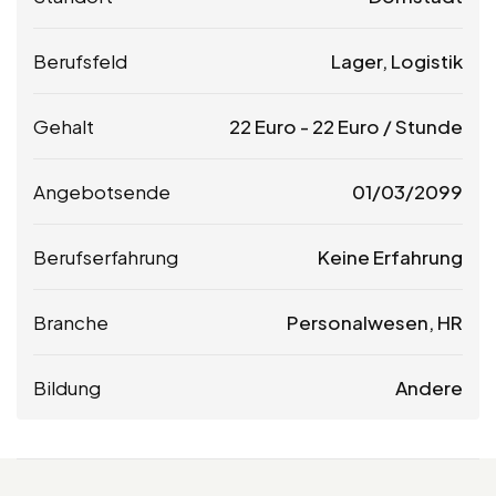
Berufsfeld
Lager, Logistik
Gehalt
22
Euro
-
22
Euro
/ Stunde
Angebotsende
01/03/2099
Berufserfahrung
Keine Erfahrung
Branche
Personalwesen, HR
Bildung
Andere