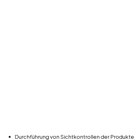
Durchführung von Sichtkontrollen der Produkte