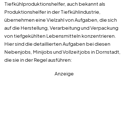
Tiefkühlproduktionshelfer, auch bekannt als
Produktionshelfer in der Tiefkühlindustrie,
übernehmen eine Vielzahl von Aufgaben, die sich
auf die Herstellung, Verarbeitung und Verpackung
von tiefgekühlten Lebensmitteln konzentrieren.
Hier sind die detaillierten Aufgaben bei diesen
Nebenjobs, Minijobs und Vollzeitjobs in Dornstadt,
die sie in der Regel ausführen:
Anzeige