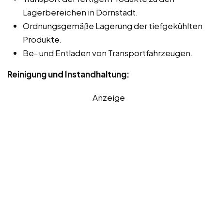
Lagerbereichen in Dornstadt.
Ordnungsgemäße Lagerung der tiefgekühlten
Produkte.
Be- und Entladen von Transportfahrzeugen.
Reinigung und Instandhaltung:
Anzeige