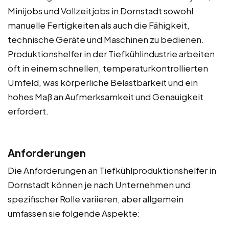
Minijobs und Vollzeitjobs in Dornstadt sowohl
manuelle Fertigkeiten als auch die Fähigkeit,
technische Geräte und Maschinen zu bedienen.
Produktionshelfer in der Tiefkühlindustrie arbeiten
oft in einem schnellen, temperaturkontrollierten
Umfeld, was körperliche Belastbarkeit und ein
hohes Maß an Aufmerksamkeit und Genauigkeit
erfordert.
Anforderungen
Die Anforderungen an Tiefkühlproduktionshelfer in
Dornstadt können je nach Unternehmen und
spezifischer Rolle variieren, aber allgemein
umfassen sie folgende Aspekte: