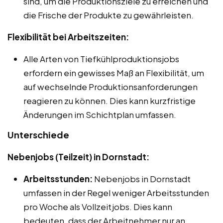
sind, um die Produktionsziele zu erreichen und
die Frische der Produkte zu gewährleisten.
Flexibilität bei Arbeitszeiten:
Alle Arten von Tiefkühlproduktionsjobs
erfordern ein gewisses Maß an Flexibilität, um
auf wechselnde Produktionsanforderungen
reagieren zu können. Dies kann kurzfristige
Änderungen im Schichtplan umfassen.
Unterschiede
Nebenjobs (Teilzeit) in Dornstadt:
Arbeitsstunden:
Nebenjobs in Dornstadt
umfassen in der Regel weniger Arbeitsstunden
pro Woche als Vollzeitjobs. Dies kann
bedeuten, dass der Arbeitnehmer nur an