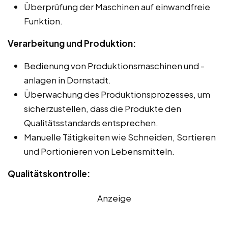
Überprüfung der Maschinen auf einwandfreie
Funktion.
Verarbeitung und Produktion:
Bedienung von Produktionsmaschinen und -
anlagen in Dornstadt.
Überwachung des Produktionsprozesses, um
sicherzustellen, dass die Produkte den
Qualitätsstandards entsprechen.
Manuelle Tätigkeiten wie Schneiden, Sortieren
und Portionieren von Lebensmitteln.
Qualitätskontrolle:
Anzeige