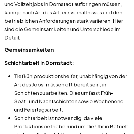
und Vollzeitjobs in Dornstadt aufbringen müssen,
kann je nach Art des Arbeitsverhältnisses und den
betrieblichen Anforderungen stark variieren. Hier
sind die Gemeinsamkeiten und Unterschiede im
Detail:
Gemeinsamkeiten
Schichtarbeit in Dornstadt:
Tiefkühlproduktionshelfer, unabhängig von der
Art des Jobs, müssen oft bereit sein, in
Schichten zu arbeiten. Dies umfasst Früh-,
Spät- und Nachtschichten sowie Wochenend-
und Feiertagsarbeit.
Schichtarbeit ist notwendig, da viele
Produktionsbetriebe rund um die Uhr in Betrieb