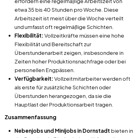
erfordern eine regelmäßige Arbeitszeit von
etwa 35 bis 40 Stunden pro Woche. Diese
Arbeitszeit ist meist über die Woche verteilt
und umfasst oft regelmäßige Schichten.
Flexibilität:
Vollzeitkräfte müssen eine hohe
Flexibilität und Bereitschaft zur
Überstundenarbeit zeigen, insbesondere in
Zeiten hoher Produktionsnachfrage oder bei
personellen Engpässen.
Verfügbarkeit:
Vollzeitmitarbeiter werden oft
als erste für zusätzliche Schichten oder
Überstunden herangezogen, da sie die
Hauptlast der Produktionsarbeit tragen.
Zusammenfassung
Nebenjobs und Minijobs in Dornstadt
bieten in