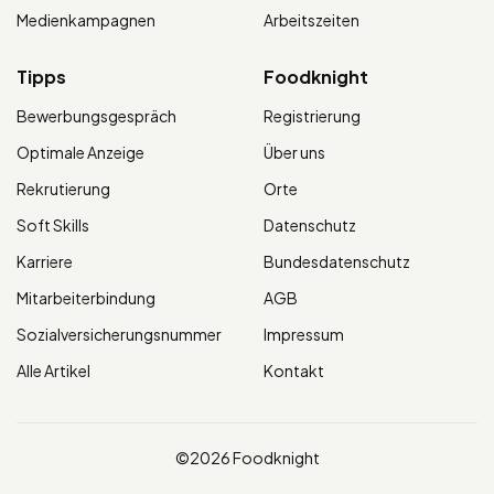
Medienkampagnen
Arbeitszeiten
Tipps
Foodknight
Bewerbungsgespräch
Registrierung
Optimale Anzeige
Über uns
Rekrutierung
Orte
Soft Skills
Datenschutz
Karriere
Bundesdatenschutz
Mitarbeiterbindung
AGB
Sozialversicherungsnummer
Impressum
Alle Artikel
Kontakt
©2026 Foodknight