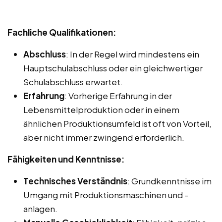
Fachliche Qualifikationen:
Abschluss
: In der Regel wird mindestens ein
Hauptschulabschluss oder ein gleichwertiger
Schulabschluss erwartet.
Erfahrung
: Vorherige Erfahrung in der
Lebensmittelproduktion oder in einem
ähnlichen Produktionsumfeld ist oft von Vorteil,
aber nicht immer zwingend erforderlich.
Fähigkeiten und Kenntnisse:
Technisches Verständnis
: Grundkenntnisse im
Umgang mit Produktionsmaschinen und -
anlagen.