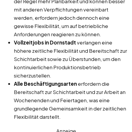
der Regel mehr Planbarkeit und können besser
mit anderen Verpflichtungen vereinbart
werden, erfordern jedoch dennoch eine
gewisse Flexibilität, um auf betriebliche
Anforderungen reagieren zu können.
Vollzeitjobs in Dornstadt
verlangen eine
höhere zeitliche Flexibilität und Bereitschaft zur
Schichtarbeit sowie zu Überstunden, um den
kontinuierlichen Produktionsbetrieb
sicherzustellen.
Alle Beschäftigungsarten
erfordern die
Bereitschaft zur Schichtarbeit und zur Arbeit an
Wochenenden und Feiertagen, was eine
grundlegende Gemeinsamkeit in der zeitlichen
Flexibilität darstellt.
Anzeige