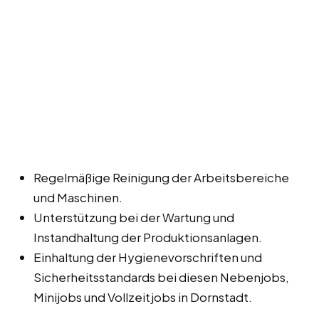
Regelmäßige Reinigung der Arbeitsbereiche
und Maschinen.
Unterstützung bei der Wartung und
Instandhaltung der Produktionsanlagen.
Einhaltung der Hygienevorschriften und
Sicherheitsstandards bei diesen Nebenjobs,
Minijobs und Vollzeitjobs in Dornstadt.