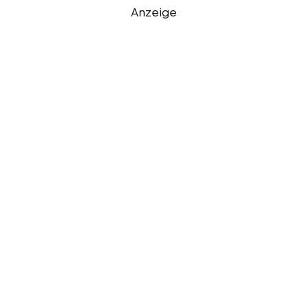
Anzeige