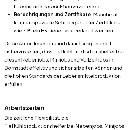
Lebensmittelproduktion zu arbeiten.
Berechtigungen und Zertifikate
: Manchmal
können spezielle Schulungen oder Zertifikate,
wie z.B. ein Hygienepass, verlangt werden.
Diese Anforderungen sind darauf ausgerichtet,
sicherzustellen, dass Tiefkühlproduktionshelfer bei
diesen Nebenjobs, Minijobs und Vollzeitjobs in
Dornstadt effektiv und sicher arbeiten können und
die hohen Standards der Lebensmittelproduktion
erfüllen.
Arbeitszeiten
Die zeitliche Flexibilität, die
Tiefkühlproduktionshelfer bei Nebenjobs, Minijobs