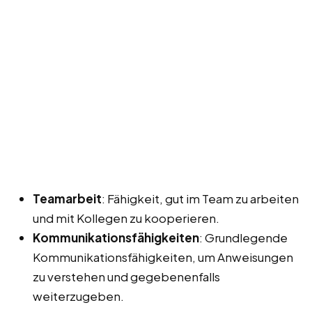
Teamarbeit
: Fähigkeit, gut im Team zu arbeiten
und mit Kollegen zu kooperieren.
Kommunikationsfähigkeiten
: Grundlegende
Kommunikationsfähigkeiten, um Anweisungen
zu verstehen und gegebenenfalls
weiterzugeben.