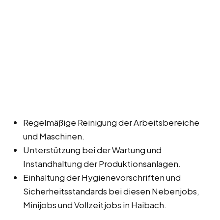
Regelmäßige Reinigung der Arbeitsbereiche
und Maschinen.
Unterstützung bei der Wartung und
Instandhaltung der Produktionsanlagen.
Einhaltung der Hygienevorschriften und
Sicherheitsstandards bei diesen Nebenjobs,
Minijobs und Vollzeitjobs in Haibach.