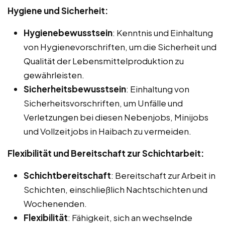
Hygiene und Sicherheit:
Hygienebewusstsein
: Kenntnis und Einhaltung
von Hygienevorschriften, um die Sicherheit und
Qualität der Lebensmittelproduktion zu
gewährleisten.
Sicherheitsbewusstsein
: Einhaltung von
Sicherheitsvorschriften, um Unfälle und
Verletzungen bei diesen Nebenjobs, Minijobs
und Vollzeitjobs in Haibach zu vermeiden.
Flexibilität und Bereitschaft zur Schichtarbeit:
Schichtbereitschaft
: Bereitschaft zur Arbeit in
Schichten, einschließlich Nachtschichten und
Wochenenden.
Flexibilität
: Fähigkeit, sich an wechselnde