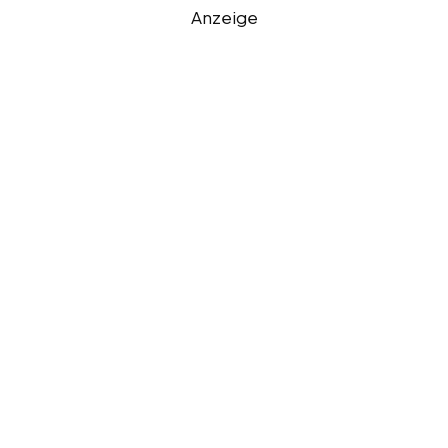
Anzeige