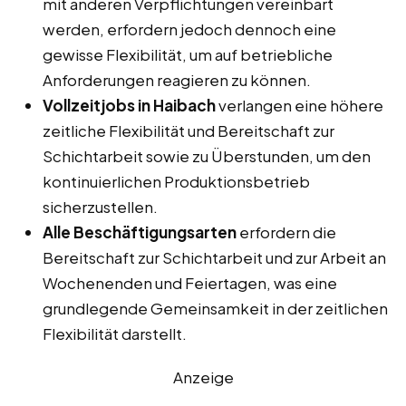
mit anderen Verpflichtungen vereinbart
werden, erfordern jedoch dennoch eine
gewisse Flexibilität, um auf betriebliche
Anforderungen reagieren zu können.
Vollzeitjobs in Haibach
verlangen eine höhere
zeitliche Flexibilität und Bereitschaft zur
Schichtarbeit sowie zu Überstunden, um den
kontinuierlichen Produktionsbetrieb
sicherzustellen.
Alle Beschäftigungsarten
erfordern die
Bereitschaft zur Schichtarbeit und zur Arbeit an
Wochenenden und Feiertagen, was eine
grundlegende Gemeinsamkeit in der zeitlichen
Flexibilität darstellt.
Anzeige