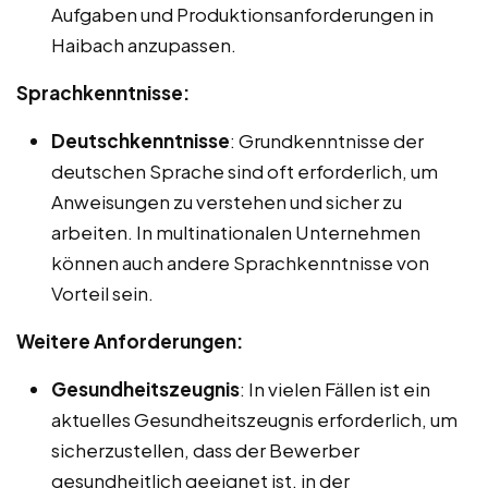
Aufgaben und Produktionsanforderungen in
Haibach anzupassen.
Sprachkenntnisse:
Deutschkenntnisse
: Grundkenntnisse der
deutschen Sprache sind oft erforderlich, um
Anweisungen zu verstehen und sicher zu
arbeiten. In multinationalen Unternehmen
können auch andere Sprachkenntnisse von
Vorteil sein.
Weitere Anforderungen:
Gesundheitszeugnis
: In vielen Fällen ist ein
aktuelles Gesundheitszeugnis erforderlich, um
sicherzustellen, dass der Bewerber
gesundheitlich geeignet ist, in der