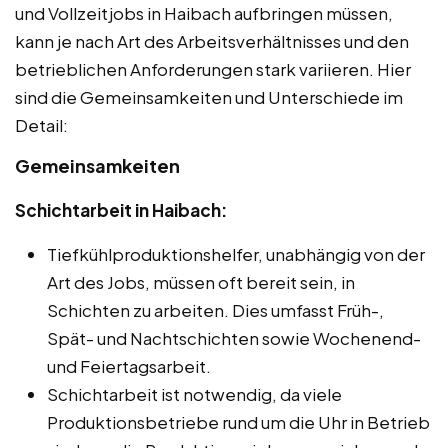
und Vollzeitjobs in Haibach aufbringen müssen,
kann je nach Art des Arbeitsverhältnisses und den
betrieblichen Anforderungen stark variieren. Hier
sind die Gemeinsamkeiten und Unterschiede im
Detail:
Gemeinsamkeiten
Schichtarbeit in Haibach:
Tiefkühlproduktionshelfer, unabhängig von der
Art des Jobs, müssen oft bereit sein, in
Schichten zu arbeiten. Dies umfasst Früh-,
Spät- und Nachtschichten sowie Wochenend-
und Feiertagsarbeit.
Schichtarbeit ist notwendig, da viele
Produktionsbetriebe rund um die Uhr in Betrieb