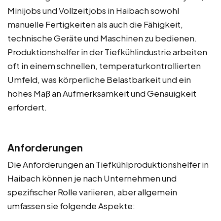
Minijobs und Vollzeitjobs in Haibach sowohl
manuelle Fertigkeiten als auch die Fähigkeit,
technische Geräte und Maschinen zu bedienen.
Produktionshelfer in der Tiefkühlindustrie arbeiten
oft in einem schnellen, temperaturkontrollierten
Umfeld, was körperliche Belastbarkeit und ein
hohes Maß an Aufmerksamkeit und Genauigkeit
erfordert.
Anforderungen
Die Anforderungen an Tiefkühlproduktionshelfer in
Haibach können je nach Unternehmen und
spezifischer Rolle variieren, aber allgemein
umfassen sie folgende Aspekte: