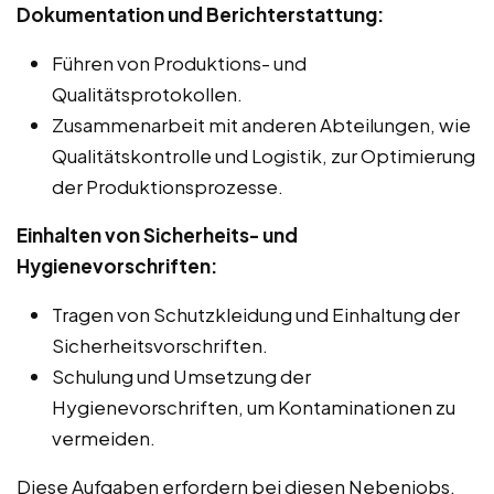
Dokumentation und Berichterstattung:
Führen von Produktions- und
Qualitätsprotokollen.
Zusammenarbeit mit anderen Abteilungen, wie
Qualitätskontrolle und Logistik, zur Optimierung
der Produktionsprozesse.
Einhalten von Sicherheits- und
Hygienevorschriften:
Tragen von Schutzkleidung und Einhaltung der
Sicherheitsvorschriften.
Schulung und Umsetzung der
Hygienevorschriften, um Kontaminationen zu
vermeiden.
Diese Aufgaben erfordern bei diesen Nebenjobs,