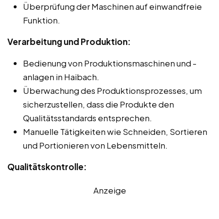
Überprüfung der Maschinen auf einwandfreie
Funktion.
Verarbeitung und Produktion:
Bedienung von Produktionsmaschinen und -
anlagen in Haibach.
Überwachung des Produktionsprozesses, um
sicherzustellen, dass die Produkte den
Qualitätsstandards entsprechen.
Manuelle Tätigkeiten wie Schneiden, Sortieren
und Portionieren von Lebensmitteln.
Qualitätskontrolle:
Anzeige