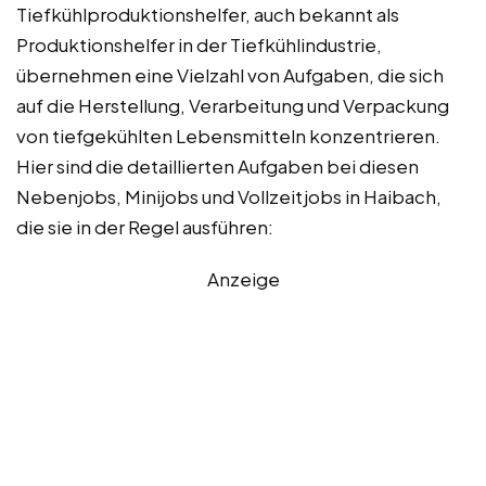
Tiefkühlproduktionshelfer, auch bekannt als
Produktionshelfer in der Tiefkühlindustrie,
übernehmen eine Vielzahl von Aufgaben, die sich
auf die Herstellung, Verarbeitung und Verpackung
von tiefgekühlten Lebensmitteln konzentrieren.
Hier sind die detaillierten Aufgaben bei diesen
Nebenjobs, Minijobs und Vollzeitjobs in Haibach,
die sie in der Regel ausführen:
Anzeige