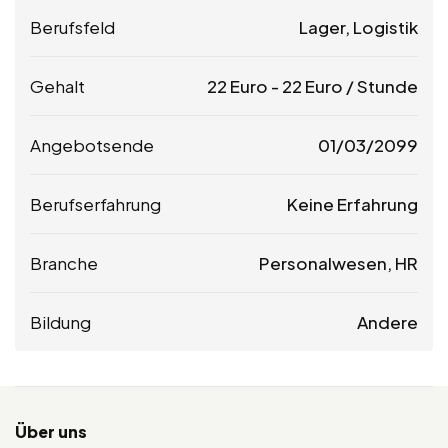
Berufsfeld
Lager, Logistik
Gehalt
22
Euro
-
22
Euro
/ Stunde
Angebotsende
01/03/2099
Berufserfahrung
Keine Erfahrung
Branche
Personalwesen, HR
Bildung
Andere
Über uns