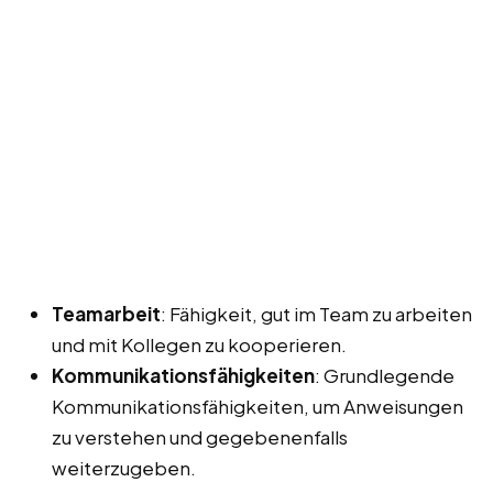
Teamarbeit
: Fähigkeit, gut im Team zu arbeiten
und mit Kollegen zu kooperieren.
Kommunikationsfähigkeiten
: Grundlegende
Kommunikationsfähigkeiten, um Anweisungen
zu verstehen und gegebenenfalls
weiterzugeben.