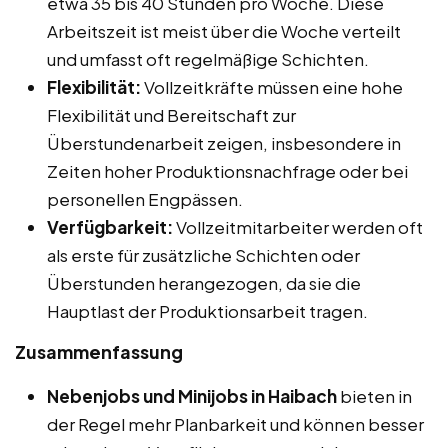
etwa 35 bis 40 Stunden pro Woche. Diese
Arbeitszeit ist meist über die Woche verteilt
und umfasst oft regelmäßige Schichten.
Flexibilität:
Vollzeitkräfte müssen eine hohe
Flexibilität und Bereitschaft zur
Überstundenarbeit zeigen, insbesondere in
Zeiten hoher Produktionsnachfrage oder bei
personellen Engpässen.
Verfügbarkeit:
Vollzeitmitarbeiter werden oft
als erste für zusätzliche Schichten oder
Überstunden herangezogen, da sie die
Hauptlast der Produktionsarbeit tragen.
Zusammenfassung
Nebenjobs und Minijobs in Haibach
bieten in
der Regel mehr Planbarkeit und können besser