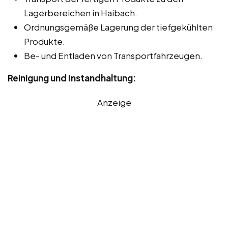
Lagerbereichen in Haibach.
Ordnungsgemäße Lagerung der tiefgekühlten
Produkte.
Be- und Entladen von Transportfahrzeugen.
Reinigung und Instandhaltung:
Anzeige