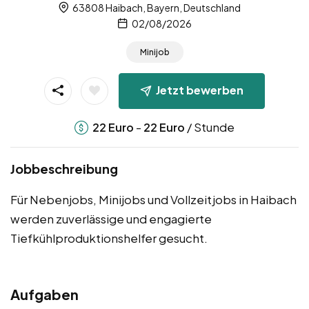
63808 Haibach, Bayern, Deutschland
02/08/2026
Minijob
Jetzt bewerben
-
/ Stunde
22
Euro
22
Euro
Jobbeschreibung
Für Nebenjobs, Minijobs und Vollzeitjobs in Haibach
werden zuverlässige und engagierte
Tiefkühlproduktionshelfer gesucht.
Aufgaben