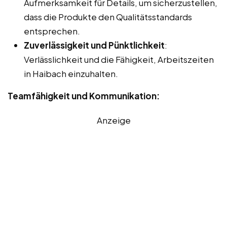
Aufmerksamkeit für Details, um sicherzustellen,
dass die Produkte den Qualitätsstandards
entsprechen.
Zuverlässigkeit und Pünktlichkeit
:
Verlässlichkeit und die Fähigkeit, Arbeitszeiten
in Haibach einzuhalten.
Teamfähigkeit und Kommunikation:
Anzeige