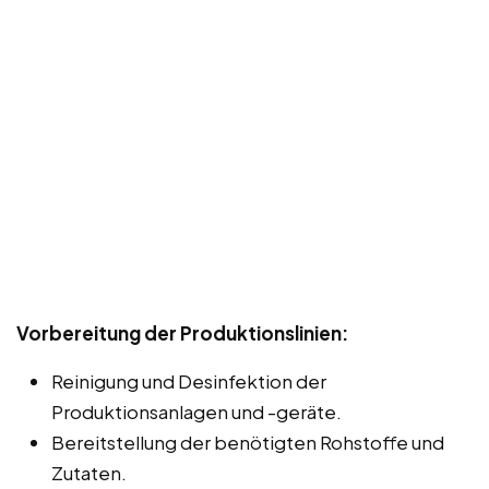
Vorbereitung der Produktionslinien:
Reinigung und Desinfektion der
Produktionsanlagen und -geräte.
Bereitstellung der benötigten Rohstoffe und
Zutaten.