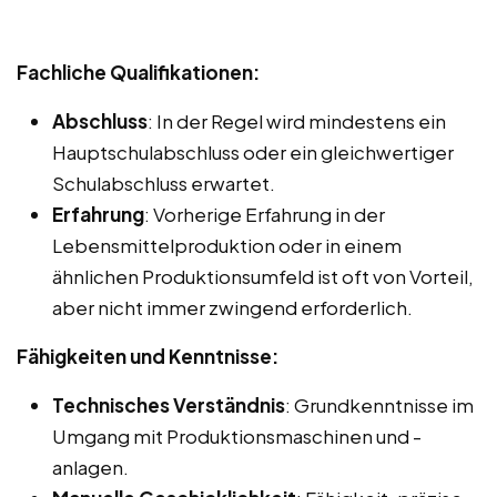
Fachliche Qualifikationen:
Abschluss
: In der Regel wird mindestens ein
Hauptschulabschluss oder ein gleichwertiger
Schulabschluss erwartet.
Erfahrung
: Vorherige Erfahrung in der
Lebensmittelproduktion oder in einem
ähnlichen Produktionsumfeld ist oft von Vorteil,
aber nicht immer zwingend erforderlich.
Fähigkeiten und Kenntnisse:
Technisches Verständnis
: Grundkenntnisse im
Umgang mit Produktionsmaschinen und -
anlagen.