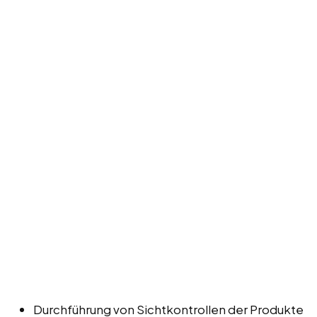
Durchführung von Sichtkontrollen der Produkte