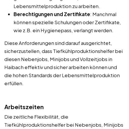
Lebensmittelproduktion zu arbeiten.
Berechtigungen und Zertifikate
: Manchmal
können spezielle Schulungen oder Zertifikate,
wie z.B. ein Hygienepass, verlangt werden.
Diese Anforderungen sind darauf ausgerichtet,
sicherzustellen, dass Tiefkühlproduktionshelfer bei
diesen Nebenjobs, Minijobs und Vollzeitjobs in
Haibach effektiv und sicher arbeiten können und
die hohen Standards der Lebensmittelproduktion
erfüllen.
Arbeitszeiten
Die zeitliche Flexibilität, die
Tiefkühlproduktionshelfer bei Nebenjobs, Minijobs