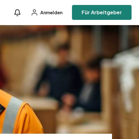
Für Arbeitgeber
Anmelden