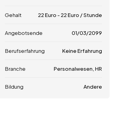
Gehalt
22
Euro
-
22
Euro
/ Stunde
Angebotsende
01/03/2099
Berufserfahrung
Keine Erfahrung
Branche
Personalwesen, HR
Bildung
Andere