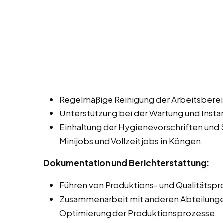
Regelmäßige Reinigung der Arbeitsbere
Unterstützung bei der Wartung und Insta
Einhaltung der Hygienevorschriften und 
Minijobs und Vollzeitjobs in Köngen.
Dokumentation und Berichterstattung:
Führen von Produktions- und Qualitätspr
Zusammenarbeit mit anderen Abteilungen,
Optimierung der Produktionsprozesse.