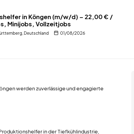
shelfer in Köngen (m/w/d) – 22,00 € /
, Minijobs, Vollzeitjobs
rttemberg, Deutschland
01/08/2026
 Köngen werden zuverlässige und engagierte
roduktionshelfer in der Tiefkühlindustrie,