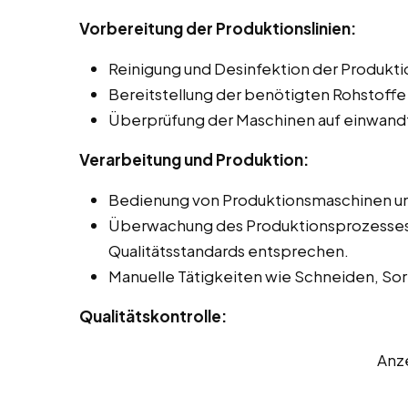
Vorbereitung der Produktionslinien:
Reinigung und Desinfektion der Produkti
Bereitstellung der benötigten Rohstoffe
Überprüfung der Maschinen auf einwandf
Verarbeitung und Produktion:
Bedienung von Produktionsmaschinen un
Überwachung des Produktionsprozesses, 
Qualitätsstandards entsprechen.
Manuelle Tätigkeiten wie Schneiden, Sor
Qualitätskontrolle:
Anz