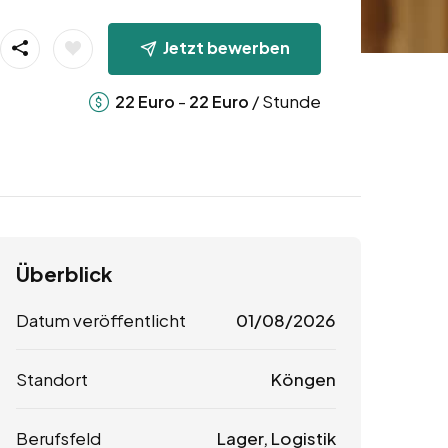
Jetzt bewerben
-
/ Stunde
22
Euro
22
Euro
Überblick
Datum veröffentlicht
01/08/2026
Standort
Köngen
Berufsfeld
Lager, Logistik