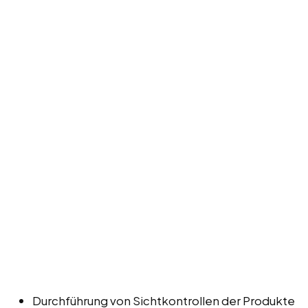
Durchführung von Sichtkontrollen der Produkte