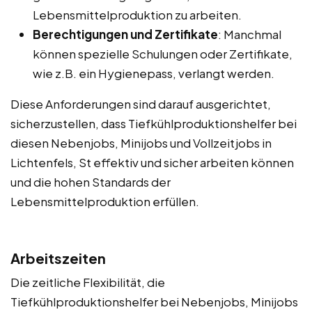
Lebensmittelproduktion zu arbeiten.
Berechtigungen und Zertifikate
: Manchmal
können spezielle Schulungen oder Zertifikate,
wie z.B. ein Hygienepass, verlangt werden.
Diese Anforderungen sind darauf ausgerichtet,
sicherzustellen, dass Tiefkühlproduktionshelfer bei
diesen Nebenjobs, Minijobs und Vollzeitjobs in
Lichtenfels, St effektiv und sicher arbeiten können
und die hohen Standards der
Lebensmittelproduktion erfüllen.
Arbeitszeiten
Die zeitliche Flexibilität, die
Tiefkühlproduktionshelfer bei Nebenjobs, Minijobs