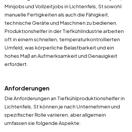
Minijobs und Vollzeitjobs in Lichtenfels, St sowohl
manuelle Fertigkeiten als auch die Fähigkeit,
technische Geräte und Maschinen zu bedienen.
Produktionshelfer in der Tiefkühlindustrie arbeiten
oft in einem schnellen, temperaturkontrollierten
Umfeld, was körperliche Belastbarkeit und ein
hohes Maß an Aufmerksamkeit und Genauigkeit
erfordert.
Anforderungen
Die Anforderungen an Tiefkühlproduktionshelfer in
Lichtenfels, St können je nach Unternehmen und
spezifischer Rolle variieren, aber allgemein
umfassen sie folgende Aspekte: