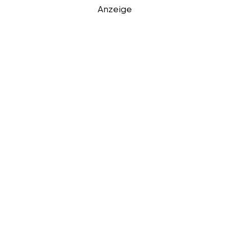
Anzeige