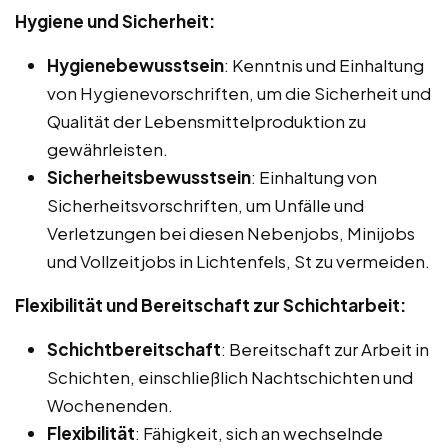
Hygiene und Sicherheit:
Hygienebewusstsein
: Kenntnis und Einhaltung
von Hygienevorschriften, um die Sicherheit und
Qualität der Lebensmittelproduktion zu
gewährleisten.
Sicherheitsbewusstsein
: Einhaltung von
Sicherheitsvorschriften, um Unfälle und
Verletzungen bei diesen Nebenjobs, Minijobs
und Vollzeitjobs in Lichtenfels, St zu vermeiden.
Flexibilität und Bereitschaft zur Schichtarbeit:
Schichtbereitschaft
: Bereitschaft zur Arbeit in
Schichten, einschließlich Nachtschichten und
Wochenenden.
Flexibilität
: Fähigkeit, sich an wechselnde