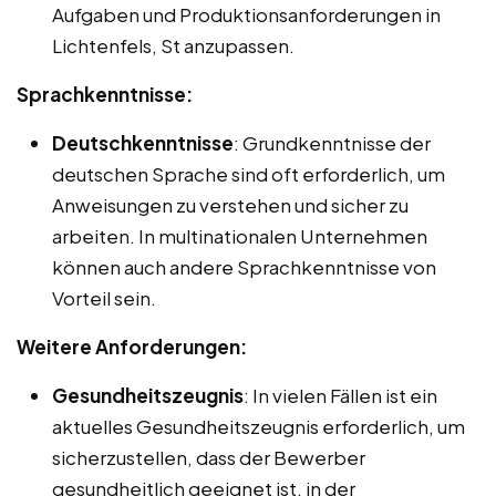
Aufgaben und Produktionsanforderungen in
Lichtenfels, St anzupassen.
Sprachkenntnisse:
Deutschkenntnisse
: Grundkenntnisse der
deutschen Sprache sind oft erforderlich, um
Anweisungen zu verstehen und sicher zu
arbeiten. In multinationalen Unternehmen
können auch andere Sprachkenntnisse von
Vorteil sein.
Weitere Anforderungen:
Gesundheitszeugnis
: In vielen Fällen ist ein
aktuelles Gesundheitszeugnis erforderlich, um
sicherzustellen, dass der Bewerber
gesundheitlich geeignet ist, in der