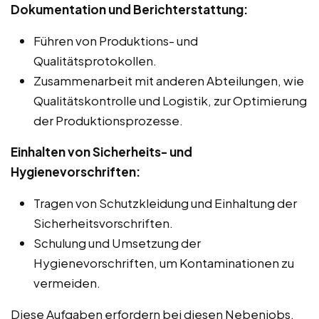
Dokumentation und Berichterstattung:
Führen von Produktions- und
Qualitätsprotokollen.
Zusammenarbeit mit anderen Abteilungen, wie
Qualitätskontrolle und Logistik, zur Optimierung
der Produktionsprozesse.
Einhalten von Sicherheits- und
Hygienevorschriften:
Tragen von Schutzkleidung und Einhaltung der
Sicherheitsvorschriften.
Schulung und Umsetzung der
Hygienevorschriften, um Kontaminationen zu
vermeiden.
Diese Aufgaben erfordern bei diesen Nebenjobs,