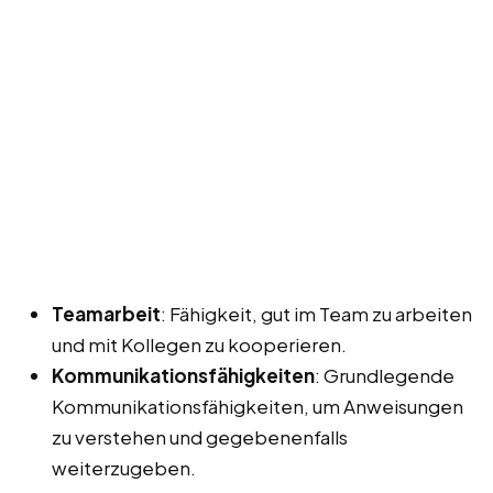
Teamarbeit
: Fähigkeit, gut im Team zu arbeiten
und mit Kollegen zu kooperieren.
Kommunikationsfähigkeiten
: Grundlegende
Kommunikationsfähigkeiten, um Anweisungen
zu verstehen und gegebenenfalls
weiterzugeben.