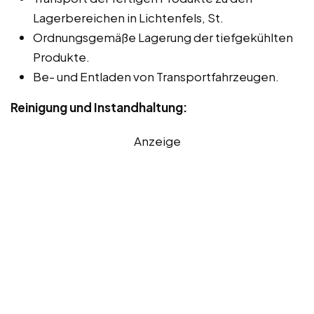
Lagerbereichen in Lichtenfels, St.
Ordnungsgemäße Lagerung der tiefgekühlten
Produkte.
Be- und Entladen von Transportfahrzeugen.
Reinigung und Instandhaltung:
Anzeige