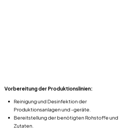
Vorbereitung der Produktionslinien:
Reinigung und Desinfektion der
Produktionsanlagen und -geräte.
Bereitstellung der benötigten Rohstoffe und
Zutaten.