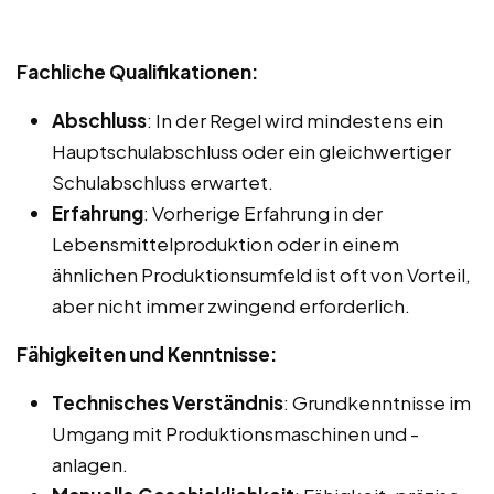
Fachliche Qualifikationen:
Abschluss
: In der Regel wird mindestens ein
Hauptschulabschluss oder ein gleichwertiger
Schulabschluss erwartet.
Erfahrung
: Vorherige Erfahrung in der
Lebensmittelproduktion oder in einem
ähnlichen Produktionsumfeld ist oft von Vorteil,
aber nicht immer zwingend erforderlich.
Fähigkeiten und Kenntnisse:
Technisches Verständnis
: Grundkenntnisse im
Umgang mit Produktionsmaschinen und -
anlagen.