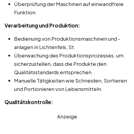
Überprüfung der Maschinen auf einwandfreie
Funktion.
Verarbeitung und Produktion:
Bedienung von Produktionsmaschinen und -
anlagen in Lichtenfels, St.
Überwachung des Produktionsprozesses, um
sicherzustellen, dass die Produkte den
Qualitätsstandards entsprechen.
Manuelle Tätigkeiten wie Schneiden, Sortieren
und Portionieren von Lebensmitteln.
Qualitätskontrolle:
Anzeige