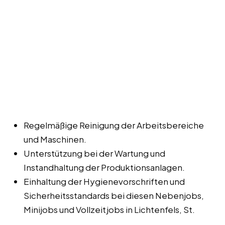
Regelmäßige Reinigung der Arbeitsbereiche
und Maschinen.
Unterstützung bei der Wartung und
Instandhaltung der Produktionsanlagen.
Einhaltung der Hygienevorschriften und
Sicherheitsstandards bei diesen Nebenjobs,
Minijobs und Vollzeitjobs in Lichtenfels, St.