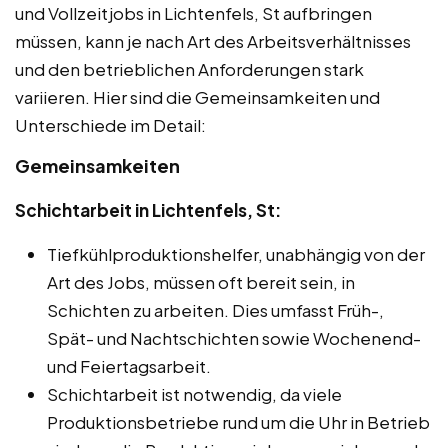
und Vollzeitjobs in Lichtenfels, St aufbringen
müssen, kann je nach Art des Arbeitsverhältnisses
und den betrieblichen Anforderungen stark
variieren. Hier sind die Gemeinsamkeiten und
Unterschiede im Detail:
Gemeinsamkeiten
Schichtarbeit in Lichtenfels, St:
Tiefkühlproduktionshelfer, unabhängig von der
Art des Jobs, müssen oft bereit sein, in
Schichten zu arbeiten. Dies umfasst Früh-,
Spät- und Nachtschichten sowie Wochenend-
und Feiertagsarbeit.
Schichtarbeit ist notwendig, da viele
Produktionsbetriebe rund um die Uhr in Betrieb