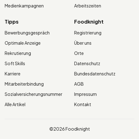
Medienkampagnen
Arbeitszeiten
Tipps
Foodknight
Bewerbungsgespräch
Registrierung
Optimale Anzeige
Über uns
Rekrutierung
Orte
Soft Skills
Datenschutz
Karriere
Bundesdatenschutz
Mitarbeiterbindung
AGB
Sozialversicherungsnummer
Impressum
Alle Artikel
Kontakt
©2026 Foodknight