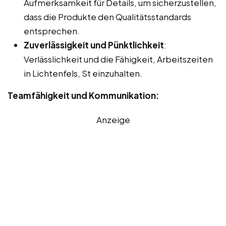
Aufmerksamkeit für Details, um sicherzustellen,
dass die Produkte den Qualitätsstandards
entsprechen.
Zuverlässigkeit und Pünktlichkeit
:
Verlässlichkeit und die Fähigkeit, Arbeitszeiten
in Lichtenfels, St einzuhalten.
Teamfähigkeit und Kommunikation:
Anzeige