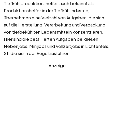
Tiefkühlproduktionshelfer, auch bekannt als
Produktionshelfer in der Tiefkühlindustrie,
übernehmen eine Vielzahl von Aufgaben, die sich
auf die Herstellung, Verarbeitung und Verpackung
von tiefgekühlten Lebensmitteln konzentrieren.
Hier sind die detaillierten Aufgaben bei diesen
Nebenjobs, Minijobs und Vollzeitjobs in Lichtenfels,
St, die sie in der Regel ausführen:
Anzeige