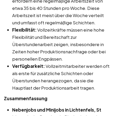
erfordern eine regelmäßige Arbeitszeit von
etwa 35 bis 40 Stunden pro Woche. Diese
Arbeitszeit ist meist über die Woche verteilt
und umfasst oft regelmäßige Schichten.
Flexibilität:
Vollzeitkräfte müssen eine hohe
Flexibilität und Bereitschaft zur
Überstundenarbeit zeigen, insbesondere in
Zeiten hoher Produktionsnachfrage oder bei
personellen Engpässen.
Verfügbarkeit:
Vollzeitmitarbeiter werden oft
als erste für zusätzliche Schichten oder
Überstunden herangezogen, da sie die
Hauptlast der Produktionsarbeit tragen.
Zusammenfassung
Nebenjobs und Minijobs in Lichtenfels, St