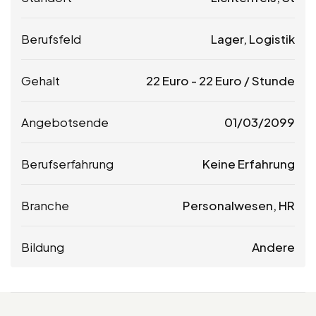
Berufsfeld
Lager, Logistik
Gehalt
22
Euro
-
22
Euro
/ Stunde
Angebotsende
01/03/2099
Berufserfahrung
Keine Erfahrung
Branche
Personalwesen, HR
Bildung
Andere