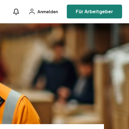
Für Arbeitgeber
Anmelden