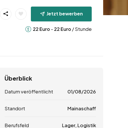
Jetzt bewerben
-
/ Stunde
22
Euro
22
Euro
Überblick
Datum veröffentlicht
01/08/2026
Standort
Mainaschaff
Berufsfeld
Lager, Logistik