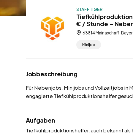
STAFFTIGER
Tiefkühlproduktion
€ / Stunde – Nebenj
63814 Mainaschaff, Bayer
Minijob
Jobbeschreibung
Für Nebenjobs, Minijobs und Vollzeitjobs in 
engagierte Tiefkühlproduktionshelfer gesuc
Aufgaben
Tiefkühlproduktionshelfer, auch bekannt als P