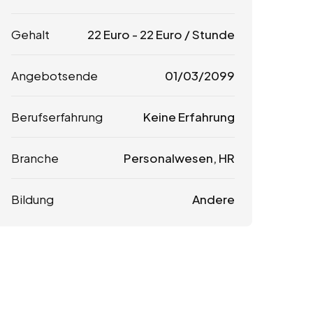
Gehalt
22
Euro
-
22
Euro
/ Stunde
Angebotsende
01/03/2099
Berufserfahrung
Keine Erfahrung
Branche
Personalwesen, HR
Bildung
Andere