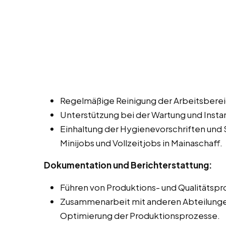
Regelmäßige Reinigung der Arbeitsbere
Unterstützung bei der Wartung und Insta
Einhaltung der Hygienevorschriften und 
Minijobs und Vollzeitjobs in Mainaschaff.
Dokumentation und Berichterstattung:
Führen von Produktions- und Qualitätspr
Zusammenarbeit mit anderen Abteilungen,
Optimierung der Produktionsprozesse.