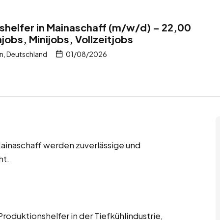
shelfer in Mainaschaff (m/w/d) – 22,00
obs, Minijobs, Vollzeitjobs
n, Deutschland
01/08/2026
Mainaschaff werden zuverlässige und
ht.
roduktionshelfer in der Tiefkühlindustrie,