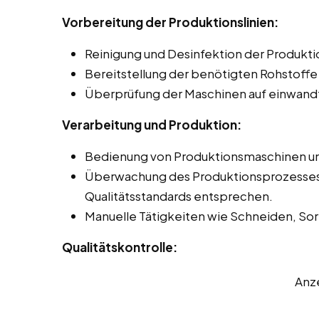
Vorbereitung der Produktionslinien:
Reinigung und Desinfektion der Produkti
Bereitstellung der benötigten Rohstoffe
Überprüfung der Maschinen auf einwandf
Verarbeitung und Produktion:
Bedienung von Produktionsmaschinen und
Überwachung des Produktionsprozesses, 
Qualitätsstandards entsprechen.
Manuelle Tätigkeiten wie Schneiden, Sor
Qualitätskontrolle:
Anz