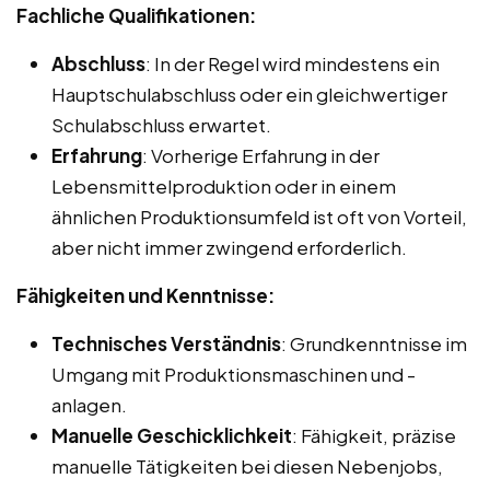
Fachliche Qualifikationen:
Abschluss
: In der Regel wird mindestens ein
Hauptschulabschluss oder ein gleichwertiger
Schulabschluss erwartet.
Erfahrung
: Vorherige Erfahrung in der
Lebensmittelproduktion oder in einem
ähnlichen Produktionsumfeld ist oft von Vorteil,
aber nicht immer zwingend erforderlich.
Fähigkeiten und Kenntnisse:
Technisches Verständnis
: Grundkenntnisse im
Umgang mit Produktionsmaschinen und -
anlagen.
Manuelle Geschicklichkeit
: Fähigkeit, präzise
manuelle Tätigkeiten bei diesen Nebenjobs,