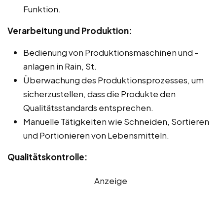
Funktion.
Verarbeitung und Produktion:
Bedienung von Produktionsmaschinen und -
anlagen in Rain, St.
Überwachung des Produktionsprozesses, um
sicherzustellen, dass die Produkte den
Qualitätsstandards entsprechen.
Manuelle Tätigkeiten wie Schneiden, Sortieren
und Portionieren von Lebensmitteln.
Qualitätskontrolle:
Anzeige