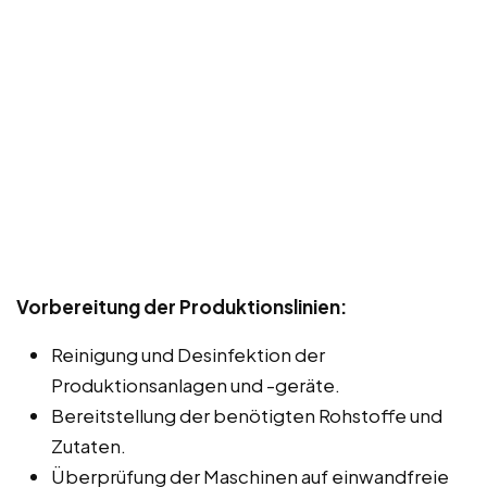
Vorbereitung der Produktionslinien:
Reinigung und Desinfektion der
Produktionsanlagen und -geräte.
Bereitstellung der benötigten Rohstoffe und
Zutaten.
Überprüfung der Maschinen auf einwandfreie