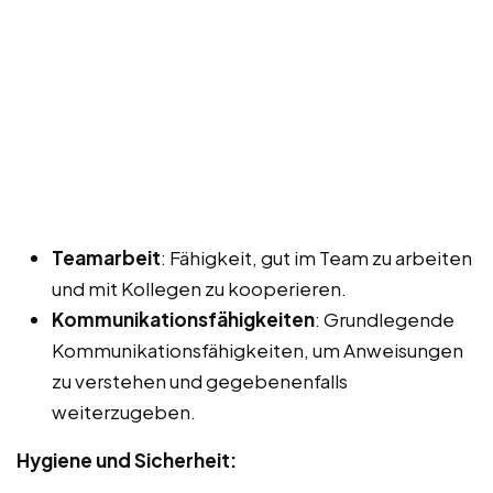
Teamarbeit
: Fähigkeit, gut im Team zu arbeiten
und mit Kollegen zu kooperieren.
Kommunikationsfähigkeiten
: Grundlegende
Kommunikationsfähigkeiten, um Anweisungen
zu verstehen und gegebenenfalls
weiterzugeben.
Hygiene und Sicherheit: