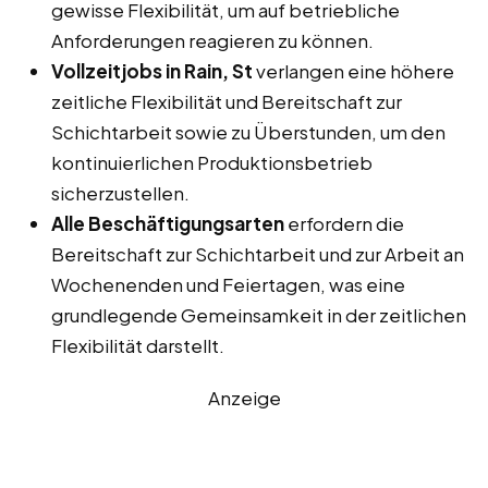
gewisse Flexibilität, um auf betriebliche
Anforderungen reagieren zu können.
Vollzeitjobs in Rain, St
verlangen eine höhere
zeitliche Flexibilität und Bereitschaft zur
Schichtarbeit sowie zu Überstunden, um den
kontinuierlichen Produktionsbetrieb
sicherzustellen.
Alle Beschäftigungsarten
erfordern die
Bereitschaft zur Schichtarbeit und zur Arbeit an
Wochenenden und Feiertagen, was eine
grundlegende Gemeinsamkeit in der zeitlichen
Flexibilität darstellt.
Anzeige