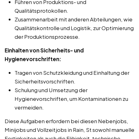
Führen von Produktions- und
Qualitätsprotokollen.
Zusammenarbeit mit anderen Abteilungen, wie
Qualitätskontrolle und Logistik, zur Optimierung
der Produktionsprozesse.
Einhalten von Sicherheits- und
Hygienevorschriften:
Tragen von Schutzkleidung und Einhaltung der
Sicherheitsvorschriften.
Schulung und Umsetzung der
Hygienevorschriften, um Kontaminationen zu
vermeiden.
Diese Aufgaben erfordern bei diesen Nebenjobs,
Minijobs und Vollzeitjobs in Rain, St sowohl manuelle
Fertigkeiten als auch die Fähigkeit, technische