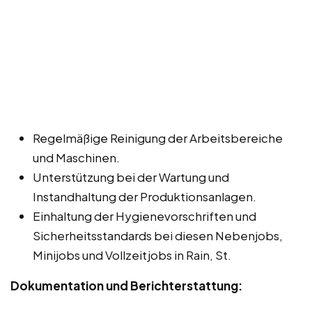
Regelmäßige Reinigung der Arbeitsbereiche
und Maschinen.
Unterstützung bei der Wartung und
Instandhaltung der Produktionsanlagen.
Einhaltung der Hygienevorschriften und
Sicherheitsstandards bei diesen Nebenjobs,
Minijobs und Vollzeitjobs in Rain, St.
Dokumentation und Berichterstattung: