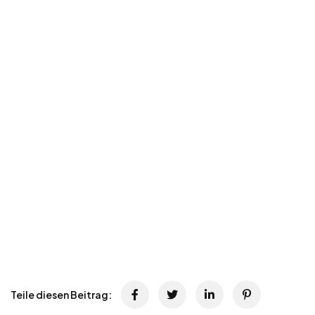
Teile diesen Beitrag: