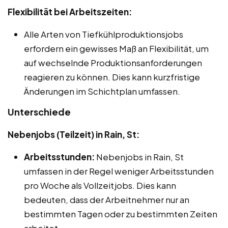
Flexibilität bei Arbeitszeiten:
Alle Arten von Tiefkühlproduktionsjobs
erfordern ein gewisses Maß an Flexibilität, um
auf wechselnde Produktionsanforderungen
reagieren zu können. Dies kann kurzfristige
Änderungen im Schichtplan umfassen.
Unterschiede
Nebenjobs (Teilzeit) in Rain, St:
Arbeitsstunden:
Nebenjobs in Rain, St
umfassen in der Regel weniger Arbeitsstunden
pro Woche als Vollzeitjobs. Dies kann
bedeuten, dass der Arbeitnehmer nur an
bestimmten Tagen oder zu bestimmten Zeiten
arbeitet.