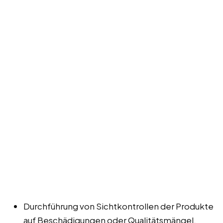
Durchführung von Sichtkontrollen der Produkte
auf Beschädigungen oder Qualitätsmängel.