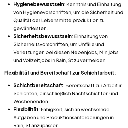
Hygienebewusstsein
: Kenntnis und Einhaltung
von Hygienevorschriften, um die Sicherheit und
Qualität der Lebensmittelproduktion zu
gewährleisten.
Sicherheitsbewusstsein
: Einhaltung von
Sicherheitsvorschriften, um Unfälle und
Verletzungen bei diesen Nebenjobs, Minijobs
und Vollzeitjobs in Rain, St zu vermeiden.
Flexibilität und Bereitschaft zur Schichtarbeit:
Schichtbereitschaft
: Bereitschaft zur Arbeit in
Schichten, einschließlich Nachtschichten und
Wochenenden.
Flexibilität
: Fähigkeit, sich an wechselnde
Aufgaben und Produktionsanforderungen in
Rain, St anzupassen.