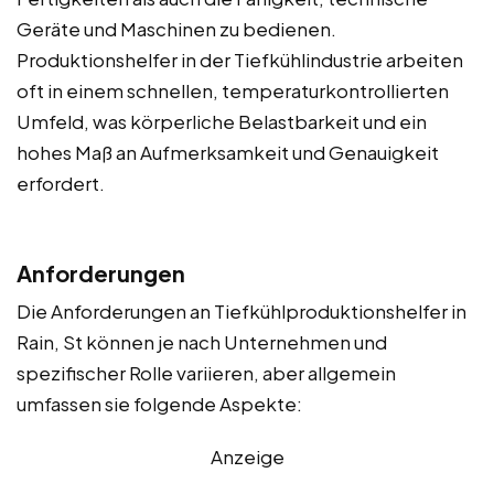
Geräte und Maschinen zu bedienen.
Produktionshelfer in der Tiefkühlindustrie arbeiten
oft in einem schnellen, temperaturkontrollierten
Umfeld, was körperliche Belastbarkeit und ein
hohes Maß an Aufmerksamkeit und Genauigkeit
erfordert.
Anforderungen
Die Anforderungen an Tiefkühlproduktionshelfer in
Rain, St können je nach Unternehmen und
spezifischer Rolle variieren, aber allgemein
umfassen sie folgende Aspekte:
Anzeige