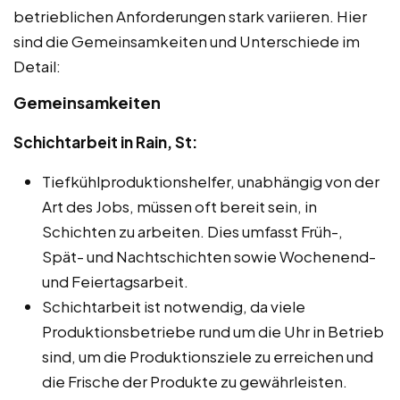
betrieblichen Anforderungen stark variieren. Hier
sind die Gemeinsamkeiten und Unterschiede im
Detail:
Gemeinsamkeiten
Schichtarbeit in Rain, St:
Tiefkühlproduktionshelfer, unabhängig von der
Art des Jobs, müssen oft bereit sein, in
Schichten zu arbeiten. Dies umfasst Früh-,
Spät- und Nachtschichten sowie Wochenend-
und Feiertagsarbeit.
Schichtarbeit ist notwendig, da viele
Produktionsbetriebe rund um die Uhr in Betrieb
sind, um die Produktionsziele zu erreichen und
die Frische der Produkte zu gewährleisten.