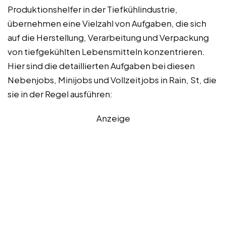
Produktionshelfer in der Tiefkühlindustrie,
übernehmen eine Vielzahl von Aufgaben, die sich
auf die Herstellung, Verarbeitung und Verpackung
von tiefgekühlten Lebensmitteln konzentrieren.
Hier sind die detaillierten Aufgaben bei diesen
Nebenjobs, Minijobs und Vollzeitjobs in Rain, St, die
sie in der Regel ausführen:
Anzeige