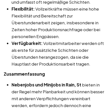
und umfasst oft regelmäßige Schichten.
Flexibilität:
Vollzeitkräfte müssen eine hohe
Flexibilität und Bereitschaft zur
Überstundenarbeit zeigen, insbesondere in
Zeiten hoher Produktionsnachfrage oder bei
personellen Engpässen.
Verfügbarkeit:
Vollzeitmitarbeiter werden oft
als erste für zusätzliche Schichten oder
Überstunden herangezogen, da sie die
Hauptlast der Produktionsarbeit tragen.
Zusammenfassung
Nebenjobs und Minijobs in Rain, St
bieten in
der Regel mehr Planbarkeit und können besser
mit anderen Verpflichtungen vereinbart
werden, erfordern jedoch dennoch eine