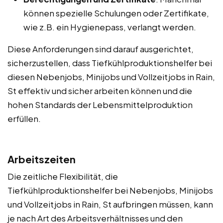
können spezielle Schulungen oder Zertifikate,
wie z.B. ein Hygienepass, verlangt werden.
Diese Anforderungen sind darauf ausgerichtet,
sicherzustellen, dass Tiefkühlproduktionshelfer bei
diesen Nebenjobs, Minijobs und Vollzeitjobs in Rain,
St effektiv und sicher arbeiten können und die
hohen Standards der Lebensmittelproduktion
erfüllen.
Arbeitszeiten
Die zeitliche Flexibilität, die
Tiefkühlproduktionshelfer bei Nebenjobs, Minijobs
und Vollzeitjobs in Rain, St aufbringen müssen, kann
je nach Art des Arbeitsverhältnisses und den