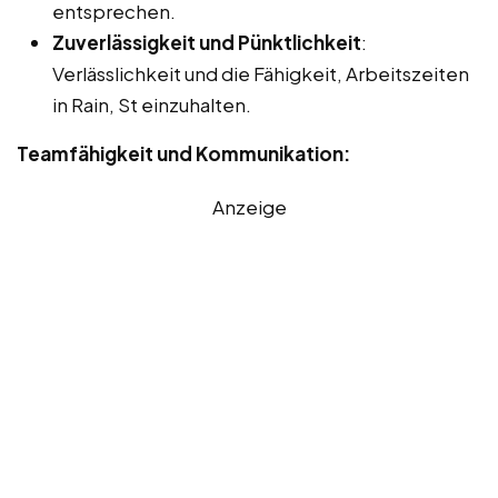
entsprechen.
Zuverlässigkeit und Pünktlichkeit
:
Verlässlichkeit und die Fähigkeit, Arbeitszeiten
in Rain, St einzuhalten.
Teamfähigkeit und Kommunikation:
Anzeige