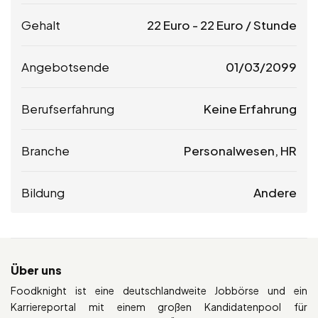
Gehalt
22
Euro
-
22
Euro
/ Stunde
Angebotsende
01/03/2099
Berufserfahrung
Keine Erfahrung
Branche
Personalwesen, HR
Bildung
Andere
Über uns
Foodknight ist eine deutschlandweite Jobbörse und ein
Karriereportal mit einem großen Kandidatenpool für