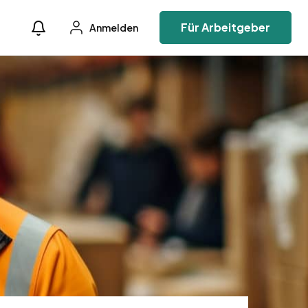
Für Arbeitgeber
Anmelden