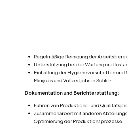
Regelmäßige Reinigung der Arbeitsbere
Unterstützung bei der Wartung und Insta
Einhaltung der Hygienevorschriften und 
Minijobs und Vollzeitjobs in Schlitz.
Dokumentation und Berichterstattung:
Führen von Produktions- und Qualitätspr
Zusammenarbeit mit anderen Abteilungen,
Optimierung der Produktionsprozesse.