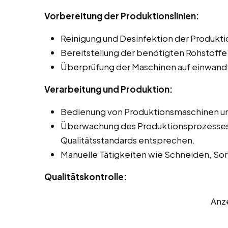
Vorbereitung der Produktionslinien:
Reinigung und Desinfektion der Produkti
Bereitstellung der benötigten Rohstoffe
Überprüfung der Maschinen auf einwandf
Verarbeitung und Produktion:
Bedienung von Produktionsmaschinen und
Überwachung des Produktionsprozesses, 
Qualitätsstandards entsprechen.
Manuelle Tätigkeiten wie Schneiden, Sor
Qualitätskontrolle:
Anz