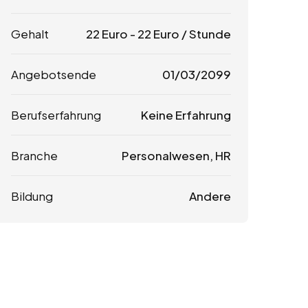
Gehalt
22
Euro
-
22
Euro
/ Stunde
Angebotsende
01/03/2099
Berufserfahrung
Keine Erfahrung
Branche
Personalwesen, HR
Bildung
Andere