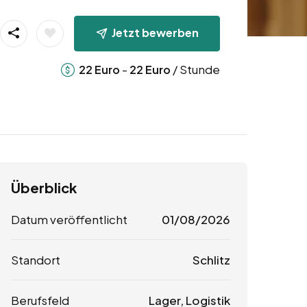
Jetzt bewerben
-
/ Stunde
22
Euro
22
Euro
Überblick
Datum veröffentlicht
01/08/2026
Standort
Schlitz
Berufsfeld
Lager, Logistik