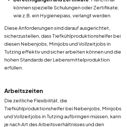
können spezielle Schulungen oder Zertifikate,
wie z.B. ein Hygienepass, verlangt werden.
Diese Anforderungen sind darauf ausgerichtet,
sicherzustellen, dass Tiefkühlproduktionshelfer bei
diesen Nebenjobs, Minijobs und Vollzeitjobs in
Tutzing effektiv und sicher arbeiten können und die
hohen Standards der Lebensmittelproduktion
erfüllen.
Arbeitszeiten
Die zeitliche Flexibilität, die
Tiefkühlproduktionshelfer bei Nebenjobs, Minijobs
und Vollzeitjobs in Tutzing aufbringen müssen, kann
je nach Art des Arbeitsverhältnisses und den