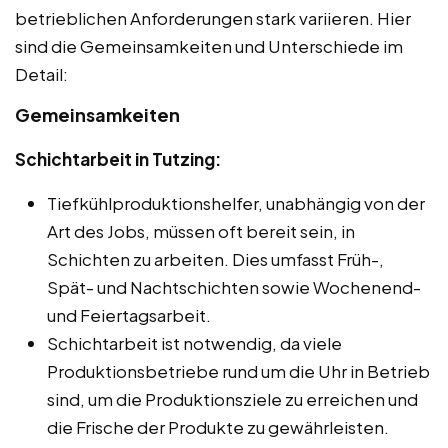
betrieblichen Anforderungen stark variieren. Hier
sind die Gemeinsamkeiten und Unterschiede im
Detail:
Gemeinsamkeiten
Schichtarbeit in Tutzing:
Tiefkühlproduktionshelfer, unabhängig von der
Art des Jobs, müssen oft bereit sein, in
Schichten zu arbeiten. Dies umfasst Früh-,
Spät- und Nachtschichten sowie Wochenend-
und Feiertagsarbeit.
Schichtarbeit ist notwendig, da viele
Produktionsbetriebe rund um die Uhr in Betrieb
sind, um die Produktionsziele zu erreichen und
die Frische der Produkte zu gewährleisten.