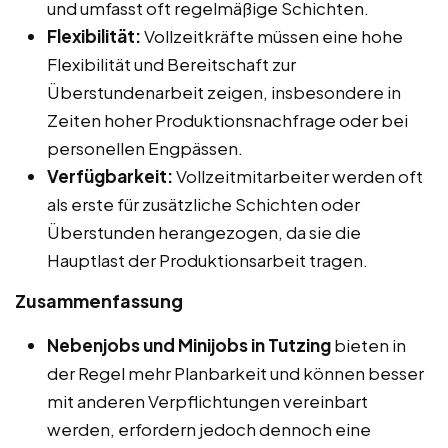
und umfasst oft regelmäßige Schichten.
Flexibilität:
Vollzeitkräfte müssen eine hohe
Flexibilität und Bereitschaft zur
Überstundenarbeit zeigen, insbesondere in
Zeiten hoher Produktionsnachfrage oder bei
personellen Engpässen.
Verfügbarkeit:
Vollzeitmitarbeiter werden oft
als erste für zusätzliche Schichten oder
Überstunden herangezogen, da sie die
Hauptlast der Produktionsarbeit tragen.
Zusammenfassung
Nebenjobs und Minijobs in Tutzing
bieten in
der Regel mehr Planbarkeit und können besser
mit anderen Verpflichtungen vereinbart
werden, erfordern jedoch dennoch eine