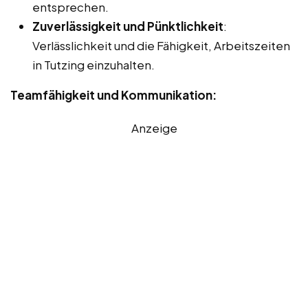
entsprechen.
Zuverlässigkeit und Pünktlichkeit
:
Verlässlichkeit und die Fähigkeit, Arbeitszeiten
in Tutzing einzuhalten.
Teamfähigkeit und Kommunikation:
Anzeige