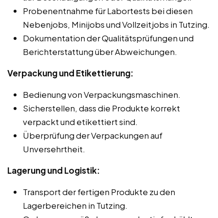
Probenentnahme für Labortests bei diesen
Nebenjobs, Minijobs und Vollzeitjobs in Tutzing.
Dokumentation der Qualitätsprüfungen und
Berichterstattung über Abweichungen.
Verpackung und Etikettierung:
Bedienung von Verpackungsmaschinen.
Sicherstellen, dass die Produkte korrekt
verpackt und etikettiert sind.
Überprüfung der Verpackungen auf
Unversehrtheit.
Lagerung und Logistik:
Transport der fertigen Produkte zu den
Lagerbereichen in Tutzing.