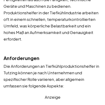
Geräte und Maschinen zu bedienen.
Produktionshelfer in der Tiefkühlindustrie arbeiten
oft in einem schnellen, temperaturkontrollierten
Umfeld, was körperliche Belastbarkeit und ein
hohes Maß an Aufmerksamkeit und Genauigkeit
erfordert.
Anforderungen
Die Anforderungen an Tiefkühlproduktionshelfer in
Tutzing können je nach Unternehmen und
spezifischer Rolle variieren, aber allgemein
umfassen sie folgende Aspekte:
Anzeige