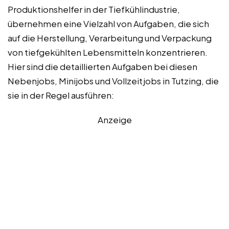
Produktionshelfer in der Tiefkühlindustrie,
übernehmen eine Vielzahl von Aufgaben, die sich
auf die Herstellung, Verarbeitung und Verpackung
von tiefgekühlten Lebensmitteln konzentrieren.
Hier sind die detaillierten Aufgaben bei diesen
Nebenjobs, Minijobs und Vollzeitjobs in Tutzing, die
sie in der Regel ausführen:
Anzeige