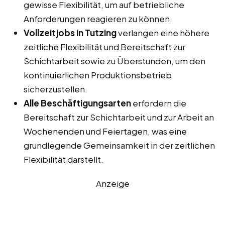
gewisse Flexibilität, um auf betriebliche
Anforderungen reagieren zu können.
Vollzeitjobs in Tutzing
verlangen eine höhere
zeitliche Flexibilität und Bereitschaft zur
Schichtarbeit sowie zu Überstunden, um den
kontinuierlichen Produktionsbetrieb
sicherzustellen.
Alle Beschäftigungsarten
erfordern die
Bereitschaft zur Schichtarbeit und zur Arbeit an
Wochenenden und Feiertagen, was eine
grundlegende Gemeinsamkeit in der zeitlichen
Flexibilität darstellt.
Anzeige