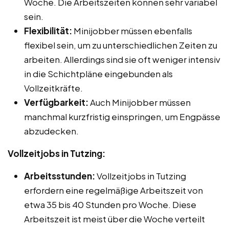
Woche. Die Arbeitszeiten können sehr variabel
sein.
Flexibilität:
Minijobber müssen ebenfalls
flexibel sein, um zu unterschiedlichen Zeiten zu
arbeiten. Allerdings sind sie oft weniger intensiv
in die Schichtpläne eingebunden als
Vollzeitkräfte.
Verfügbarkeit:
Auch Minijobber müssen
manchmal kurzfristig einspringen, um Engpässe
abzudecken.
Vollzeitjobs in Tutzing:
Arbeitsstunden:
Vollzeitjobs in Tutzing
erfordern eine regelmäßige Arbeitszeit von
etwa 35 bis 40 Stunden pro Woche. Diese
Arbeitszeit ist meist über die Woche verteilt