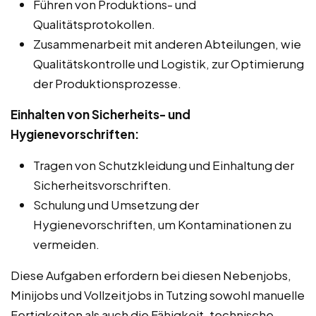
Führen von Produktions- und
Qualitätsprotokollen.
Zusammenarbeit mit anderen Abteilungen, wie
Qualitätskontrolle und Logistik, zur Optimierung
der Produktionsprozesse.
Einhalten von Sicherheits- und
Hygienevorschriften:
Tragen von Schutzkleidung und Einhaltung der
Sicherheitsvorschriften.
Schulung und Umsetzung der
Hygienevorschriften, um Kontaminationen zu
vermeiden.
Diese Aufgaben erfordern bei diesen Nebenjobs,
Minijobs und Vollzeitjobs in Tutzing sowohl manuelle
Fertigkeiten als auch die Fähigkeit, technische