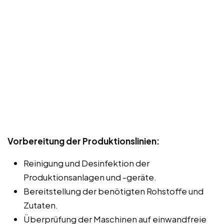
Vorbereitung der Produktionslinien:
Reinigung und Desinfektion der
Produktionsanlagen und -geräte.
Bereitstellung der benötigten Rohstoffe und
Zutaten.
Überprüfung der Maschinen auf einwandfreie