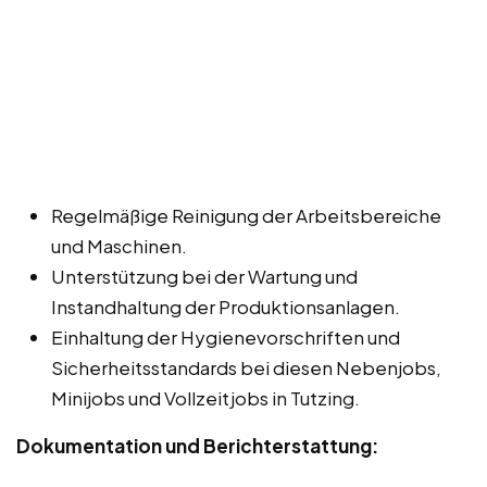
Regelmäßige Reinigung der Arbeitsbereiche
und Maschinen.
Unterstützung bei der Wartung und
Instandhaltung der Produktionsanlagen.
Einhaltung der Hygienevorschriften und
Sicherheitsstandards bei diesen Nebenjobs,
Minijobs und Vollzeitjobs in Tutzing.
Dokumentation und Berichterstattung: