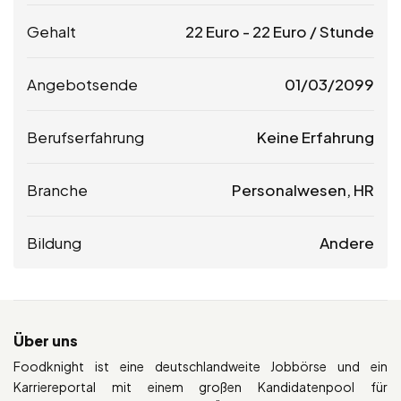
Gehalt
22
Euro
-
22
Euro
/ Stunde
Angebotsende
01/03/2099
Berufserfahrung
Keine Erfahrung
Branche
Personalwesen, HR
Bildung
Andere
Über uns
Foodknight ist eine deutschlandweite Jobbörse und ein
Karriereportal mit einem großen Kandidatenpool für