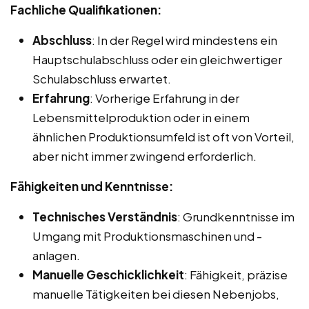
Fachliche Qualifikationen:
Abschluss
: In der Regel wird mindestens ein
Hauptschulabschluss oder ein gleichwertiger
Schulabschluss erwartet.
Erfahrung
: Vorherige Erfahrung in der
Lebensmittelproduktion oder in einem
ähnlichen Produktionsumfeld ist oft von Vorteil,
aber nicht immer zwingend erforderlich.
Fähigkeiten und Kenntnisse:
Technisches Verständnis
: Grundkenntnisse im
Umgang mit Produktionsmaschinen und -
anlagen.
Manuelle Geschicklichkeit
: Fähigkeit, präzise
manuelle Tätigkeiten bei diesen Nebenjobs,