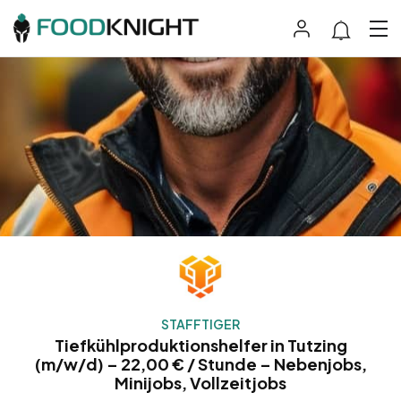
STAFFTIGER
Tiefkühlproduktionshelfer in Tutzing
(m/w/d) – 22,00 € / Stunde – Nebenjobs,
Minijobs, Vollzeitjobs