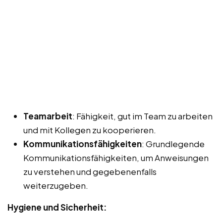
Teamarbeit
: Fähigkeit, gut im Team zu arbeiten
und mit Kollegen zu kooperieren.
Kommunikationsfähigkeiten
: Grundlegende
Kommunikationsfähigkeiten, um Anweisungen
zu verstehen und gegebenenfalls
weiterzugeben.
Hygiene und Sicherheit: