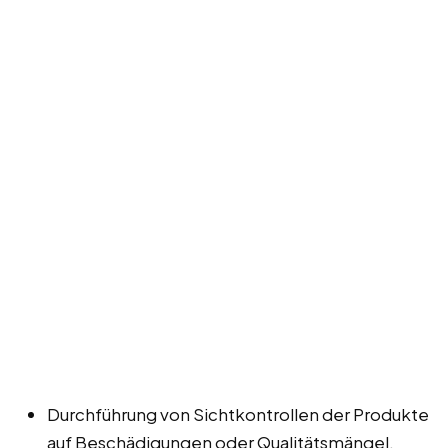
Durchführung von Sichtkontrollen der Produkte
auf Beschädigungen oder Qualitätsmängel.