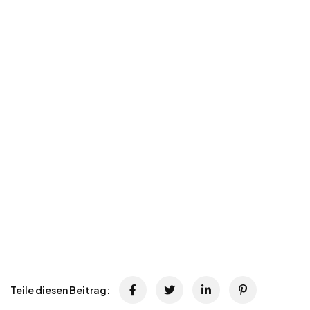
Teile diesen Beitrag: