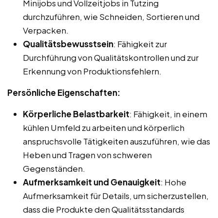
Minijobs und Vollzeitjobs in Tutzing
durchzuführen, wie Schneiden, Sortieren und
Verpacken.
Qualitätsbewusstsein
: Fähigkeit zur
Durchführung von Qualitätskontrollen und zur
Erkennung von Produktionsfehlern.
Persönliche Eigenschaften:
Körperliche Belastbarkeit
: Fähigkeit, in einem
kühlen Umfeld zu arbeiten und körperlich
anspruchsvolle Tätigkeiten auszuführen, wie das
Heben und Tragen von schweren
Gegenständen.
Aufmerksamkeit und Genauigkeit
: Hohe
Aufmerksamkeit für Details, um sicherzustellen,
dass die Produkte den Qualitätsstandards