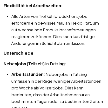
Flexibilität bei Arbeitszeiten:
Alle Arten von Tiefkühlproduktionsjobs
erfordern ein gewisses Maß an Flexibilität, um
auf wechselnde Produktionsanforderungen
reagieren zu können. Dies kann kurzfristige
Änderungen im Schichtplan umfassen.
Unterschiede
Nebenjobs (Teilzeit) in Tutzing:
Arbeitsstunden:
Nebenjobs in Tutzing
umfassen in der Regel weniger Arbeitsstunden
pro Woche als Vollzeitjobs. Dies kann
bedeuten, dass der Arbeitnehmer nur an
bestimmten Tagen oder zu bestimmten Zeiten
arbeitet.