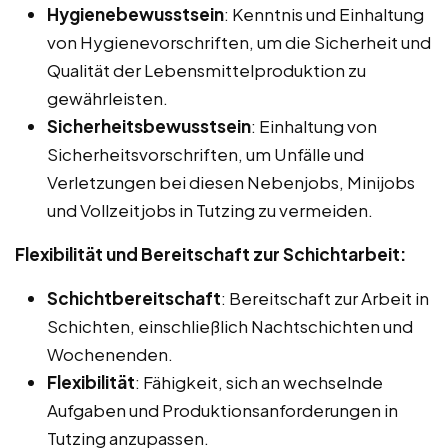
Hygienebewusstsein
: Kenntnis und Einhaltung
von Hygienevorschriften, um die Sicherheit und
Qualität der Lebensmittelproduktion zu
gewährleisten.
Sicherheitsbewusstsein
: Einhaltung von
Sicherheitsvorschriften, um Unfälle und
Verletzungen bei diesen Nebenjobs, Minijobs
und Vollzeitjobs in Tutzing zu vermeiden.
Flexibilität und Bereitschaft zur Schichtarbeit:
Schichtbereitschaft
: Bereitschaft zur Arbeit in
Schichten, einschließlich Nachtschichten und
Wochenenden.
Flexibilität
: Fähigkeit, sich an wechselnde
Aufgaben und Produktionsanforderungen in
Tutzing anzupassen.