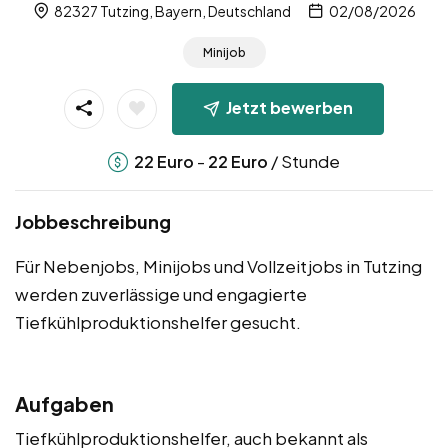
82327 Tutzing, Bayern, Deutschland
02/08/2026
Minijob
Jetzt bewerben
-
/ Stunde
22
Euro
22
Euro
Jobbeschreibung
Für Nebenjobs, Minijobs und Vollzeitjobs in Tutzing
werden zuverlässige und engagierte
Tiefkühlproduktionshelfer gesucht.
Aufgaben
Tiefkühlproduktionshelfer, auch bekannt als