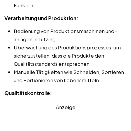
Funktion.
Verarbeitung und Produktion:
Bedienung von Produktionsmaschinen und -
anlagen in Tutzing.
Überwachung des Produktionsprozesses, um
sicherzustellen, dass die Produkte den
Qualitätsstandards entsprechen.
Manuelle Tätigkeiten wie Schneiden, Sortieren
und Portionieren von Lebensmitteln.
Qualitätskontrolle:
Anzeige